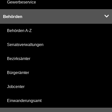
Gewerbeservice
Behörden
Behörden A-Z
Senatsverwaltungen
Bezirksämter
Bürgerämter
Jobcenter
Einwanderungsamt