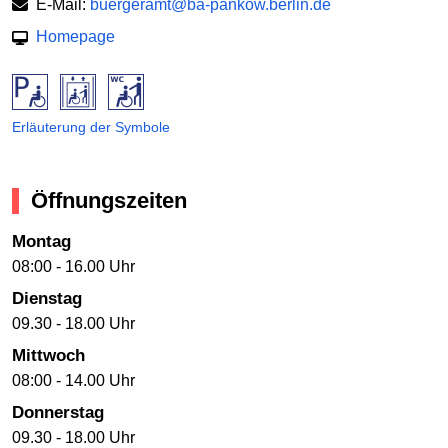
E-Mail:
buergeramt@ba-pankow.berlin.de
Homepage
Erläuterung der Symbole
Öffnungszeiten
Montag
08:00 - 16.00 Uhr
Dienstag
09.30 - 18.00 Uhr
Mittwoch
08:00 - 14.00 Uhr
Donnerstag
09.30 - 18.00 Uhr