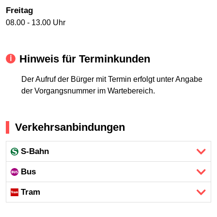
Freitag
08.00 - 13.00 Uhr
Hinweis für Terminkunden
Der Aufruf der Bürger mit Termin erfolgt unter Angabe
der Vorgangsnummer im Wartebereich.
Verkehrsanbindungen
S-Bahn
Bus
Tram