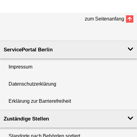
zum Seitenanfang
ServicePortal Berlin
Impressum
Datenschutzerklärung
Erklärung zur Barrierefreiheit
Zuständige Stellen
Standorte nach Behörden sortiert