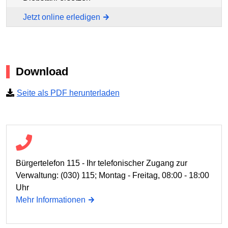
Jetzt online erledigen
Download
Seite als PDF herunterladen
Bürgertelefon 115 - Ihr telefonischer Zugang zur
Verwaltung: (030) 115; Montag - Freitag, 08:00 - 18:00
Uhr
Mehr Informationen