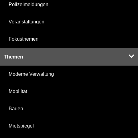
Polizeimeldungen
Veranstaltungen
Fokusthemen
Themen
Moderne Verwaltung
Mobilität
Bauen
Mietspiegel