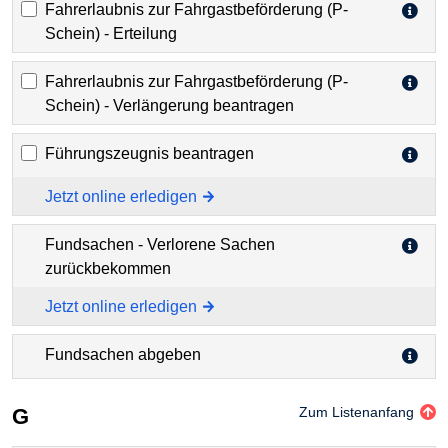
Fahrerlaubnis zur Fahrgastbeförderung (P-
Schein) - Erteilung
Fahrerlaubnis zur Fahrgastbeförderung (P-
Schein) - Verlängerung beantragen
Führungszeugnis beantragen
Jetzt online erledigen
Fundsachen - Verlorene Sachen
zurückbekommen
Jetzt online erledigen
Fundsachen abgeben
G
Zum Listenanfang