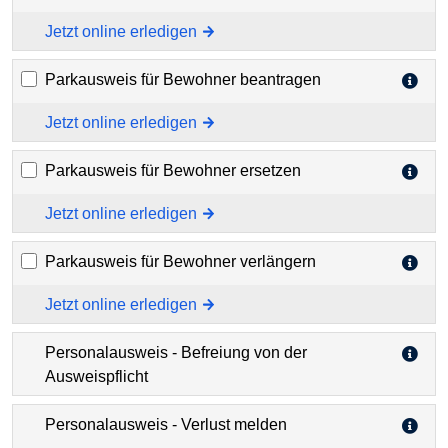
Jetzt online erledigen
Parkausweis für Bewohner beantragen
Jetzt online erledigen
Parkausweis für Bewohner ersetzen
Jetzt online erledigen
Parkausweis für Bewohner verlängern
Jetzt online erledigen
Personalausweis - Befreiung von der
Ausweispflicht
Personalausweis - Verlust melden