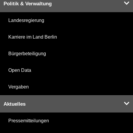
Politik & Verwaltung
Landesregierung
Karriere im Land Berlin
Bürgerbeteiligung
Open Data
Vergaben
Aktuelles
Pressemitteilungen