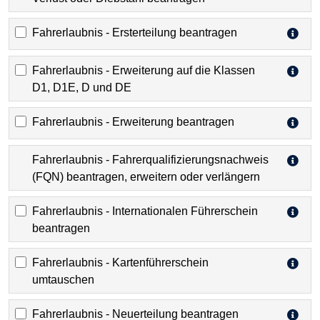
Fahrerlaubnis - Ersterteilung beantragen
Fahrerlaubnis - Erweiterung auf die Klassen
D1, D1E, D und DE
Fahrerlaubnis - Erweiterung beantragen
Fahrerlaubnis - Fahrerqualifizierungsnachweis
(FQN) beantragen, erweitern oder verlängern
Fahrerlaubnis - Internationalen Führerschein
beantragen
Fahrerlaubnis - Kartenführerschein
umtauschen
Fahrerlaubnis - Neuerteilung beantragen