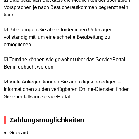
Vorsprachen je nach Besucheraufkommen begrenzt sein
kann.
☑ Bitte bringen Sie alle erforderlichen Unterlagen
vollständig mit, um eine schnelle Bearbeitung zu
ermöglichen.
☑ Termine können wie gewohnt über das ServicePortal
Berlin gebucht werden.
☑ Viele Anliegen können Sie auch digital erledigen –
Informationen zu den verfügbaren Online-Diensten finden
Sie ebenfalls im ServicePortal.
Zahlungsmöglichkeiten
Girocard