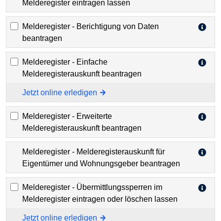
Melderegister eintragen lassen
Melderegister - Berichtigung von Daten
beantragen
Melderegister - Einfache
Melderegisterauskunft beantragen
Jetzt online erledigen
Melderegister - Erweiterte
Melderegisterauskunft beantragen
Melderegister - Melderegisterauskunft für
Eigentümer und Wohnungsgeber beantragen
Melderegister - Übermittlungssperren im
Melderegister eintragen oder löschen lassen
Jetzt online erledigen