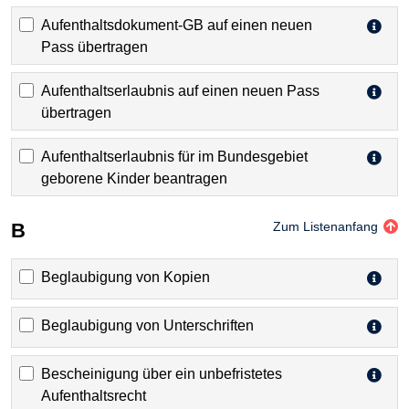
Aufenthaltsdokument-GB auf einen neuen
Pass übertragen
Aufenthaltserlaubnis auf einen neuen Pass
übertragen
Aufenthaltserlaubnis für im Bundesgebiet
geborene Kinder beantragen
B
Zum Listenanfang
Beglaubigung von Kopien
Beglaubigung von Unterschriften
Bescheinigung über ein unbefristetes
Aufenthaltsrecht