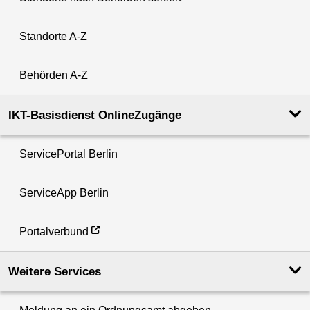
Standorte A-Z
Behörden A-Z
IKT-Basisdienst OnlineZugänge
ServicePortal Berlin
ServiceApp Berlin
Portalverbund
Weitere Services