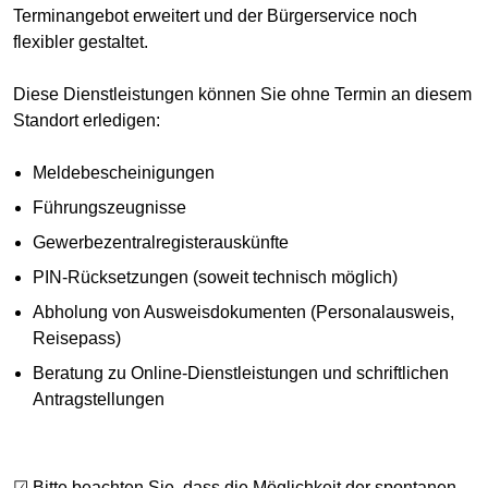
Terminangebot erweitert und der Bürgerservice noch
flexibler gestaltet.
Diese Dienstleistungen können Sie ohne Termin an diesem
Standort erledigen:
Meldebescheinigungen
Führungszeugnisse
Gewerbezentralregisterauskünfte
PIN-Rücksetzungen (soweit technisch möglich)
Abholung von Ausweisdokumenten (Personalausweis,
Reisepass)
Beratung zu Online-Dienstleistungen und schriftlichen
Antragstellungen
☑ Bitte beachten Sie, dass die Möglichkeit der spontanen