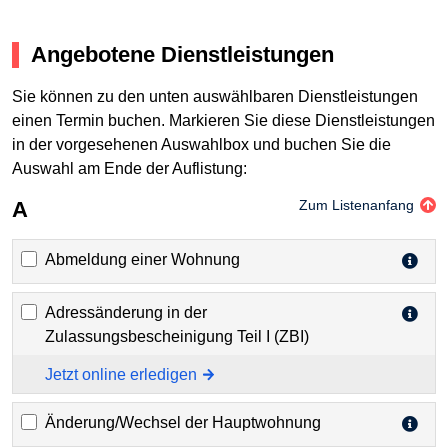
Angebotene Dienstleistungen
Sie können zu den unten auswählbaren Dienstleistungen
einen Termin buchen. Markieren Sie diese Dienstleistungen
in der vorgesehenen Auswahlbox und buchen Sie die
Auswahl am Ende der Auflistung:
A
Zum Listenanfang
Abmeldung einer Wohnung
Adressänderung in der
Zulassungsbescheinigung Teil I (ZBI)
Jetzt online erledigen
Änderung/Wechsel der Hauptwohnung