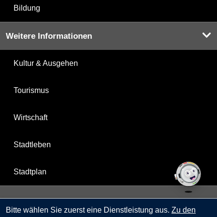
Bildung
Weitere Informationen
Kultur & Ausgehen
Tourismus
Wirtschaft
Stadtleben
Stadtplan
Berlin.de ist ein Angebot des Landes Berlin.
Bitte wählen Sie zuerst eine Dienstleistung aus.
Zu den