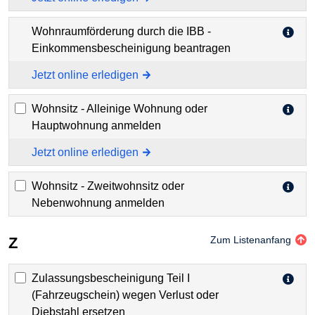
Wohnraumförderung durch die IBB -
Einkommensbescheinigung beantragen
Jetzt online erledigen
Wohnsitz - Alleinige Wohnung oder
Hauptwohnung anmelden
Jetzt online erledigen
Wohnsitz - Zweitwohnsitz oder
Nebenwohnung anmelden
Z
Zum Listenanfang
Zulassungsbescheinigung Teil I
(Fahrzeugschein) wegen Verlust oder
Diebstahl ersetzen