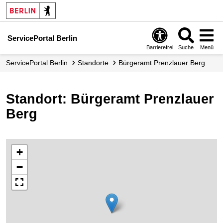
ServicePortal Berlin
Barrierefrei
Suche
Menü
ServicePortal Berlin
Standorte
Bürgeramt Prenzlauer Berg
Standort: Bürgeramt Prenzlauer
Berg
+
−