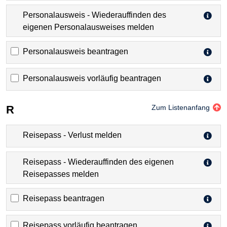
Personalausweis - Wiederauffinden des
eigenen Personalausweises melden
Personalausweis beantragen
Personalausweis vorläufig beantragen
R
Zum Listenanfang
Reisepass - Verlust melden
Reisepass - Wiederauffinden des eigenen
Reisepasses melden
Reisepass beantragen
Reisepass vorläufig beantragen