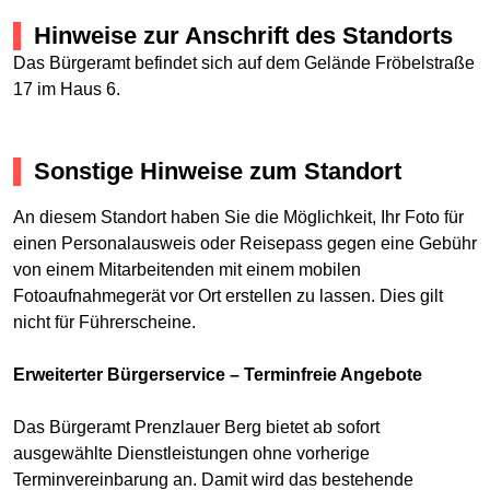
Hinweise zur Anschrift des Standorts
Das Bürgeramt befindet sich auf dem Gelände Fröbelstraße
17 im Haus 6.
Sonstige Hinweise zum Standort
An diesem Standort haben Sie die Möglichkeit, Ihr Foto für
einen Personalausweis oder Reisepass gegen eine Gebühr
von einem Mitarbeitenden mit einem mobilen
Fotoaufnahmegerät vor Ort erstellen zu lassen. Dies gilt
nicht für Führerscheine.
Erweiterter Bürgerservice – Terminfreie Angebote
Das Bürgeramt Prenzlauer Berg bietet ab sofort
ausgewählte Dienstleistungen ohne vorherige
Terminvereinbarung an. Damit wird das bestehende