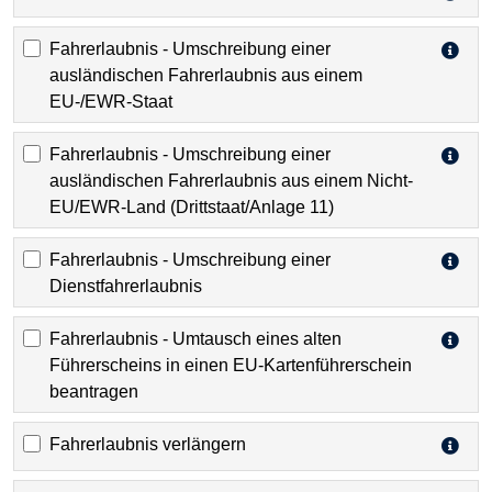
Fahrerlaubnis - Umschreibung einer
ausländischen Fahrerlaubnis aus einem
EU-/EWR-Staat
Fahrerlaubnis - Umschreibung einer
ausländischen Fahrerlaubnis aus einem Nicht-
EU/EWR-Land (Drittstaat/Anlage 11)
Fahrerlaubnis - Umschreibung einer
Dienstfahrerlaubnis
Fahrerlaubnis - Umtausch eines alten
Führerscheins in einen EU-Kartenführerschein
beantragen
Fahrerlaubnis verlängern