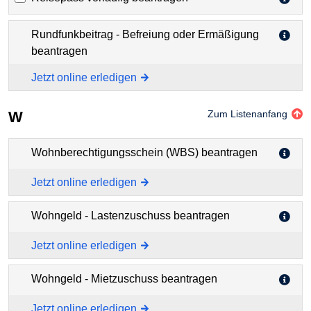
Rundfunkbeitrag - Befreiung oder Ermäßigung
beantragen
Jetzt online erledigen
W
Zum Listenanfang
Wohnberechtigungsschein (WBS) beantragen
Jetzt online erledigen
Wohngeld - Lastenzuschuss beantragen
Jetzt online erledigen
Wohngeld - Mietzuschuss beantragen
Jetzt online erledigen