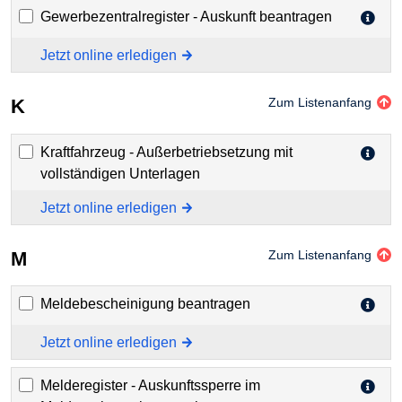
Gewerbezentralregister - Auskunft beantragen
Jetzt online erledigen
K
Zum Listenanfang
Kraftfahrzeug - Außerbetriebsetzung mit
vollständigen Unterlagen
Jetzt online erledigen
M
Zum Listenanfang
Meldebescheinigung beantragen
Jetzt online erledigen
Melderegister - Auskunftssperre im