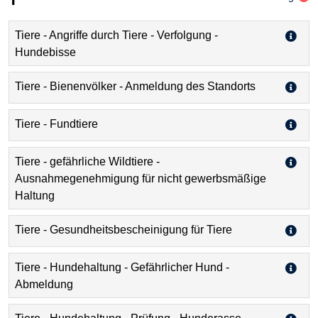
Tiere - Angriffe durch Tiere - Verfolgung -
Hundebisse
Tiere - Bienenvölker - Anmeldung des Standorts
Tiere - Fundtiere
Tiere - gefährliche Wildtiere -
Ausnahmegenehmigung für nicht gewerbsmäßige
Haltung
Tiere - Gesundheitsbescheinigung für Tiere
Tiere - Hundehaltung - Gefährlicher Hund -
Abmeldung