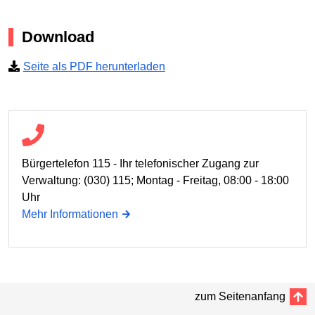
Download
Seite als PDF herunterladen
Bürgertelefon 115 - Ihr telefonischer Zugang zur
Verwaltung: (030) 115; Montag - Freitag, 08:00 - 18:00
Uhr
Mehr Informationen
zum Seitenanfang