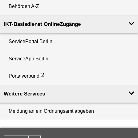
Behörden A-Z
IKT-Basisdienst OnlineZugänge
ServicePortal Berlin
ServiceApp Berlin
Portalverbund
Weitere Services
Meldung an ein Ordnungsamt abgeben