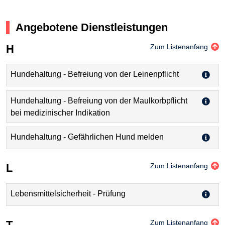
Angebotene Dienstleistungen
H
Zum Listenanfang
Hundehaltung - Befreiung von der Leinenpflicht
Hundehaltung - Befreiung von der Maulkorbpflicht
bei medizinischer Indikation
Hundehaltung - Gefährlichen Hund melden
L
Zum Listenanfang
Lebensmittelsicherheit - Prüfung
T
Zum Listenanfang