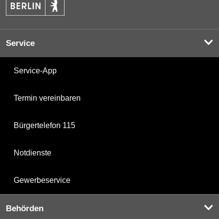
Service
Service-App
Termin vereinbaren
Bürgertelefon 115
Notdienste
Gewerbeservice
Behörden