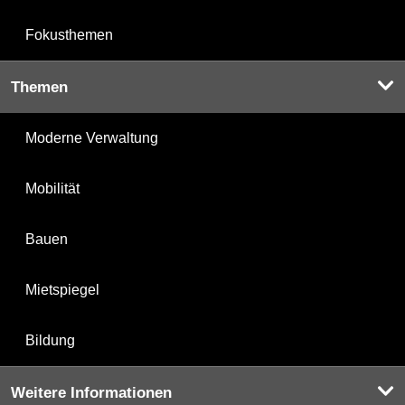
Fokusthemen
Themen
Moderne Verwaltung
Mobilität
Bauen
Mietspiegel
Bildung
Weitere Informationen