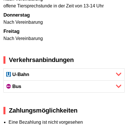
offene Tiersprechstunde in der Zeit von 13-14 Uhr
Donnerstag
Nach Vereinbarung
Freitag
Nach Vereinbarung
Verkehrsanbindungen
U-Bahn
Bus
Zahlungsmöglichkeiten
Eine Bezahlung ist nicht vorgesehen