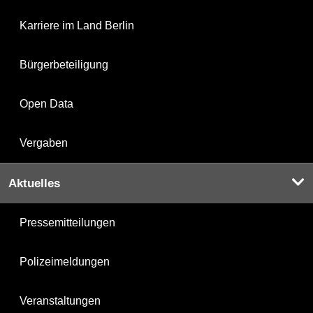
Karriere im Land Berlin
Bürgerbeteiligung
Open Data
Vergaben
Aktuelles
Pressemitteilungen
Polizeimeldungen
Veranstaltungen