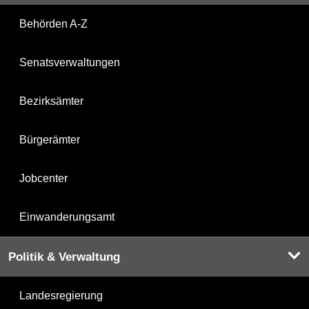
Behörden A-Z
Senatsverwaltungen
Bezirksämter
Bürgerämter
Jobcenter
Einwanderungsamt
Politik & Verwaltung
Landesregierung