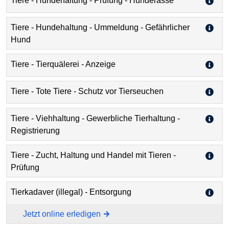
Tiere - Hundehaltung - Prüfung - Hunderasse
Tiere - Hundehaltung - Ummeldung - Gefährlicher
Hund
Tiere - Tierquälerei - Anzeige
Tiere - Tote Tiere - Schutz vor Tierseuchen
Tiere - Viehhaltung - Gewerbliche Tierhaltung -
Registrierung
Tiere - Zucht, Haltung und Handel mit Tieren -
Prüfung
Tierkadaver (illegal) - Entsorgung
Jetzt online erledigen