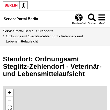
ServicePortal Berlin
Barrierefrei
Suche
Menü
ServicePortal Berlin
Standorte
Ordnungsamt Steglitz-Zehlendorf - Veterinär- und
Lebensmittelaufsicht
Standort: Ordnungsamt
Steglitz-Zehlendorf - Veterinär-
und Lebensmittelaufsicht
+
−