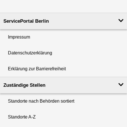
ServicePortal Berlin
Impressum
Datenschutzerklärung
Erklärung zur Barrierefreiheit
Zuständige Stellen
Standorte nach Behörden sortiert
Standorte A-Z