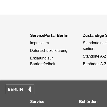
ServicePortal Berlin
Zuständige S
Impressum
Standorte na
sortiert
Datenschutzerklärung
Standorte A-Z
Erklärung zur
Barrierefreiheit
Behörden A-Z
Service
Behörden