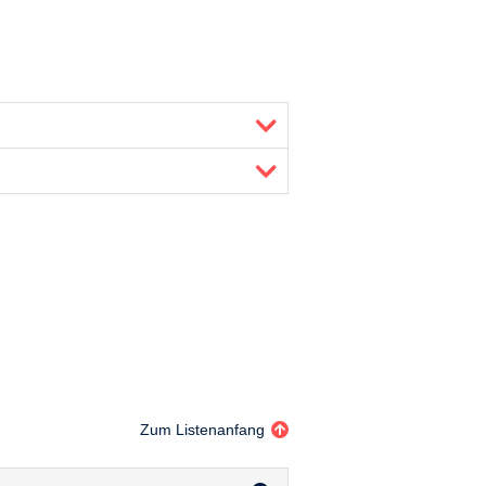
Zum Listenanfang