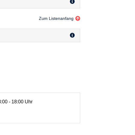
Zum Listenanfang
8:00 - 18:00 Uhr