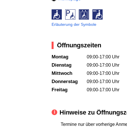
Erläuterung der Symbole
Öffnungszeiten
Montag
09:00-17:00 Uhr
Dienstag
09:00-17:00 Uhr
Mittwoch
09:00-17:00 Uhr
Donnerstag
09:00-17:00 Uhr
Freitag
09:00-17:00 Uhr
Hinweise zu Öffnungsz
Termine nur über vorherige Anm