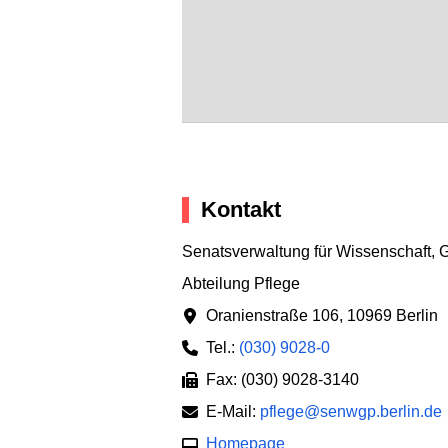
Kontakt
Senatsverwaltung für Wissenschaft, 
Abteilung Pflege
Oranienstraße 106
,
10969 Berlin
Tel.:
(030) 9028-0
Fax: (030) 9028-3140
E-Mail:
pflege@senwgp.berlin.de
Homepage