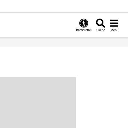
Barrierefrei
Suche
Menü