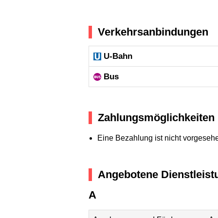
Verkehrsanbindungen
U-Bahn
Bus
Zahlungsmöglichkeiten
Eine Bezahlung ist nicht vorgeseh
Angebotene Dienstleist
A