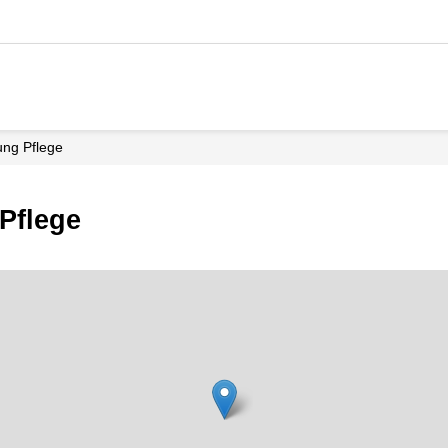
lung Pflege
 Pflege