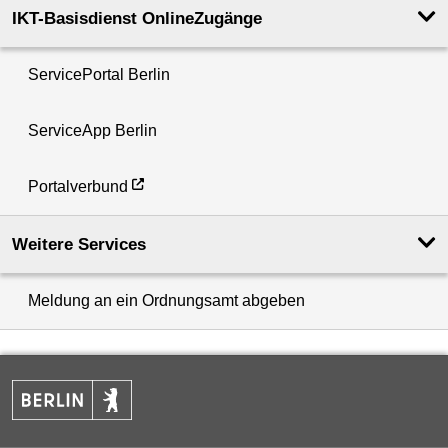
IKT-Basisdienst OnlineZugänge
ServicePortal Berlin
ServiceApp Berlin
Portalverbund
Weitere Services
Meldung an ein Ordnungsamt abgeben