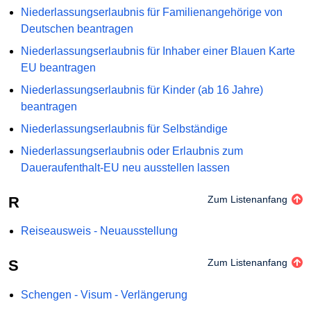
Niederlassungserlaubnis für Familienangehörige von
Deutschen beantragen
Niederlassungserlaubnis für Inhaber einer Blauen Karte
EU beantragen
Niederlassungserlaubnis für Kinder (ab 16 Jahre)
beantragen
Niederlassungserlaubnis für Selbständige
Niederlassungserlaubnis oder Erlaubnis zum
Daueraufenthalt-EU neu ausstellen lassen
R
Zum Listenanfang
Reiseausweis - Neuausstellung
S
Zum Listenanfang
Schengen - Visum - Verlängerung