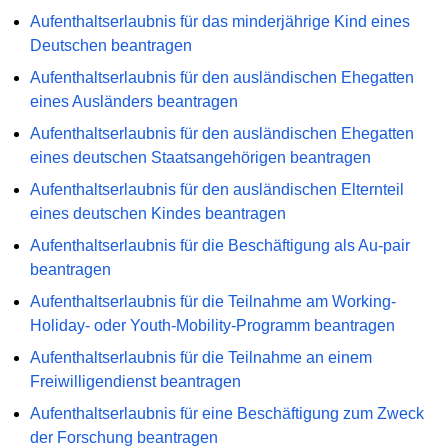
Aufenthaltserlaubnis für das minderjährige Kind eines
Deutschen beantragen
Aufenthaltserlaubnis für den ausländischen Ehegatten
eines Ausländers beantragen
Aufenthaltserlaubnis für den ausländischen Ehegatten
eines deutschen Staatsangehörigen beantragen
Aufenthaltserlaubnis für den ausländischen Elternteil
eines deutschen Kindes beantragen
Aufenthaltserlaubnis für die Beschäftigung als Au-pair
beantragen
Aufenthaltserlaubnis für die Teilnahme am Working-
Holiday- oder Youth-Mobility-Programm beantragen
Aufenthaltserlaubnis für die Teilnahme an einem
Freiwilligendienst beantragen
Aufenthaltserlaubnis für eine Beschäftigung zum Zweck
der Forschung beantragen