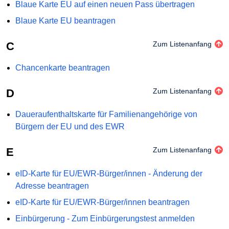
Blaue Karte EU auf einen neuen Pass übertragen
Blaue Karte EU beantragen
C
Zum Listenanfang
Chancenkarte beantragen
D
Zum Listenanfang
Daueraufenthaltskarte für Familienangehörige von
Bürgern der EU und des EWR
E
Zum Listenanfang
eID-Karte für EU/EWR-Bürger/innen - Änderung der
Adresse beantragen
eID-Karte für EU/EWR-Bürger/innen beantragen
Einbürgerung - Zum Einbürgerungstest anmelden