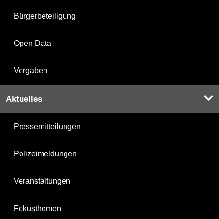
Bürgerbeteiligung
Open Data
Vergaben
Aktuelles
Pressemitteilungen
Polizeimeldungen
Veranstaltungen
Fokusthemen