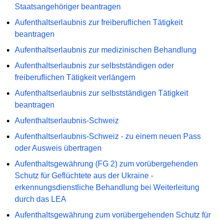
Staatsangehöriger beantragen
Aufenthaltserlaubnis zur freiberuflichen Tätigkeit
beantragen
Aufenthaltserlaubnis zur medizinischen Behandlung
Aufenthaltserlaubnis zur selbstständigen oder
freiberuflichen Tätigkeit verlängern
Aufenthaltserlaubnis zur selbstständigen Tätigkeit
beantragen
Aufenthaltserlaubnis-Schweiz
Aufenthaltserlaubnis-Schweiz - zu einem neuen Pass
oder Ausweis übertragen
Aufenthaltsgewährung (FG 2) zum vorübergehenden
Schutz für Geflüchtete aus der Ukraine -
erkennungsdienstliche Behandlung bei Weiterleitung
durch das LEA
Aufenthaltsgewährung zum vorübergehenden Schutz für