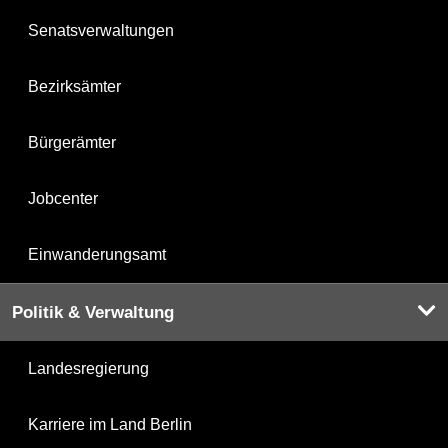
Senatsverwaltungen
Bezirksämter
Bürgerämter
Jobcenter
Einwanderungsamt
Politik & Verwaltung
Landesregierung
Karriere im Land Berlin