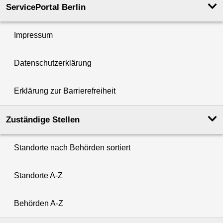
ServicePortal Berlin
Impressum
Datenschutzerklärung
Erklärung zur Barrierefreiheit
Zuständige Stellen
Standorte nach Behörden sortiert
Standorte A-Z
Behörden A-Z