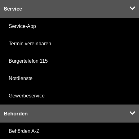
Service
Service-App
Termin vereinbaren
Bürgertelefon 115
Notdienste
Gewerbeservice
Behörden
Behörden A-Z