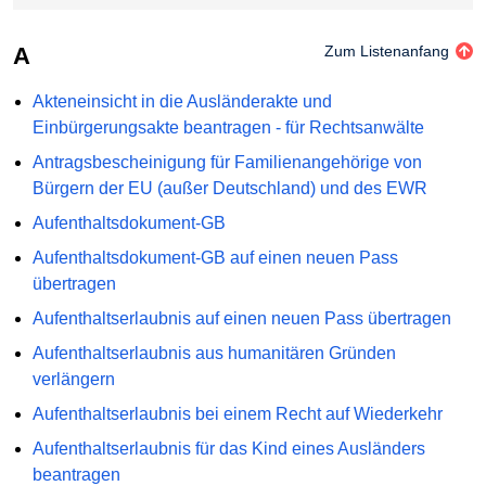
A
Zum Listenanfang
Akteneinsicht in die Ausländerakte und
Einbürgerungsakte beantragen - für Rechtsanwälte
Antragsbescheinigung für Familienangehörige von
Bürgern der EU (außer Deutschland) und des EWR
Aufenthaltsdokument-GB
Aufenthaltsdokument-GB auf einen neuen Pass
übertragen
Aufenthaltserlaubnis auf einen neuen Pass übertragen
Aufenthaltserlaubnis aus humanitären Gründen
verlängern
Aufenthaltserlaubnis bei einem Recht auf Wiederkehr
Aufenthaltserlaubnis für das Kind eines Ausländers
beantragen