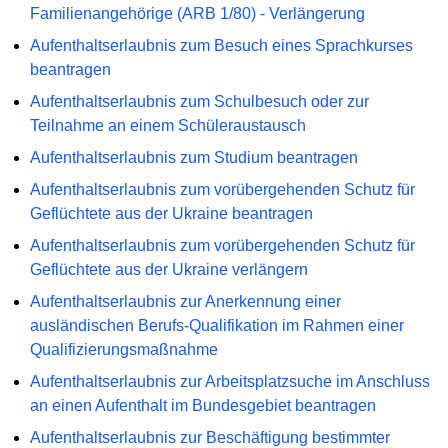
Familienangehörige (ARB 1/80) - Verlängerung
Aufenthaltserlaubnis zum Besuch eines Sprachkurses
beantragen
Aufenthaltserlaubnis zum Schulbesuch oder zur
Teilnahme an einem Schüleraustausch
Aufenthaltserlaubnis zum Studium beantragen
Aufenthaltserlaubnis zum vorübergehenden Schutz für
Geflüchtete aus der Ukraine beantragen
Aufenthaltserlaubnis zum vorübergehenden Schutz für
Geflüchtete aus der Ukraine verlängern
Aufenthaltserlaubnis zur Anerkennung einer
ausländischen Berufs-Qualifikation im Rahmen einer
Qualifizierungsmaßnahme
Aufenthaltserlaubnis zur Arbeitsplatzsuche im Anschluss
an einen Aufenthalt im Bundesgebiet beantragen
Aufenthaltserlaubnis zur Beschäftigung bestimmter