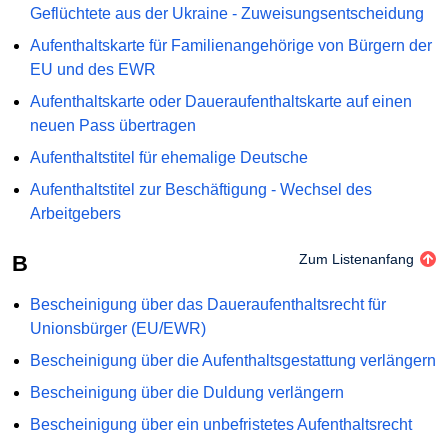
Geflüchtete aus der Ukraine - Zuweisungsentscheidung
Aufenthaltskarte für Familienangehörige von Bürgern der
EU und des EWR
Aufenthaltskarte oder Daueraufenthaltskarte auf einen
neuen Pass übertragen
Aufenthaltstitel für ehemalige Deutsche
Aufenthaltstitel zur Beschäftigung - Wechsel des
Arbeitgebers
B
Zum Listenanfang
Bescheinigung über das Daueraufenthaltsrecht für
Unionsbürger (EU/EWR)
Bescheinigung über die Aufenthaltsgestattung verlängern
Bescheinigung über die Duldung verlängern
Bescheinigung über ein unbefristetes Aufenthaltsrecht