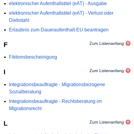
elektronischer Aufenthaltstitel (eAT) - Ausgabe
elektronischer Aufenthaltstitel (eAT) - Verlust oder
Diebstahl
Erlaubnis zum Daueraufenthalt-EU beantragen
F
Zum Listenanfang
Fiktionsbescheinigung
I
Zum Listenanfang
Integrationsbeauftragte - Migrationsbezogene
Sozialberatung
Integrationsbeauftragte - Rechtsberatung im
Migrationsrecht
L
Zum Listenanfang