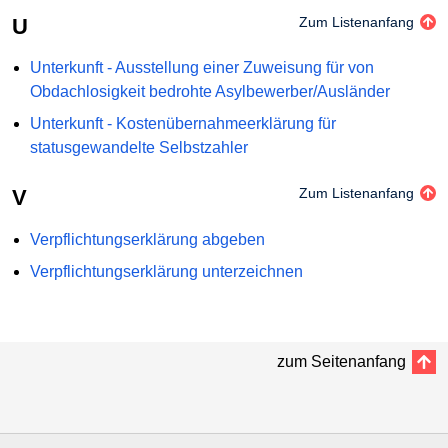
U
Zum Listenanfang
Unterkunft - Ausstellung einer Zuweisung für von
Obdachlosigkeit bedrohte Asylbewerber/Ausländer
Unterkunft - Kostenübernahmeerklärung für
statusgewandelte Selbstzahler
V
Zum Listenanfang
Verpflichtungserklärung abgeben
Verpflichtungserklärung unterzeichnen
zum Seitenanfang