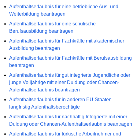
Aufenthaltserlaubnis für eine betriebliche Aus- und
Weiterbildung beantragen
Aufenthaltserlaubnis für eine schulische
Berufsausbildung beantragen
Aufenthaltserlaubnis für Fachkräfte mit akademischer
Ausbildung beantragen
Aufenthaltserlaubnis für Fachkräfte mit Berufsausbildung
beantragen
Aufenthaltserlaubnis für gut integrierte Jugendliche oder
junge Volljährige mit einer Duldung oder Chancen-
Aufenthaltserlaubnis beantragen
Aufenthaltserlaubnis für in anderen EU-Staaten
langfristig Aufenthaltsberechtigte
Aufenthaltserlaubnis für nachhaltig Integrierte mit einer
Duldung oder Chancen-Aufenthaltserlaubnis beantragen
Aufenthaltserlaubnis für türkische Arbeitnehmer und