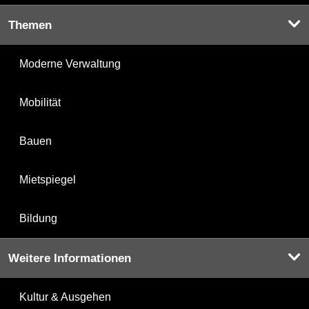
Themen
Moderne Verwaltung
Mobilität
Bauen
Mietspiegel
Bildung
Weitere Informationen
Kultur & Ausgehen