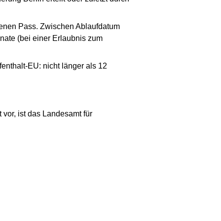
fenen Pass. Zwischen Ablaufdatum
ate (bei einer Erlaubnis zum
nthalt-EU: nicht länger als 12
vor, ist das Landesamt für