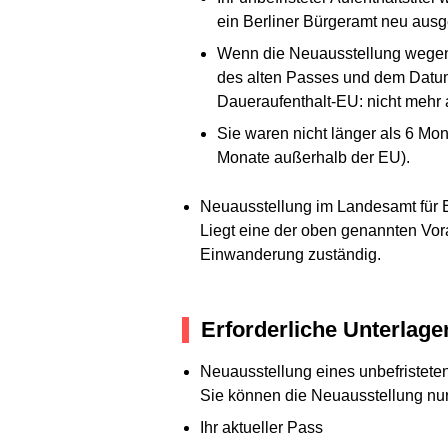
ein Berliner Bürgeramt neu ausge
Wenn die Neuausstellung wegen 
des alten Passes und dem Datum
Daueraufenthalt-EU: nicht mehr 
Sie waren nicht länger als 6 Mo
Monate außerhalb der EU).
Neuausstellung im Landesamt für
Liegt eine der oben genannten Vora
Einwanderung zuständig.
Erforderliche Unterlage
Neuausstellung eines unbefristeten 
Sie können die Neuausstellung nur
Ihr aktueller Pass