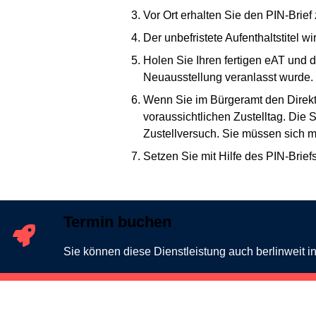
Vor Ort erhalten Sie den PIN-Brief 
Der unbefristete Aufenthaltstitel w
Holen Sie Ihren fertigen eAT und d
Neuausstellung veranlasst wurde.
Wenn Sie im Bürgeramt den Direkt
voraussichtlichen Zustelltag. Die
Zustellversuch. Sie müssen sich m
Setzen Sie mit Hilfe des PIN-Brief
Termin buchen
Sie können diese Dienstleistung auch berlinweit 