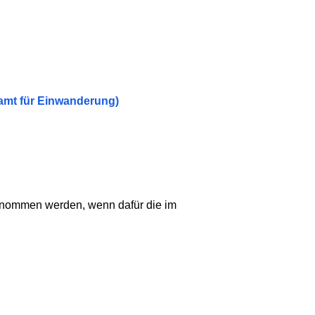
esamt für Einwanderung)
 genommen werden, wenn dafür die im