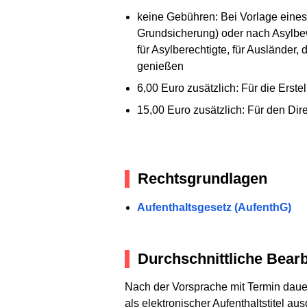
keine Gebühren: Bei Vorlage eines 
Grundsicherung) oder nach Asylbew
für Asylberechtigte, für Ausländer,
genießen
6,00 Euro zusätzlich: Für die Erst
15,00 Euro zusätzlich: Für den Dir
Rechtsgrundlagen
Aufenthaltsgesetz (AufenthG)
Durchschnittliche Bearb
Nach der Vorsprache mit Termin daue
als elektronischer Aufenthaltstitel ausg