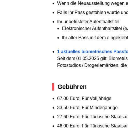
Wenn die Neuausstellung wegen ein
Falls Ihr Pass gestohlen wurde und 
Ihr unbefristeter Aufenthaltstitel
Elektronischer Aufenthaltstitel
Ihr alter Pass mit dem eingeklebt
1 aktuelles biometrisches Passf
Seit dem 01.05.2025 gilt: Biometris
Fotostudios / Drogeriemärkten, di
Gebühren
67,00 Euro: Für Volljährige
33,50 Euro: Für Minderjährige
27,60 Euro: Für Türkische Staatsa
46,00 Euro: Für Türkische Staatsa