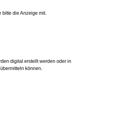
bitte die Anzeige mit.
en digital erstellt werden oder in
 übermitteln können.