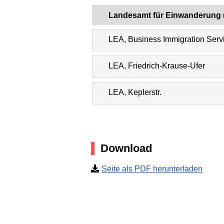
Landesamt für Einwanderung 
LEA, Business Immigration Servi
LEA, Friedrich-Krause-Ufer
LEA, Keplerstr.
Download
Seite als PDF herunterladen