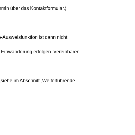
min über das Kontaktformular.)
-Ausweisfunktion ist dann nicht
r Einwanderung erfolgen. Vereinbaren
(siehe im Abschnitt „Weiterführende