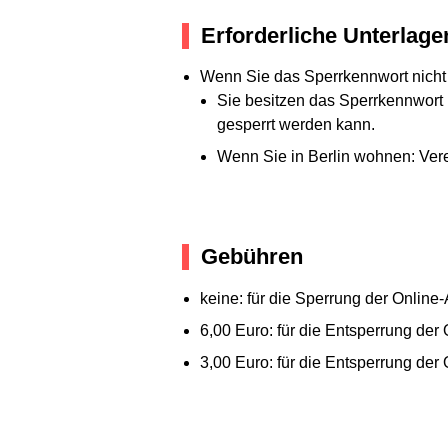
Erforderliche Unterlage
Wenn Sie das Sperrkennwort nicht
Sie besitzen das Sperrkennwort
gesperrt werden kann.
Wenn Sie in Berlin wohnen: Vere
Gebühren
keine: für die Sperrung der Online
6,00 Euro: für die Entsperrung de
3,00 Euro: für die Entsperrung der