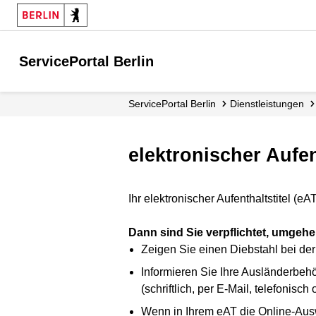
ServicePortal Berlin
ServicePortal Berlin
Dienstleistungen
elektronischer Aufen
Ihr elektronischer Aufenthaltstitel (
Dann sind Sie verpflichtet, umgeh
Zeigen Sie einen Diebstahl bei der 
Informieren Sie Ihre Ausländerbehö
(schriftlich, per E-Mail, telefonisch
Wenn in Ihrem eAT die Online-Auswe