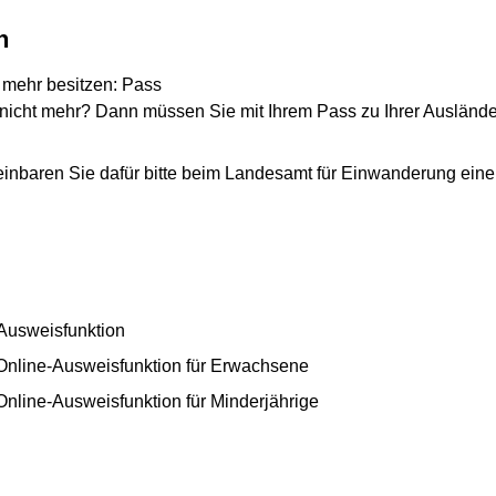
n
 mehr besitzen: Pass
 nicht mehr? Dann müssen Sie mit Ihrem Pass zu Ihrer Ausländ
inbaren Sie dafür bitte beim Landesamt für Einwanderung eine
-Ausweisfunktion
r Online-Ausweisfunktion für Erwachsene
 Online-Ausweisfunktion für Minderjährige