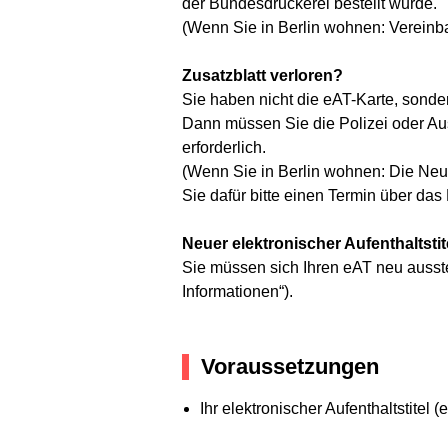
der Bundesdruckerei bestellt wurde.
(Wenn Sie in Berlin wohnen: Vereinba
Zusatzblatt verloren?
Sie haben nicht die eAT-Karte, sonde
Dann müssen Sie die Polizei oder Aus
erforderlich.
(Wenn Sie in Berlin wohnen: Die Neu
Sie dafür bitte einen Termin über das 
Neuer elektronischer Aufenthaltstit
Sie müssen sich Ihren eAT neu ausste
Informationen“).
Voraussetzungen
Ihr elektronischer Aufenthaltstitel