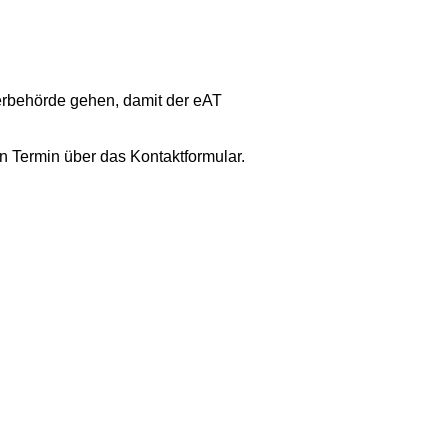
erbehörde gehen, damit der eAT
n Termin über das Kontaktformular.