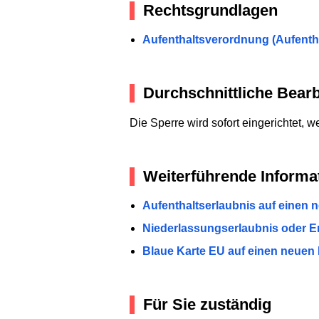
Rechtsgrundlagen
Aufenthaltsverordnung (Aufenth
Durchschnittliche Bearb
Die Sperre wird sofort eingerichtet,
Weiterführende Informa
Aufenthaltserlaubnis auf einen 
Niederlassungserlaubnis oder E
Blaue Karte EU auf einen neuen
Für Sie zuständig