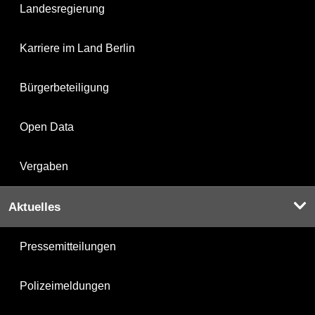
Landesregierung
Karriere im Land Berlin
Bürgerbeteiligung
Open Data
Vergaben
Aktuelles
Pressemitteilungen
Polizeimeldungen