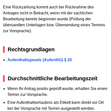
Eine Rückzahlung kommt auch bei Rücknahme des
Antrages nicht in Betracht, wenn mit der sachlichen
Bearbeitung bereits begonnen wurde (Prüfung der
übersandten Unterlagen bzw. Übersendung eines Termins
zur Vorsprache).
Rechtsgrundlagen
Aufenthaltsgesetz (AufenthG) § 20
Durchschnittliche Bearbeitungszeit
Wenn Ihr Antrag positiv geprüft wurde, erhalten Sie einen
Termin zur Vorsprache.
Eine Aufenthaltserlaubnis als Etikett kann direkt vor Ort
bei der Vorsprache mit Termin ausgestellt werden.