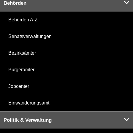
Behörden
Behörden A-Z
Senatsverwaltungen
Bezirksämter
Bürgerämter
Jobcenter
Einwanderungsamt
Politik & Verwaltung