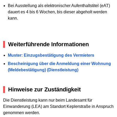
Bei Ausstellung als elektronischer Aufenthaltstitel (eAT)
dauert es 4 bis 6 Wochen, bis dieser abgeholt werden
kann.
Weiterführende Informationen
Muster: Einzugsbestätigung des Vermieters
Bescheinigung über die Anmeldung einer Wohnung
(Meldebestätigung) (Dienstleistung)
Hinweise zur Zuständigkeit
Die Dienstleistung kann nur beim Landesamt für
Einwanderung (LEA) am Standort Keplerstraße in Anspruch
genommen werden.