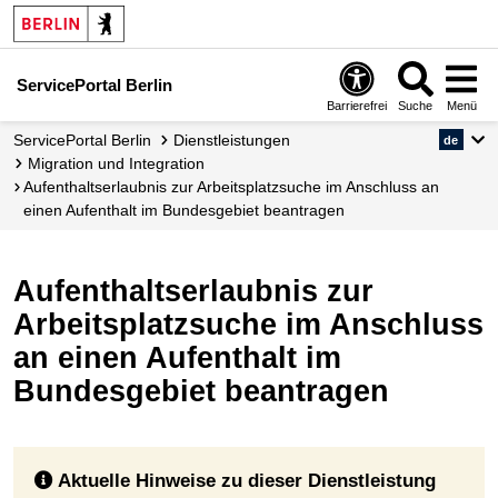
ServicePortal Berlin
Barrierefrei
Suche
Menü
ServicePortal Berlin
Dienstleistungen
de
Migration und Integration
Aufenthaltserlaubnis zur Arbeitsplatzsuche im Anschluss an
einen Aufenthalt im Bundesgebiet beantragen
Aufenthaltserlaubnis zur
Arbeitsplatzsuche im Anschluss
an einen Aufenthalt im
Bundesgebiet beantragen
Aktuelle Hinweise zu dieser Dienstleistung