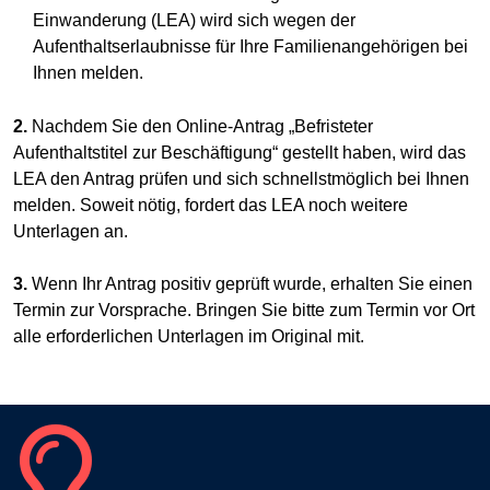
Einwanderung (LEA) wird sich wegen der
Aufenthaltserlaubnisse für Ihre Familienangehörigen bei
Ihnen melden.
2.
Nachdem Sie den Online-Antrag „Befristeter
Aufenthaltstitel zur Beschäftigung“ gestellt haben, wird das
LEA den Antrag prüfen und sich schnellstmöglich bei Ihnen
melden. Soweit nötig, fordert das LEA noch weitere
Unterlagen an.
3.
Wenn Ihr Antrag positiv geprüft wurde, erhalten Sie einen
Termin zur Vorsprache. Bringen Sie bitte zum Termin vor Ort
alle erforderlichen Unterlagen im Original mit.