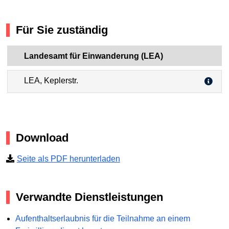
Für Sie zuständig
Landesamt für Einwanderung (LEA)
LEA, Keplerstr.
Download
Seite als PDF herunterladen
Verwandte Dienstleistungen
Aufenthaltserlaubnis für die Teilnahme an einem