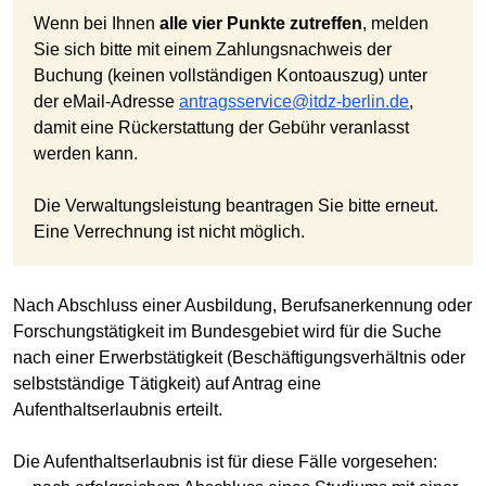
Wenn bei Ihnen
alle vier Punkte zutreffen
, melden
Sie sich bitte mit einem Zahlungsnachweis der
Buchung (keinen vollständigen Kontoauszug) unter
der eMail-Adresse
antragsservice@itdz-berlin.de
,
damit eine Rückerstattung der Gebühr veranlasst
werden kann.
Die Verwaltungsleistung beantragen Sie bitte erneut.
Eine Verrechnung ist nicht möglich.
Nach Abschluss einer Ausbildung, Berufsanerkennung oder
Forschungstätigkeit im Bundesgebiet wird für die Suche
nach einer Erwerbstätigkeit (Beschäftigungsverhältnis oder
selbstständige Tätigkeit) auf Antrag eine
Aufenthaltserlaubnis erteilt.
Die Aufenthaltserlaubnis ist für diese Fälle vorgesehen: