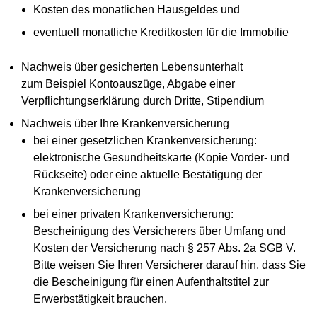
Kosten des monatlichen Hausgeldes und
eventuell monatliche Kreditkosten für die Immobilie
Nachweis über gesicherten Lebensunterhalt
zum Beispiel Kontoauszüge, Abgabe einer
Verpflichtungserklärung durch Dritte, Stipendium
Nachweis über Ihre Krankenversicherung
bei einer gesetzlichen Krankenversicherung:
elektronische Gesundheitskarte (Kopie Vorder- und
Rückseite) oder eine aktuelle Bestätigung der
Krankenversicherung
bei einer privaten Krankenversicherung:
Bescheinigung des Versicherers über Umfang und
Kosten der Versicherung nach § 257 Abs. 2a SGB V.
Bitte weisen Sie Ihren Versicherer darauf hin, dass Sie
die Bescheinigung für einen Aufenthaltstitel zur
Erwerbstätigkeit brauchen.