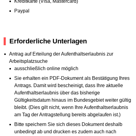
Kreditkarte (Visa, Mastercard)
Paypal
Erforderliche Unterlagen
Antrag auf Erteilung der Aufenthaltserlaubnis zur
Arbeitsplatzsuche
ausschließlich online möglich
Sie erhalten ein PDF-Dokument als Bestätigung Ihres
Antrags. Damit wird bescheinigt, dass Ihre aktuelle
Aufenthaltserlaubnis über das bisherige
Gültigkeitsdatum hinaus im Bundesgebiet weiter gültig
bleibt. (Dies gilt nicht, wenn Ihre Aufenthaltserlaubnis
am Tag der Antragstellung bereits abgelaufen ist.)
Bitte speichern Sie sich dieses Dokument deshalb
unbedingt ab und drucken es zudem auch nach