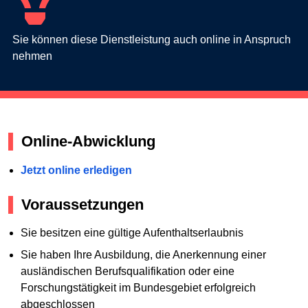
Sie können diese Dienstleistung auch online in Anspruch
nehmen
Online-Abwicklung
Jetzt online erledigen
Voraussetzungen
Sie besitzen eine gültige Aufenthaltserlaubnis
Sie haben Ihre Ausbildung, die Anerkennung einer
ausländischen Berufsqualifikation oder eine
Forschungstätigkeit im Bundesgebiet erfolgreich
abgeschlossen