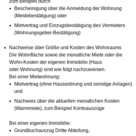
zum Beispiel durch
Bescheinigung über die Anmeldung der Wohnung
(Meldebestätigung) oder
Mietvertrag und Einzugsbestätigung des Vermieters
(Wohnungsgeber-Bestätigung)
Nachweise über Größe und Kosten des Wohnraums
Die Wohnfläche sowie die monatliche Miete oder die
Wohn-Kosten der eigenen Immobilie (Haus
oder Wohnung) sind wie folgt nachzuweisen.
Bei einer Mietwohnung:
Mietvertrag (ohne Hausordnung und sonstige Anlagen)
und
Nachweis über die aktuellen monatlichen Kosten
(Warmmiete), zum Beispiel Kontoauszüge
Bei einer eigenen Immobilie:
Grundbuchauszug Dritte Abteilung,