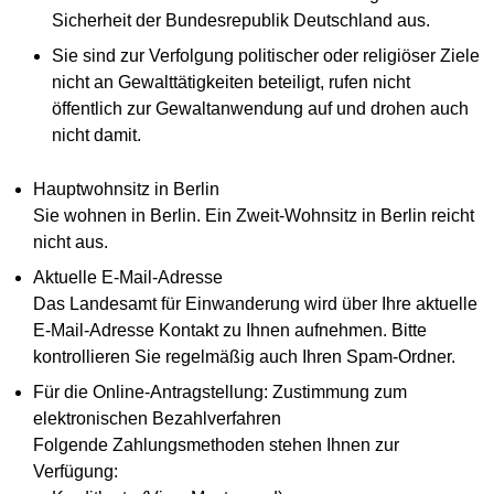
Sicherheit der Bundesrepublik Deutschland aus.
Sie sind zur Verfolgung politischer oder religiöser Ziele
nicht an Gewalttätigkeiten beteiligt, rufen nicht
öffentlich zur Gewaltanwendung auf und drohen auch
nicht damit.
Hauptwohnsitz in Berlin
Sie wohnen in Berlin. Ein Zweit-Wohnsitz in Berlin reicht
nicht aus.
Aktuelle E-Mail-Adresse
Das Landesamt für Einwanderung wird über Ihre aktuelle
E-Mail-Adresse Kontakt zu Ihnen aufnehmen. Bitte
kontrollieren Sie regelmäßig auch Ihren Spam-Ordner.
Für die Online-Antragstellung: Zustimmung zum
elektronischen Bezahlverfahren
Folgende Zahlungsmethoden stehen Ihnen zur
Verfügung: