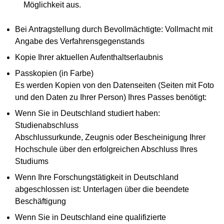
Möglichkeit aus.
Bei Antragstellung durch Bevollmächtigte: Vollmacht mit
Angabe des Verfahrensgegenstands
Kopie Ihrer aktuellen Aufenthaltserlaubnis
Passkopien (in Farbe)
Es werden Kopien von den Datenseiten (Seiten mit Foto
und den Daten zu Ihrer Person) Ihres Passes benötigt:
Wenn Sie in Deutschland studiert haben:
Studienabschluss
Abschlussurkunde, Zeugnis oder Bescheinigung Ihrer
Hochschule über den erfolgreichen Abschluss Ihres
Studiums
Wenn Ihre Forschungstätigkeit in Deutschland
abgeschlossen ist: Unterlagen über die beendete
Beschäftigung
Wenn Sie in Deutschland eine qualifizierte