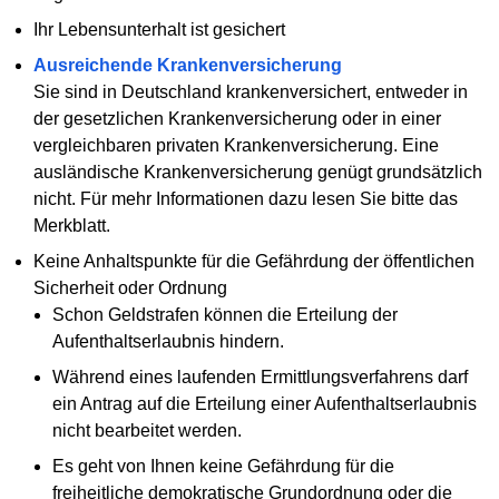
Ihr Lebensunterhalt ist gesichert
Ausreichende Krankenversicherung
Sie sind in Deutschland krankenversichert, entweder in
der gesetzlichen Krankenversicherung oder in einer
vergleichbaren privaten Krankenversicherung. Eine
ausländische Krankenversicherung genügt grundsätzlich
nicht. Für mehr Informationen dazu lesen Sie bitte das
Merkblatt.
Keine Anhaltspunkte für die Gefährdung der öffentlichen
Sicherheit oder Ordnung
Schon Geldstrafen können die Erteilung der
Aufenthaltserlaubnis hindern.
Während eines laufenden Ermittlungsverfahrens darf
ein Antrag auf die Erteilung einer Aufenthaltserlaubnis
nicht bearbeitet werden.
Es geht von Ihnen keine Gefährdung für die
freiheitliche demokratische Grundordnung oder die