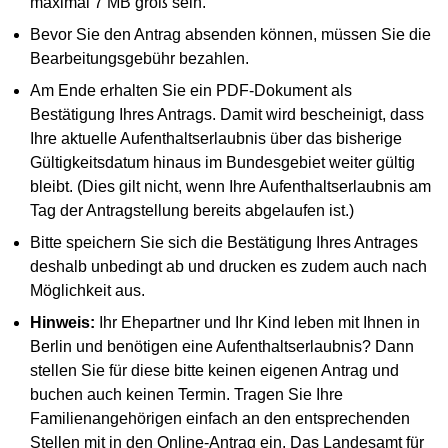
maximal 7 MB groß sein.
Bevor Sie den Antrag absenden können, müssen Sie die
Bearbeitungsgebühr bezahlen.
Am Ende erhalten Sie ein PDF-Dokument als
Bestätigung Ihres Antrags. Damit wird bescheinigt, dass
Ihre aktuelle Aufenthaltserlaubnis über das bisherige
Gültigkeitsdatum hinaus im Bundesgebiet weiter gültig
bleibt. (Dies gilt nicht, wenn Ihre Aufenthaltserlaubnis am
Tag der Antragstellung bereits abgelaufen ist.)
Bitte speichern Sie sich die Bestätigung Ihres Antrages
deshalb unbedingt ab und drucken es zudem auch nach
Möglichkeit aus.
Hinweis:
Ihr Ehepartner und Ihr Kind leben mit Ihnen in
Berlin und benötigen eine Aufenthaltserlaubnis? Dann
stellen Sie für diese bitte keinen eigenen Antrag und
buchen auch keinen Termin. Tragen Sie Ihre
Familienangehörigen einfach an den entsprechenden
Stellen mit in den Online-Antrag ein. Das Landesamt für