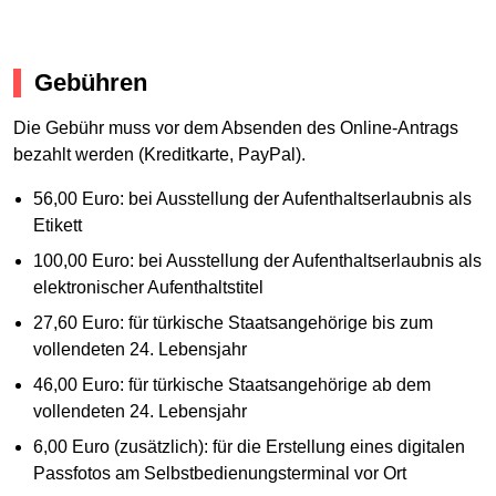
Gebühren
Die Gebühr muss vor dem Absenden des Online-Antrags
bezahlt werden (Kreditkarte, PayPal).
56,00 Euro: bei Ausstellung der Aufenthaltserlaubnis als
Etikett
100,00 Euro: bei Ausstellung der Aufenthaltserlaubnis als
elektronischer Aufenthaltstitel
27,60 Euro: für türkische Staatsangehörige bis zum
vollendeten 24. Lebensjahr
46,00 Euro: für türkische Staatsangehörige ab dem
vollendeten 24. Lebensjahr
6,00 Euro (zusätzlich): für die Erstellung eines digitalen
Passfotos am Selbstbedienungsterminal vor Ort