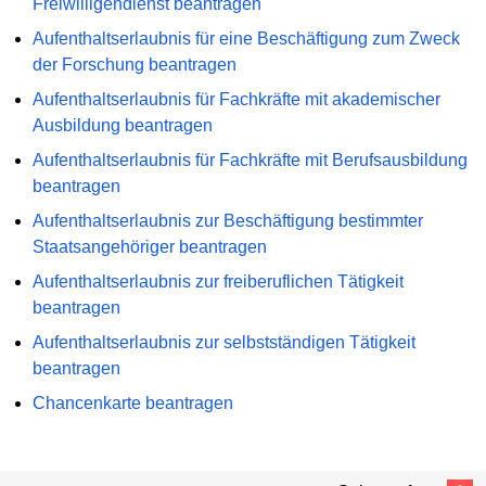
Freiwilligendienst beantragen
Aufenthaltserlaubnis für eine Beschäftigung zum Zweck
der Forschung beantragen
Aufenthaltserlaubnis für Fachkräfte mit akademischer
Ausbildung beantragen
Aufenthaltserlaubnis für Fachkräfte mit Berufsausbildung
beantragen
Aufenthaltserlaubnis zur Beschäftigung bestimmter
Staatsangehöriger beantragen
Aufenthaltserlaubnis zur freiberuflichen Tätigkeit
beantragen
Aufenthaltserlaubnis zur selbstständigen Tätigkeit
beantragen
Chancenkarte beantragen