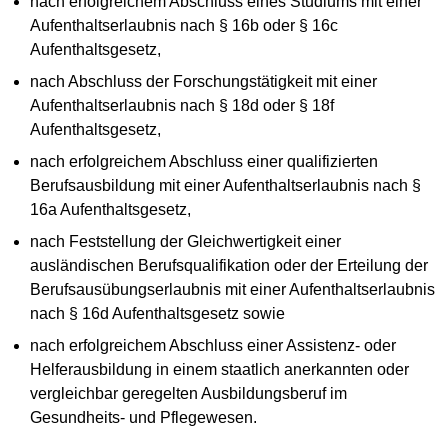
nach erfolgreichem Abschluss eines Studiums mit einer
Aufenthaltserlaubnis nach § 16b oder § 16c
Aufenthaltsgesetz,
nach Abschluss der Forschungstätigkeit mit einer
Aufenthaltserlaubnis nach § 18d oder § 18f
Aufenthaltsgesetz,
nach erfolgreichem Abschluss einer qualifizierten
Berufsausbildung mit einer Aufenthaltserlaubnis nach §
16a Aufenthaltsgesetz,
nach Feststellung der Gleichwertigkeit einer
ausländischen Berufsqualifikation oder der Erteilung der
Berufsausübungserlaubnis mit einer Aufenthaltserlaubnis
nach § 16d Aufenthaltsgesetz sowie
nach erfolgreichem Abschluss einer Assistenz- oder
Helferausbildung in einem staatlich anerkannten oder
vergleichbar geregelten Ausbildungsberuf im
Gesundheits- und Pflegewesen.