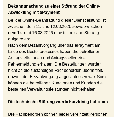
Bekanntmachung zu einer Störung der Online-
Abwicklung mit ePayment
Bei der Online-Beantragung dieser Dienstleistung ist
zwischen dem 11. und 12.03.2026 sowie zwischen
dem 14. und 16.03.2026 eine technische Störung
aufgetreten:
Nach dem Bezahlvorgang über das ePayment am
Ende des Bestellprozesses haben die betroffenen
Antragstellerinnen und Antragssteller eine
Fehlermeldung erhalten. Die Bestellungen wurden
nicht an die zuständigen Fachbehörden übermittelt,
obwohl der Bezahlvorgang abgeschlossen war. Somit
können die betroffenen Kundinnen und Kunden die
bestellten Verwaltungsleistungen nicht erhalten.
Die technische Störung wurde kurzfristig behoben.
Die Fachbehörden können leider vereinzelt Personen