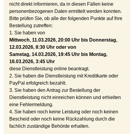
nicht direkt informieren, da in diesen Fällen keine
personenbezogenen Daten ermittelt werden konnten.
Bitte prüfen Sie, ob alle der folgenden Punkte auf Ihre
Bestellung zutreffen:
1. Sie haben von
Mittwoch, 11.03.2026, 20:00 Uhr bis Donnerstag,
12.03.2026, 8:30 Uhr oder von
Samstag, 14.03.2026, 19:45 Uhr bis Montag,
16.03.2026, 3:45 Uhr
diese Dienstleistung online beantragt.
2. Sie haben die Dienstleistung mit Kreditkarte oder
PayPal erfolgreich bezahlt.
3. Sie haben den Antrag zur Bestellung der
Dienstleistung nicht einreichen können und erhielten
eine Fehlermeldung.
4. Sie haben noch keine Leistung oder noch keinen
Bescheid oder noch keine Rückzahlung durch die
fachlich zuständige Behörde erhalten.