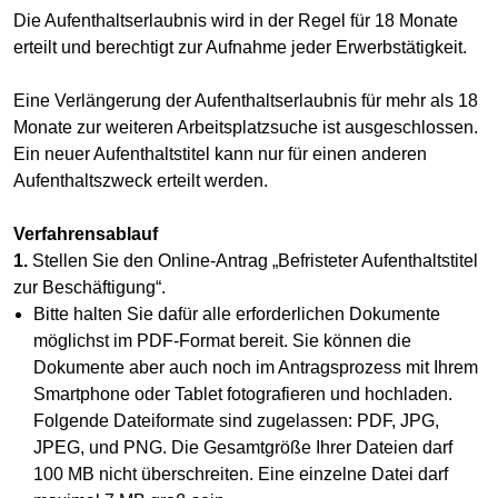
Die Aufenthaltserlaubnis wird in der Regel für 18 Monate
erteilt und berechtigt zur Aufnahme jeder Erwerbstätigkeit.
Eine Verlängerung der Aufenthaltserlaubnis für mehr als 18
Monate zur weiteren Arbeitsplatzsuche ist ausgeschlossen.
Ein neuer Aufenthaltstitel kann nur für einen anderen
Aufenthaltszweck erteilt werden.
Verfahrensablauf
1.
Stellen Sie den Online-Antrag „Befristeter Aufenthaltstitel
zur Beschäftigung“.
Bitte halten Sie dafür alle erforderlichen Dokumente
möglichst im PDF-Format bereit. Sie können die
Dokumente aber auch noch im Antragsprozess mit Ihrem
Smartphone oder Tablet fotografieren und hochladen.
Folgende Dateiformate sind zugelassen: PDF, JPG,
JPEG, und PNG. Die Gesamtgröße Ihrer Dateien darf
100 MB nicht überschreiten. Eine einzelne Datei darf