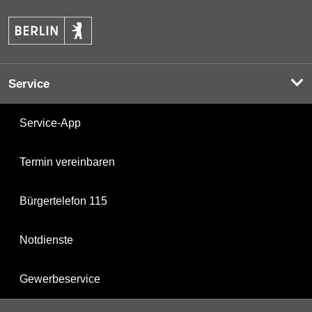
Service
Service-App
Termin vereinbaren
Bürgertelefon 115
Notdienste
Gewerbeservice