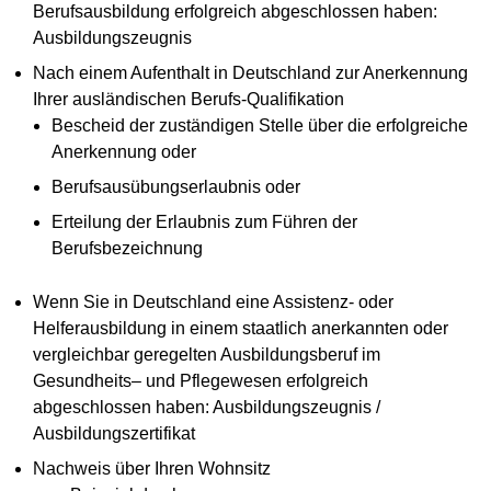
Berufsausbildung erfolgreich abgeschlossen haben:
Ausbildungszeugnis
Nach einem Aufenthalt in Deutschland zur Anerkennung
Ihrer ausländischen Berufs-Qualifikation
Bescheid der zuständigen Stelle über die erfolgreiche
Anerkennung oder
Berufsausübungserlaubnis oder
Erteilung der Erlaubnis zum Führen der
Berufsbezeichnung
Wenn Sie in Deutschland eine Assistenz- oder
Helferausbildung in einem staatlich anerkannten oder
vergleichbar geregelten Ausbildungsberuf im
Gesundheits– und Pflegewesen erfolgreich
abgeschlossen haben: Ausbildungszeugnis /
Ausbildungszertifikat
Nachweis über Ihren Wohnsitz