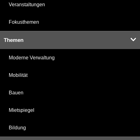
Veranstaltungen
Fokusthemen
Themen
Moderne Verwaltung
Mobilität
Bauen
Mietspiegel
Bildung