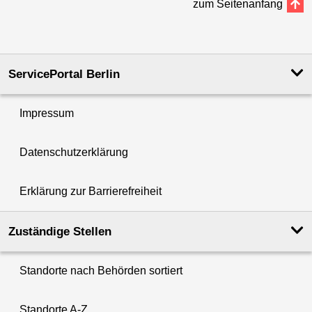
zum Seitenanfang
ServicePortal Berlin
Impressum
Datenschutzerklärung
Erklärung zur Barrierefreiheit
Zuständige Stellen
Standorte nach Behörden sortiert
Standorte A-Z