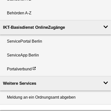
Behörden A-Z
IKT-Basisdienst OnlineZugänge
ServicePortal Berlin
ServiceApp Berlin
Portalverbund
Weitere Services
Meldung an ein Ordnungsamt abgeben