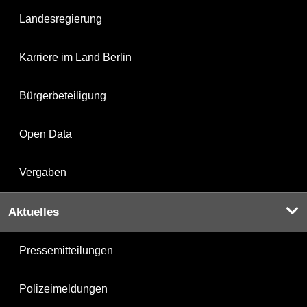
Landesregierung
Karriere im Land Berlin
Bürgerbeteiligung
Open Data
Vergaben
Aktuelles
Pressemitteilungen
Polizeimeldungen