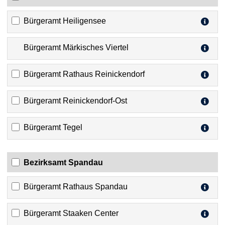
Bürgeramt Heiligensee
Bürgeramt Märkisches Viertel
Bürgeramt Rathaus Reinickendorf
Bürgeramt Reinickendorf-Ost
Bürgeramt Tegel
Bezirksamt Spandau
Bürgeramt Rathaus Spandau
Bürgeramt Staaken Center