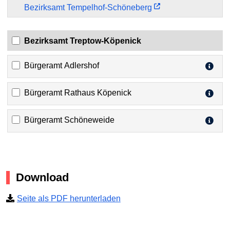
Bezirksamt Tempelhof-Schöneberg
Bezirksamt Treptow-Köpenick
Bürgeramt Adlershof
Bürgeramt Rathaus Köpenick
Bürgeramt Schöneweide
Download
Seite als PDF herunterladen