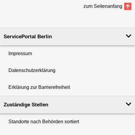
zum Seitenanfang
ServicePortal Berlin
Impressum
Datenschutzerklärung
Erklärung zur Barrierefreiheit
Zuständige Stellen
Standorte nach Behörden sortiert