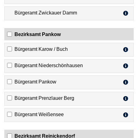
Bürgeramt Zwickauer Damm
Bezirksamt Pankow
Bürgeramt Karow / Buch
Bürgeramt Niederschönhausen
Bürgeramt Pankow
Bürgeramt Prenzlauer Berg
Bürgeramt Weißensee
Bezirksamt Reinickendorf