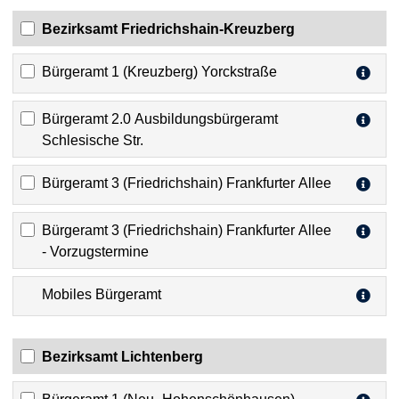
Bezirksamt Friedrichshain-Kreuzberg
Bürgeramt 1 (Kreuzberg) Yorckstraße
Bürgeramt 2.0 Ausbildungsbürgeramt
Schlesische Str.
Bürgeramt 3 (Friedrichshain) Frankfurter Allee
Bürgeramt 3 (Friedrichshain) Frankfurter Allee
- Vorzugstermine
Mobiles Bürgeramt
Bezirksamt Lichtenberg