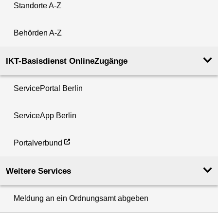
Standorte A-Z
Behörden A-Z
IKT-Basisdienst OnlineZugänge
ServicePortal Berlin
ServiceApp Berlin
Portalverbund
Weitere Services
Meldung an ein Ordnungsamt abgeben