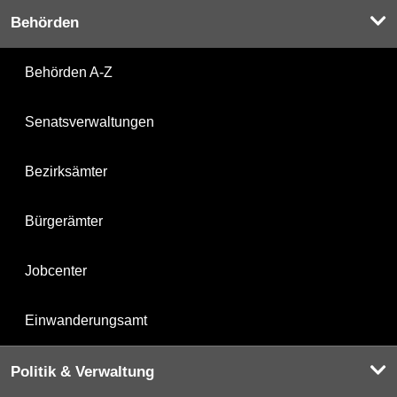
Behörden
Behörden A-Z
Senatsverwaltungen
Bezirksämter
Bürgerämter
Jobcenter
Einwanderungsamt
Politik & Verwaltung