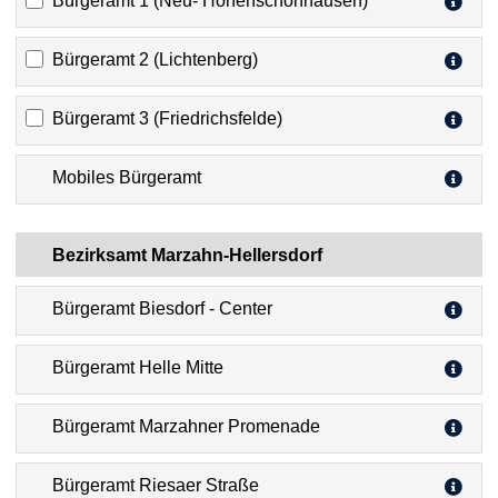
Bürgeramt 1 (Neu- Hohenschönhausen)
Bürgeramt 2 (Lichtenberg)
Bürgeramt 3 (Friedrichsfelde)
Mobiles Bürgeramt
Bezirksamt Marzahn-Hellersdorf
Bürgeramt Biesdorf - Center
Bürgeramt Helle Mitte
Bürgeramt Marzahner Promenade
Bürgeramt Riesaer Straße