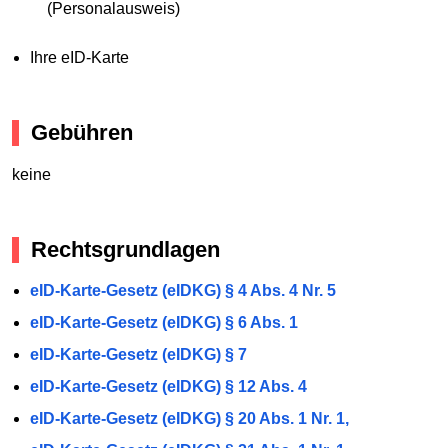
(Personalausweis)
Ihre eID-Karte
Gebühren
keine
Rechtsgrundlagen
eID-Karte-Gesetz (eIDKG) § 4 Abs. 4 Nr. 5
eID-Karte-Gesetz (eIDKG) § 6 Abs. 1
eID-Karte-Gesetz (eIDKG) § 7
eID-Karte-Gesetz (eIDKG) § 12 Abs. 4
eID-Karte-Gesetz (eIDKG) § 20 Abs. 1 Nr. 1,