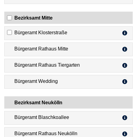
Bezirksamt Mitte
Bürgeramt Klosterstraße
Bürgeramt Rathaus Mitte
Bürgeramt Rathaus Tiergarten
Bürgeramt Wedding
Bezirksamt Neukölln
Bürgeramt Blaschkoallee
Bürgeramt Rathaus Neukölln