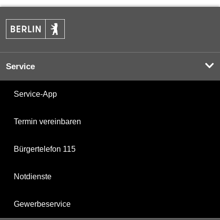
Service
Service-App
Termin vereinbaren
Bürgertelefon 115
Notdienste
Gewerbeservice