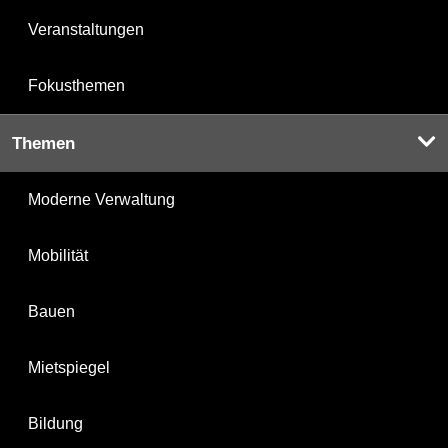
Veranstaltungen
Fokusthemen
Themen
Moderne Verwaltung
Mobilität
Bauen
Mietspiegel
Bildung