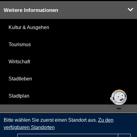
Weitere Informationen
Kultur & Ausgehen
Tourismus
Wirtschaft
Stadtleben
Stadtplan
Berlin.de ist ein Angebot des Landes Berlin.
Bitte wählen Sie zuerst einen Standort aus.
Zu den
verfügbaren Standorten