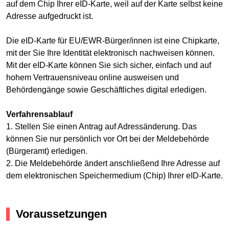
auf dem Chip Ihrer eID-Karte, weil auf der Karte selbst keine
Adresse aufgedruckt ist.
Die eID-Karte für EU/EWR-Bürger/innen ist eine Chipkarte,
mit der Sie Ihre Identität elektronisch nachweisen können.
Mit der eID-Karte können Sie sich sicher, einfach und auf
hohem Vertrauensniveau online ausweisen und
Behördengänge sowie Geschäftliches digital erledigen.
Verfahrensablauf
1. Stellen Sie einen Antrag auf Adressänderung. Das
können Sie nur persönlich vor Ort bei der Meldebehörde
(Bürgeramt) erledigen.
2. Die Meldebehörde ändert anschließend Ihre Adresse auf
dem elektronischen Speichermedium (Chip) Ihrer eID-Karte.
Voraussetzungen