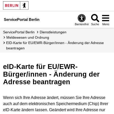
ServicePortal Berlin
Barrierefrei
Suche
Menü
ServicePortal Berlin
Dienstleistungen
Meldewesen und Ordnung
eID-Karte für EU/EWR-Bürger/innen - Änderung der Adresse
beantragen
eID-Karte für EU/EWR-
Bürger/innen - Änderung der
Adresse beantragen
Wenn sich Ihre Adresse ändert, müssen Sie Ihre Adresse
auch auf dem elektronischen Speichermedium (Chip) Ihrer
eID-Karte ändern lassen. Geändert wird Ihre Adresse nur