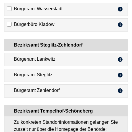
Bürgeramt Wasserstadt
Bürgerbüro Kladow
Bezirksamt Steglitz-Zehlendorf
Bürgeramt Lankwitz
Bürgeramt Steglitz
Bürgeramt Zehlendorf
Bezirksamt Tempelhof-Schöneberg
Zu konkreten Standortinformationen gelangen Sie
zurzeit nur über die Homepage der Behörde: