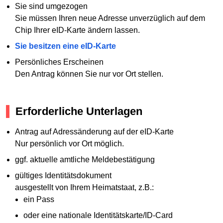
Sie sind umgezogen
Sie müssen Ihren neue Adresse unverzüglich auf dem
Chip Ihrer eID-Karte ändern lassen.
Sie besitzen eine eID-Karte
Persönliches Erscheinen
Den Antrag können Sie nur vor Ort stellen.
Erforderliche Unterlagen
Antrag auf Adressänderung auf der eID-Karte
Nur persönlich vor Ort möglich.
ggf. aktuelle amtliche Meldebestätigung
gültiges Identitätsdokument
ausgestellt von Ihrem Heimatstaat, z.B.:
ein Pass
oder eine nationale Identitätskarte/ID-Card