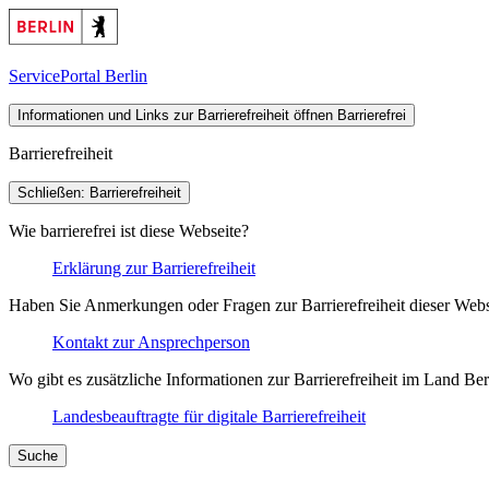
ServicePortal Berlin
Informationen und Links zur Barrierefreiheit öffnen
Barrierefrei
Barrierefreiheit
Schließen: Barrierefreiheit
Wie barrierefrei ist diese Webseite?
Erklärung zur Barrierefreiheit
Haben Sie Anmerkungen oder Fragen zur Barrierefreiheit dieser Webs
Kontakt zur Ansprechperson
Wo gibt es zusätzliche Informationen zur Barrierefreiheit im Land Ber
Landesbeauftragte für digitale Barrierefreiheit
Suche