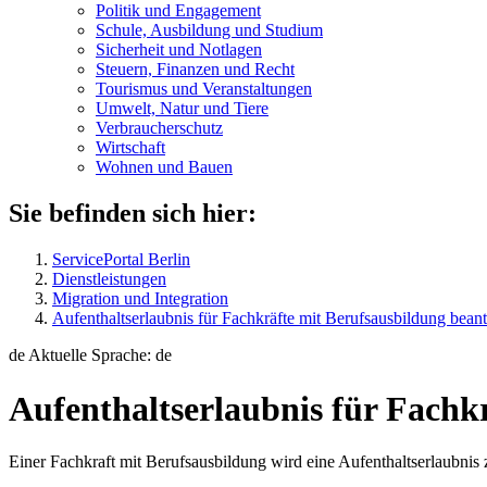
Politik und Engagement
Schule, Ausbildung und Studium
Sicherheit und Notlagen
Steuern, Finanzen und Recht
Tourismus und Veranstaltungen
Umwelt, Natur und Tiere
Verbraucher­schutz
Wirtschaft
Wohnen und Bauen
Sie befinden sich hier:
ServicePortal Berlin
Dienstleistungen
Migration und Integration
Aufenthaltserlaubnis für Fachkräfte mit Berufsausbildung bean
de
Aktuelle Sprache: de
Aufenthaltserlaubnis für Fachk
Einer Fachkraft mit Berufsausbildung wird eine Aufenthaltserlaubnis z