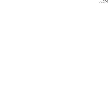
Suche