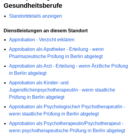
Gesundheitsberufe
Standortdetails anzeigen
Dienstleistungen an diesem Standort
Approbation - Verzicht erklären
Approbation als Apotheker - Erteilung - wenn
Pharmazeutische Prüfung in Berlin abgelegt
Approbation als Arzt - Erteilung - wenn Ärztliche Prüfung
in Berlin abgelegt
Approbation als Kinder- und
Jugendlichenpsychotherapeut/in - wenn staatliche
Prüfung in Berlin abgelegt
Approbation als Psychologische/r Psychotherapeut/in -
wenn staatliche Prüfung in Berlin abgelegt
Approbation als Psychotherapeutin/Psychotherapeut -
wenn psychotherapeutische Prüfung in Berlin abgelegt