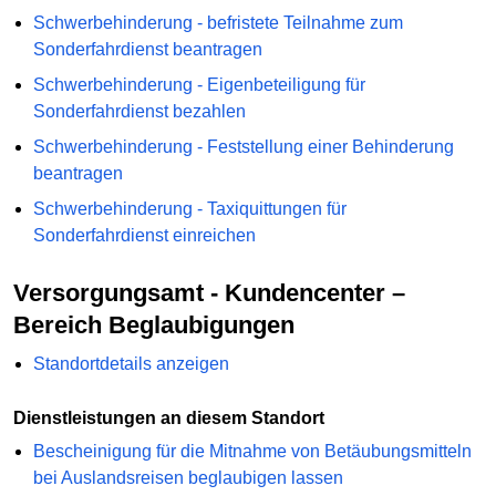
Schwerbehinderung - befristete Teilnahme zum
Sonderfahrdienst beantragen
Schwerbehinderung - Eigenbeteiligung für
Sonderfahrdienst bezahlen
Schwerbehinderung - Feststellung einer Behinderung
beantragen
Schwerbehinderung - Taxiquittungen für
Sonderfahrdienst einreichen
Versorgungsamt - Kundencenter –
Bereich Beglaubigungen
Standortdetails anzeigen
Dienstleistungen an diesem Standort
Bescheinigung für die Mitnahme von Betäubungsmitteln
bei Auslandsreisen beglaubigen lassen