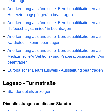
beantragen
Anerkennung ausländischer Berufsqualifikationen als
Heilerziehungspfleger/-in beantragen
Anerkennung ausländischer Berufsqualifikationen als
Hufbeschlagschmied/-in beantragen
Anerkennung ausländischer Berufsqualifikationen als
Kardiotechniker/in beantragen
Anerkennung ausländischer Berufsqualifikationen als
Medizinische/-r Sektions- und Präparationsassistent/-in
beantragen
Europäischer Berufsausweis - Ausstellung beantragen
Lageso - Turmstraße
Standortdetails anzeigen
Dienstleistungen an diesem Standort