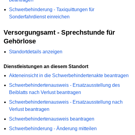
Schwerbehinderung - Taxiquittungen für
Sonderfahrdienst einreichen
Versorgungsamt - Sprechstunde für
Gehörlose
Standortdetails anzeigen
Dienstleistungen an diesem Standort
Akteneinsicht in die Schwerbehindertenakte beantragen
Schwerbehindertenausweis - Ersatzausstellung des
Beiblatts nach Verlust beantragen
Schwerbehindertenausweis - Ersatzausstellung nach
Verlust beantragen
Schwerbehindertenausweis beantragen
Schwerbehinderung - Änderung mitteilen