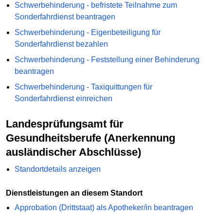
Schwerbehinderung - befristete Teilnahme zum
Sonderfahrdienst beantragen
Schwerbehinderung - Eigenbeteiligung für
Sonderfahrdienst bezahlen
Schwerbehinderung - Feststellung einer Behinderung
beantragen
Schwerbehinderung - Taxiquittungen für
Sonderfahrdienst einreichen
Landesprüfungsamt für
Gesundheitsberufe (Anerkennung
ausländischer Abschlüsse)
Standortdetails anzeigen
Dienstleistungen an diesem Standort
Approbation (Drittstaat) als Apotheker/in beantragen