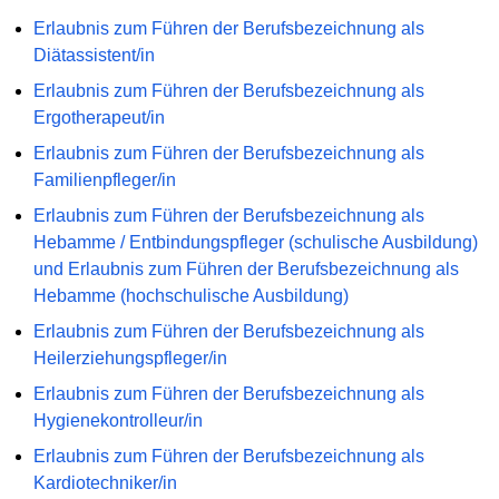
Erlaubnis zum Führen der Berufsbezeichnung als
Diätassistent/in
Erlaubnis zum Führen der Berufsbezeichnung als
Ergotherapeut/in
Erlaubnis zum Führen der Berufsbezeichnung als
Familienpfleger/in
Erlaubnis zum Führen der Berufsbezeichnung als
Hebamme / Entbindungspfleger (schulische Ausbildung)
und Erlaubnis zum Führen der Berufsbezeichnung als
Hebamme (hochschulische Ausbildung)
Erlaubnis zum Führen der Berufsbezeichnung als
Heilerziehungspfleger/in
Erlaubnis zum Führen der Berufsbezeichnung als
Hygienekontrolleur/in
Erlaubnis zum Führen der Berufsbezeichnung als
Kardiotechniker/in