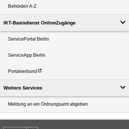
Behörden A-Z
IKT-Basisdienst OnlineZugänge
ServicePortal Berlin
ServiceApp Berlin
Portalverbund
Weitere Services
Meldung an ein Ordnungsamt abgeben