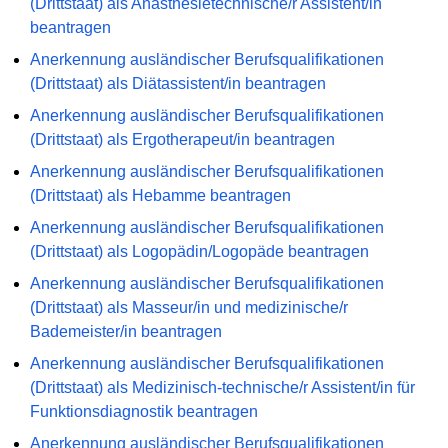
(Drittstaat) als Anästhesietechnische/r Assistent/in
beantragen
Anerkennung ausländischer Berufsqualifikationen
(Drittstaat) als Diätassistent/in beantragen
Anerkennung ausländischer Berufsqualifikationen
(Drittstaat) als Ergotherapeut/in beantragen
Anerkennung ausländischer Berufsqualifikationen
(Drittstaat) als Hebamme beantragen
Anerkennung ausländischer Berufsqualifikationen
(Drittstaat) als Logopädin/Logopäde beantragen
Anerkennung ausländischer Berufsqualifikationen
(Drittstaat) als Masseur/in und medizinische/r
Bademeister/in beantragen
Anerkennung ausländischer Berufsqualifikationen
(Drittstaat) als Medizinisch-technische/r Assistent/in für
Funktionsdiagnostik beantragen
Anerkennung ausländischer Berufsqualifikationen