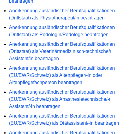
beantragen
Anerkennung ausländischer Berufsqualifikationen
(Drittstaat) als Physiotherapeut/in beantragen
Anerkennung ausländischer Berufsqualifikationen
(Drittstaat) als Podologin/Podologe beantragen
Anerkennung ausländischer Berufsqualifikationen
(Drittstaat) als Veterinärmedizinisch-technische/r
Assistent/in beantragen
Anerkennung ausländischer Berufsqualifikationen
(EU/EWR/Schweiz) als Altenpfleger/-in oder
Altenpflegefachperson beantragen
Anerkennung ausländischer Berufsqualifikationen
(EU/EWR/Schweiz) als Anästhesietechnische/-r
Assistent/-in beantragen
Anerkennung ausländischer Berufsqualifikationen
(EU/EWR/Schweiz) als Diätassistent/-in beantragen
Anerkennung ausländischer Berufsqualifikationen