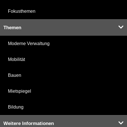
Fokusthemen
Themen
Moderne Verwaltung
Mobilität
Bauen
Mietspiegel
Bildung
Weitere Informationen