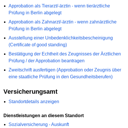
Approbation als Tierarzt/-ärztin - wenn tierärztliche
Prüfung in Berlin abgelegt
Approbation als Zahnarzt/-ärztin - wenn zahnärztliche
Prüfung in Berlin abgelegt
Ausstellung einer Unbedenklichkeitsbescheinigung
(Certificate of good standing)
Bestätigung der Echtheit des Zeugnisses der Ärztlichen
Prüfung / der Approbation beantragen
Zweitschrift ausfertigen (Approbation oder Zeugnis über
eine staatliche Prüfung in den Gesundheitsberufen)
Versicherungsamt
Standortdetails anzeigen
Dienstleistungen an diesem Standort
Sozialversicherung - Auskunft