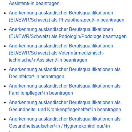
Assistent/-in beantragen
Anerkennung ausländischer Berufsqualifikationen
(EU/EWR/Schweiz) als Physiotherapeut/-in beantragen
Anerkennung ausländischer Berufsqualifikationen
(EU/EWR/Schweiz) als Podologin/Podologe beantragen
Anerkennung ausländischer Berufsqualifikationen
(EU/EWR/Schweiz) als Veterinärmedizinisch-
technische/-r Assistent/-in beantragen
Anerkennung ausländischer Berufsqualifikationen als
Desinfektor/-in beantragen
Anerkennung ausländischer Berufsqualifikationen als
Familienpfleger/-in beantragen
Anerkennung ausländischer Berufsqualifikationen als
Gesundheits- und Krankenpflegehelfer/-in beantragen
Anerkennung ausländischer Berufsqualifikationen als
Gesundheitsaufseher/-in / Hygienekontrolleur/-in