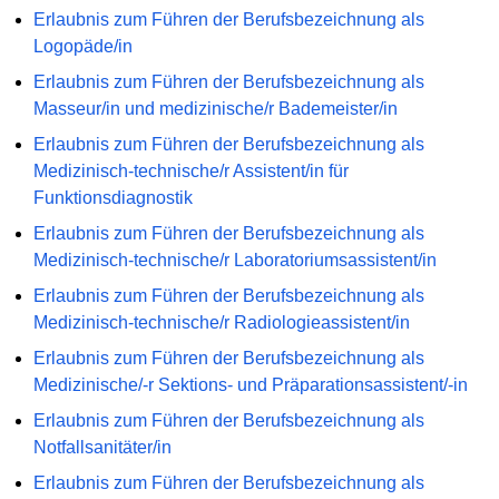
Erlaubnis zum Führen der Berufsbezeichnung als
Logopäde/in
Erlaubnis zum Führen der Berufsbezeichnung als
Masseur/in und medizinische/r Bademeister/in
Erlaubnis zum Führen der Berufsbezeichnung als
Medizinisch-technische/r Assistent/in für
Funktionsdiagnostik
Erlaubnis zum Führen der Berufsbezeichnung als
Medizinisch-technische/r Laboratoriumsassistent/in
Erlaubnis zum Führen der Berufsbezeichnung als
Medizinisch-technische/r Radiologieassistent/in
Erlaubnis zum Führen der Berufsbezeichnung als
Medizinische/-r Sektions- und Präparationsassistent/-in
Erlaubnis zum Führen der Berufsbezeichnung als
Notfallsanitäter/in
Erlaubnis zum Führen der Berufsbezeichnung als