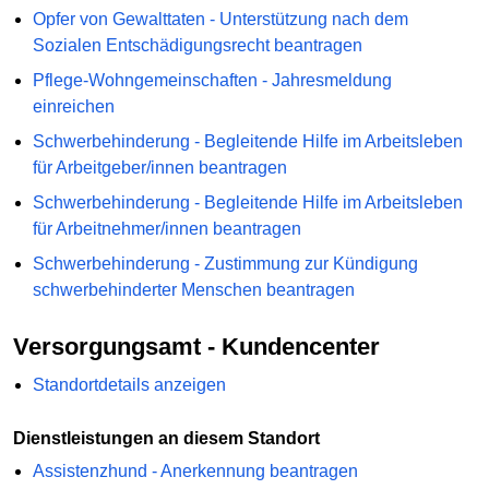
Opfer von Gewalttaten - Unterstützung nach dem
Sozialen Entschädigungsrecht beantragen
Pflege-Wohngemeinschaften - Jahresmeldung
einreichen
Schwerbehinderung - Begleitende Hilfe im Arbeitsleben
für Arbeitgeber/innen beantragen
Schwerbehinderung - Begleitende Hilfe im Arbeitsleben
für Arbeitnehmer/innen beantragen
Schwerbehinderung - Zustimmung zur Kündigung
schwerbehinderter Menschen beantragen
Versorgungsamt - Kundencenter
Standortdetails anzeigen
Dienstleistungen an diesem Standort
Assistenzhund - Anerkennung beantragen