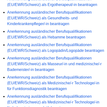
(EU/EWR/Schweiz) als Ergotherapeut/-in beantragen
Anerkennung ausländischer Berufsqualifikationen
(EU/EWR/Schweiz) als Gesundheits- und
Kinderkrankenpfleger/-in beantragen
Anerkennung ausländischer Berufsqualifikationen
(EU/EWR/Schweiz) als Hebamme beantragen
Anerkennung ausländischer Berufsqualifikationen
(EU/EWR/Schweiz) als Logopädin/Logopäde beantragen
Anerkennung ausländischer Berufsqualifikationen
(EU/EWR/Schweiz) als Masseur/-in und medizinische/-r
Bademeister/-in beantragen
Anerkennung ausländischer Berufsqualifikationen
(EU/EWR/Schweiz) als Medizinische/-r Technologe/-in
für Funktionsdiagnostik beantragen
Anerkennung ausländischer Berufsqualifikationen
(EU/EWR/Schweiz) als Medizinische/-r Technologe/-in