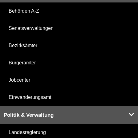
Behörden A-Z
Senatsverwaltungen
Bezirksämter
Bürgerämter
Jobcenter
Einwanderungsamt
Politik & Verwaltung
Landesregierung