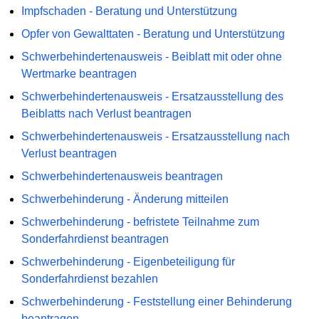
Impfschaden - Beratung und Unterstützung
Opfer von Gewalttaten - Beratung und Unterstützung
Schwerbehindertenausweis - Beiblatt mit oder ohne
Wertmarke beantragen
Schwerbehindertenausweis - Ersatzausstellung des
Beiblatts nach Verlust beantragen
Schwerbehindertenausweis - Ersatzausstellung nach
Verlust beantragen
Schwerbehindertenausweis beantragen
Schwerbehinderung - Änderung mitteilen
Schwerbehinderung - befristete Teilnahme zum
Sonderfahrdienst beantragen
Schwerbehinderung - Eigenbeteiligung für
Sonderfahrdienst bezahlen
Schwerbehinderung - Feststellung einer Behinderung
beantragen