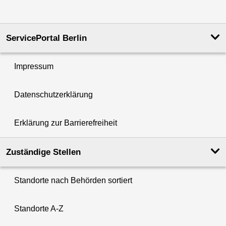
ServicePortal Berlin
Impressum
Datenschutzerklärung
Erklärung zur Barrierefreiheit
Zuständige Stellen
Standorte nach Behörden sortiert
Standorte A-Z