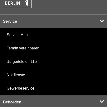
Service
Service-App
Termin vereinbaren
Bürgertelefon 115
Notdienste
Gewerbeservice
Behörden