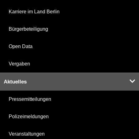
Karriere im Land Berlin
Bürgerbeteiligung
Open Data
Vergaben
Aktuelles
Pressemitteilungen
Polizeimeldungen
Veranstaltungen