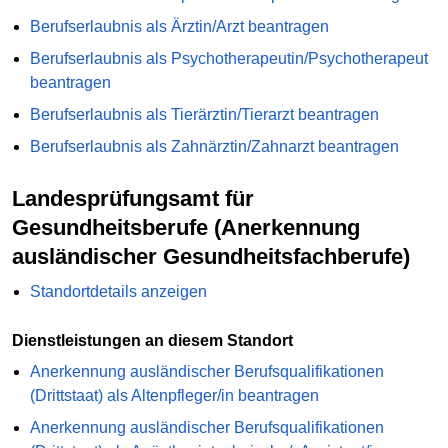
Berufserlaubnis als Ärztin/Arzt beantragen
Berufserlaubnis als Psychotherapeutin/Psychotherapeut
beantragen
Berufserlaubnis als Tierärztin/Tierarzt beantragen
Berufserlaubnis als Zahnärztin/Zahnarzt beantragen
Landesprüfungsamt für
Gesundheitsberufe (Anerkennung
ausländischer Gesundheitsfachberufe)
Standortdetails anzeigen
Dienstleistungen an diesem Standort
Anerkennung ausländischer Berufsqualifikationen
(Drittstaat) als Altenpfleger/in beantragen
Anerkennung ausländischer Berufsqualifikationen