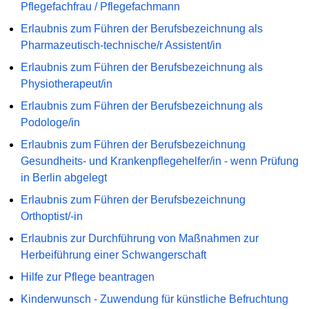
Pflegefachfrau / Pflegefachmann
Erlaubnis zum Führen der Berufsbezeichnung als
Pharmazeutisch-technische/r Assistent/in
Erlaubnis zum Führen der Berufsbezeichnung als
Physiotherapeut/in
Erlaubnis zum Führen der Berufsbezeichnung als
Podologe/in
Erlaubnis zum Führen der Berufsbezeichnung
Gesundheits- und Krankenpflegehelfer/in - wenn Prüfung
in Berlin abgelegt
Erlaubnis zum Führen der Berufsbezeichnung
Orthoptist/-in
Erlaubnis zur Durchführung von Maßnahmen zur
Herbeiführung einer Schwangerschaft
Hilfe zur Pflege beantragen
Kinderwunsch - Zuwendung für künstliche Befruchtung