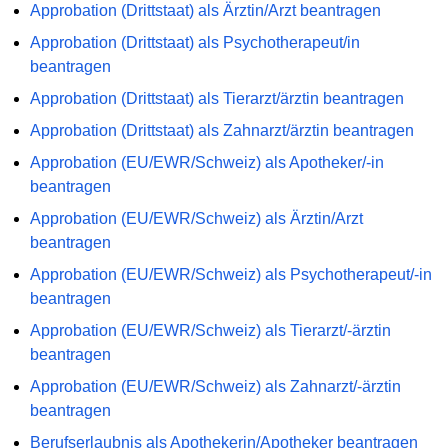
Approbation (Drittstaat) als Ärztin/Arzt beantragen
Approbation (Drittstaat) als Psychotherapeut/in
beantragen
Approbation (Drittstaat) als Tierarzt/ärztin beantragen
Approbation (Drittstaat) als Zahnarzt/ärztin beantragen
Approbation (EU/EWR/Schweiz) als Apotheker/-in
beantragen
Approbation (EU/EWR/Schweiz) als Ärztin/Arzt
beantragen
Approbation (EU/EWR/Schweiz) als Psychotherapeut/-in
beantragen
Approbation (EU/EWR/Schweiz) als Tierarzt/-ärztin
beantragen
Approbation (EU/EWR/Schweiz) als Zahnarzt/-ärztin
beantragen
Berufserlaubnis als Apothekerin/Apotheker beantragen