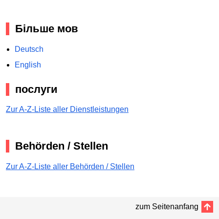
Більше мов
Deutsch
English
послуги
Zur A-Z-Liste aller Dienstleistungen
Behörden / Stellen
Zur A-Z-Liste aller Behörden / Stellen
zum Seitenanfang