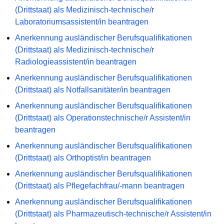
(Drittstaat) als Medizinisch-technische/r
Laboratoriumsassistent/in beantragen
Anerkennung ausländischer Berufsqualifikationen
(Drittstaat) als Medizinisch-technische/r
Radiologieassistent/in beantragen
Anerkennung ausländischer Berufsqualifikationen
(Drittstaat) als Notfallsanitäter/in beantragen
Anerkennung ausländischer Berufsqualifikationen
(Drittstaat) als Operationstechnische/r Assistent/in
beantragen
Anerkennung ausländischer Berufsqualifikationen
(Drittstaat) als Orthoptist/in beantragen
Anerkennung ausländischer Berufsqualifikationen
(Drittstaat) als Pflegefachfrau/-mann beantragen
Anerkennung ausländischer Berufsqualifikationen
(Drittstaat) als Pharmazeutisch-technische/r Assistent/in