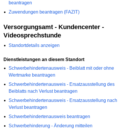
beantragen
Zuwendungen beantragen (FAZIT)
Versorgungsamt - Kundencenter -
Videosprechstunde
Standortdetails anzeigen
Dienstleistungen an diesem Standort
Schwerbehindertenausweis - Beiblatt mit oder ohne
Wertmarke beantragen
Schwerbehindertenausweis - Ersatzausstellung des
Beiblatts nach Verlust beantragen
Schwerbehindertenausweis - Ersatzausstellung nach
Verlust beantragen
Schwerbehindertenausweis beantragen
Schwerbehinderung - Änderung mitteilen