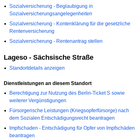
Sozialversicherung - Beglaubigung in
Sozialversicherungsangelegenheiten
Sozialversicherung - Kontenklärung für die gesetzliche
Rentenversicherung
Sozialversicherung - Rentenantrag stellen
Lageso - Sächsische Straße
Standortdetails anzeigen
Dienstleistungen an diesem Standort
Berechtigung zur Nutzung des Berlin-Ticket S sowie
weiterer Vergünstigungen
Fürsorgerische Leistungen (Kriegsopferfürsorge) nach
dem Sozialen Entschädigungsrecht beantragen
Impfschaden - Entschädigung für Opfer von Impfschäden
beantragen