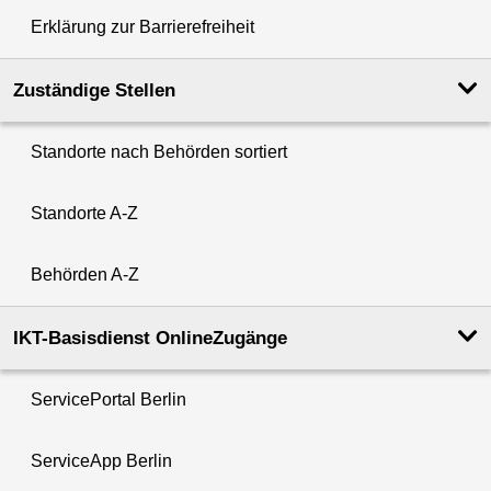
Erklärung zur Barrierefreiheit
Zuständige Stellen
Standorte nach Behörden sortiert
Standorte A-Z
Behörden A-Z
IKT-Basisdienst OnlineZugänge
ServicePortal Berlin
ServiceApp Berlin