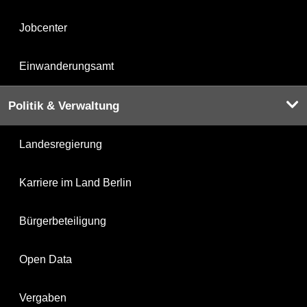
Jobcenter
Einwanderungsamt
Politik & Verwaltung
Landesregierung
Karriere im Land Berlin
Bürgerbeteiligung
Open Data
Vergaben