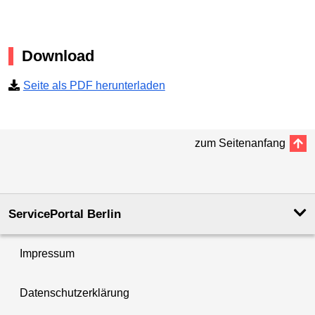
Download
Seite als PDF herunterladen
zum Seitenanfang
ServicePortal Berlin
Impressum
Datenschutzerklärung