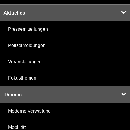
Aktuelles
Pressemitteilungen
Polizeimeldungen
Veranstaltungen
Fokusthemen
Themen
Moderne Verwaltung
Mobilität