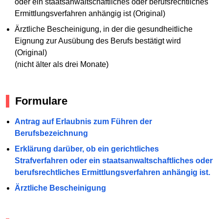
oder ein staatsanwaltschaftliches oder berufsrechtliches
Ermittlungsverfahren anhängig ist (Original)
Ärztliche Bescheinigung, in der die gesundheitliche
Eignung zur Ausübung des Berufs bestätigt wird
(Original)
(nicht älter als drei Monate)
Formulare
Antrag auf Erlaubnis zum Führen der
Berufsbezeichnung
Erklärung darüber, ob ein gerichtliches
Strafverfahren oder ein staatsanwaltschaftliches oder
berufsrechtliches Ermittlungsverfahren anhängig ist.
Ärztliche Bescheinigung