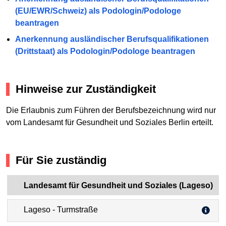
(EU/EWR/Schweiz) als Podologin/Podologe
beantragen
Anerkennung ausländischer Berufsqualifikationen
(Drittstaat) als Podologin/Podologe beantragen
Hinweise zur Zuständigkeit
Die Erlaubnis zum Führen der Berufsbezeichnung wird nur
vom Landesamt für Gesundheit und Soziales Berlin erteilt.
Für Sie zuständig
Landesamt für Gesundheit und Soziales (Lageso)
Lageso - Turmstraße