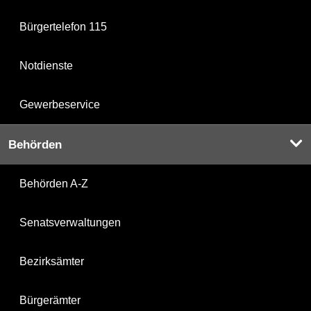
Bürgertelefon 115
Notdienste
Gewerbeservice
Behörden
Behörden A-Z
Senatsverwaltungen
Bezirksämter
Bürgerämter