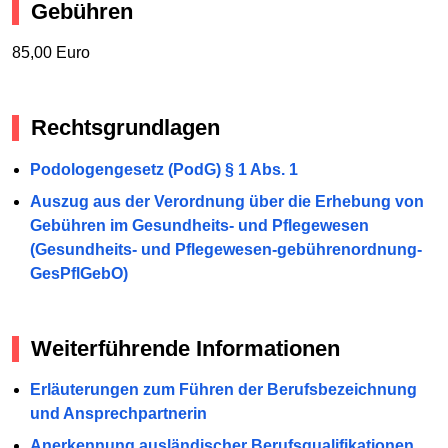
Gebühren
85,00 Euro
Rechtsgrundlagen
Podologengesetz (PodG) § 1 Abs. 1
Auszug aus der Verordnung über die Erhebung von
Gebühren im Gesundheits- und Pflegewesen
(Gesundheits- und Pflegewesen-gebührenordnung-
GesPflGebO)
Weiterführende Informationen
Erläuterungen zum Führen der Berufsbezeichnung
und Ansprechpartnerin
Anerkennung ausländischer Berufsqualifikationen