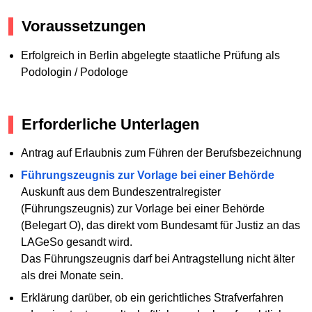
Voraussetzungen
Erfolgreich in Berlin abgelegte staatliche Prüfung als
Podologin / Podologe
Erforderliche Unterlagen
Antrag auf Erlaubnis zum Führen der Berufsbezeichnung
Führungszeugnis zur Vorlage bei einer Behörde
Auskunft aus dem Bundeszentralregister
(Führungszeugnis) zur Vorlage bei einer Behörde
(Belegart O), das direkt vom Bundesamt für Justiz an das
LAGeSo gesandt wird.
Das Führungszeugnis darf bei Antragstellung nicht älter
als drei Monate sein.
Erklärung darüber, ob ein gerichtliches Strafverfahren