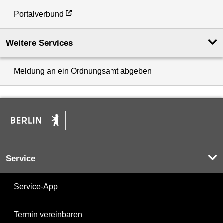
Portalverbund
Weitere Services
Meldung an ein Ordnungsamt abgeben
Service
Service-App
Termin vereinbaren