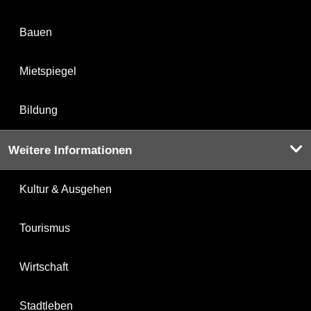
Bauen
Mietspiegel
Bildung
Weitere Informationen
Kultur & Ausgehen
Tourismus
Wirtschaft
Stadtleben