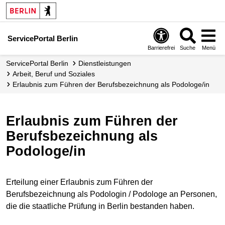
ServicePortal Berlin
Barrierefrei
Suche
Menü
ServicePortal Berlin
Dienstleistungen
Arbeit, Beruf und Soziales
Erlaubnis zum Führen der Berufsbezeichnung als Podologe/in
Erlaubnis zum Führen der
Berufsbezeichnung als
Podologe/in
Erteilung einer Erlaubnis zum Führen der
Berufsbezeichnung als Podologin / Podologe an Personen,
die die staatliche Prüfung in Berlin bestanden haben.