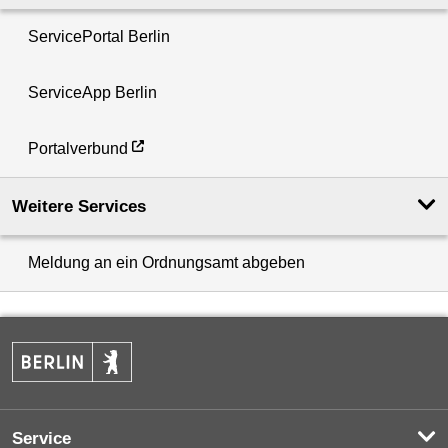
ServicePortal Berlin
ServiceApp Berlin
Portalverbund
Weitere Services
Meldung an ein Ordnungsamt abgeben
Service