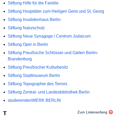
Stiftung Hilfe für die Familie
Stiftung Hospitäler zum Heiligen Geist und St. Georg
Stiftung Invalidenhaus Berlin
Stiftung Naturschutz
Stiftung Neue Synagoge / Centrum Judaicum
Stiftung Oper in Berlin
Stiftung Preußische Schlösser und Gärten Berlin-
Brandenburg
Stiftung Preußischer Kulturbesitz
Stiftung Stadtmuseum Berlin
Stiftung Topographie des Terrors
Stiftung Zentral- und Landesbibliothek Berlin
studierendenWERK BERLIN
T
Zum Listenanfang