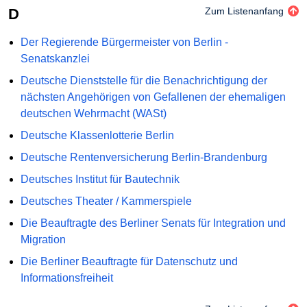
D
Zum Listenanfang
Der Regierende Bürgermeister von Berlin -
Senatskanzlei
Deutsche Dienststelle für die Benachrichtigung der
nächsten Angehörigen von Gefallenen der ehemaligen
deutschen Wehrmacht (WASt)
Deutsche Klassenlotterie Berlin
Deutsche Rentenversicherung Berlin-Brandenburg
Deutsches Institut für Bautechnik
Deutsches Theater / Kammerspiele
Die Beauftragte des Berliner Senats für Integration und
Migration
Die Berliner Beauftragte für Datenschutz und
Informationsfreiheit