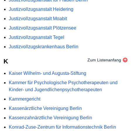
Justizvollzugsanstalt Heidering
Justizvollzugsanstalt Moabit
Justizvollzugsanstalt Plötzensee
Justizvollzugsanstalt Tegel
Justizvollzugskrankenhaus Berlin
K
Zum Listenanfang
Kaiser Wilhelm- und Augusta-Stiftung
Kammer für Psychologische Psychotherapeuten und
Kinder- und Jugendlichenpsychotherapeuten
Kammergericht
Kassenärztliche Vereinigung Berlin
Kassenzahnärztliche Vereinigung Berlin
Konrad-Zuse-Zentrum für Informationstechnik Berlin