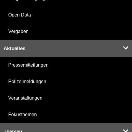
Open Data
Vergaben
Aktuelles
Pressemitteilungen
Polizeimeldungen
Veranstaltungen
Fokusthemen
Themen