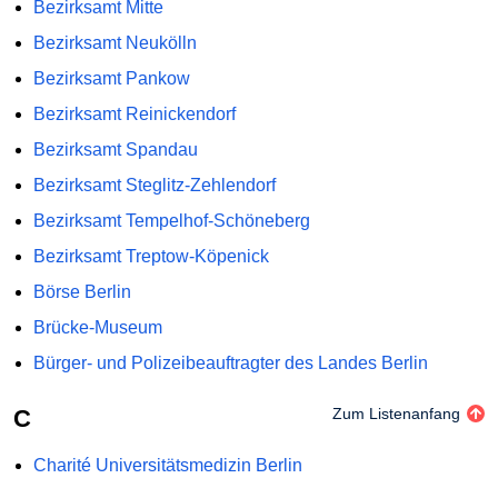
Bezirksamt Mitte
Bezirksamt Neukölln
Bezirksamt Pankow
Bezirksamt Reinickendorf
Bezirksamt Spandau
Bezirksamt Steglitz-Zehlendorf
Bezirksamt Tempelhof-Schöneberg
Bezirksamt Treptow-Köpenick
Börse Berlin
Brücke-Museum
Bürger- und Polizeibeauftragter des Landes Berlin
C
Zum Listenanfang
Charité Universitätsmedizin Berlin