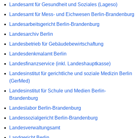
Landesamt für Gesundheit und Soziales (Lageso)
Landesamt für Mess- und Eichwesen Berlin-Brandenburg
Landesarbeitsgericht Berlin-Brandenburg
Landesarchiv Berlin
Landesbetrieb für Gebäudebewirtschaftung
Landesdenkmalamt Berlin
Landesfinanzservice (inkl. Landeshauptkasse)
Landesinstitut für gerichtliche und soziale Medizin Berlin
(GerMed)
Landesinstitut für Schule und Medien Berlin-
Brandenburg
Landeslabor Berlin-Brandenburg
Landessozialgericht Berlin-Brandenburg
Landesverwaltungsamt
Landgericht Berlin