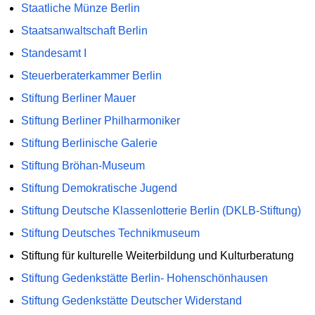
Staatliche Münze Berlin
Staatsanwaltschaft Berlin
Standesamt I
Steuerberaterkammer Berlin
Stiftung Berliner Mauer
Stiftung Berliner Philharmoniker
Stiftung Berlinische Galerie
Stiftung Bröhan-Museum
Stiftung Demokratische Jugend
Stiftung Deutsche Klassenlotterie Berlin (DKLB-Stiftung)
Stiftung Deutsches Technikmuseum
Stiftung für kulturelle Weiterbildung und Kulturberatung
Stiftung Gedenkstätte Berlin- Hohenschönhausen
Stiftung Gedenkstätte Deutscher Widerstand