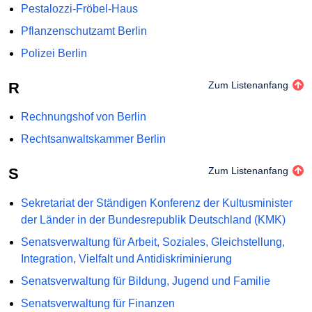
Pestalozzi-Fröbel-Haus
Pflanzenschutzamt Berlin
Polizei Berlin
R
Zum Listenanfang
Rechnungshof von Berlin
Rechtsanwaltskammer Berlin
S
Zum Listenanfang
Sekretariat der Ständigen Konferenz der Kultusminister
der Länder in der Bundesrepublik Deutschland (KMK)
Senatsverwaltung für Arbeit, Soziales, Gleichstellung,
Integration, Vielfalt und Antidiskriminierung
Senatsverwaltung für Bildung, Jugend und Familie
Senatsverwaltung für Finanzen