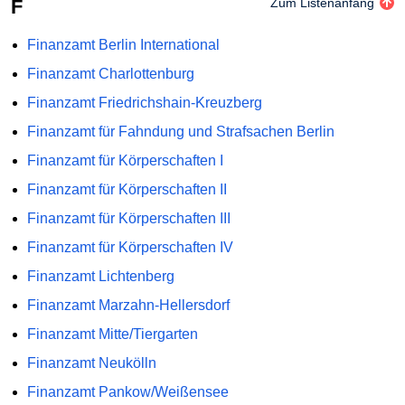
F
Zum Listenanfang
Finanzamt Berlin International
Finanzamt Charlottenburg
Finanzamt Friedrichshain-Kreuzberg
Finanzamt für Fahndung und Strafsachen Berlin
Finanzamt für Körperschaften I
Finanzamt für Körperschaften II
Finanzamt für Körperschaften III
Finanzamt für Körperschaften IV
Finanzamt Lichtenberg
Finanzamt Marzahn-Hellersdorf
Finanzamt Mitte/Tiergarten
Finanzamt Neukölln
Finanzamt Pankow/Weißensee