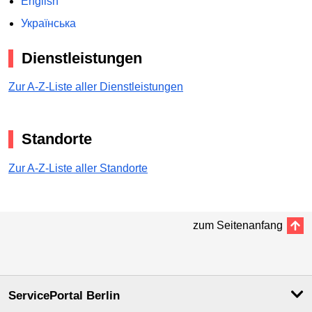
English
Українська
Dienstleistungen
Zur A-Z-Liste aller Dienstleistungen
Standorte
Zur A-Z-Liste aller Standorte
zum Seitenanfang
ServicePortal Berlin