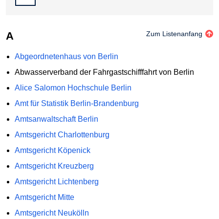
A
Zum Listenanfang
Abgeordnetenhaus von Berlin
Abwasserverband der Fahrgastschifffahrt von Berlin
Alice Salomon Hochschule Berlin
Amt für Statistik Berlin-Brandenburg
Amtsanwaltschaft Berlin
Amtsgericht Charlottenburg
Amtsgericht Köpenick
Amtsgericht Kreuzberg
Amtsgericht Lichtenberg
Amtsgericht Mitte
Amtsgericht Neukölln