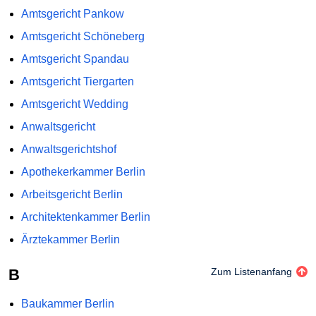
Amtsgericht Pankow
Amtsgericht Schöneberg
Amtsgericht Spandau
Amtsgericht Tiergarten
Amtsgericht Wedding
Anwaltsgericht
Anwaltsgerichtshof
Apothekerkammer Berlin
Arbeitsgericht Berlin
Architektenkammer Berlin
Ärztekammer Berlin
B
Zum Listenanfang
Baukammer Berlin