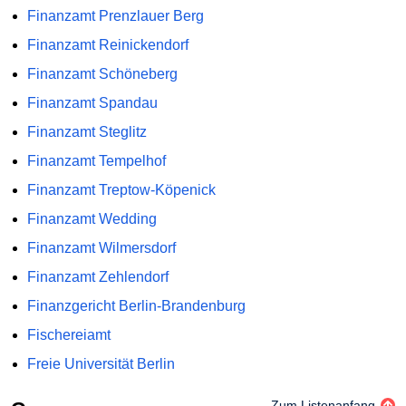
Finanzamt Prenzlauer Berg
Finanzamt Reinickendorf
Finanzamt Schöneberg
Finanzamt Spandau
Finanzamt Steglitz
Finanzamt Tempelhof
Finanzamt Treptow-Köpenick
Finanzamt Wedding
Finanzamt Wilmersdorf
Finanzamt Zehlendorf
Finanzgericht Berlin-Brandenburg
Fischereiamt
Freie Universität Berlin
Zum Listenanfang