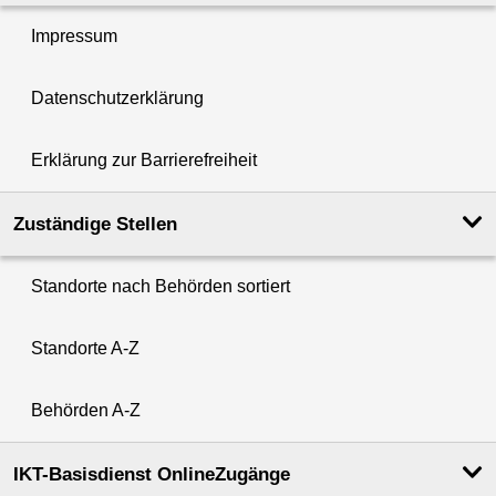
Impressum
Datenschutzerklärung
Erklärung zur Barrierefreiheit
Zuständige Stellen
Standorte nach Behörden sortiert
Standorte A-Z
Behörden A-Z
IKT-Basisdienst OnlineZugänge