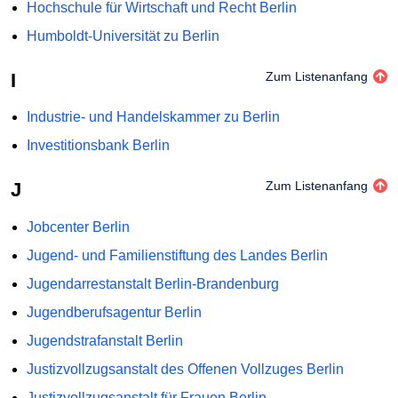
Hochschule für Wirtschaft und Recht Berlin
Humboldt-Universität zu Berlin
I
Zum Listenanfang
Industrie- und Handelskammer zu Berlin
Investitionsbank Berlin
J
Zum Listenanfang
Jobcenter Berlin
Jugend- und Familienstiftung des Landes Berlin
Jugendarrestanstalt Berlin-Brandenburg
Jugendberufsagentur Berlin
Jugendstrafanstalt Berlin
Justizvollzugsanstalt des Offenen Vollzuges Berlin
Justizvollzugsanstalt für Frauen Berlin