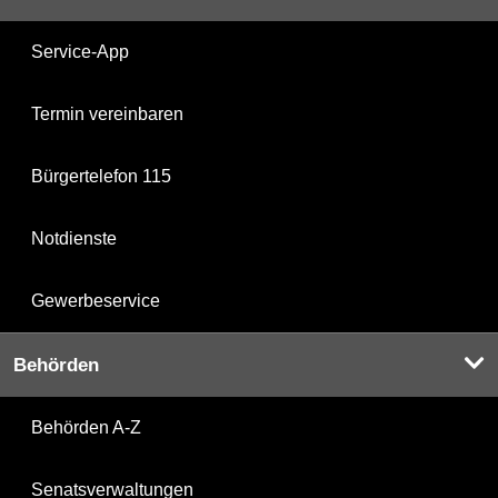
Service-App
Termin vereinbaren
Bürgertelefon 115
Notdienste
Gewerbeservice
Behörden
Behörden A-Z
Senatsverwaltungen