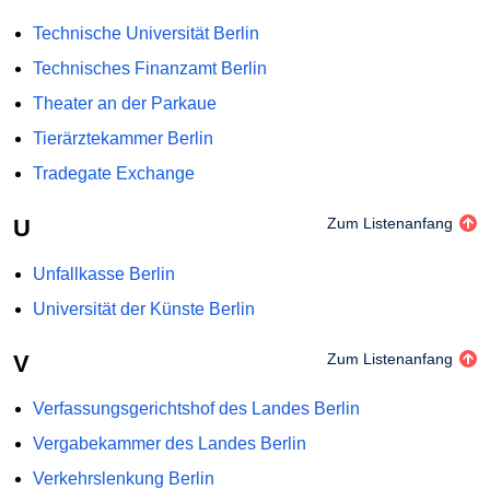
Technische Universität Berlin
Technisches Finanzamt Berlin
Theater an der Parkaue
Tierärztekammer Berlin
Tradegate Exchange
U
Zum Listenanfang
Unfallkasse Berlin
Universität der Künste Berlin
V
Zum Listenanfang
Verfassungsgerichtshof des Landes Berlin
Vergabekammer des Landes Berlin
Verkehrslenkung Berlin