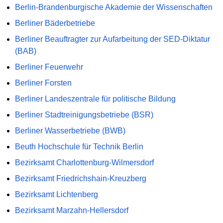
Berlin-Brandenburgische Akademie der Wissenschaften
Berliner Bäderbetriebe
Berliner Beauftragter zur Aufarbeitung der SED-Diktatur
(BAB)
Berliner Feuerwehr
Berliner Forsten
Berliner Landeszentrale für politische Bildung
Berliner Stadtreinigungsbetriebe (BSR)
Berliner Wasserbetriebe (BWB)
Beuth Hochschule für Technik Berlin
Bezirksamt Charlottenburg-Wilmersdorf
Bezirksamt Friedrichshain-Kreuzberg
Bezirksamt Lichtenberg
Bezirksamt Marzahn-Hellersdorf