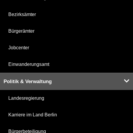
Bezirksämter
Bürgerämter
Jobcenter
Einwanderungsamt
Politik & Verwaltung
Landesregierung
Karriere im Land Berlin
Bürgerbeteiligung