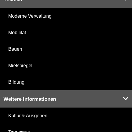
Moderne Verwaltung
Mobilität
Bauen
Mietspiegel
Bildung
Weitere Informationen
Kultur & Ausgehen