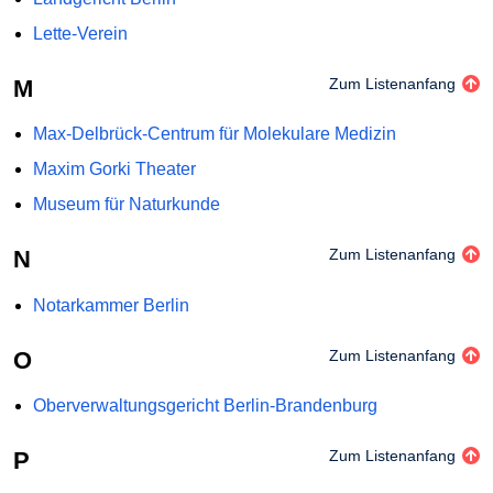
Lette-Verein
M
Zum Listenanfang
Max-Delbrück-Centrum für Molekulare Medizin
Maxim Gorki Theater
Museum für Naturkunde
N
Zum Listenanfang
Notarkammer Berlin
O
Zum Listenanfang
Oberverwaltungsgericht Berlin-Brandenburg
P
Zum Listenanfang