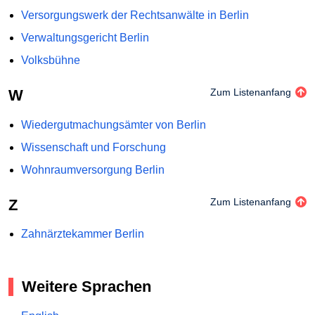
Versorgungswerk der Rechtsanwälte in Berlin
Verwaltungsgericht Berlin
Volksbühne
W
Zum Listenanfang
Wiedergutmachungsämter von Berlin
Wissenschaft und Forschung
Wohnraumversorgung Berlin
Z
Zum Listenanfang
Zahnärztekammer Berlin
Weitere Sprachen