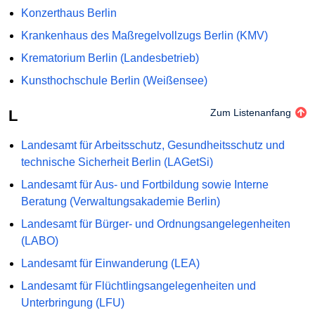
Konzerthaus Berlin
Krankenhaus des Maßregelvollzugs Berlin (KMV)
Krematorium Berlin (Landesbetrieb)
Kunsthochschule Berlin (Weißensee)
L
Zum Listenanfang
Landesamt für Arbeitsschutz, Gesundheitsschutz und
technische Sicherheit Berlin (LAGetSi)
Landesamt für Aus- und Fortbildung sowie Interne
Beratung (Verwaltungsakademie Berlin)
Landesamt für Bürger- und Ordnungsangelegenheiten
(LABO)
Landesamt für Einwanderung (LEA)
Landesamt für Flüchtlingsangelegenheiten und
Unterbringung (LFU)