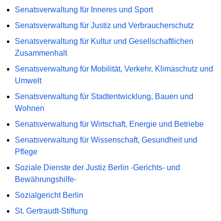
Senatsverwaltung für Inneres und Sport
Senatsverwaltung für Justiz und Verbraucherschutz
Senatsverwaltung für Kultur und Gesellschaftlichen
Zusammenhalt
Senatsverwaltung für Mobilität, Verkehr, Klimaschutz und
Umwelt
Senatsverwaltung für Stadtentwicklung, Bauen und
Wohnen
Senatsverwaltung für Wirtschaft, Energie und Betriebe
Senatsverwaltung für Wissenschaft, Gesundheit und
Pflege
Soziale Dienste der Justiz Berlin -Gerichts- und
Bewährungshilfe-
Sozialgericht Berlin
St. Gertraudt-Stiftung