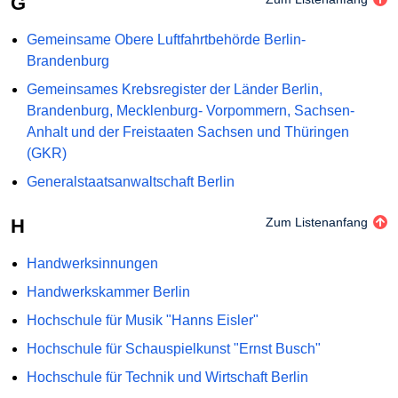
G
Gemeinsame Obere Luftfahrtbehörde Berlin-
Brandenburg
Gemeinsames Krebsregister der Länder Berlin,
Brandenburg, Mecklenburg- Vorpommern, Sachsen-
Anhalt und der Freistaaten Sachsen und Thüringen
(GKR)
Generalstaatsanwaltschaft Berlin
H
Zum Listenanfang
Handwerksinnungen
Handwerkskammer Berlin
Hochschule für Musik "Hanns Eisler"
Hochschule für Schauspielkunst "Ernst Busch"
Hochschule für Technik und Wirtschaft Berlin