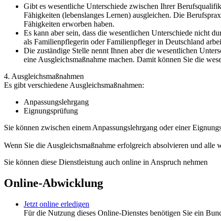
Gibt es wesentliche Unterschiede zwischen Ihrer Berufsqualifik
Fähigkeiten (lebenslanges Lernen) ausgleichen. Die Berufspra
Fähigkeiten erworben haben.
Es kann aber sein, dass die wesentlichen Unterschiede nicht d
als Familienpflegerin oder Familienpfleger in Deutschland arbei
Die zuständige Stelle nennt Ihnen aber die wesentlichen Unter
eine Ausgleichsmaßnahme machen. Damit können Sie die wesen
4. Ausgleichsmaßnahmen
Es gibt verschiedene Ausgleichsmaßnahmen:
Anpassungslehrgang
Eignungsprüfung
Sie können zwischen einem Anpassungslehrgang oder einer Eignung
Wenn Sie die Ausgleichsmaßnahme erfolgreich absolvieren und alle we
Sie können diese Dienstleistung auch online in Anspruch nehmen
Online-Abwicklung
Jetzt online erledigen
Für die Nutzung dieses Online-Dienstes benötigen Sie ein Bun