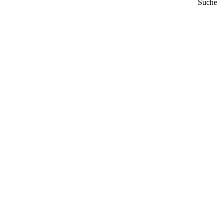
Suche