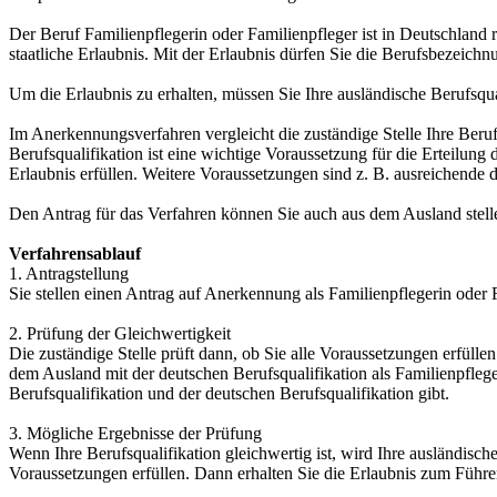
Der Beruf Familienpflegerin oder Familienpfleger ist in Deutschland 
staatliche Erlaubnis. Mit der Erlaubnis dürfen Sie die Berufsbezeichn
Um die Erlaubnis zu erhalten, müssen Sie Ihre ausländische Berufsqua
Im Anerkennungsverfahren vergleicht die zuständige Stelle Ihre Beruf
Berufsqualifikation ist eine wichtige Voraussetzung für die Erteilung
Erlaubnis erfüllen. Weitere Voraussetzungen sind z. B. ausreichende
Den Antrag für das Verfahren können Sie auch aus dem Ausland stell
Verfahrensablauf
1. Antragstellung
Sie stellen einen Antrag auf Anerkennung als Familienpflegerin oder F
2. Prüfung der Gleichwertigkeit
Die zuständige Stelle prüft dann, ob Sie alle Voraussetzungen erfüllen
dem Ausland mit der deutschen Berufsqualifikation als Familienpflege
Berufsqualifikation und der deutschen Berufsqualifikation gibt.
3. Mögliche Ergebnisse der Prüfung
Wenn Ihre Berufsqualifikation gleichwertig ist, wird Ihre ausländisch
Voraussetzungen erfüllen. Dann erhalten Sie die Erlaubnis zum Führe