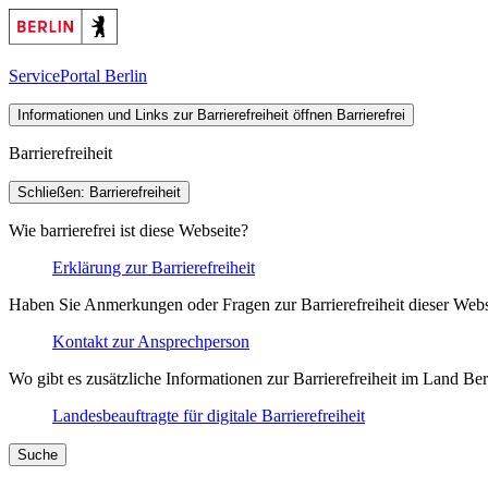
ServicePortal Berlin
Informationen und Links zur Barrierefreiheit öffnen
Barrierefrei
Barrierefreiheit
Schließen: Barrierefreiheit
Wie barrierefrei ist diese Webseite?
Erklärung zur Barrierefreiheit
Haben Sie Anmerkungen oder Fragen zur Barrierefreiheit dieser Webs
Kontakt zur Ansprechperson
Wo gibt es zusätzliche Informationen zur Barrierefreiheit im Land Ber
Landesbeauftragte für digitale Barrierefreiheit
Suche