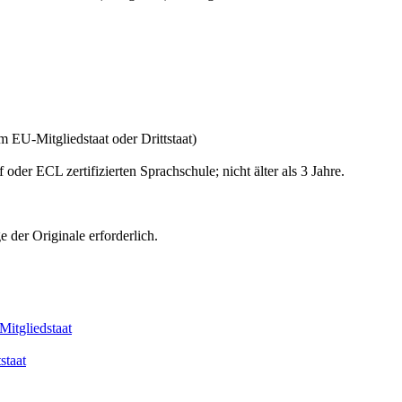
m EU-Mitgliedstaat oder Drittstaat)
oder ECL zertifizierten Sprachschule; nicht älter als 3 Jahre.
 der Originale erforderlich.
Mitgliedstaat
staat