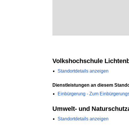
Volkshochschule Lichten
Standortdetails anzeigen
Dienstleistungen an diesem Stando
Einbürgerung - Zum Einbürgerung
Umwelt- und Naturschutz
Standortdetails anzeigen