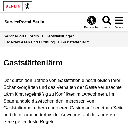
ServicePortal Berlin
Barrierefrei
Suche
Menü
ServicePortal Berlin
Dienstleistungen
Meldewesen und Ordnung
Gaststättenlärm
Gaststättenlärm
Der durch den Betrieb von Gaststätten einschließlich ihrer
Schankvorgärten und das Verhalten der Gäste verursachte
Lärm führt regelmäßig zu Konflikten mit Anwohnern. Im
Spannungsfeld zwischen den Interessen von
Gaststättenbetreibern und deren Gästen auf der einen Seite
und dem Ruhebedürfnis der Anwohner auf der anderen
Seite gelten feste Regeln.