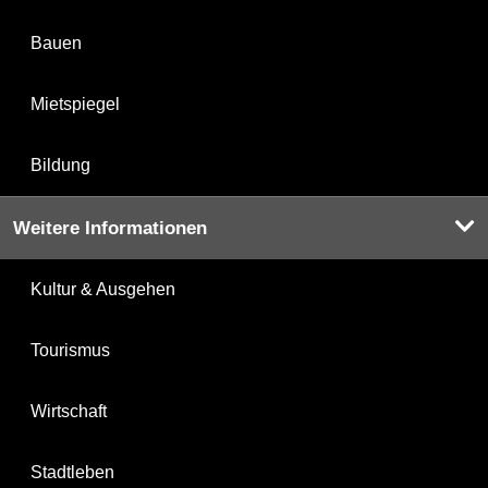
Bauen
Mietspiegel
Bildung
Weitere Informationen
Kultur & Ausgehen
Tourismus
Wirtschaft
Stadtleben