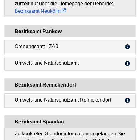
zurzeit nur über die Homepage der Behörde:
Bezirksamt Neukölln
Bezirksamt Pankow
Ordnungsamt - ZAB
Umwelt- und Naturschutzamt
Bezirksamt Reinickendorf
Umwelt- und Naturschutzamt Reinickendorf
Bezirksamt Spandau
Zu konkreten Standortinformationen gelangen Sie