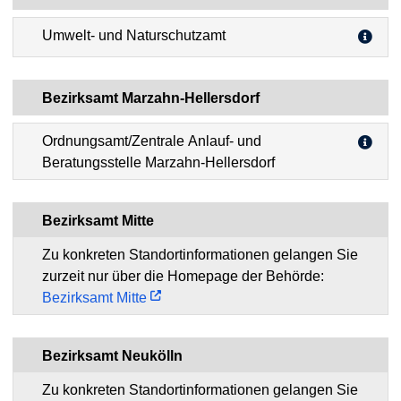
Umwelt- und Naturschutzamt
Bezirksamt Marzahn-Hellersdorf
Ordnungsamt/Zentrale Anlauf- und
Beratungsstelle Marzahn-Hellersdorf
Bezirksamt Mitte
Zu konkreten Standortinformationen gelangen Sie
zurzeit nur über die Homepage der Behörde:
Bezirksamt Mitte
Bezirksamt Neukölln
Zu konkreten Standortinformationen gelangen Sie