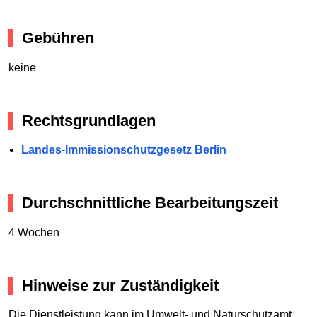
Gebühren
keine
Rechtsgrundlagen
Landes-Immissionschutzgesetz Berlin
Durchschnittliche Bearbeitungszeit
4 Wochen
Hinweise zur Zuständigkeit
Die Dienstleistung kann im Umwelt- und Naturschutzamt