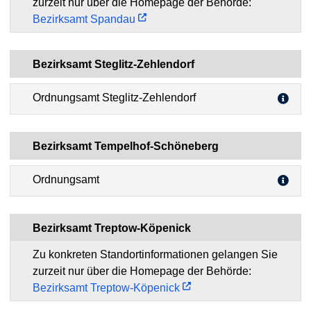
zurzeit nur über die Homepage der Behörde:
Bezirksamt Spandau
Bezirksamt Steglitz-Zehlendorf
Ordnungsamt Steglitz-Zehlendorf
Bezirksamt Tempelhof-Schöneberg
Ordnungsamt
Bezirksamt Treptow-Köpenick
Zu konkreten Standortinformationen gelangen Sie
zurzeit nur über die Homepage der Behörde:
Bezirksamt Treptow-Köpenick