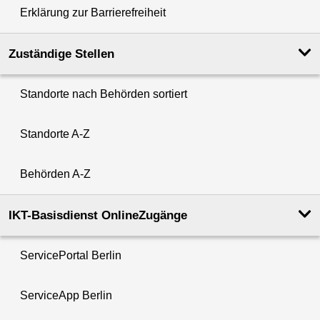
Erklärung zur Barrierefreiheit
Zuständige Stellen
Standorte nach Behörden sortiert
Standorte A-Z
Behörden A-Z
IKT-Basisdienst OnlineZugänge
ServicePortal Berlin
ServiceApp Berlin