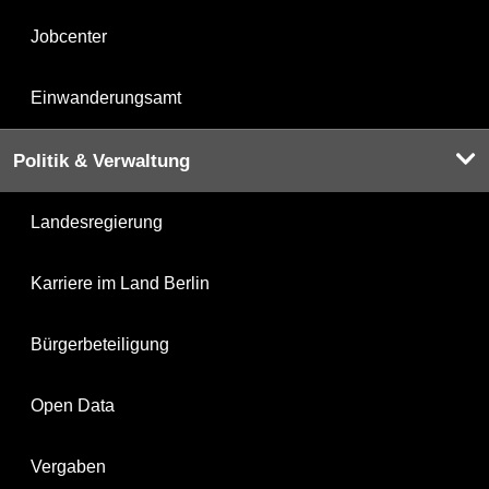
Jobcenter
Einwanderungsamt
Politik & Verwaltung
Landesregierung
Karriere im Land Berlin
Bürgerbeteiligung
Open Data
Vergaben