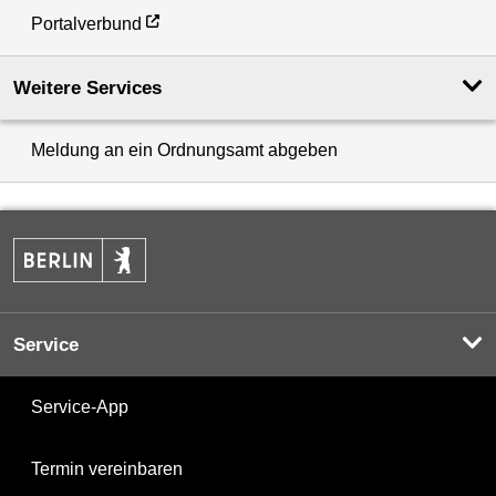
Portalverbund
Weitere Services
Meldung an ein Ordnungsamt abgeben
Service
Service-App
Termin vereinbaren