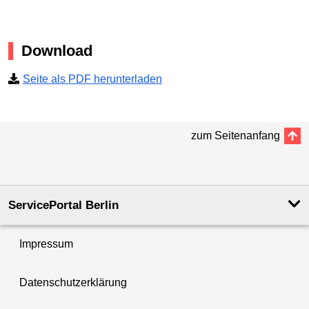
Download
Seite als PDF herunterladen
zum Seitenanfang
ServicePortal Berlin
Impressum
Datenschutzerklärung