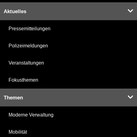
Aktuelles
Pressemitteilungen
Polizeimeldungen
Veranstaltungen
Fokusthemen
Themen
Moderne Verwaltung
Mobilität