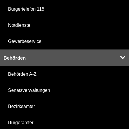
Bürgertelefon 115
Notdienste
Gewerbeservice
Behörden
Behörden A-Z
Senatsverwaltungen
Bezirksämter
Bürgerämter