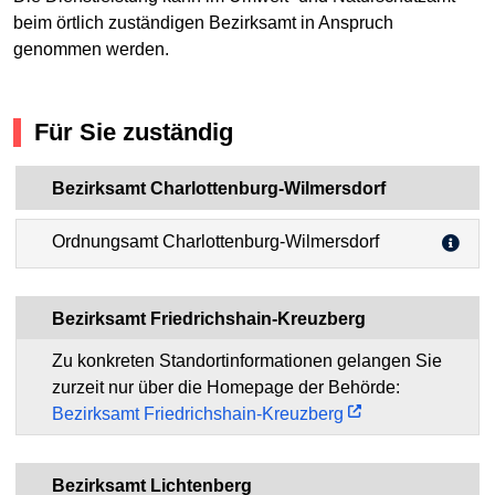
beim örtlich zuständigen Bezirksamt in Anspruch
genommen werden.
Für Sie zuständig
Bezirksamt Charlottenburg-Wilmersdorf
Ordnungsamt Charlottenburg-Wilmersdorf
Bezirksamt Friedrichshain-Kreuzberg
Zu konkreten Standortinformationen gelangen Sie
zurzeit nur über die Homepage der Behörde:
Bezirksamt Friedrichshain-Kreuzberg
Bezirksamt Lichtenberg