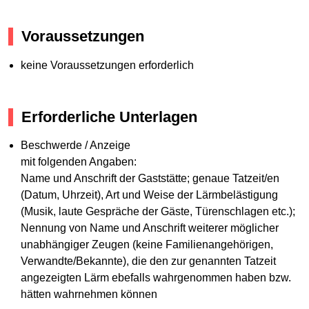
Voraussetzungen
keine Voraussetzungen erforderlich
Erforderliche Unterlagen
Beschwerde / Anzeige
mit folgenden Angaben:
Name und Anschrift der Gaststätte; genaue Tatzeit/en
(Datum, Uhrzeit), Art und Weise der Lärmbelästigung
(Musik, laute Gespräche der Gäste, Türenschlagen etc.);
Nennung von Name und Anschrift weiterer möglicher
unabhängiger Zeugen (keine Familienangehörigen,
Verwandte/Bekannte), die den zur genannten Tatzeit
angezeigten Lärm ebefalls wahrgenommen haben bzw.
hätten wahrnehmen können