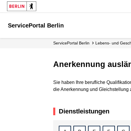
ServicePortal Berlin
ServicePortal Berlin
Lebens- und Gesc
Anerkennung ausländ
Sie haben Ihre berufliche Qualifikati
die Anerkennung und Gleichstellung a
Dienstleistungen