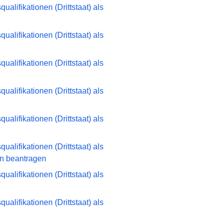
alifikationen (Drittstaat) als
alifikationen (Drittstaat) als
alifikationen (Drittstaat) als
alifikationen (Drittstaat) als
alifikationen (Drittstaat) als
alifikationen (Drittstaat) als
in beantragen
alifikationen (Drittstaat) als
alifikationen (Drittstaat) als