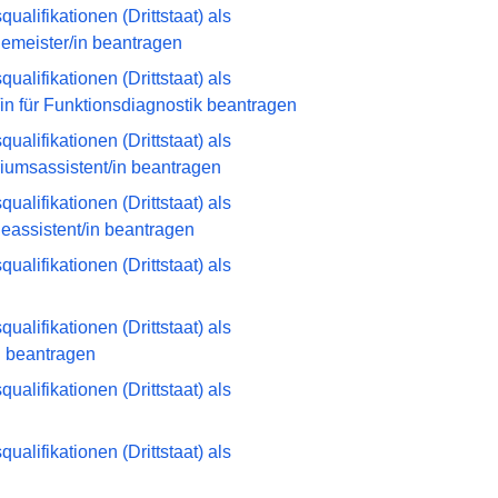
alifikationen (Drittstaat) als
emeister/in beantragen
alifikationen (Drittstaat) als
/in für Funktionsdiagnostik beantragen
alifikationen (Drittstaat) als
riumsassistent/in beantragen
alifikationen (Drittstaat) als
eassistent/in beantragen
alifikationen (Drittstaat) als
alifikationen (Drittstaat) als
n beantragen
alifikationen (Drittstaat) als
alifikationen (Drittstaat) als