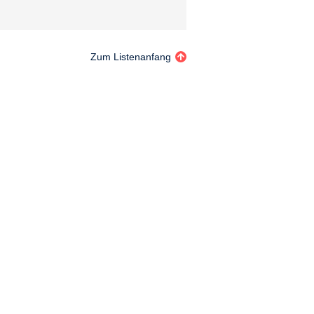
Zum Listenanfang