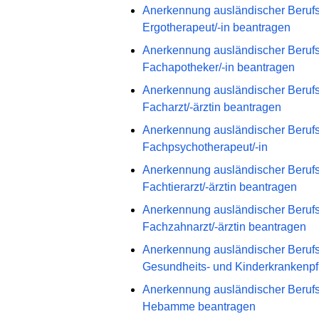
Anerkennung ausländischer Berufs
Ergotherapeut/-in beantragen
Anerkennung ausländischer Berufs
Fachapotheker/-in beantragen
Anerkennung ausländischer Berufs
Facharzt/-ärztin beantragen
Anerkennung ausländischer Berufs
Fachpsychotherapeut/-in
Anerkennung ausländischer Berufs
Fachtierarzt/-ärztin beantragen
Anerkennung ausländischer Berufs
Fachzahnarzt/-ärztin beantragen
Anerkennung ausländischer Berufs
Gesundheits- und Kinderkrankenpfl
Anerkennung ausländischer Berufs
Hebamme beantragen