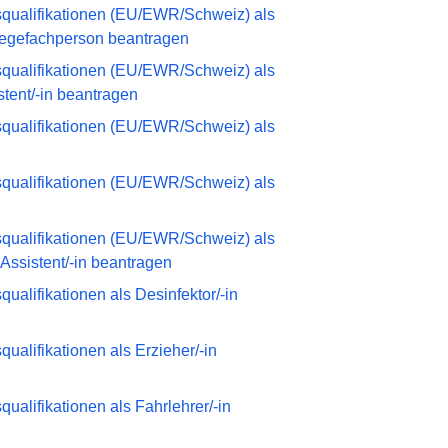
qualifikationen (EU/EWR/Schweiz) als
legefachperson beantragen
qualifikationen (EU/EWR/Schweiz) als
tent/-in beantragen
qualifikationen (EU/EWR/Schweiz) als
qualifikationen (EU/EWR/Schweiz) als
qualifikationen (EU/EWR/Schweiz) als
 Assistent/-in beantragen
alifikationen als Desinfektor/-in
alifikationen als Erzieher/-in
alifikationen als Fahrlehrer/-in