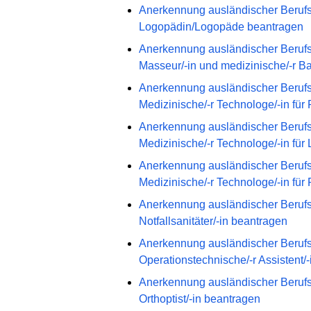
Anerkennung ausländischer Berufs
Logopädin/Logopäde beantragen
Anerkennung ausländischer Berufs
Masseur/-in und medizinische/-r B
Anerkennung ausländischer Berufs
Medizinische/-r Technologe/-in für
Anerkennung ausländischer Berufs
Medizinische/-r Technologe/-in für
Anerkennung ausländischer Berufs
Medizinische/-r Technologe/-in für
Anerkennung ausländischer Berufs
Notfallsanitäter/-in beantragen
Anerkennung ausländischer Berufs
Operationstechnische/-r Assistent/
Anerkennung ausländischer Berufs
Orthoptist/-in beantragen