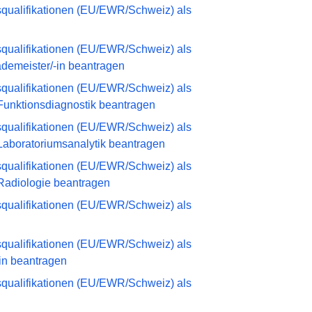
qualifikationen (EU/EWR/Schweiz) als
qualifikationen (EU/EWR/Schweiz) als
ademeister/-in beantragen
qualifikationen (EU/EWR/Schweiz) als
 Funktionsdiagnostik beantragen
qualifikationen (EU/EWR/Schweiz) als
 Laboratoriumsanalytik beantragen
qualifikationen (EU/EWR/Schweiz) als
 Radiologie beantragen
qualifikationen (EU/EWR/Schweiz) als
qualifikationen (EU/EWR/Schweiz) als
-in beantragen
qualifikationen (EU/EWR/Schweiz) als