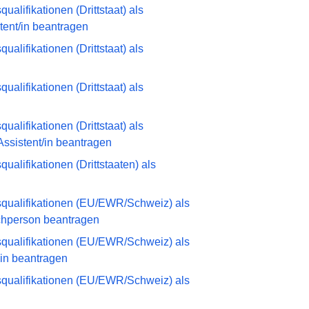
alifikationen (Drittstaat) als
tent/in beantragen
alifikationen (Drittstaat) als
alifikationen (Drittstaat) als
alifikationen (Drittstaat) als
Assistent/in beantragen
alifikationen (Drittstaaten) als
qualifikationen (EU/EWR/Schweiz) als
achperson beantragen
qualifikationen (EU/EWR/Schweiz) als
-in beantragen
qualifikationen (EU/EWR/Schweiz) als