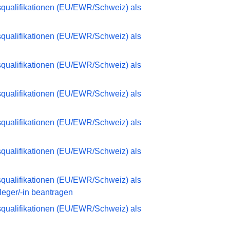
qualifikationen (EU/EWR/Schweiz) als
qualifikationen (EU/EWR/Schweiz) als
qualifikationen (EU/EWR/Schweiz) als
qualifikationen (EU/EWR/Schweiz) als
qualifikationen (EU/EWR/Schweiz) als
qualifikationen (EU/EWR/Schweiz) als
qualifikationen (EU/EWR/Schweiz) als
eger/-in beantragen
qualifikationen (EU/EWR/Schweiz) als