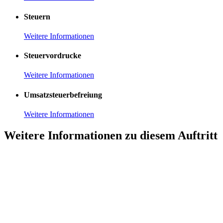
Steuern
Weitere Informationen
Steuervordrucke
Weitere Informationen
Umsatzsteuerbefreiung
Weitere Informationen
Weitere Informationen zu diesem Auftritt