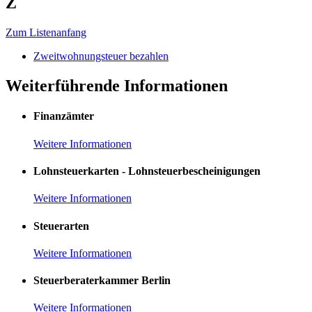
Z
Zum Listenanfang
Zweitwohnungsteuer bezahlen
Weiterführende Informationen
Finanzämter
Weitere Informationen
Lohnsteuerkarten - Lohnsteuerbescheinigungen
Weitere Informationen
Steuerarten
Weitere Informationen
Steuerberaterkammer Berlin
Weitere Informationen