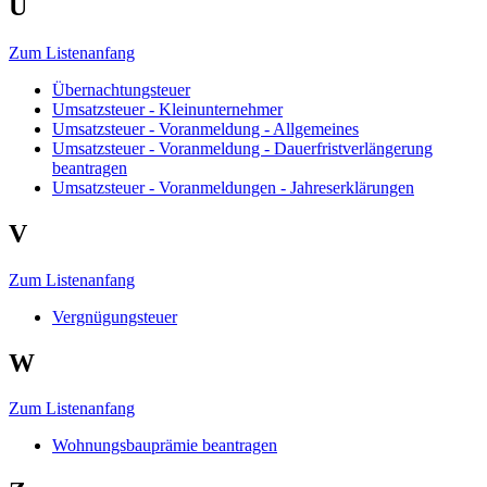
U
Zum Listenanfang
Übernachtungsteuer
Umsatzsteuer - Kleinunternehmer
Umsatzsteuer - Voranmeldung - Allgemeines
Umsatzsteuer - Voranmeldung - Dauerfristverlängerung
beantragen
Umsatzsteuer - Voranmeldungen - Jahreserklärungen
V
Zum Listenanfang
Vergnügungsteuer
W
Zum Listenanfang
Wohnungsbauprämie beantragen