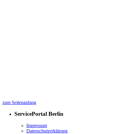
zum Seitenanfang
ServicePortal Berlin
Impressum
Datenschutzerklärung