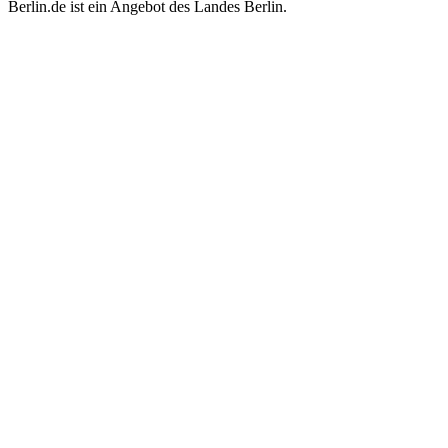
Berlin.de ist ein Angebot des Landes Berlin.