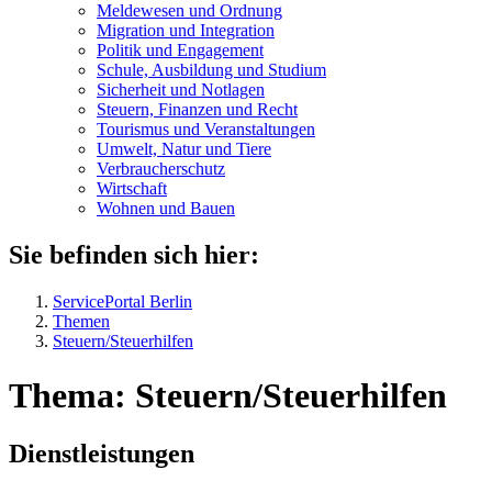
Meldewesen und Ordnung
Migration und Integration
Politik und Engagement
Schule, Ausbildung und Studium
Sicherheit und Notlagen
Steuern, Finanzen und Recht
Tourismus und Veranstaltungen
Umwelt, Natur und Tiere
Verbraucher­schutz
Wirtschaft
Wohnen und Bauen
Sie befinden sich hier:
ServicePortal Berlin
Themen
Steuern/Steuerhilfen
Thema: Steuern/Steuerhilfen
Dienstleistungen