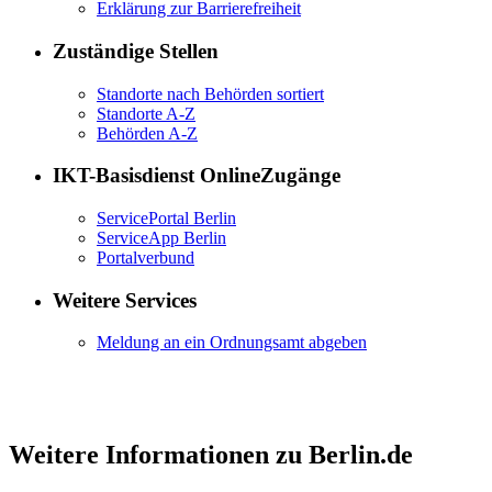
Erklärung zur Barrierefreiheit
Zuständige Stellen
Standorte nach Behörden sortiert
Standorte A-Z
Behörden A-Z
IKT-Basisdienst OnlineZugänge
ServicePortal Berlin
ServiceApp Berlin
Portalverbund
Weitere Services
Meldung an ein Ordnungsamt abgeben
Weitere Informationen zu Berlin.de