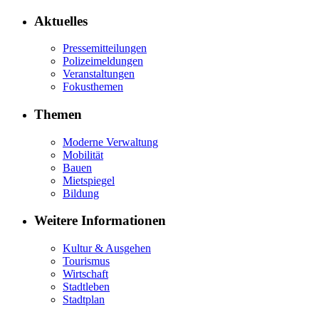
Aktuelles
Pressemitteilungen
Polizeimeldungen
Veranstaltungen
Fokusthemen
Themen
Moderne Verwaltung
Mobilität
Bauen
Mietspiegel
Bildung
Weitere Informationen
Kultur & Ausgehen
Tourismus
Wirtschaft
Stadtleben
Stadtplan