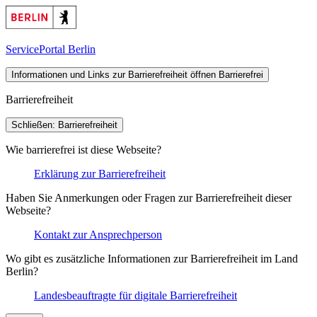
ServicePortal Berlin
Informationen und Links zur Barrierefreiheit öffnen
Barrierefrei
Barrierefreiheit
Schließen: Barrierefreiheit
Wie barrierefrei ist diese Webseite?
Erklärung zur Barrierefreiheit
Haben Sie Anmerkungen oder Fragen zur Barrierefreiheit dieser
Webseite?
Kontakt zur Ansprechperson
Wo gibt es zusätzliche Informationen zur Barrierefreiheit im Land
Berlin?
Landesbeauftragte für digitale Barrierefreiheit