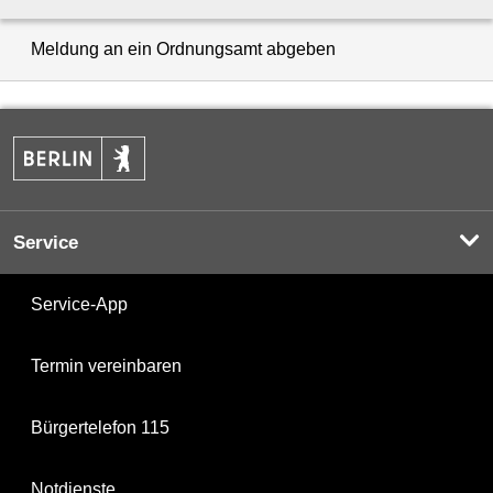
Meldung an ein Ordnungsamt abgeben
Service
Service-App
Termin vereinbaren
Bürgertelefon 115
Notdienste