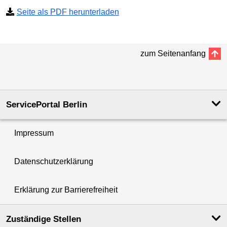
Seite als PDF herunterladen
zum Seitenanfang
ServicePortal Berlin
Impressum
Datenschutzerklärung
Erklärung zur Barrierefreiheit
Zuständige Stellen