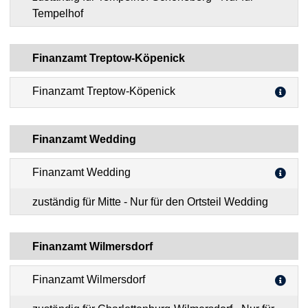
Tempelhof
Finanzamt Treptow-Köpenick
Finanzamt Treptow-Köpenick
Finanzamt Wedding
Finanzamt Wedding
zuständig für Mitte - Nur für den Ortsteil Wedding
Finanzamt Wilmersdorf
Finanzamt Wilmersdorf