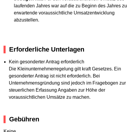
laufenden Jahres war auf die zu Beginn des Jahres zu
erwartende voraussichtliche Umsatzentwicklung
abzustellen.
Erforderliche Unterlagen
Kein gesonderter Antrag erforderlich
Die Kleinunternehmerregelung gilt kraft Gesetzes. Ein
gesonderter Antrag ist nicht erforderlich. Bei
Unternehmensgründung sind jedoch im Fragebogen zur
steuerlichen Erfassung Angaben zur Höhe der
voraussichtlichen Umsätze zu machen.
Gebühren
Keine