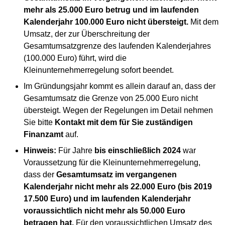
mehr als 25.000 Euro betrug und im laufenden
Kalenderjahr 100.000 Euro nicht übersteigt.
Mit dem
Umsatz, der zur Überschreitung der
Gesamtumsatzgrenze des laufenden Kalenderjahres
(100.000 Euro) führt, wird die
Kleinunternehmerregelung sofort beendet.
Im Gründungsjahr kommt es allein darauf an, dass der
Gesamtumsatz die Grenze von 25.000 Euro nicht
übersteigt. Wegen der Regelungen im Detail nehmen
Sie bitte
Kontakt mit dem für Sie zuständigen
Finanzamt
auf.
Hinweis:
Für Jahre
bis einschließlich 2024
war
Voraussetzung für die Kleinunternehmerregelung,
dass der
Gesamtumsatz im vergangenen
Kalenderjahr nicht mehr als 22.000 Euro (bis 2019
17.500 Euro) und im laufenden Kalenderjahr
voraussichtlich nicht mehr als 50.000 Euro
betragen hat.
Für den voraussichtlichen Umsatz des