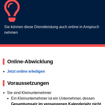
Sie können diese Dienstleistung auch online in Anspruch
nehmen
Online-Abwicklung
Jetzt online erledigen
Voraussetzungen
Sie sind Kleinunternehmer
Ein Kleinunternehmer ist ein Unternehmer, dessen
Gesamtumsatz im vergangenen Kalenderjahr nicht