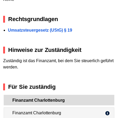
Rechtsgrundlagen
Umsatzsteuergesetz (UStG) § 19
Hinweise zur Zuständigkeit
Zuständig ist das Finanzamt, bei dem Sie steuerlich geführt
werden.
Für Sie zuständig
Finanzamt Charlottenburg
Finanzamt Charlottenburg