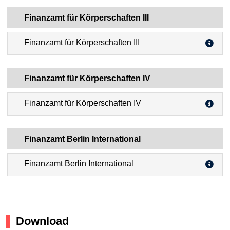
Finanzamt für Körperschaften III
Finanzamt für Körperschaften III
Finanzamt für Körperschaften IV
Finanzamt für Körperschaften IV
Finanzamt Berlin International
Finanzamt Berlin International
Download