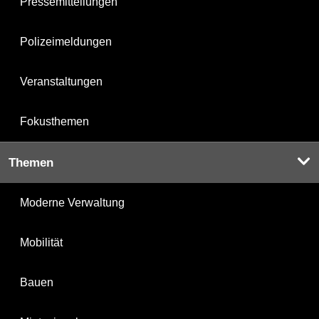
Pressemitteilungen
Polizeimeldungen
Veranstaltungen
Fokusthemen
Themen
Moderne Verwaltung
Mobilität
Bauen