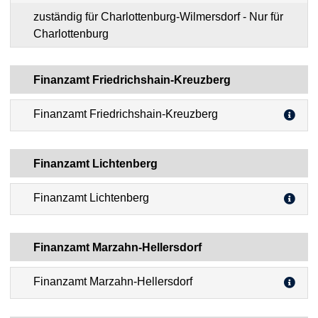
zuständig für Charlottenburg-Wilmersdorf - Nur für
Charlottenburg
Finanzamt Friedrichshain-Kreuzberg
Finanzamt Friedrichshain-Kreuzberg
Finanzamt Lichtenberg
Finanzamt Lichtenberg
Finanzamt Marzahn-Hellersdorf
Finanzamt Marzahn-Hellersdorf