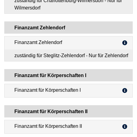
zuständig für Charlottenburg-Wilmersdorf - Nur für
Wilmersdorf
Finanzamt Zehlendorf
Finanzamt Zehlendorf
zuständig für Steglitz-Zehlendorf - Nur für Zehlendorf
Finanzamt für Körperschaften I
Finanzamt für Körperschaften I
Finanzamt für Körperschaften II
Finanzamt für Körperschaften II