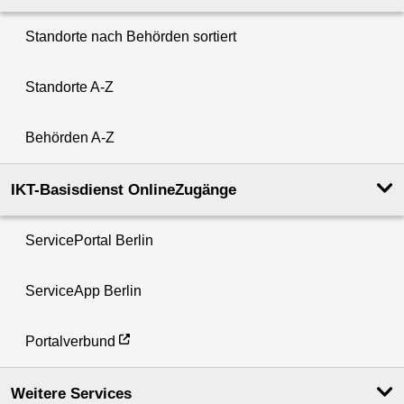
Standorte nach Behörden sortiert
Standorte A-Z
Behörden A-Z
IKT-Basisdienst OnlineZugänge
ServicePortal Berlin
ServiceApp Berlin
Portalverbund
Weitere Services