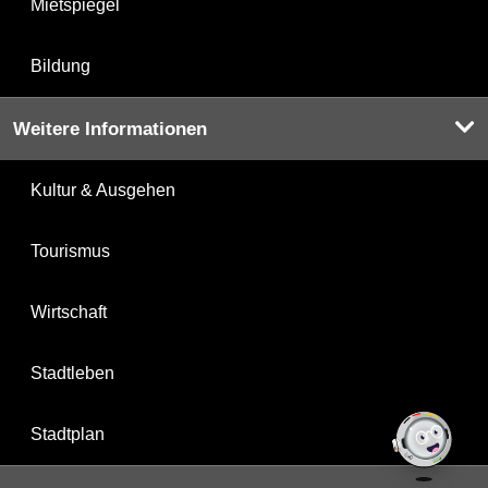
Mietspiegel
Bildung
Weitere Informationen
Kultur & Ausgehen
Tourismus
Wirtschaft
Stadtleben
Stadtplan