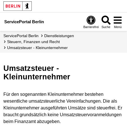
ServicePortal Berlin
Barrierefrei
Suche
Menü
ServicePortal Berlin
Dienstleistungen
Steuern, Finanzen und Recht
Umsatzsteuer - Kleinunternehmer
Umsatzsteuer -
Kleinunternehmer
Für den sogenannten Kleinunternehmer bestehen
wesentliche umsatzsteuerliche Vereinfachungen. Die als
Kleinunternehmer ausgeführten Umsätze sind steuerfrei. Er
braucht grundsätzlich keine Umsatzsteuervoranmeldungen
beim Finanzamt abzugeben.