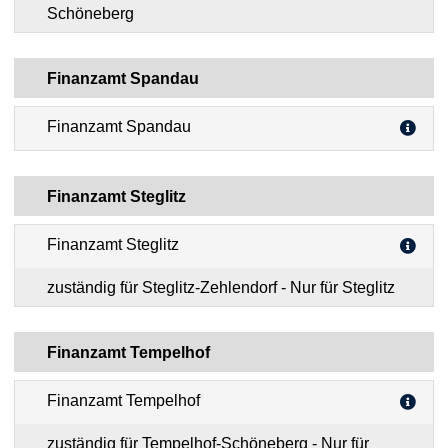
Schöneberg
Finanzamt Spandau
Finanzamt Spandau
Finanzamt Steglitz
Finanzamt Steglitz
zuständig für Steglitz-Zehlendorf - Nur für Steglitz
Finanzamt Tempelhof
Finanzamt Tempelhof
zuständig für Tempelhof-Schöneberg - Nur für