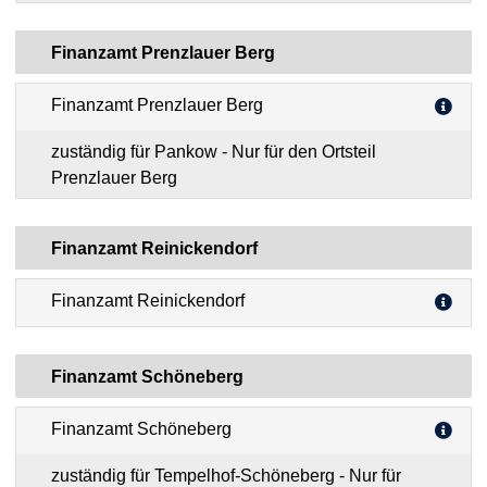
Finanzamt Prenzlauer Berg
Finanzamt Prenzlauer Berg
zuständig für Pankow - Nur für den Ortsteil
Prenzlauer Berg
Finanzamt Reinickendorf
Finanzamt Reinickendorf
Finanzamt Schöneberg
Finanzamt Schöneberg
zuständig für Tempelhof-Schöneberg - Nur für