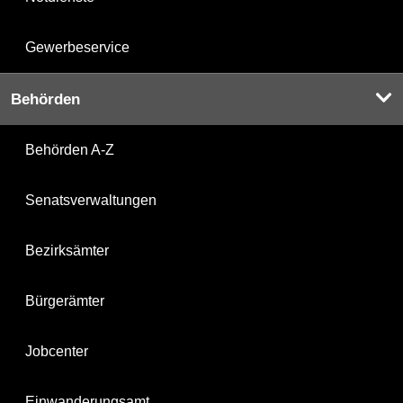
Gewerbeservice
Behörden
Behörden A-Z
Senatsverwaltungen
Bezirksämter
Bürgerämter
Jobcenter
Einwanderungsamt