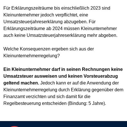
Für Erklärungszeiträume bis einschließlich 2023 sind
Kleinunternehmer jedoch verpflichtet, eine
Umsatzsteuerjahreserklärung abzugeben. Für
Erklärungszeiträume ab 2024 müssen Kleinunternehmer
auch keine Umsatzsteuerjahreserklärung mehr abgeben.
Welche Konsequenzen ergeben sich aus der
Kleinunternehmerregelung?
Ein Kleinunternehmer darf in seinen Rechnungen keine
Umsatzsteuer ausweisen und keinen Vorsteuerabzug
geltend machen.
Jedoch kann er auf die Anwendung der
Kleinunternehmerregelung durch Erklärung gegenüber dem
Finanzamt verzichten und sich damit für die
Regelbesteuerung entscheiden (Bindung: 5 Jahre).