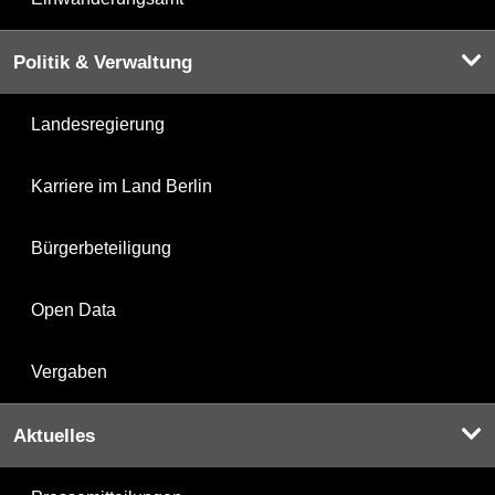
Politik & Verwaltung
Landesregierung
Karriere im Land Berlin
Bürgerbeteiligung
Open Data
Vergaben
Aktuelles