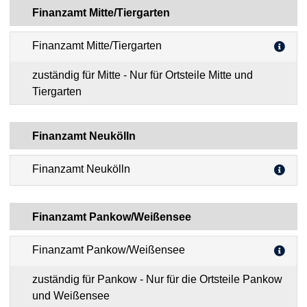
Finanzamt Mitte/Tiergarten
Finanzamt Mitte/Tiergarten
zuständig für Mitte - Nur für Ortsteile Mitte und
Tiergarten
Finanzamt Neukölln
Finanzamt Neukölln
Finanzamt Pankow/Weißensee
Finanzamt Pankow/Weißensee
zuständig für Pankow - Nur für die Ortsteile Pankow
und Weißensee