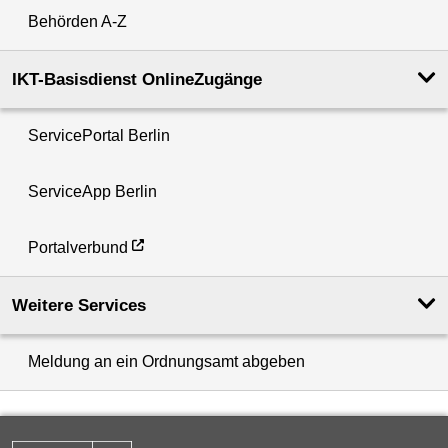
Behörden A-Z
IKT-Basisdienst OnlineZugänge
ServicePortal Berlin
ServiceApp Berlin
Portalverbund
Weitere Services
Meldung an ein Ordnungsamt abgeben