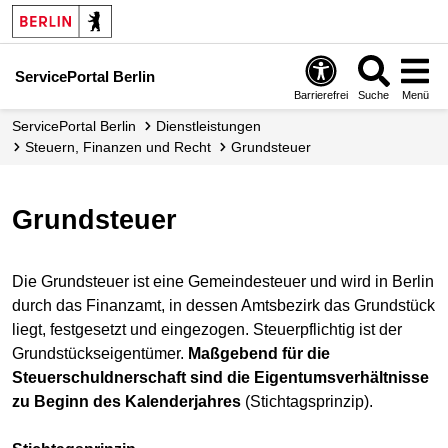
ServicePortal Berlin
Barrierefrei
Suche
Menü
ServicePortal Berlin
Dienstleistungen
Steuern, Finanzen und Recht
Grundsteuer
Grundsteuer
Die Grundsteuer ist eine Gemeindesteuer und wird in Berlin
durch das Finanzamt, in dessen Amtsbezirk das Grundstück
liegt, festgesetzt und eingezogen. Steuerpflichtig ist der
Grundstückseigentümer.
Maßgebend für die
Steuerschuldnerschaft sind die Eigentumsverhältnisse
zu Beginn des Kalenderjahres
(Stichtagsprinzip).