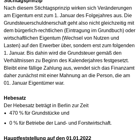
Stichtagsprinzip
Nach diesem Stichtagsprinzip wirken sich Veränderungen
am Eigentum erst zum 1. Januar des Folgejahres aus. Die
Grundsteuerschuldnerschaft geht also nicht gleichzeitig mit
dem bürgerlich-rechtlichen (Eintragung im Grundbuch) oder
wirtschaftlichen Eigentum (Wechsel von Nutzen und
Lasten) auf den Erwerber über, sondern erst zum folgenden
1. Januar. Bis dahin wird die Grundsteuer gemäß den
Verhältnissen zu Beginn des Kalenderjahres festgesetzt.
Bleibt eine fällige Zahlung aus, wendet sich das Finanzamt
daher zunächst mit einer Mahnung an die Person, die am
01. Januar Eigentümer war.
Hebesatz
Der Hebesatz beträgt in Berlin zur Zeit
470 % für Grundstücke und
0 % für Betriebe der Land- und Forstwirtschaft.
Hauptfeststellung auf den 01.01.2022