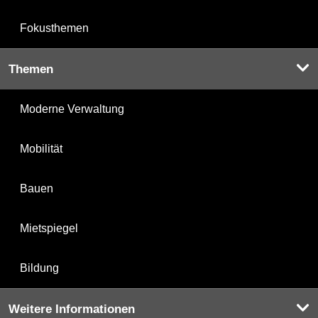
Fokusthemen
Themen
Moderne Verwaltung
Mobilität
Bauen
Mietspiegel
Bildung
Weitere Informationen