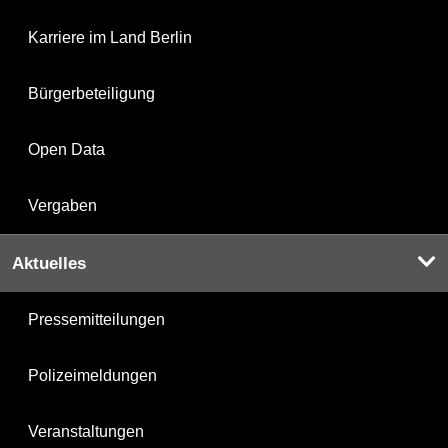
Karriere im Land Berlin
Bürgerbeteiligung
Open Data
Vergaben
Aktuelles
Pressemitteilungen
Polizeimeldungen
Veranstaltungen