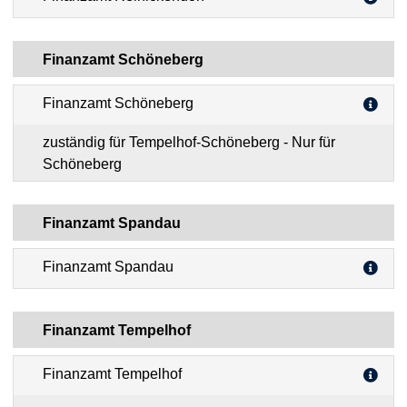
Finanzamt Schöneberg
Finanzamt Schöneberg
zuständig für Tempelhof-Schöneberg - Nur für
Schöneberg
Finanzamt Spandau
Finanzamt Spandau
Finanzamt Tempelhof
Finanzamt Tempelhof