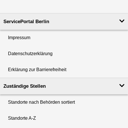
ServicePortal Berlin
Impressum
Datenschutzerklärung
Erklärung zur Barrierefreiheit
Zuständige Stellen
Standorte nach Behörden sortiert
Standorte A-Z