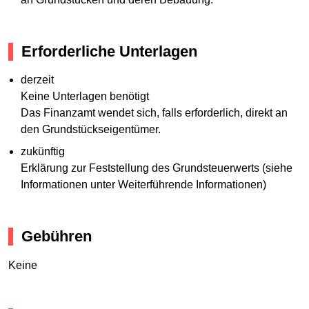
Erforderliche Unterlagen
derzeit
Keine Unterlagen benötigt
Das Finanzamt wendet sich, falls erforderlich, direkt an
den Grundstückseigentümer.
zukünftig
Erklärung zur Feststellung des Grundsteuerwerts (siehe
Informationen unter Weiterführende Informationen)
Gebühren
Keine