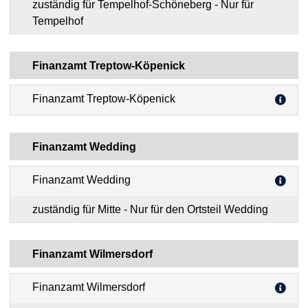
zuständig für Tempelhof-Schöneberg - Nur für
Tempelhof
Finanzamt Treptow-Köpenick
Finanzamt Treptow-Köpenick
Finanzamt Wedding
Finanzamt Wedding
zuständig für Mitte - Nur für den Ortsteil Wedding
Finanzamt Wilmersdorf
Finanzamt Wilmersdorf