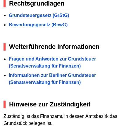
Rechtsgrundlagen
Grundsteuergesetz (GrStG)
Bewertungsgesetz (BewG)
Weiterführende Informationen
Fragen und Antworten zur Grundsteuer
(Senatsverwaltung für Finanzen)
Informationen zur Berliner Grundsteuer
(Senatsverwaltung für Finanzen)
Hinweise zur Zuständigkeit
Zuständig ist das Finanzamt, in dessen Amtsbezirk das
Grundstück belegen ist.