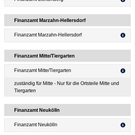
Finanzamt Marzahn-Hellersdorf
Finanzamt Marzahn-Hellersdorf
Finanzamt Mitte/Tiergarten
Finanzamt Mitte/Tiergarten
zuständig für Mitte - Nur für die Ortsteile Mitte und
Tiergarten
Finanzamt Neukölln
Finanzamt Neukölln