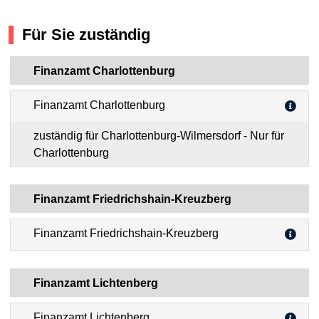
Für Sie zuständig
Finanzamt Charlottenburg
Finanzamt Charlottenburg
zuständig für Charlottenburg-Wilmersdorf - Nur für
Charlottenburg
Finanzamt Friedrichshain-Kreuzberg
Finanzamt Friedrichshain-Kreuzberg
Finanzamt Lichtenberg
Finanzamt Lichtenberg