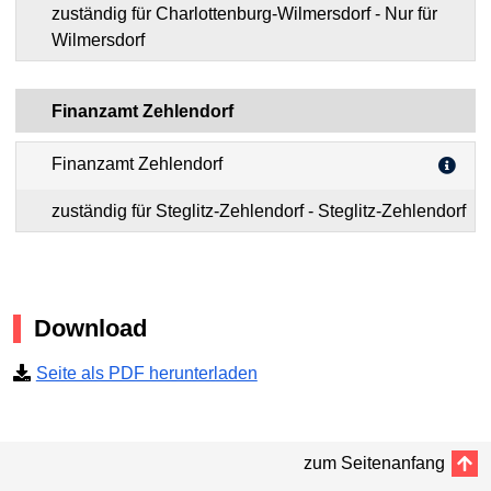
zuständig für Charlottenburg-Wilmersdorf - Nur für
Wilmersdorf
Finanzamt Zehlendorf
Finanzamt Zehlendorf
zuständig für Steglitz-Zehlendorf - Steglitz-Zehlendorf
Download
Seite als PDF herunterladen
zum Seitenanfang