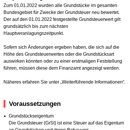
Zum 01.01.2022 wurden alle Grundstücke im gesamten
Bundesgebiet für Zwecke der Grundsteuer neu bewertet.
Der auf den 01.01.2022 festgestellte Grundsteuerwert gilt
grundsätzlich bis zum nächsten
Hauptveranlagungszeitpunkt.
Sofern sich Änderungen ergeben haben, die sich auf die
Höhe des Grundsteuerwertes oder die Grundstücksart
auswirken könnten oder zu einer erstmaligen Feststellung
führen, müssen diese dem Finanzamt angezeigt werden.
Näheres erfahren Sie unter „Weiterführende Informationen“.
Voraussetzungen
Grundstückseigentum
Die Grundsteuer (GrSt) ist eine Steuer auf das Eigentum
an Grundstücken und deren Bebauung.