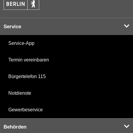
Service
Service-App
Termin vereinbaren
Bürgertelefon 115
Notdienste
Gewerbeservice
Behörden