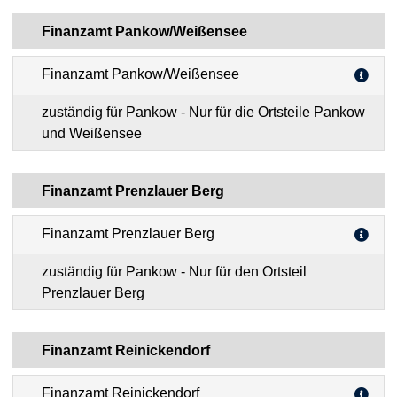
Finanzamt Pankow/Weißensee
Finanzamt Pankow/Weißensee
zuständig für Pankow - Nur für die Ortsteile Pankow
und Weißensee
Finanzamt Prenzlauer Berg
Finanzamt Prenzlauer Berg
zuständig für Pankow - Nur für den Ortsteil
Prenzlauer Berg
Finanzamt Reinickendorf
Finanzamt Reinickendorf