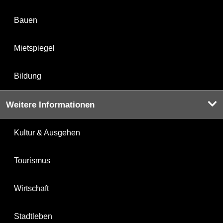
Bauen
Mietspiegel
Bildung
Weitere Informationen
Kultur & Ausgehen
Tourismus
Wirtschaft
Stadtleben