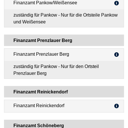
Finanzamt Pankow/Weißensee
zuständig für Pankow - Nur für die Ortsteile Pankow
und Weißensee
Finanzamt Prenzlauer Berg
Finanzamt Prenzlauer Berg
zuständig für Pankow - Nur für den Ortsteil
Prenzlauer Berg
Finanzamt Reinickendorf
Finanzamt Reinickendorf
Finanzamt Schöneberg