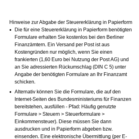
Hinweise zur Abgabe der Steuererklärung in Papierform
Die für eine Steuererklärung in Papierform benötigten
Formulare erhalten Sie kostenlos bei den Berliner
Finanzämtern. Ein Versand per Post ist aus
Kostengründen nur möglich, wenn Sie einen
frankierten (1,60 Euro bei Nutzung der Post AG) und
an Sie adressierten Rückumschlag (DIN C 5) unter
Angabe der benötigten Formulare an Ihr Finanzamt
schicken.
Alternativ können Sie die Formulare, die auf den
Internet-Seiten des Bundesministeriums für Finanzen
bereitstehen, ausfüllen - Pfad: Häufig genutzte
Formulare > Steuern > Steuerformulare >
Einkommensteuer). Diese müssen Sie dann
ausdrucken und in Papierform abgeben bzw.
einsenden. Eine elektronische Übermittlung (per E-