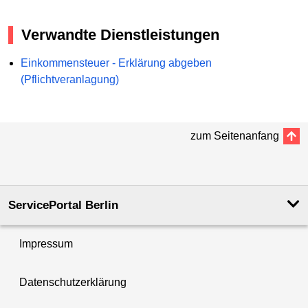
Verwandte Dienstleistungen
Einkommensteuer - Erklärung abgeben
(Pflichtveranlagung)
zum Seitenanfang
ServicePortal Berlin
Impressum
Datenschutzerklärung