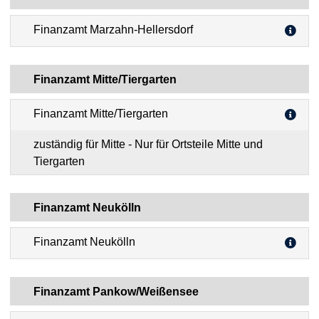
Finanzamt Marzahn-Hellersdorf
Finanzamt Mitte/Tiergarten
Finanzamt Mitte/Tiergarten
zuständig für Mitte - Nur für Ortsteile Mitte und
Tiergarten
Finanzamt Neukölln
Finanzamt Neukölln
Finanzamt Pankow/Weißensee