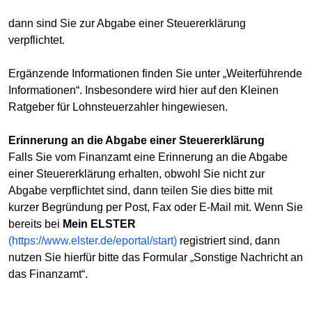
dann sind Sie zur Abgabe einer Steuererklärung
verpflichtet.
Ergänzende Informationen finden Sie unter „Weiterführende
Informationen“. Insbesondere wird hier auf den Kleinen
Ratgeber für Lohnsteuerzahler hingewiesen.
Erinnerung an die Abgabe einer Steuererklärung
Falls Sie vom Finanzamt eine Erinnerung an die Abgabe
einer Steuererklärung erhalten, obwohl Sie nicht zur
Abgabe verpflichtet sind, dann teilen Sie dies bitte mit
kurzer Begründung per Post, Fax oder E-Mail mit. Wenn Sie
bereits bei
Mein ELSTER
(https://www.elster.de/eportal/start)
registriert sind, dann
nutzen Sie hierfür bitte das Formular „Sonstige Nachricht an
das Finanzamt“.