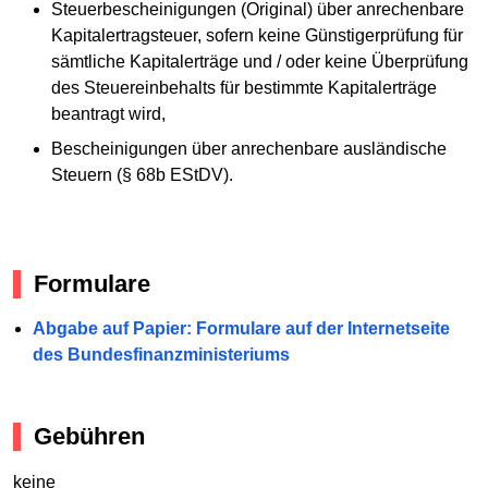
Steuerbescheinigungen (Original) über anrechenbare
Kapitalertragsteuer, sofern keine Günstigerprüfung für
sämtliche Kapitalerträge und / oder keine Überprüfung
des Steuereinbehalts für bestimmte Kapitalerträge
beantragt wird,
Bescheinigungen über anrechenbare ausländische
Steuern (§ 68b EStDV).
Formulare
Abgabe auf Papier: Formulare auf der Internetseite
des Bundesfinanzministeriums
Gebühren
keine