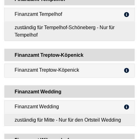
Finanzamt Tempelhof
zuständig für Tempelhof-Schöneberg - Nur für
Tempelhof
Finanzamt Treptow-Köpenick
Finanzamt Treptow-Köpenick
Finanzamt Wedding
Finanzamt Wedding
zuständig für Mitte - Nur für den Ortsteil Wedding