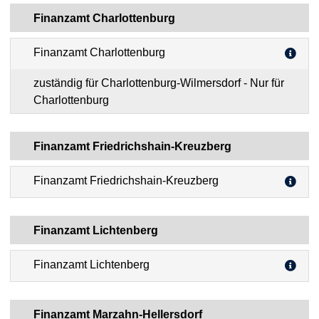
Finanzamt Charlottenburg
Finanzamt Charlottenburg
zuständig für Charlottenburg-Wilmersdorf - Nur für
Charlottenburg
Finanzamt Friedrichshain-Kreuzberg
Finanzamt Friedrichshain-Kreuzberg
Finanzamt Lichtenberg
Finanzamt Lichtenberg
Finanzamt Marzahn-Hellersdorf