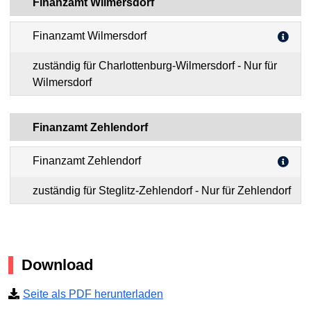
Finanzamt Wilmersdorf
Finanzamt Wilmersdorf
zuständig für Charlottenburg-Wilmersdorf - Nur für
Wilmersdorf
Finanzamt Zehlendorf
Finanzamt Zehlendorf
zuständig für Steglitz-Zehlendorf - Nur für Zehlendorf
Download
Seite als PDF herunterladen