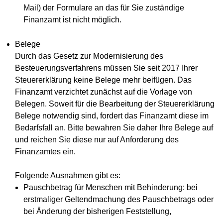
Mail) der Formulare an das für Sie zuständige
Finanzamt ist nicht möglich.
Belege
Durch das Gesetz zur Modernisierung des
Besteuerungsverfahrens müssen Sie seit 2017 Ihrer
Steuererklärung keine Belege mehr beifügen. Das
Finanzamt verzichtet zunächst auf die Vorlage von
Belegen. Soweit für die Bearbeitung der Steuererklärung
Belege notwendig sind, fordert das Finanzamt diese im
Bedarfsfall an. Bitte bewahren Sie daher Ihre Belege auf
und reichen Sie diese nur auf Anforderung des
Finanzamtes ein.
Folgende Ausnahmen gibt es:
Pauschbetrag für Menschen mit Behinderung: bei
erstmaliger Geltendmachung des Pauschbetrags oder
bei Änderung der bisherigen Feststellung,