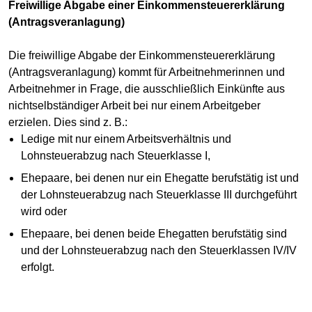
Freiwillige Abgabe einer Einkommensteuererklärung
(Antragsveranlagung)
Die freiwillige Abgabe der Einkommensteuererklärung
(Antragsveranlagung) kommt für Arbeitnehmerinnen und
Arbeitnehmer in Frage, die ausschließlich Einkünfte aus
nichtselbständiger Arbeit bei nur einem Arbeitgeber
erzielen. Dies sind z. B.:
Ledige mit nur einem Arbeitsverhältnis und
Lohnsteuerabzug nach Steuerklasse I,
Ehepaare, bei denen nur ein Ehegatte berufstätig ist und
der Lohnsteuerabzug nach Steuerklasse III durchgeführt
wird oder
Ehepaare, bei denen beide Ehegatten berufstätig sind
und der Lohnsteuerabzug nach den Steuerklassen IV/IV
erfolgt.