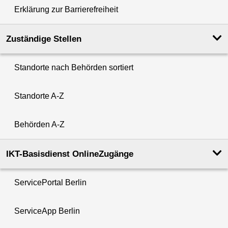
Erklärung zur Barrierefreiheit
Zuständige Stellen
Standorte nach Behörden sortiert
Standorte A-Z
Behörden A-Z
IKT-Basisdienst OnlineZugänge
ServicePortal Berlin
ServiceApp Berlin