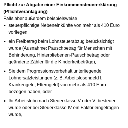
Pflicht zur Abgabe einer Einkommensteuererklärung
(Pflichtveranlagung)
Falls aber außerdem beispielsweise
steuerpflichtige Nebeneinkünfte von mehr als 410 Euro
vorliegen,
ein Freibetrag beim Lohnsteuerabzug berücksichtigt
wurde (Ausnahme: Pauschbetrag für Menschen mit
Behinderung, Hinterbliebenen-Pauschbetrag oder
geänderte Zähler für die Kinderfreibeträge),
Sie dem Progressionsvorbehalt unterliegende
Lohnersatzleistungen (z. B. Arbeitslosengeld I,
Krankengeld, Elterngeld) von mehr als 410 Euro
bezogen haben, oder
Ihr Arbeitslohn nach Steuerklasse V oder VI besteuert
wurde oder bei Steuerklasse IV ein Faktor eingetragen
wurde,