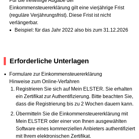
Für die freiwillige Abgabe der
Einkommensteuererklärung gilt eine vierjährige Frist
(reguläre Verjährungsfrist). Diese Frist ist nicht
verlängerbar.
Beispiel: für das Jahr 2022 also bis zum 31.12.2026
Erforderliche Unterlagen
Formulare zur Einkommensteuererklärung
Hinweise zum Online-Verfahren
Registrieren Sie sich auf Mein ELSTER. Sie erhalten
ein Zertifikat zur Authentifizierung. Bitte beachten Sie,
dass die Registrierung bis zu 2 Wochen dauern kann.
Übermitteln Sie die Einkommensteuererklärung mit
Mein ELSTER oder einer von Ihnen ausgewählten
Software eines kommerziellen Anbieters authentifiziert
mit Ihrem elektronischen Zertifikat.