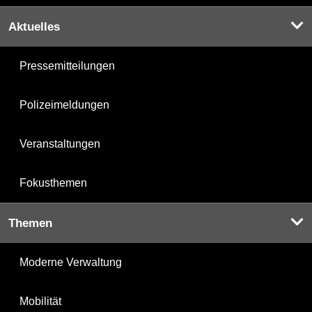
Aktuelles
Pressemitteilungen
Polizeimeldungen
Veranstaltungen
Fokusthemen
Themen
Moderne Verwaltung
Mobilität