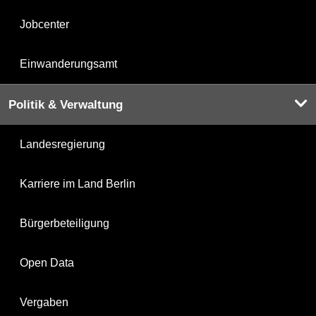
Jobcenter
Einwanderungsamt
Politik & Verwaltung
Landesregierung
Karriere im Land Berlin
Bürgerbeteiligung
Open Data
Vergaben