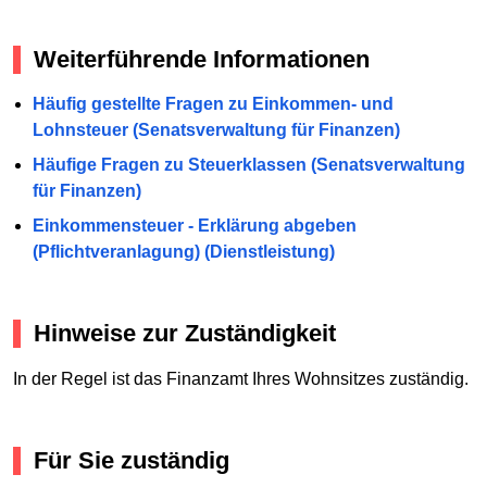
Weiterführende Informationen
Häufig gestellte Fragen zu Einkommen- und
Lohnsteuer (Senatsverwaltung für Finanzen)
Häufige Fragen zu Steuerklassen (Senatsverwaltung
für Finanzen)
Einkommensteuer - Erklärung abgeben
(Pflichtveranlagung) (Dienstleistung)
Hinweise zur Zuständigkeit
In der Regel ist das Finanzamt Ihres Wohnsitzes zuständig.
Für Sie zuständig