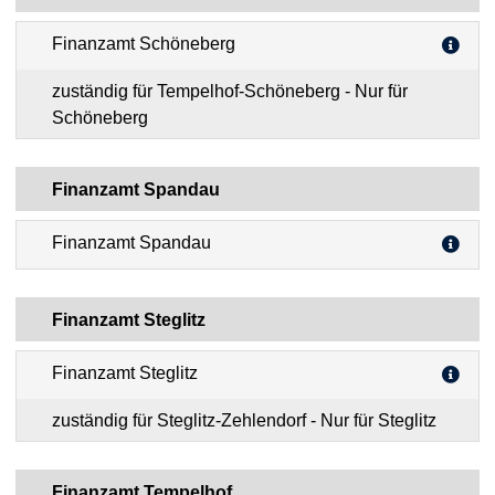
Finanzamt Schöneberg
zuständig für Tempelhof-Schöneberg - Nur für
Schöneberg
Finanzamt Spandau
Finanzamt Spandau
Finanzamt Steglitz
Finanzamt Steglitz
zuständig für Steglitz-Zehlendorf - Nur für Steglitz
Finanzamt Tempelhof