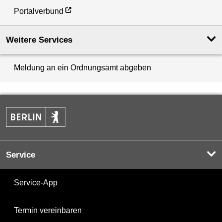
Portalverbund
Weitere Services
Meldung an ein Ordnungsamt abgeben
Service
Service-App
Termin vereinbaren