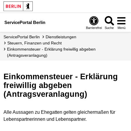
ServicePortal Berlin
Barrierefrei
Suche
Menü
ServicePortal Berlin
Dienstleistungen
Steuern, Finanzen und Recht
Einkommensteuer - Erklärung freiwillig abgeben
(Antragsveranlagung)
Einkommensteuer - Erklärung
freiwillig abgeben
(Antragsveranlagung)
Alle Aussagen zu Ehegatten gelten gleichermaßen für
Lebenspartnerinnen und Lebenspartner.