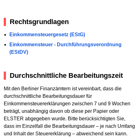
Rechtsgrundlagen
Einkommensteuergesetz (EStG)
Einkommensteuer - Durchführungsverordnung
(EStDV)
Durchschnittliche Bearbeitungszeit
Mit den Berliner Finanzämtern ist vereinbart, dass die
durchschnittliche Bearbeitungsdauer für
Einkommensteuererklärungen zwischen 7 und 9 Wochen
beträgt, unabhängig davon ob diese per Papier oder
ELSTER abgegeben wurde. Bitte berücksichtigten Sie,
dass im Einzelfall die Bearbeitungsdauer – je nach Umfang
und Inhalt der Steuererklärung – abweichend sein kann.