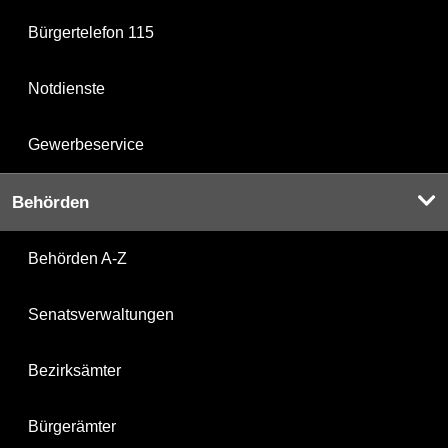
Bürgertelefon 115
Notdienste
Gewerbeservice
Behörden
Behörden A-Z
Senatsverwaltungen
Bezirksämter
Bürgerämter