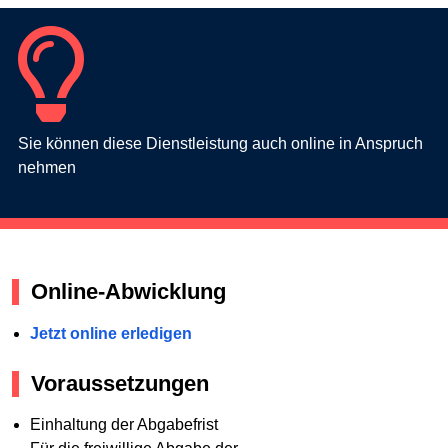
Sie können diese Dienstleistung auch online in Anspruch
nehmen
Online-Abwicklung
Jetzt online erledigen
Voraussetzungen
Einhaltung der Abgabefrist