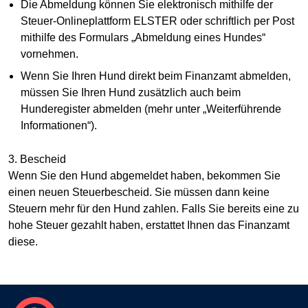
Die Abmeldung können Sie elektronisch mithilfe der
Steuer-Onlineplattform ELSTER oder schriftlich per Post
mithilfe des Formulars „Abmeldung eines Hundes“
vornehmen.
Wenn Sie Ihren Hund direkt beim Finanzamt abmelden,
müssen Sie Ihren Hund zusätzlich auch beim
Hunderegister abmelden (mehr unter „Weiterführende
Informationen“).
3. Bescheid
Wenn Sie den Hund abgemeldet haben, bekommen Sie
einen neuen Steuerbescheid. Sie müssen dann keine
Steuern mehr für den Hund zahlen. Falls Sie bereits eine zu
hohe Steuer gezahlt haben, erstattet Ihnen das Finanzamt
diese.