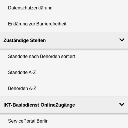
Datenschutzerklärung
Erklärung zur Barrierefreiheit
Zuständige Stellen
Standorte nach Behörden sortiert
Standorte A-Z
Behörden A-Z
IKT-Basisdienst OnlineZugänge
ServicePortal Berlin