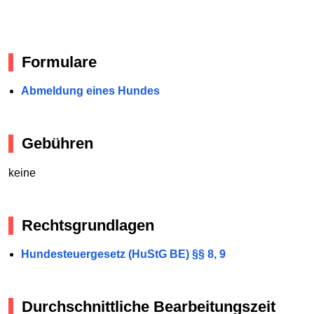
Formulare
Abmeldung eines Hundes
Gebühren
keine
Rechtsgrundlagen
Hundesteuergesetz (HuStG BE) §§ 8, 9
Durchschnittliche Bearbeitungszeit