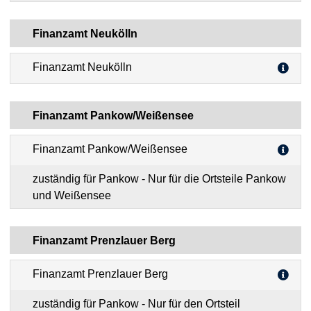
Finanzamt Neukölln
Finanzamt Neukölln
Finanzamt Pankow/Weißensee
Finanzamt Pankow/Weißensee
zuständig für Pankow - Nur für die Ortsteile Pankow
und Weißensee
Finanzamt Prenzlauer Berg
Finanzamt Prenzlauer Berg
zuständig für Pankow - Nur für den Ortsteil