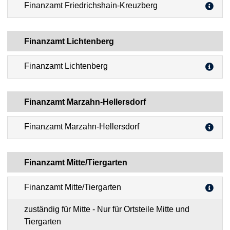
Finanzamt Friedrichshain-Kreuzberg
Finanzamt Lichtenberg
Finanzamt Lichtenberg
Finanzamt Marzahn-Hellersdorf
Finanzamt Marzahn-Hellersdorf
Finanzamt Mitte/Tiergarten
Finanzamt Mitte/Tiergarten
zuständig für Mitte - Nur für Ortsteile Mitte und
Tiergarten