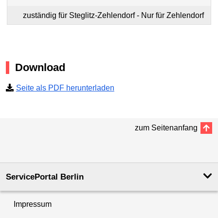
zuständig für Steglitz-Zehlendorf - Nur für Zehlendorf
Download
Seite als PDF herunterladen
zum Seitenanfang
ServicePortal Berlin
Impressum