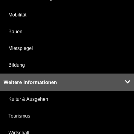
Mobilität
Bauen
Mietspiegel
Bildung
Weitere Informationen
Kultur & Ausgehen
Tourismus
Wirtschaft