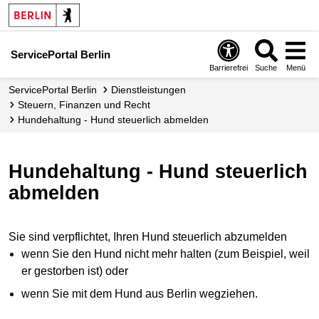
ServicePortal Berlin
Barrierefrei
Suche
Menü
ServicePortal Berlin
Dienstleistungen
Steuern, Finanzen und Recht
Hundehaltung - Hund steuerlich abmelden
Hundehaltung - Hund steuerlich
abmelden
Sie sind verpflichtet, Ihren Hund steuerlich abzumelden
wenn Sie den Hund nicht mehr halten (zum Beispiel, weil
er gestorben ist) oder
wenn Sie mit dem Hund aus Berlin wegziehen.