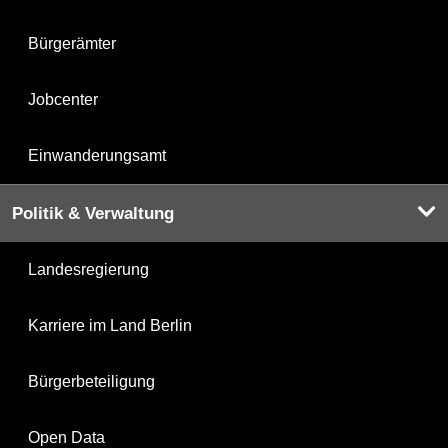
Bürgerämter
Jobcenter
Einwanderungsamt
Politik & Verwaltung
Landesregierung
Karriere im Land Berlin
Bürgerbeteiligung
Open Data