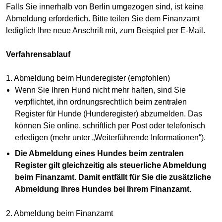
Falls Sie innerhalb von Berlin umgezogen sind, ist keine
Abmeldung erforderlich. Bitte teilen Sie dem Finanzamt
lediglich Ihre neue Anschrift mit, zum Beispiel per E-Mail.
Verfahrensablauf
1. Abmeldung beim Hunderegister (empfohlen)
Wenn Sie Ihren Hund nicht mehr halten, sind Sie
verpflichtet, ihn ordnungsrechtlich beim zentralen
Register für Hunde (Hunderegister) abzumelden. Das
können Sie online, schriftlich per Post oder telefonisch
erledigen (mehr unter „Weiterführende Informationen“).
Die Abmeldung eines Hundes beim zentralen
Register gilt gleichzeitig als steuerliche Abmeldung
beim Finanzamt. Damit entfällt für Sie die zusätzliche
Abmeldung Ihres Hundes bei Ihrem Finanzamt.
2. Abmeldung beim Finanzamt