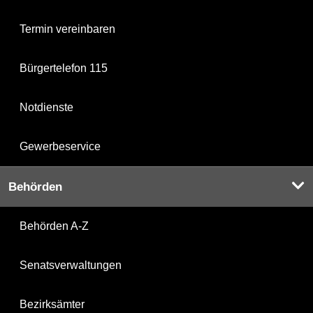
Termin vereinbaren
Bürgertelefon 115
Notdienste
Gewerbeservice
Behörden
Behörden A-Z
Senatsverwaltungen
Bezirksämter