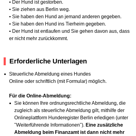
• Der Hund ist gestorben.
• Sie ziehen aus Berlin weg.
• Sie haben den Hund an jemand anderen gegeben.
• Sie haben den Hund ins Tierheim gegeben.
• Der Hund ist entlaufen und Sie gehen davon aus, dass
er nicht mehr zurückkommt.
Erforderliche Unterlagen
Steuerliche Abmeldung eines Hundes
Online oder schriftlich (mit Formular) möglich.
Für die Online-Abmeldung:
Sie können Ihre ordnungsrechtliche Abmeldung, die
zugleich als steuerliche Abmeldung gilt, mithilfe der
Onlineplattform Hunderegister Berlin erledigen (unter
"Weiterführende Informationen").
Eine zusätzliche
Abmeldung beim Finanzamt ist dann nicht mehr