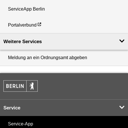
ServiceApp Berlin
Portalverbund
Weitere Services
Meldung an ein Ordnungsamt abgeben
Service
Service-App