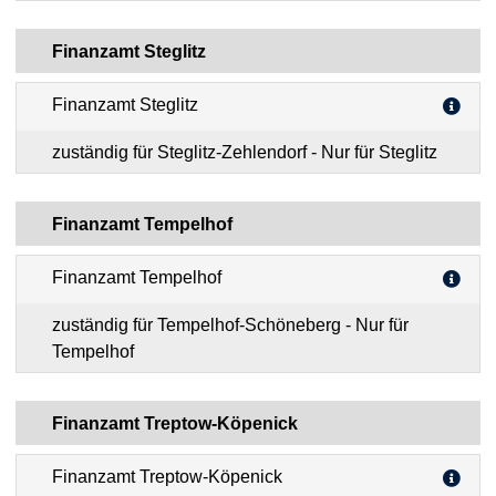
Finanzamt Steglitz
Finanzamt Steglitz
zuständig für Steglitz-Zehlendorf - Nur für Steglitz
Finanzamt Tempelhof
Finanzamt Tempelhof
zuständig für Tempelhof-Schöneberg - Nur für
Tempelhof
Finanzamt Treptow-Köpenick
Finanzamt Treptow-Köpenick