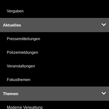
Vergaben
Aktuelles
Pressemitteilungen
Polizeimeldungen
Veranstaltungen
Fokusthemen
Themen
Moderne Verwaltung