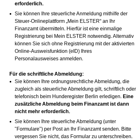
erforderlich.
Sie können Ihre steuerliche Anmeldung mithilfe der
Steuer-Onlineplattform „Mein ELSTER“ an Ihr
Finanzamt übermitteln. Hierfür ist eine einmalige
Registrierung bei Mein ELSTER notwendig. Alternativ
können Sie sich ohne Registrierung mit der aktivierten
Online-Ausweisfunktion (eID) Ihres
Personalausweises anmelden.
Für die schriftliche Abmeldung:
Sie können Ihre ordnungsrechtliche Abmeldung, die
zugleich als steuerliche Abmeldung gilt, schriftlich oder
telefonisch beim Hunderegister Berlin erledigen.
Eine
zusätzliche Abmeldung beim Finanzamt ist dann
nicht mehr erforderlich.
Sie können Ihre steuerliche Abmeldung (unter
"Formulare") per Post an Ihr Finanzamt senden. Bitte
vergessen Sie nicht, das Formular zu unterschreiben.