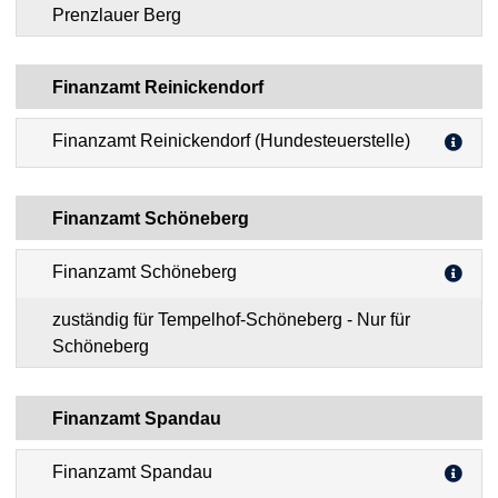
Prenzlauer Berg
Finanzamt Reinickendorf
Finanzamt Reinickendorf (Hundesteuerstelle)
Finanzamt Schöneberg
Finanzamt Schöneberg
zuständig für Tempelhof-Schöneberg - Nur für
Schöneberg
Finanzamt Spandau
Finanzamt Spandau