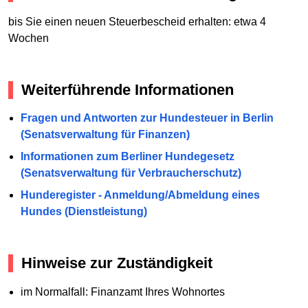
bis Sie einen neuen Steuerbescheid erhalten: etwa 4
Wochen
Weiterführende Informationen
Fragen und Antworten zur Hundesteuer in Berlin
(Senatsverwaltung für Finanzen)
Informationen zum Berliner Hundegesetz
(Senatsverwaltung für Verbraucherschutz)
Hunderegister - Anmeldung/Abmeldung eines
Hundes (Dienstleistung)
Hinweise zur Zuständigkeit
im Normalfall: Finanzamt Ihres Wohnortes