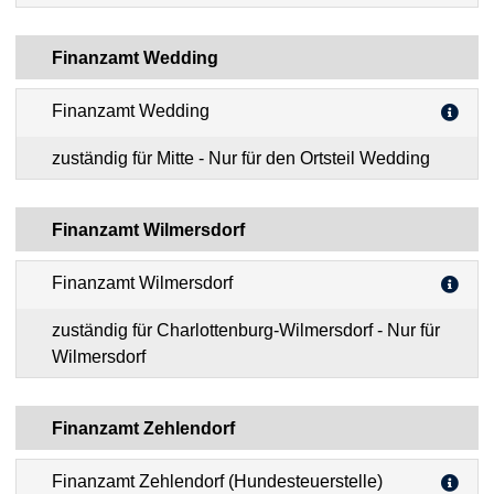
Finanzamt Wedding
Finanzamt Wedding
zuständig für Mitte - Nur für den Ortsteil Wedding
Finanzamt Wilmersdorf
Finanzamt Wilmersdorf
zuständig für Charlottenburg-Wilmersdorf - Nur für
Wilmersdorf
Finanzamt Zehlendorf
Finanzamt Zehlendorf (Hundesteuerstelle)