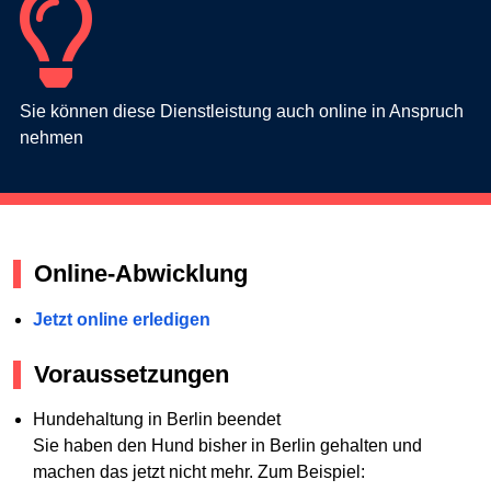
Sie können diese Dienstleistung auch online in Anspruch
nehmen
Online-Abwicklung
Jetzt online erledigen
Voraussetzungen
Hundehaltung in Berlin beendet
Sie haben den Hund bisher in Berlin gehalten und
machen das jetzt nicht mehr. Zum Beispiel: