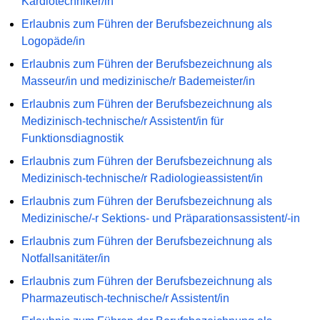
Kardiotechniker/in
Erlaubnis zum Führen der Berufsbezeichnung als
Logopäde/in
Erlaubnis zum Führen der Berufsbezeichnung als
Masseur/in und medizinische/r Bademeister/in
Erlaubnis zum Führen der Berufsbezeichnung als
Medizinisch-technische/r Assistent/in für
Funktionsdiagnostik
Erlaubnis zum Führen der Berufsbezeichnung als
Medizinisch-technische/r Radiologieassistent/in
Erlaubnis zum Führen der Berufsbezeichnung als
Medizinische/-r Sektions- und Präparationsassistent/-in
Erlaubnis zum Führen der Berufsbezeichnung als
Notfallsanitäter/in
Erlaubnis zum Führen der Berufsbezeichnung als
Pharmazeutisch-technische/r Assistent/in