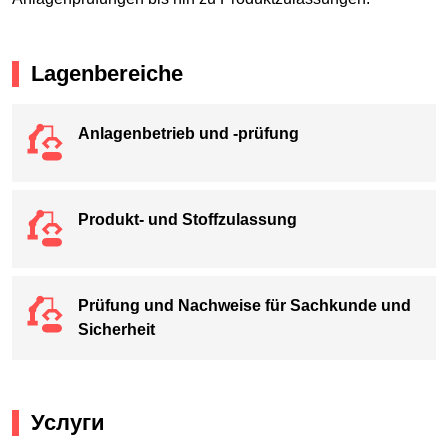
Lagenbereiche
Anlagenbetrieb und -prüfung
Produkt- und Stoffzulassung
Prüfung und Nachweise für Sachkunde und
Sicherheit
Услуги