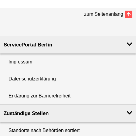
zum Seitenanfang
ServicePortal Berlin
Impressum
Datenschutzerklärung
Erklärung zur Barrierefreiheit
Zuständige Stellen
Standorte nach Behörden sortiert