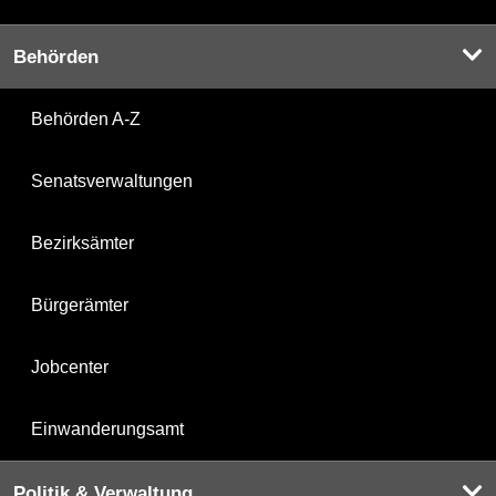
Behörden
Behörden A-Z
Senatsverwaltungen
Bezirksämter
Bürgerämter
Jobcenter
Einwanderungsamt
Politik & Verwaltung