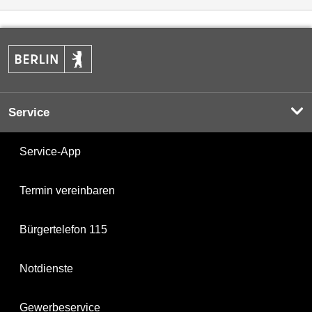
Service
Service-App
Termin vereinbaren
Bürgertelefon 115
Notdienste
Gewerbeservice