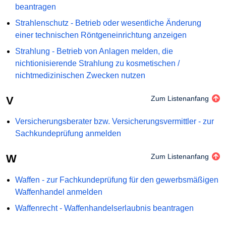
beantragen
Strahlenschutz - Betrieb oder wesentliche Änderung
einer technischen Röntgeneinrichtung anzeigen
Strahlung - Betrieb von Anlagen melden, die
nichtionisierende Strahlung zu kosmetischen /
nichtmedizinischen Zwecken nutzen
V
Zum Listenanfang
Versicherungsberater bzw. Versicherungsvermittler - zur
Sachkundeprüfung anmelden
W
Zum Listenanfang
Waffen - zur Fachkundeprüfung für den gewerbsmäßigen
Waffenhandel anmelden
Waffenrecht - Waffenhandelserlaubnis beantragen