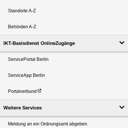
Standorte A-Z
Behörden A-Z
IKT-Basisdienst OnlineZugänge
ServicePortal Berlin
ServiceApp Berlin
Portalverbund
Weitere Services
Meldung an ein Ordnungsamt abgeben