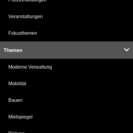
Veranstaltungen
Fokusthemen
Themen
Moderne Verwaltung
Mobilität
Bauen
Mietspiegel