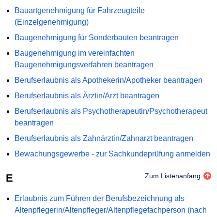
Bauartgenehmigung für Fahrzeugteile
(Einzelgenehmigung)
Baugenehmigung für Sonderbauten beantragen
Baugenehmigung im vereinfachten
Baugenehmigungsverfahren beantragen
Berufserlaubnis als Apothekerin/Apotheker beantragen
Berufserlaubnis als Ärztin/Arzt beantragen
Berufserlaubnis als Psychotherapeutin/Psychotherapeut
beantragen
Berufserlaubnis als Zahnärztin/Zahnarzt beantragen
Bewachungsgewerbe - zur Sachkundeprüfung anmelden
E
Zum Listenanfang
Erlaubnis zum Führen der Berufsbezeichnung als
Altenpflegerin/Altenpfleger/Altenpflegefachperson (nach