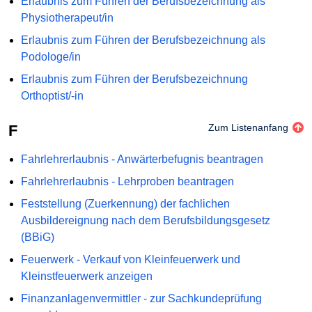
Erlaubnis zum Führen der Berufsbezeichnung als
Physiotherapeut/in
Erlaubnis zum Führen der Berufsbezeichnung als
Podologe/in
Erlaubnis zum Führen der Berufsbezeichnung
Orthoptist/-in
F
Zum Listenanfang
Fahrlehrerlaubnis - Anwärterbefugnis beantragen
Fahrlehrerlaubnis - Lehrproben beantragen
Feststellung (Zuerkennung) der fachlichen
Ausbildereignung nach dem Berufsbildungsgesetz
(BBiG)
Feuerwerk - Verkauf von Kleinfeuerwerk und
Kleinstfeuerwerk anzeigen
Finanzanlagenvermittler - zur Sachkundeprüfung