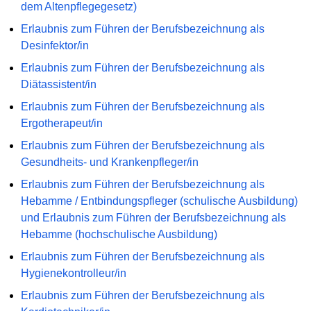
dem Altenpflegegesetz)
Erlaubnis zum Führen der Berufsbezeichnung als
Desinfektor/in
Erlaubnis zum Führen der Berufsbezeichnung als
Diätassistent/in
Erlaubnis zum Führen der Berufsbezeichnung als
Ergotherapeut/in
Erlaubnis zum Führen der Berufsbezeichnung als
Gesundheits- und Krankenpfleger/in
Erlaubnis zum Führen der Berufsbezeichnung als
Hebamme / Entbindungspfleger (schulische Ausbildung)
und Erlaubnis zum Führen der Berufsbezeichnung als
Hebamme (hochschulische Ausbildung)
Erlaubnis zum Führen der Berufsbezeichnung als
Hygienekontrolleur/in
Erlaubnis zum Führen der Berufsbezeichnung als