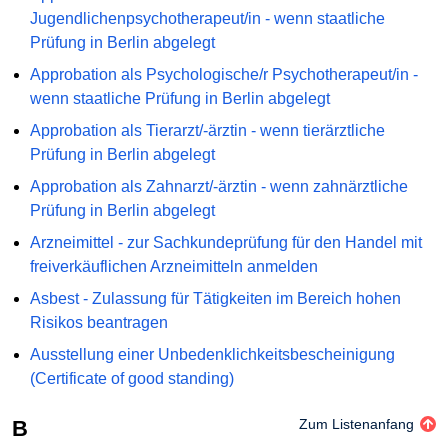
Jugendlichenpsychotherapeut/in - wenn staatliche
Prüfung in Berlin abgelegt
Approbation als Psychologische/r Psychotherapeut/in -
wenn staatliche Prüfung in Berlin abgelegt
Approbation als Tierarzt/-ärztin - wenn tierärztliche
Prüfung in Berlin abgelegt
Approbation als Zahnarzt/-ärztin - wenn zahnärztliche
Prüfung in Berlin abgelegt
Arzneimittel - zur Sachkundeprüfung für den Handel mit
freiverkäuflichen Arzneimitteln anmelden
Asbest - Zulassung für Tätigkeiten im Bereich hohen
Risikos beantragen
Ausstellung einer Unbedenklichkeitsbescheinigung
(Certificate of good standing)
B
Zum Listenanfang