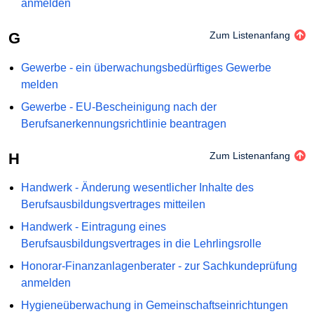
anmelden
G
Zum Listenanfang
Gewerbe - ein überwachungsbedürftiges Gewerbe
melden
Gewerbe - EU-Bescheinigung nach der
Berufsanerkennungsrichtlinie beantragen
H
Zum Listenanfang
Handwerk - Änderung wesentlicher Inhalte des
Berufsausbildungsvertrages mitteilen
Handwerk - Eintragung eines
Berufsausbildungsvertrages in die Lehrlingsrolle
Honorar-Finanzanlagenberater - zur Sachkundeprüfung
anmelden
Hygieneüberwachung in Gemeinschaftseinrichtungen