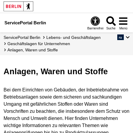
ServicePortal Berlin
Barrierefrei
Suche
Menü
ServicePortal Berlin
Lebens- und Geschäftslagen
ru
Geschäftslagen für Unternehmen
Anlagen, Waren und Stoffe
Anlagen, Waren und Stoffe
Bei dem Einrichten von Gebäuden, der Inbetriebnahme von
Betriebsanlagen sowie dem sicheren und sachkundigen
Umgang mit gefährlichen Stoffen oder Waren sind
Vorschriften zu beachten, die insbesondere dem Schutz von
Mensch und Umwelt dienen. Hier finden Unternehmen
wichtige Informationen zu relevanten Themen wie
Anlagenprüfungen bis hin zu Produktzulassungen.