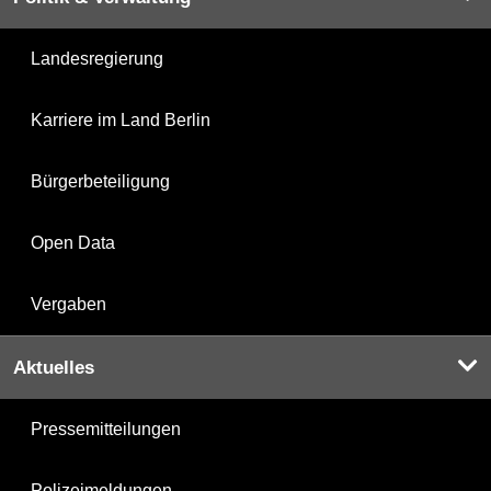
Landesregierung
Karriere im Land Berlin
Bürgerbeteiligung
Open Data
Vergaben
Aktuelles
Pressemitteilungen
Polizeimeldungen