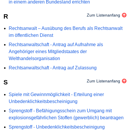
in einem anderen Bundesland errichten
R
Zum Listenanfang
Rechtsanwalt – Ausübung des Berufs als Rechtsanwalt
im öffentlichen Dienst
Rechtsanwaltschaft - Antrag auf Aufnahme als
Angehöriger eines Mitgliedstaates der
Welthandelsorganisation
Rechtsanwaltschaft - Antrag auf Zulassung
S
Zum Listenanfang
Spiele mit Gewinnmöglichkeit - Erteilung einer
Unbedenklichkeitsbescheinigung
Sprengstoff - Befähigungsschein zum Umgang mit
explosionsgefährlichen Stoffen (gewerblich) beantragen
Sprengstoff - Unbedenklichkeitsbescheinigung