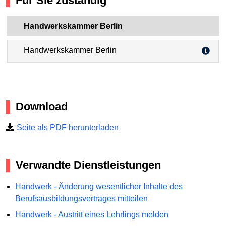
Für Sie zuständig
Handwerkskammer Berlin
Handwerkskammer Berlin
Download
Seite als PDF herunterladen
Verwandte Dienstleistungen
Handwerk - Änderung wesentlicher Inhalte des
Berufsausbildungsvertrages mitteilen
Handwerk - Austritt eines Lehrlings melden