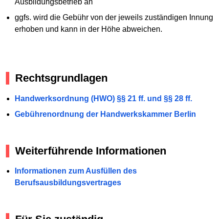
Ausbildungsbetrieb an
ggfs. wird die Gebühr von der jeweils zuständigen Innung
erhoben und kann in der Höhe abweichen.
Rechtsgrundlagen
Handwerksordnung (HWO) §§ 21 ff. und §§ 28 ff.
Gebührenordnung der Handwerkskammer Berlin
Weiterführende Informationen
Informationen zum Ausfüllen des
Berufsausbildungsvertrages