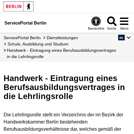
ServicePortal Berlin
Barrierefrei
Suche
Menü
ServicePortal Berlin
Dienstleistungen
de
Schule, Ausbildung und Studium
Handwerk - Eintragung eines Berufsausbildungsvertrages
in die Lehrlingsrolle
Handwerk - Eintragung eines
Berufsausbildungsvertrages in
die Lehrlingsrolle
Die Lehrlingsrolle stellt ein Verzeichnis der im Bezirk der
Handwerkskammer Berlin bestehenden
Berufsausbildungsverhältnisse dar, welches gemäß der