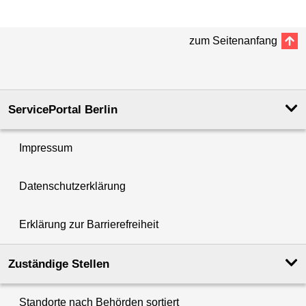
zum Seitenanfang
ServicePortal Berlin
Impressum
Datenschutzerklärung
Erklärung zur Barrierefreiheit
Zuständige Stellen
Standorte nach Behörden sortiert