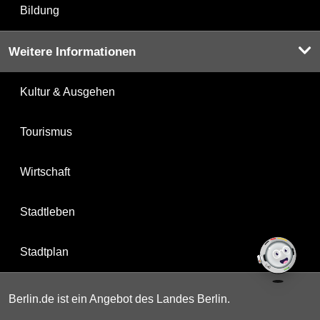
Bildung
Weitere Informationen
Kultur & Ausgehen
Tourismus
Wirtschaft
Stadtleben
Stadtplan
Berlin.de ist ein Angebot des Landes Berlin.