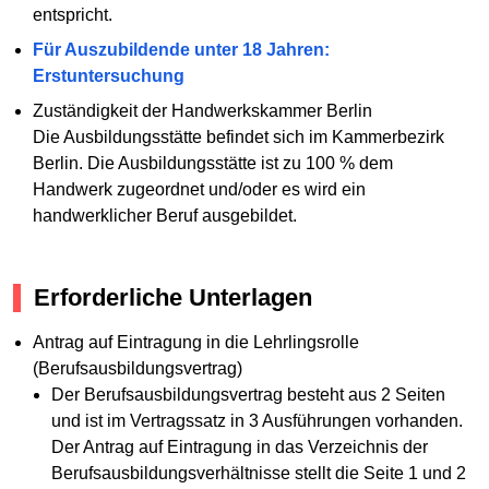
entspricht.
Für Auszubildende unter 18 Jahren:
Erstuntersuchung
Zuständigkeit der Handwerkskammer Berlin
Die Ausbildungsstätte befindet sich im Kammerbezirk
Berlin. Die Ausbildungsstätte ist zu 100 % dem
Handwerk zugeordnet und/oder es wird ein
handwerklicher Beruf ausgebildet.
Erforderliche Unterlagen
Antrag auf Eintragung in die Lehrlingsrolle
(Berufsausbildungsvertrag)
Der Berufsausbildungsvertrag besteht aus 2 Seiten
und ist im Vertragssatz in 3 Ausführungen vorhanden.
Der Antrag auf Eintragung in das Verzeichnis der
Berufsausbildungsverhältnisse stellt die Seite 1 und 2