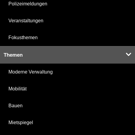
Polizeimeldungen
Veranstaltungen
Fokusthemen
Themen
Moderne Verwaltung
Mobilität
Bauen
Mietspiegel