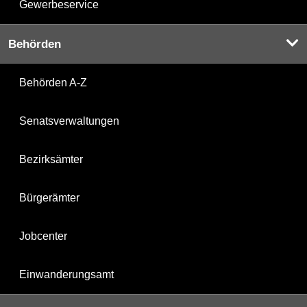
Gewerbeservice
Behörden
Behörden A-Z
Senatsverwaltungen
Bezirksämter
Bürgerämter
Jobcenter
Einwanderungsamt