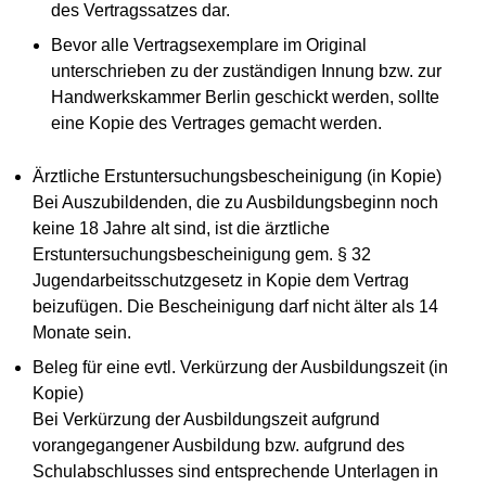
des Vertragssatzes dar.
Bevor alle Vertragsexemplare im Original
unterschrieben zu der zuständigen Innung bzw. zur
Handwerkskammer Berlin geschickt werden, sollte
eine Kopie des Vertrages gemacht werden.
Ärztliche Erstuntersuchungsbescheinigung (in Kopie)
Bei Auszubildenden, die zu Ausbildungsbeginn noch
keine 18 Jahre alt sind, ist die ärztliche
Erstuntersuchungsbescheinigung gem. § 32
Jugendarbeitsschutzgesetz in Kopie dem Vertrag
beizufügen. Die Bescheinigung darf nicht älter als 14
Monate sein.
Beleg für eine evtl. Verkürzung der Ausbildungszeit (in
Kopie)
Bei Verkürzung der Ausbildungszeit aufgrund
vorangegangener Ausbildung bzw. aufgrund des
Schulabschlusses sind entsprechende Unterlagen in