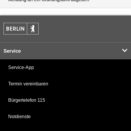
Service
Service-App
Termin vereinbaren
Bürgertelefon 115
Notdienste