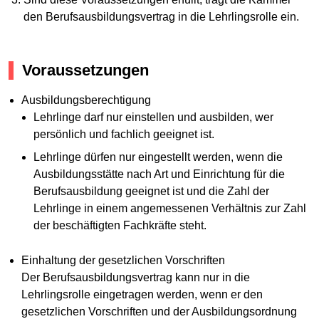
den Berufsausbildungsvertrag in die Lehrlingsrolle ein.
Voraussetzungen
Ausbildungsberechtigung
Lehrlinge darf nur einstellen und ausbilden, wer
persönlich und fachlich geeignet ist.
Lehrlinge dürfen nur eingestellt werden, wenn die
Ausbildungsstätte nach Art und Einrichtung für die
Berufsausbildung geeignet ist und die Zahl der
Lehrlinge in einem angemessenen Verhältnis zur Zahl
der beschäftigten Fachkräfte steht.
Einhaltung der gesetzlichen Vorschriften
Der Berufsausbildungsvertrag kann nur in die
Lehrlingsrolle eingetragen werden, wenn er den
gesetzlichen Vorschriften und der Ausbildungsordnung