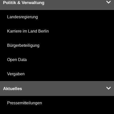
Politik & Verwaltung
Landesregierung
Karriere im Land Berlin
Bürgerbeteiligung
Open Data
Vergaben
Aktuelles
Pressemitteilungen