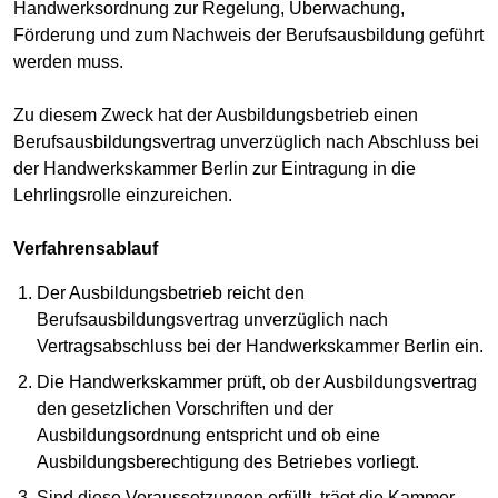
Handwerksordnung zur Regelung, Überwachung,
Förderung und zum Nachweis der Berufsausbildung geführt
werden muss.
Zu diesem Zweck hat der Ausbildungsbetrieb einen
Berufsausbildungsvertrag unverzüglich nach Abschluss bei
der Handwerkskammer Berlin zur Eintragung in die
Lehrlingsrolle einzureichen.
Verfahrensablauf
Der Ausbildungsbetrieb reicht den
Berufsausbildungsvertrag unverzüglich nach
Vertragsabschluss bei der Handwerkskammer Berlin ein.
Die Handwerkskammer prüft, ob der Ausbildungsvertrag
den gesetzlichen Vorschriften und der
Ausbildungsordnung entspricht und ob eine
Ausbildungsberechtigung des Betriebes vorliegt.
Sind diese Voraussetzungen erfüllt, trägt die Kammer