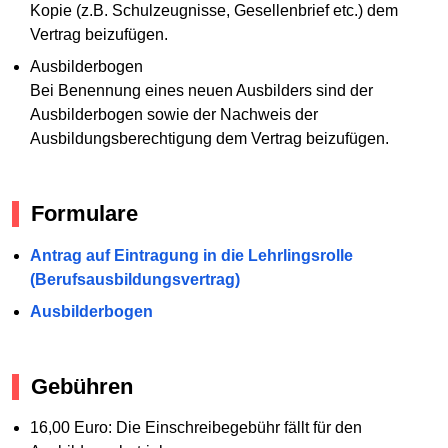
Kopie (z.B. Schulzeugnisse, Gesellenbrief etc.) dem
Vertrag beizufügen.
Ausbilderbogen
Bei Benennung eines neuen Ausbilders sind der
Ausbilderbogen sowie der Nachweis der
Ausbildungsberechtigung dem Vertrag beizufügen.
Formulare
Antrag auf Eintragung in die Lehrlingsrolle
(Berufsausbildungsvertrag)
Ausbilderbogen
Gebühren
16,00 Euro: Die Einschreibegebühr fällt für den