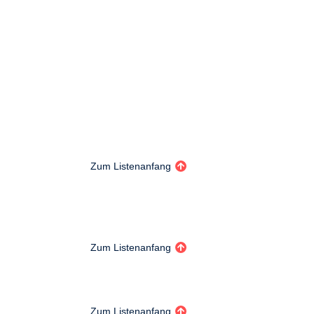
Zum Listenanfang
Zum Listenanfang
Zum Listenanfang