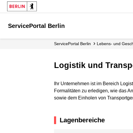
ServicePortal Berlin
ServicePortal Berlin
Lebens- und Gesc
Logistik und Transp
Ihr Unternehmen ist im Bereich Logist
Formalitäten zu erledigen, wie das
sowie dem Einholen von Transportge
Lagenbereiche