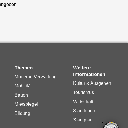
abgeben
Themen
Weitere
Informationen
Moderne Verwaltung
Kultur & Ausgehen
Mobilität
Tourismus
Bauen
Wirtschaft
Mietspiegel
Stadtleben
Bildung
Stadtplan