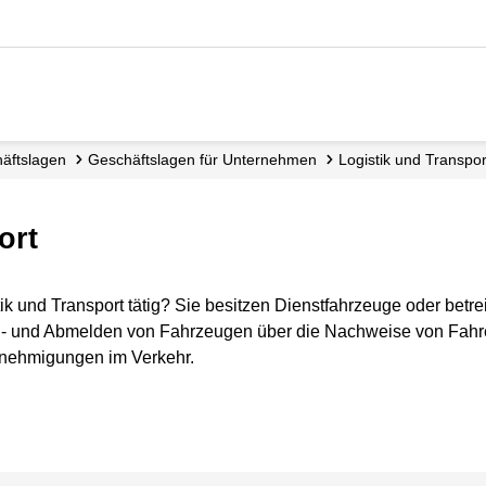
häftslagen
Geschäftslagen für Unternehmen
Logistik und Transpor
ort
ik und Transport tätig? Sie besitzen Dienstfahrzeuge oder betr
 An- und Abmelden von Fahrzeugen über die Nachweise von Fah
nehmigungen im Verkehr.