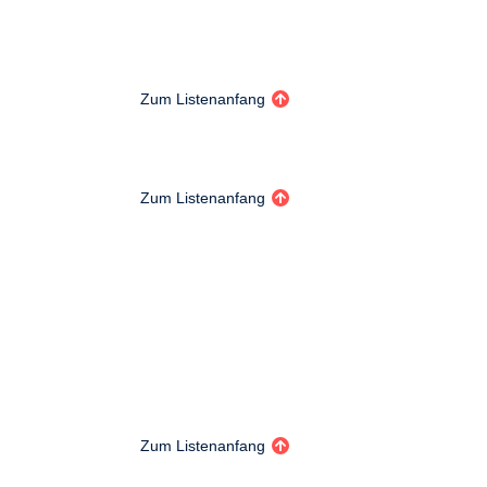
Zum Listenanfang
Zum Listenanfang
Zum Listenanfang