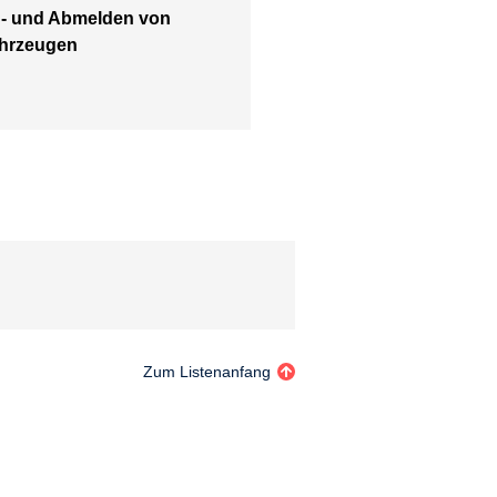
- und Abmelden von
hrzeugen
Zum Listenanfang