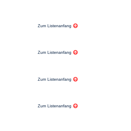
Zum Listenanfang
Zum Listenanfang
Zum Listenanfang
Zum Listenanfang