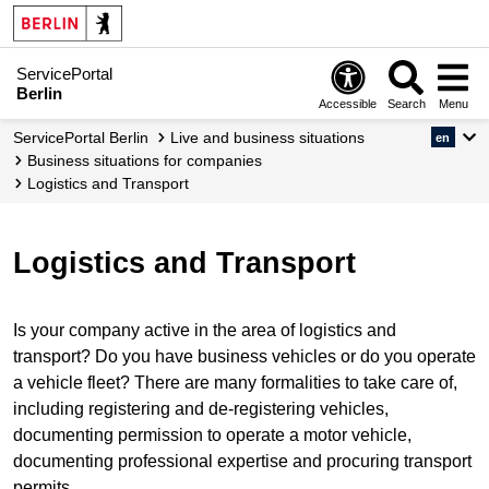
ServicePortal
Berlin
Accessible
Search
Menu
ServicePortal Berlin
Live and business situations
en
Business situations for companies
Logistics and Transport
Logistics and Transport
Is your company active in the area of logistics and
transport? Do you have business vehicles or do you operate
a vehicle fleet? There are many formalities to take care of,
including registering and de-registering vehicles,
documenting permission to operate a motor vehicle,
documenting professional expertise and procuring transport
permits.