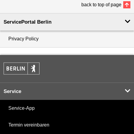
back to top of page
ServicePortal Berlin
Privacy Policy
Service
Service-App
Termin vereinbaren