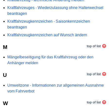
Kraftfahrzeuges - Wiederzulassung ohne Halterwechsel
beantragen
Kraftfahrzeugkennzeichen - Saisonkennzeichen
beantragen
Kraftfahrzeugkennzeichen auf Wunsch ändern
M
top of list
Mängelbeseitigung für das Kraftfahrzeug oder den
Anhänger melden
U
top of list
Umweltzone - Informationen zur allgemeinen Ausnahme
vom Fahrverbot
W
top of list