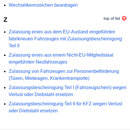
Wechselkennzeichen beantragen
Z
top of list
Zulassung eines aus dem EU-Ausland eingeführten
fabrikneuen Fahrzeuges mit Zulassungsbescheinigung
Teil II
Zulassung eines aus einem Nicht-EU-Mitgliedstaat
eingeführten Neufahrzeuges
Zulassung von Fahrzeugen zur Personenbeförderung
(Taxen, Mietwagen, Krankentransporte)
Zulassungsbescheinigung Teil I (Fahrzeugschein) wegen
Verlust oder Diebstahl ersetzen
Zulassungsbescheinigung Teil II für KFZ wegen Verlust
oder Diebstahl ersetzen