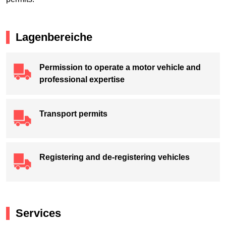
Lagenbereiche
Permission to operate a motor vehicle and
professional expertise
Transport permits
Registering and de-registering vehicles
Services