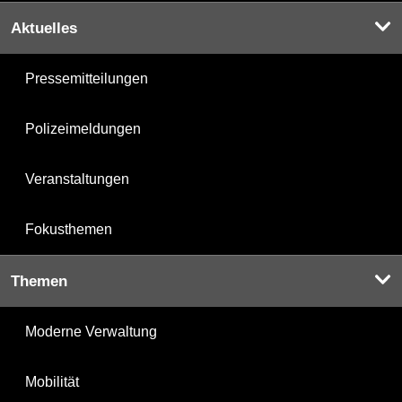
Aktuelles
Pressemitteilungen
Polizeimeldungen
Veranstaltungen
Fokusthemen
Themen
Moderne Verwaltung
Mobilität