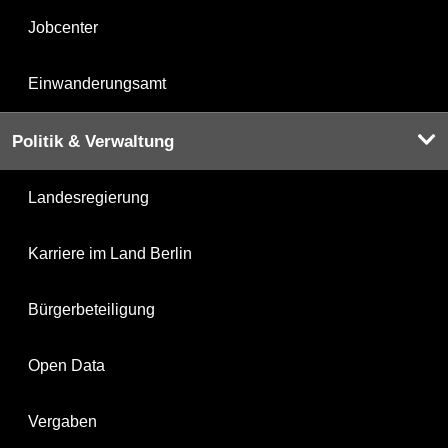
Jobcenter
Einwanderungsamt
Politik & Verwaltung
Landesregierung
Karriere im Land Berlin
Bürgerbeteiligung
Open Data
Vergaben