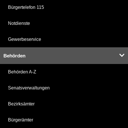
Bürgertelefon 115
Notdienste
Gewerbeservice
Behörden
Behörden A-Z
Senatsverwaltungen
Bezirksämter
Bürgerämter