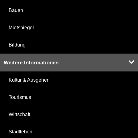
Bauen
Mietspiegel
Bildung
Weitere Informationen
Kultur & Ausgehen
Tourismus
Wirtschaft
Stadtleben