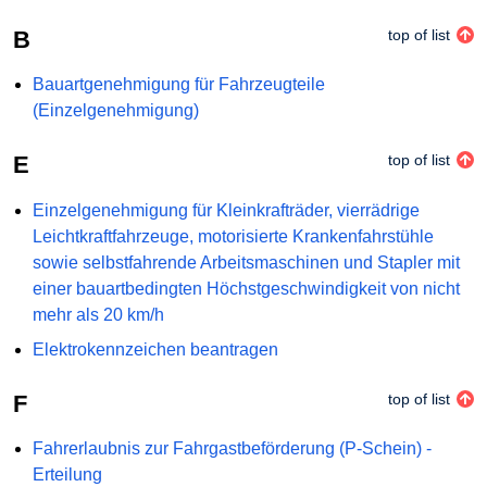
B
top of list
Bauartgenehmigung für Fahrzeugteile
(Einzelgenehmigung)
E
top of list
Einzelgenehmigung für Kleinkrafträder, vierrädrige
Leichtkraftfahrzeuge, motorisierte Krankenfahrstühle
sowie selbstfahrende Arbeitsmaschinen und Stapler mit
einer bauartbedingten Höchstgeschwindigkeit von nicht
mehr als 20 km/h
Elektrokennzeichen beantragen
F
top of list
Fahrerlaubnis zur Fahrgastbeförderung (P-Schein) -
Erteilung