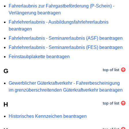
Fahrerlaubnis zur Fahrgastbeförderung (P-Schein) -
Verlängerung beantragen
Fahrlehrerlaubnis - Ausbildungsfahrlehrerlaubnis
beantragen
Fahrlehrerlaubnis - Seminarerlaubnis (ASF) beantragen
Fahrlehrerlaubnis - Seminarerlaubnis (FES) beantragen
Feinstaubplakette beantragen
G
top of list
Gewerblicher Güterkraftverkehr - Fahrerbescheinigung
im grenzüberschreitenden Güterkraftverkehr beantragen
H
top of list
Historisches Kennzeichen beantragen