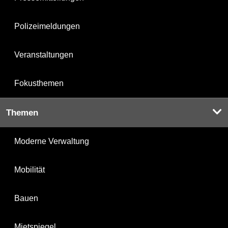
Polizeimeldungen
Veranstaltungen
Fokusthemen
Themen
Moderne Verwaltung
Mobilität
Bauen
Mietspiegel