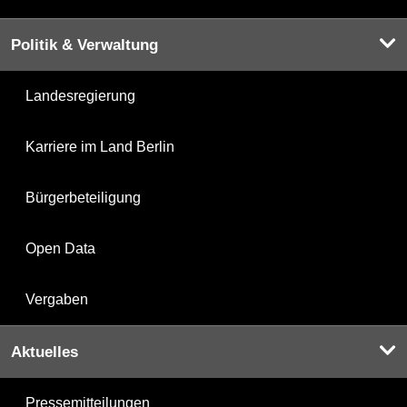
Politik & Verwaltung
Landesregierung
Karriere im Land Berlin
Bürgerbeteiligung
Open Data
Vergaben
Aktuelles
Pressemitteilungen