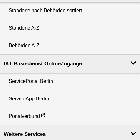
Standorte nach Behörden sortiert
Standorte A-Z
Behörden A-Z
IKT-Basisdienst OnlineZugänge
ServicePortal Berlin
ServiceApp Berlin
Portalverbund
Weitere Services