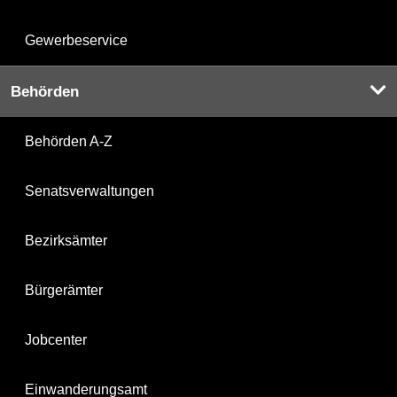
Gewerbeservice
Behörden
Behörden A-Z
Senatsverwaltungen
Bezirksämter
Bürgerämter
Jobcenter
Einwanderungsamt