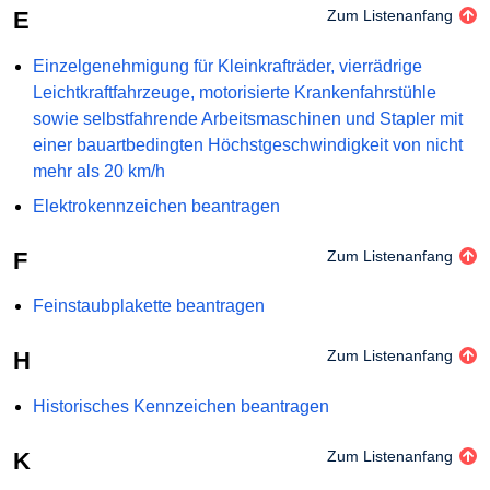
E
Zum Listenanfang
Einzelgenehmigung für Kleinkrafträder, vierrädrige
Leichtkraftfahrzeuge, motorisierte Krankenfahrstühle
sowie selbstfahrende Arbeitsmaschinen und Stapler mit
einer bauartbedingten Höchstgeschwindigkeit von nicht
mehr als 20 km/h
Elektrokennzeichen beantragen
F
Zum Listenanfang
Feinstaubplakette beantragen
H
Zum Listenanfang
Historisches Kennzeichen beantragen
K
Zum Listenanfang