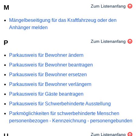
M
Zum Listenanfang
Mängelbeseitigung für das Kraftfahrzeug oder den
Anhänger melden
P
Zum Listenanfang
Parkausweis für Bewohner ändern
Parkausweis für Bewohner beantragen
Parkausweis für Bewohner ersetzen
Parkausweis für Bewohner verlängern
Parkausweis für Gäste beantragen
Parkausweis für Schwerbehinderte Ausstellung
Parkmöglichkeiten für schwerbehinderte Menschen
personenbezogen - Kennzeichnung - personengebunden
U
Zum Listenanfang