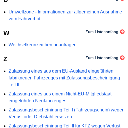
Umweltzone - Informationen zur allgemeinen Ausnahme
vom Fahrverbot
W
Zum Listenanfang
Wechselkennzeichen beantragen
Z
Zum Listenanfang
Zulassung eines aus dem EU-Ausland eingeführten
fabrikneuen Fahrzeuges mit Zulassungsbescheinigung
Teil II
Zulassung eines aus einem Nicht-EU-Mitgliedstaat
eingeführten Neufahrzeuges
Zulassungsbescheinigung Teil I (Fahrzeugschein) wegen
Verlust oder Diebstahl ersetzen
Zulassungsbescheinigung Teil II für KFZ wegen Verlust