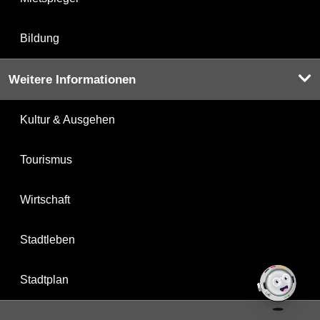
Bildung
Weitere Informationen
Kultur & Ausgehen
Tourismus
Wirtschaft
Stadtleben
Stadtplan