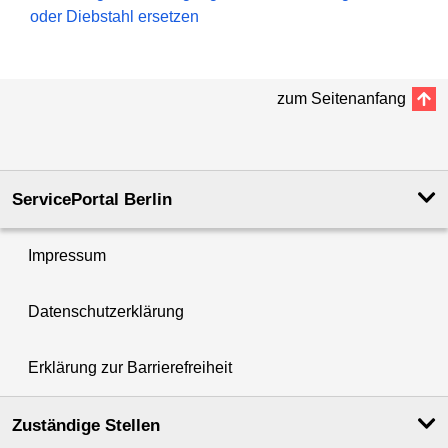
oder Diebstahl ersetzen
zum Seitenanfang
ServicePortal Berlin
Impressum
Datenschutzerklärung
Erklärung zur Barrierefreiheit
Zuständige Stellen