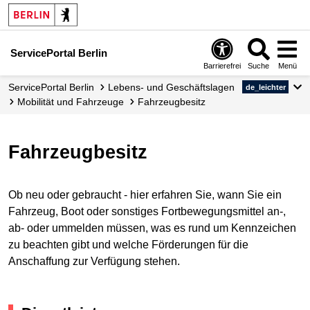
ServicePortal Berlin
Barrierefrei
Suche
Menü
ServicePortal Berlin
Lebens- und Geschäftslagen
de_leichter
Mobilität und Fahrzeuge
Fahrzeugbesitz
Fahrzeugbesitz
Ob neu oder gebraucht - hier erfahren Sie, wann Sie ein
Fahrzeug, Boot oder sonstiges Fortbewegungsmittel an-,
ab- oder ummelden müssen, was es rund um Kennzeichen
zu beachten gibt und welche Förderungen für die
Anschaffung zur Verfügung stehen.