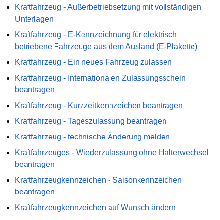
Kraftfahrzeug - Außerbetriebsetzung mit vollständigen
Unterlagen
Kraftfahrzeug - E-Kennzeichnung für elektrisch
betriebene Fahrzeuge aus dem Ausland (E-Plakette)
Kraftfahrzeug - Ein neues Fahrzeug zulassen
Kraftfahrzeug - Internationalen Zulassungsschein
beantragen
Kraftfahrzeug - Kurzzeitkennzeichen beantragen
Kraftfahrzeug - Tageszulassung beantragen
Kraftfahrzeug - technische Änderung melden
Kraftfahrzeuges - Wiederzulassung ohne Halterwechsel
beantragen
Kraftfahrzeugkennzeichen - Saisonkennzeichen
beantragen
Kraftfahrzeugkennzeichen auf Wunsch ändern