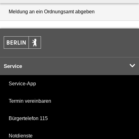
Meldung an ein Ordnungsamt abgeben
Service
Service-App
Termin vereinbaren
Bürgertelefon 115
Notdienste