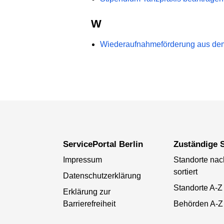
W
Wiederaufnahmeförderung aus dem
ServicePortal Berlin
Zuständige S
Impressum
Standorte na
sortiert
Datenschutzerklärung
Standorte A-Z
Erklärung zur
Barrierefreiheit
Behörden A-Z