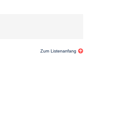
Zum Listenanfang