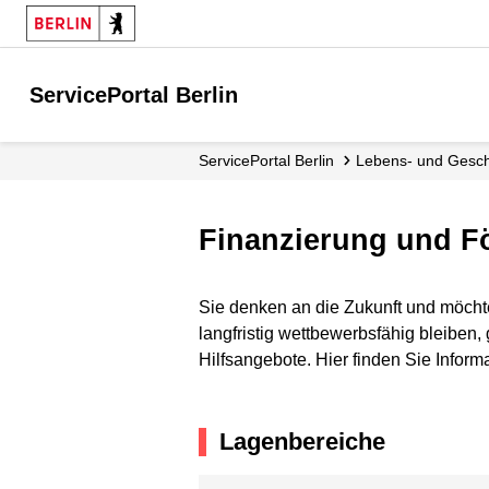
ServicePortal Berlin
ServicePortal Berlin
Lebens- und Gesc
Finanzierung und F
Sie denken an die Zukunft und möcht
langfristig wettbewerbsfähig bleiben,
Hilfsangebote. Hier finden Sie Infor
Lagenbereiche