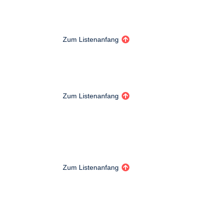
Zum Listenanfang
Zum Listenanfang
Zum Listenanfang