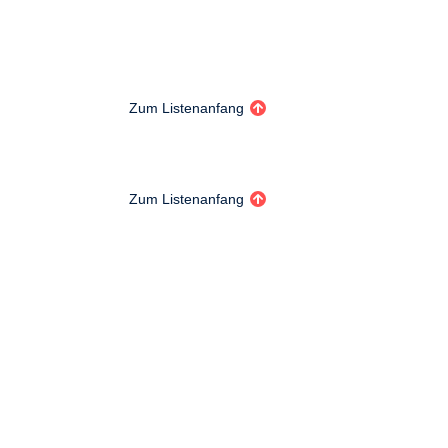
Zum Listenanfang
Zum Listenanfang