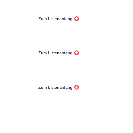
Zum Listenanfang
Zum Listenanfang
Zum Listenanfang