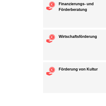
Finanzierungs- und
Förderberatung
Wirtschafts­förderung
Förderung von Kultur