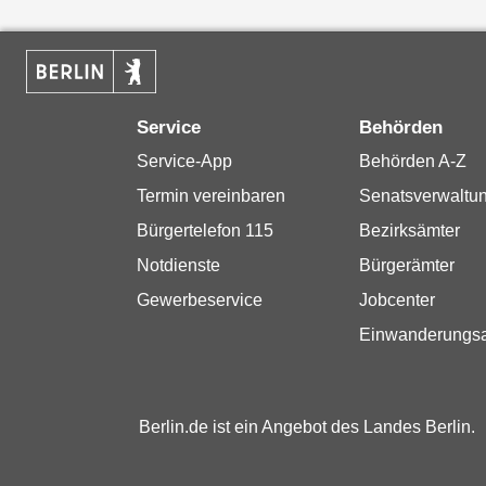
Service
Behörden
Service-App
Behörden A-Z
Termin vereinbaren
Senatsverwaltu
Bürgertelefon 115
Bezirksämter
Notdienste
Bürgerämter
Gewerbeservice
Jobcenter
Einwanderungs
Berlin.de ist ein Angebot des Landes Berlin.