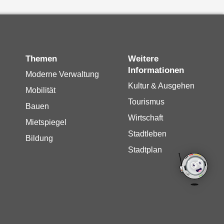
Themen
Weitere
Informationen
Moderne Verwaltung
Kultur & Ausgehen
Mobilität
Tourismus
Bauen
Wirtschaft
Mietspiegel
Stadtleben
Bildung
Stadtplan