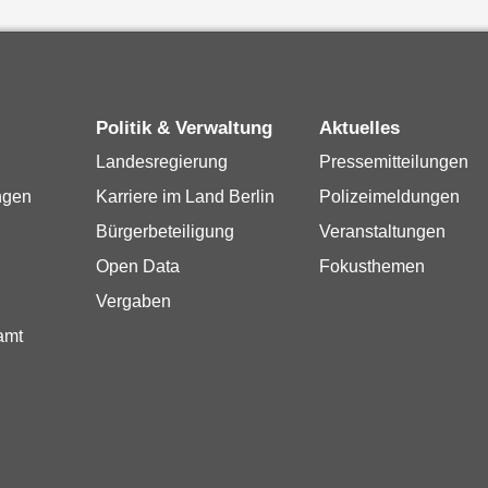
Politik & Verwaltung
Aktuelles
Landesregierung
Pressemitteilungen
ngen
Karriere im Land Berlin
Polizeimeldungen
Bürgerbeteiligung
Veranstaltungen
Open Data
Fokusthemen
Vergaben
amt