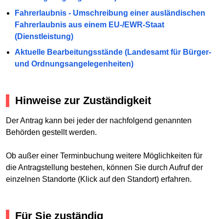
Fahrerlaubnis - Umschreibung einer ausländischen
Fahrerlaubnis aus einem EU-/EWR-Staat
(Dienstleistung)
Aktuelle Bearbeitungsstände (Landesamt für Bürger-
und Ordnungsangelegenheiten)
Hinweise zur Zuständigkeit
Der Antrag kann bei jeder der nachfolgend genannten
Behörden gestellt werden.
Ob außer einer Terminbuchung weitere Möglichkeiten für
die Antragstellung bestehen, können Sie durch Aufruf der
einzelnen Standorte (Klick auf den Standort) erfahren.
Für Sie zuständig