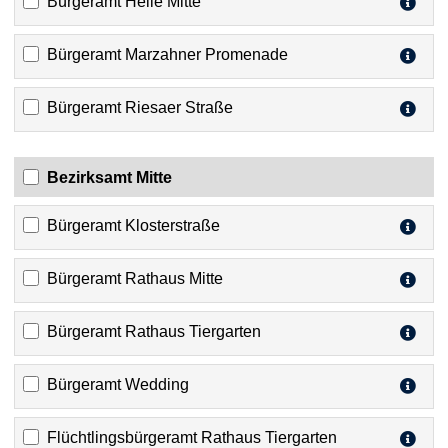
Bürgeramt Helle Mitte
Bürgeramt Marzahner Promenade
Bürgeramt Riesaer Straße
Bezirksamt Mitte
Bürgeramt Klosterstraße
Bürgeramt Rathaus Mitte
Bürgeramt Rathaus Tiergarten
Bürgeramt Wedding
Flüchtlingsbürgeramt Rathaus Tiergarten