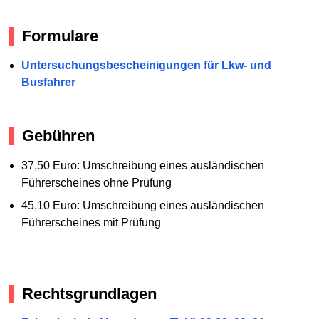
Formulare
Untersuchungsbescheinigungen für Lkw- und
Busfahrer
Gebühren
37,50 Euro: Umschreibung eines ausländischen
Führerscheines ohne Prüfung
45,10 Euro: Umschreibung eines ausländischen
Führerscheines mit Prüfung
Rechtsgrundlagen