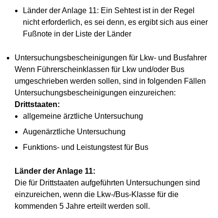
Länder der Anlage 11: Ein Sehtest ist in der Regel
nicht erforderlich, es sei denn, es ergibt sich aus einer
Fußnote in der Liste der Länder
Untersuchungsbescheinigungen für Lkw- und Busfahrer
Wenn Führerscheinklassen für Lkw und/oder Bus
umgeschrieben werden sollen, sind in folgenden Fällen
Untersuchungsbescheinigungen einzureichen:
Drittstaaten:
allgemeine ärztliche Untersuchung
Augenärztliche Untersuchung
Funktions- und Leistungstest für Bus
Länder der Anlage 11:
Die für Drittstaaten aufgeführten Untersuchungen sind
einzureichen, wenn die Lkw-/Bus-Klasse für die
kommenden 5 Jahre erteilt werden soll.