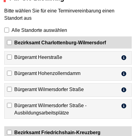
Bitte wählen Sie für eine Terminvereinbarung einen
Standort aus
Alle Standorte auswählen
Bezirksamt Charlottenburg-Wilmersdorf
Bürgeramt Heerstraße
Bürgeramt Hohenzollerndamm
Bürgeramt Wilmersdorfer Straße
Bürgeramt Wilmersdorfer Straße -
Ausbildungsarbeitsplätze
Bezirksamt Friedrichshain-Kreuzberg