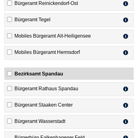
Bürgeramt Reinickendorf-Ost
Bürgeramt Tegel
Mobiles Bürgeramt Alt-Heiligensee
Mobiles Bürgeramt Hermsdorf
Bezirksamt Spandau
Bürgeramt Rathaus Spandau
Bürgeramt Staaken Center
Bürgeramt Wasserstadt
Bürgerbüro Falkenhagener Feld