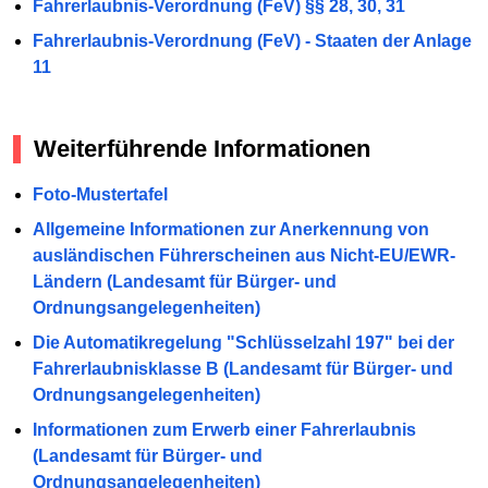
Fahrerlaubnis-Verordnung (FeV) §§ 28, 30, 31
Fahrerlaubnis-Verordnung (FeV) - Staaten der Anlage
11
Weiterführende Informationen
Foto-Mustertafel
Allgemeine Informationen zur Anerkennung von
ausländischen Führerscheinen aus Nicht-EU/EWR-
Ländern (Landesamt für Bürger- und
Ordnungsangelegenheiten)
Die Automatikregelung "Schlüsselzahl 197" bei der
Fahrerlaubnisklasse B (Landesamt für Bürger- und
Ordnungsangelegenheiten)
Informationen zum Erwerb einer Fahrerlaubnis
(Landesamt für Bürger- und
Ordnungsangelegenheiten)