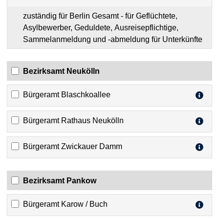
zuständig für Berlin Gesamt - für Geflüchtete,
Asylbewerber, Geduldete, Ausreisepflichtige,
Sammelanmeldung und -abmeldung für Unterkünfte
Bezirksamt Neukölln
Bürgeramt Blaschkoallee
Bürgeramt Rathaus Neukölln
Bürgeramt Zwickauer Damm
Bezirksamt Pankow
Bürgeramt Karow / Buch