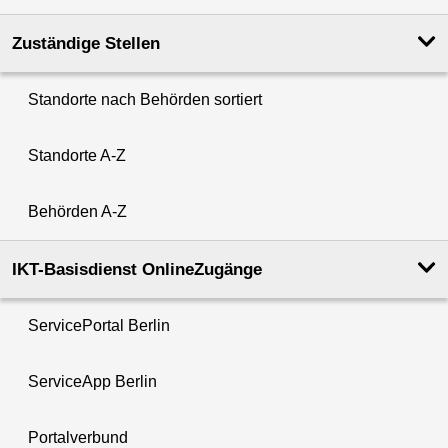
Zuständige Stellen
Standorte nach Behörden sortiert
Standorte A-Z
Behörden A-Z
IKT-Basisdienst OnlineZugänge
ServicePortal Berlin
ServiceApp Berlin
Portalverbund