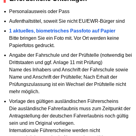
Personalausweis oder Pass
Aufenthaltstitel, soweit Sie nicht EU/EWR-Bürger sind
1 aktuelles, biometrisches Passfoto auf Papier
Bitte bringen Sie ein Foto mit. Vor Ort werden keine
Papierfotos gedruckt.
Angabe der Fahrschule und der Prüfstelle (notwendig bei
Drittstaaten und ggf. Anlage 11 mit Prüfung)
Name des Inhabers und Anschrift der Fahrschule sowie
Name und Anschrift der Prüfstelle; Nach Erhalt der
Prüfungszulassung ist ein Wechsel der Prüfstelle nicht
mehr möglich.
Vorlage des gültigen ausländischen Führerscheins
Die ausländische Fahrerlaubnis muss zum Zeitpunkt der
Antragstellung der deutschen Fahrerlaubnis noch gültig
sein und im Original vorliegen.
Internationale Führerscheine werden nicht