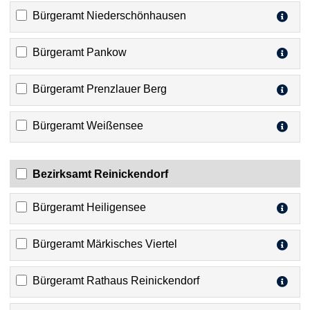
Bürgeramt Niederschönhausen
Bürgeramt Pankow
Bürgeramt Prenzlauer Berg
Bürgeramt Weißensee
Bezirksamt Reinickendorf
Bürgeramt Heiligensee
Bürgeramt Märkisches Viertel
Bürgeramt Rathaus Reinickendorf