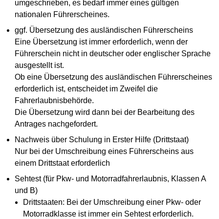
umgeschrieben, es bedarf immer eines gültigen
nationalen Führerscheines.
ggf. Übersetzung des ausländischen Führerscheins
Eine Übersetzung ist immer erforderlich, wenn der
Führerschein nicht in deutscher oder englischer Sprache
ausgestellt ist.
Ob eine Übersetzung des ausländischen Führerscheines
erforderlich ist, entscheidet im Zweifel die
Fahrerlaubnisbehörde.
Die Übersetzung wird dann bei der Bearbeitung des
Antrages nachgefordert.
Nachweis über Schulung in Erster Hilfe (Drittstaat)
Nur bei der Umschreibung eines Führerscheins aus
einem Drittstaat erforderlich
Sehtest (für Pkw- und Motorradfahrerlaubnis, Klassen A
und B)
Drittstaaten: Bei der Umschreibung einer Pkw- oder
Motorradklasse ist immer ein Sehtest erforderlich.