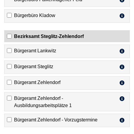
Bürgerbüro Kladow
Bezirksamt Steglitz-Zehlendorf
Bürgeramt Lankwitz
Bürgeramt Steglitz
Bürgeramt Zehlendorf
Bürgeramt Zehlendorf -
Ausbildungsarbeitsplätze 1
Bürgeramt Zehlendorf - Vorzugstermine