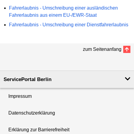
Fahrerlaubnis - Umschreibung einer ausländischen
Fahrerlaubnis aus einem EU-/EWR-Staat
Fahrerlaubnis - Umschreibung einer Dienstfahrerlaubnis
zum Seitenanfang
ServicePortal Berlin
Impressum
Datenschutzerklärung
Erklärung zur Barrierefreiheit