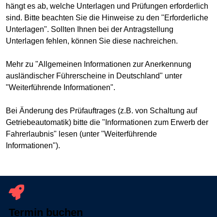
hängt es ab, welche Unterlagen und Prüfungen erforderlich
sind. Bitte beachten Sie die Hinweise zu den "Erforderliche
Unterlagen". Sollten Ihnen bei der Antragstellung
Unterlagen fehlen, können Sie diese nachreichen.
Mehr zu "Allgemeinen Informationen zur Anerkennung
ausländischer Führerscheine in Deutschland" unter
"Weiterführende Informationen".
Bei Änderung des Prüfauftrages (z.B. von Schaltung auf
Getriebeautomatik) bitte die "Informationen zum Erwerb der
Fahrerlaubnis" lesen (unter "Weiterführende
Informationen").
Termin buchen