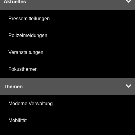
Aktuelles
Pressemitteilungen
Polizeimeldungen
Veranstaltungen
Fokusthemen
Themen
Moderne Verwaltung
Mobilität