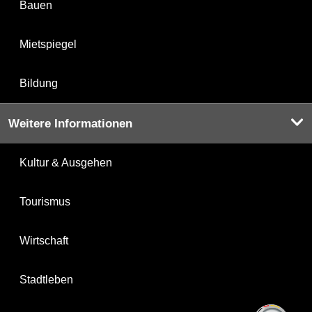
Bauen
Mietspiegel
Bildung
Weitere Informationen
Kultur & Ausgehen
Tourismus
Wirtschaft
Stadtleben