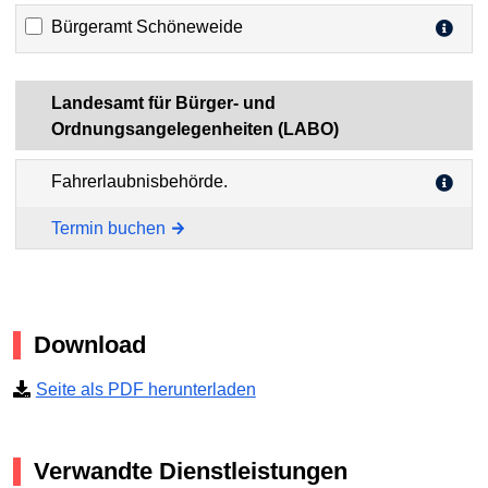
Bürgeramt Schöneweide
Landesamt für Bürger- und
Ordnungsangelegenheiten (LABO)
Fahrerlaubnisbehörde.
Termin buchen
Download
Seite als PDF herunterladen
Verwandte Dienstleistungen