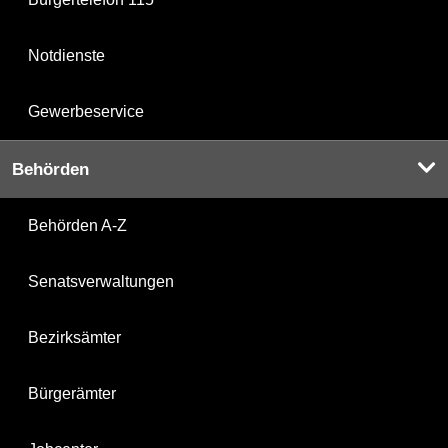
Notdienste
Gewerbeservice
Behörden
Behörden A-Z
Senatsverwaltungen
Bezirksämter
Bürgerämter