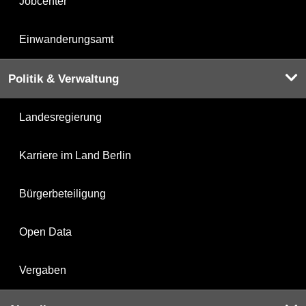
Jobcenter
Einwanderungsamt
Politik & Verwaltung
Landesregierung
Karriere im Land Berlin
Bürgerbeteiligung
Open Data
Vergaben