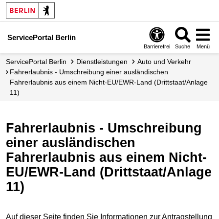
ServicePortal Berlin
Barrierefrei
Suche
Menü
ServicePortal Berlin
Dienstleistungen
Auto und Verkehr
Fahrerlaubnis - Umschreibung einer ausländischen
Fahrerlaubnis aus einem Nicht-EU/EWR-Land (Drittstaat/Anlage
11)
Fahrerlaubnis - Umschreibung
einer ausländischen
Fahrerlaubnis aus einem Nicht-
EU/EWR-Land (Drittstaat/Anlage
11)
Auf dieser Seite finden Sie Informationen zur Antragstellung