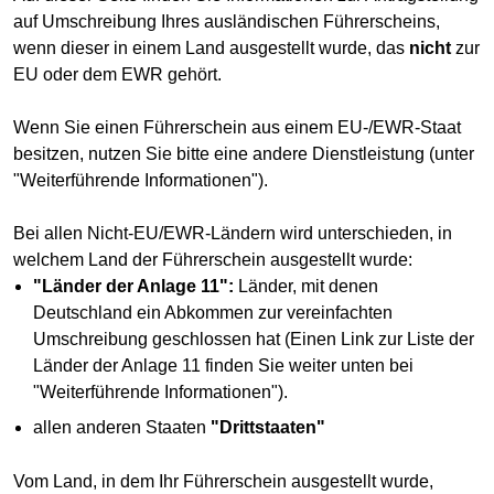
auf Umschreibung Ihres ausländischen Führerscheins,
wenn dieser in einem Land ausgestellt wurde, das
nicht
zur
EU oder dem EWR gehört.
Wenn Sie einen Führerschein aus einem EU-/EWR-Staat
besitzen, nutzen Sie bitte eine andere Dienstleistung (unter
"Weiterführende Informationen").
Bei allen Nicht-EU/EWR-Ländern wird unterschieden, in
welchem Land der Führerschein ausgestellt wurde:
"Länder der Anlage 11":
Länder, mit denen
Deutschland ein Abkommen zur vereinfachten
Umschreibung geschlossen hat (Einen Link zur Liste der
Länder der Anlage 11 finden Sie weiter unten bei
"Weiterführende Informationen").
allen anderen Staaten
"Drittstaaten"
Vom Land, in dem Ihr Führerschein ausgestellt wurde,