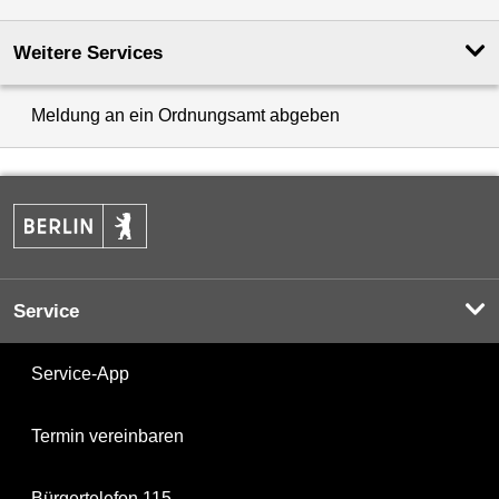
Weitere Services
Meldung an ein Ordnungsamt abgeben
Service
Service-App
Termin vereinbaren
Bürgertelefon 115