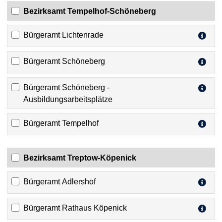
Bezirksamt Tempelhof-Schöneberg
Bürgeramt Lichtenrade
Bürgeramt Schöneberg
Bürgeramt Schöneberg -
Ausbildungsarbeitsplätze
Bürgeramt Tempelhof
Bezirksamt Treptow-Köpenick
Bürgeramt Adlershof
Bürgeramt Rathaus Köpenick