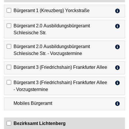
Bürgeramt 1 (Kreuzberg) Yorckstraße
Bürgeramt 2.0 Ausbildungsbürgeramt
Schlesische Str.
Bürgeramt 2.0 Ausbildungsbürgeramt
Schlesische Str. - Vorzugstermine
Bürgeramt 3 (Friedrichshain) Frankfurter Allee
Bürgeramt 3 (Friedrichshain) Frankfurter Allee
- Vorzugstermine
Mobiles Bürgeramt
Bezirksamt Lichtenberg