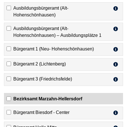
Ausbildungsbürgeramt (Alt-
Hohenschönhausen)
Ausbildungsbürgeramt (Alt-
Hohenschönhausen) – Ausbildungsplätze 1
Bürgeramt 1 (Neu- Hohenschönhausen)
Bürgeramt 2 (Lichtenberg)
Bürgeramt 3 (Friedrichsfelde)
Bezirksamt Marzahn-Hellersdorf
Bürgeramt Biesdorf - Center