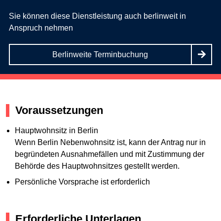
Sie können diese Dienstleistung auch berlinweit in
Anspruch nehmen
Berlinweite Terminbuchung
Voraussetzungen
Hauptwohnsitz in Berlin
Wenn Berlin Nebenwohnsitz ist, kann der Antrag nur in
begründeten Ausnahmefällen und mit Zustimmung der
Behörde des Hauptwohnsitzes gestellt werden.
Persönliche Vorsprache ist erforderlich
Erforderliche Unterlagen