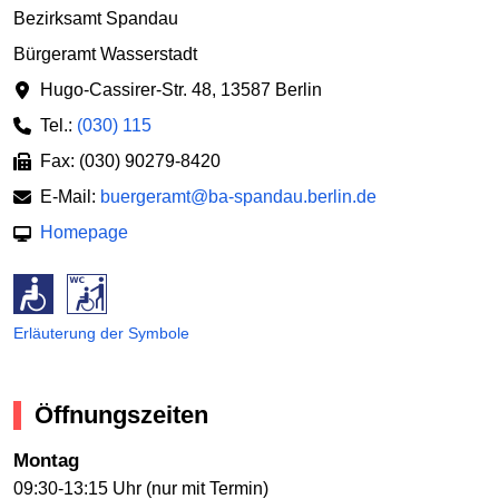
Bezirksamt Spandau
Bürgeramt Wasserstadt
Hugo-Cassirer-Str. 48
,
13587 Berlin
Tel.:
(030) 115
Fax: (030) 90279-8420
E-Mail:
buergeramt@ba-spandau.berlin.de
Homepage
Erläuterung der Symbole
Öffnungszeiten
Montag
09:30-13:15 Uhr (nur mit Termin)