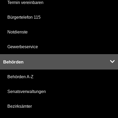
Termin vereinbaren
Bürgertelefon 115
Notdienste
Gewerbeservice
Behörden
Behörden A-Z
Senatsverwaltungen
Bezirksämter