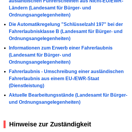
ausländischen Führerscheinen aus Nicht-EU/EWR-
Ländern (Landesamt für Bürger- und
Ordnungsangelegenheiten)
Die Automatikregelung "Schlüsselzahl 197" bei der
Fahrerlaubnisklasse B (Landesamt für Bürger- und
Ordnungsangelegenheiten)
Informationen zum Erwerb einer Fahrerlaubnis
(Landesamt für Bürger- und
Ordnungsangelegenheiten)
Fahrerlaubnis - Umschreibung einer ausländischen
Fahrerlaubnis aus einem EU-/EWR-Staat
(Dienstleistung)
Aktuelle Bearbeitungsstände (Landesamt für Bürger-
und Ordnungsangelegenheiten)
Hinweise zur Zuständigkeit