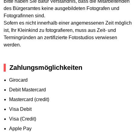
Bitte haben Sie dafür Verständnis, dass die Mitarbeitenden
des Bürgeramtes keine ausgebildeten Fotografen und
Fotografinnen sind.
Sofern es nicht innerhalb einer angemessenen Zeit möglich
ist, Ihr Kleinkind zu fotografieren, muss aus Zeit- und
Termingründen an zertifizierte Fotostudios verwiesen
werden.
Zahlungsmöglichkeiten
Girocard
Debit Mastercard
Mastercard (credit)
Visa Debit
Visa (Credit)
Apple Pay