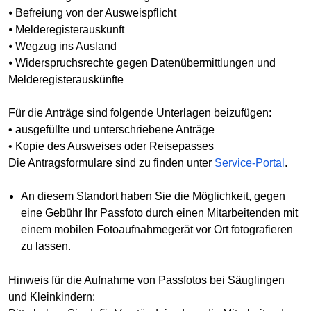
⦁ Befreiung von der Ausweispflicht
⦁ Melderegisterauskunft
⦁ Wegzug ins Ausland
⦁ Widerspruchsrechte gegen Datenübermittlungen und
Melderegisterauskünfte
Für die Anträge sind folgende Unterlagen beizufügen:
• ausgefüllte und unterschriebene Anträge
• Kopie des Ausweises oder Reisepasses
Die Antragsformulare sind zu finden unter
Service-Portal
.
An diesem Standort haben Sie die Möglichkeit, gegen
eine Gebühr Ihr Passfoto durch einen Mitarbeitenden mit
einem mobilen Fotoaufnahmegerät vor Ort fotografieren
zu lassen.
Hinweis für die Aufnahme von Passfotos bei Säuglingen
und Kleinkindern: