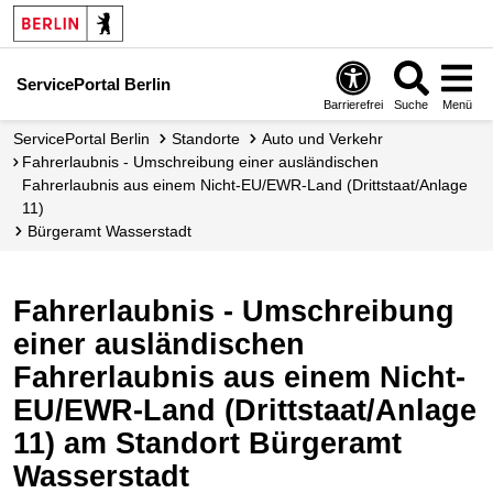
ServicePortal Berlin
Barrierefrei
Suche
Menü
ServicePortal Berlin
Standorte
Auto und Verkehr
Fahrerlaubnis - Umschreibung einer ausländischen
Fahrerlaubnis aus einem Nicht-EU/EWR-Land (Drittstaat/Anlage
11)
Bürgeramt Wasserstadt
Fahrerlaubnis - Umschreibung
einer ausländischen
Fahrerlaubnis aus einem Nicht-
EU/EWR-Land (Drittstaat/Anlage
11) am Standort Bürgeramt
Wasserstadt