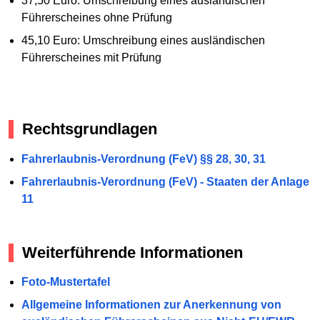
37,50 Euro: Umschreibung eines ausländischen
Führerscheines ohne Prüfung
45,10 Euro: Umschreibung eines ausländischen
Führerscheines mit Prüfung
Rechtsgrundlagen
Fahrerlaubnis-Verordnung (FeV) §§ 28, 30, 31
Fahrerlaubnis-Verordnung (FeV) - Staaten der Anlage
11
Weiterführende Informationen
Foto-Mustertafel
Allgemeine Informationen zur Anerkennung von