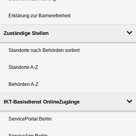
Erklärung zur Barrierefreiheit
Zuständige Stellen
Standorte nach Behörden sortiert
Standorte A-Z
Behörden A-Z
IKT-Basisdienst OnlineZugänge
ServicePortal Berlin
ServiceApp Berlin