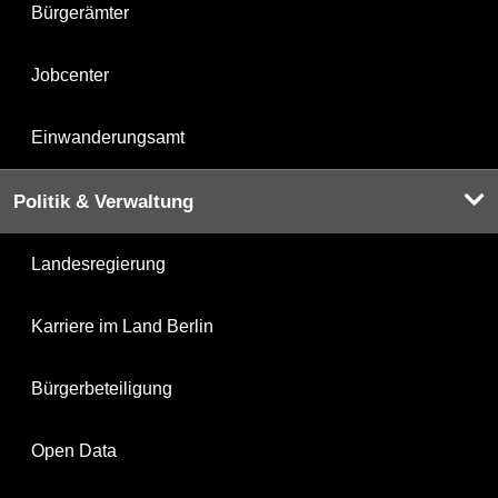
Bürgerämter
Jobcenter
Einwanderungsamt
Politik & Verwaltung
Landesregierung
Karriere im Land Berlin
Bürgerbeteiligung
Open Data