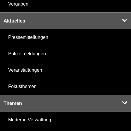
Vergaben
Aktuelles
Pressemitteilungen
Polizeimeldungen
Veranstaltungen
Fokusthemen
Themen
Moderne Verwaltung