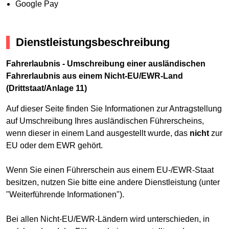
Google Pay
Dienstleistungsbeschreibung
Fahrerlaubnis - Umschreibung einer ausländischen
Fahrerlaubnis aus einem Nicht-EU/EWR-Land
(Drittstaat/Anlage 11)
Auf dieser Seite finden Sie Informationen zur Antragstellung
auf Umschreibung Ihres ausländischen Führerscheins,
wenn dieser in einem Land ausgestellt wurde, das
nicht
zur
EU oder dem EWR gehört.
Wenn Sie einen Führerschein aus einem EU-/EWR-Staat
besitzen, nutzen Sie bitte eine andere Dienstleistung (unter
"Weiterführende Informationen").
Bei allen Nicht-EU/EWR-Ländern wird unterschieden, in