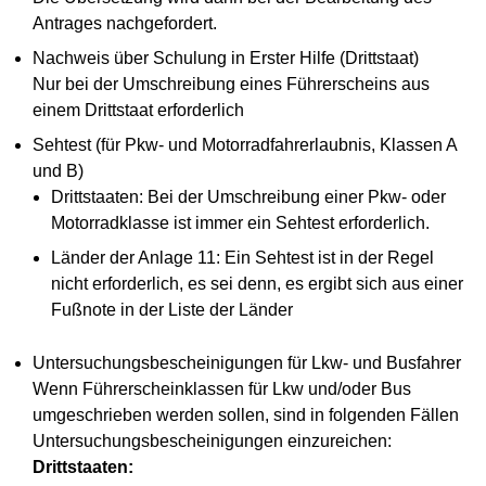
Antrages nachgefordert.
Nachweis über Schulung in Erster Hilfe (Drittstaat)
Nur bei der Umschreibung eines Führerscheins aus
einem Drittstaat erforderlich
Sehtest (für Pkw- und Motorradfahrerlaubnis, Klassen A
und B)
Drittstaaten: Bei der Umschreibung einer Pkw- oder
Motorradklasse ist immer ein Sehtest erforderlich.
Länder der Anlage 11: Ein Sehtest ist in der Regel
nicht erforderlich, es sei denn, es ergibt sich aus einer
Fußnote in der Liste der Länder
Untersuchungsbescheinigungen für Lkw- und Busfahrer
Wenn Führerscheinklassen für Lkw und/oder Bus
umgeschrieben werden sollen, sind in folgenden Fällen
Untersuchungsbescheinigungen einzureichen:
Drittstaaten: