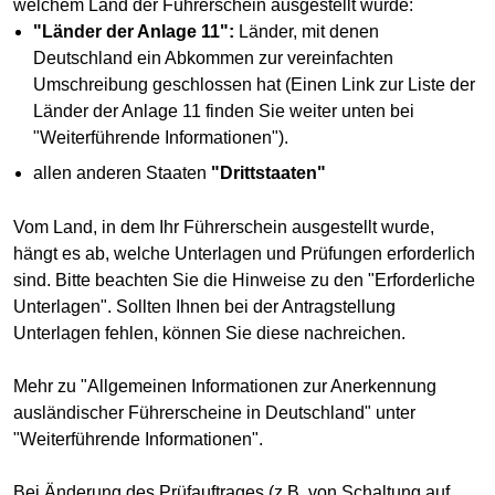
welchem Land der Führerschein ausgestellt wurde:
"Länder der Anlage 11":
Länder, mit denen
Deutschland ein Abkommen zur vereinfachten
Umschreibung geschlossen hat (Einen Link zur Liste der
Länder der Anlage 11 finden Sie weiter unten bei
"Weiterführende Informationen").
allen anderen Staaten
"Drittstaaten"
Vom Land, in dem Ihr Führerschein ausgestellt wurde,
hängt es ab, welche Unterlagen und Prüfungen erforderlich
sind. Bitte beachten Sie die Hinweise zu den "Erforderliche
Unterlagen". Sollten Ihnen bei der Antragstellung
Unterlagen fehlen, können Sie diese nachreichen.
Mehr zu "Allgemeinen Informationen zur Anerkennung
ausländischer Führerscheine in Deutschland" unter
"Weiterführende Informationen".
Bei Änderung des Prüfauftrages (z.B. von Schaltung auf