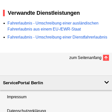
Verwandte Dienstleistungen
Fahrerlaubnis - Umschreibung einer ausländischen
Fahrerlaubnis aus einem EU-/EWR-Staat
Fahrerlaubnis - Umschreibung einer Dienstfahrerlaubnis
zum Seitenanfang
ServicePortal Berlin
Impressum
Datenschutzerklärung