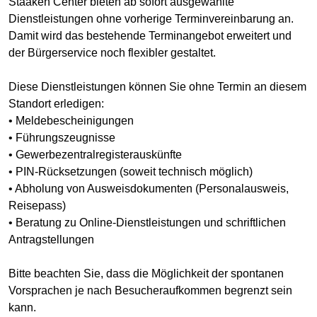
Staaken Center bieten ab sofort ausgewählte
Dienstleistungen ohne vorherige Terminvereinbarung an.
Damit wird das bestehende Terminangebot erweitert und
der Bürgerservice noch flexibler gestaltet.
Diese Dienstleistungen können Sie ohne Termin an diesem
Standort erledigen:
• Meldebescheinigungen
• Führungszeugnisse
• Gewerbezentralregisterauskünfte
• PIN-Rücksetzungen (soweit technisch möglich)
• Abholung von Ausweisdokumenten (Personalausweis,
Reisepass)
• Beratung zu Online-Dienstleistungen und schriftlichen
Antragstellungen
Bitte beachten Sie, dass die Möglichkeit der spontanen
Vorsprachen je nach Besucheraufkommen begrenzt sein
kann.