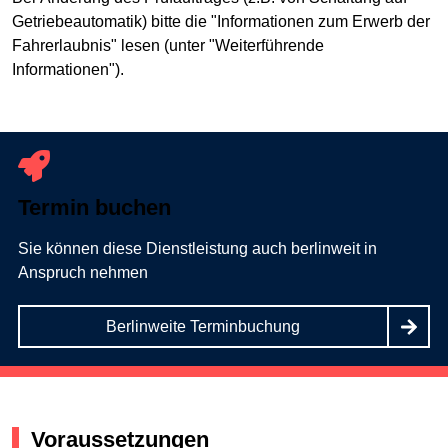
Getriebeautomatik) bitte die "Informationen zum Erwerb der
Fahrerlaubnis" lesen (unter "Weiterführende
Informationen").
Termin buchen
Sie können diese Dienstleistung auch berlinweit in
Anspruch nehmen
Berlinweite Terminbuchung
Voraussetzungen