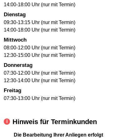
14:00-18:00 Uhr (nur mit Termin)
Dienstag
09:30-13:15 Uhr (nur mit Termin)
14:00-18:00 Uhr (nur mit Termin)
Mittwoch
08:00-12:00 Uhr (nur mit Termin)
12:30-15:00 Uhr (nur mit Termin)
Donnerstag
07:30-12:00 Uhr (nur mit Termin)
12:30-14:00 Uhr (nur mit Termin)
Freitag
07:30-13:00 Uhr (nur mit Termin)
Hinweis für Terminkunden
Die Bearbeitung Ihrer Anliegen erfolgt