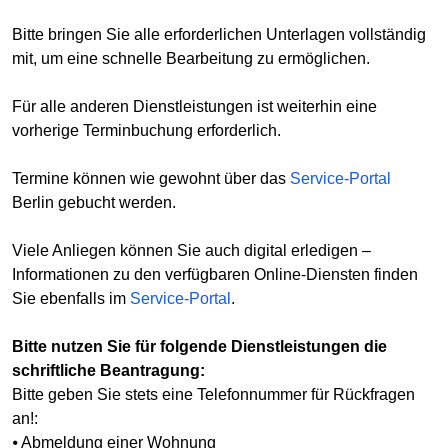
Bitte bringen Sie alle erforderlichen Unterlagen vollständig
mit, um eine schnelle Bearbeitung zu ermöglichen.
Für alle anderen Dienstleistungen ist weiterhin eine
vorherige Terminbuchung erforderlich.
Termine können wie gewohnt über das
Service-Portal
Berlin gebucht werden.
Viele Anliegen können Sie auch digital erledigen –
Informationen zu den verfügbaren Online-Diensten finden
Sie ebenfalls im
Service-Portal
.
Bitte nutzen Sie für folgende Dienstleistungen die
schriftliche Beantragung:
Bitte geben Sie stets eine Telefonnummer für Rückfragen
an!:
⦁ Abmeldung einer Wohnung