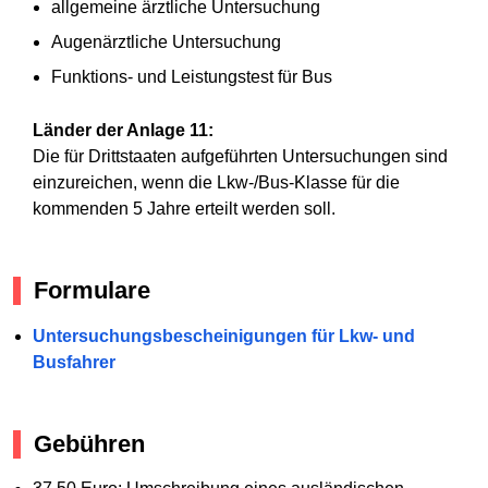
allgemeine ärztliche Untersuchung
Augenärztliche Untersuchung
Funktions- und Leistungstest für Bus
Länder der Anlage 11:
Die für Drittstaaten aufgeführten Untersuchungen sind
einzureichen, wenn die Lkw-/Bus-Klasse für die
kommenden 5 Jahre erteilt werden soll.
Formulare
Untersuchungsbescheinigungen für Lkw- und
Busfahrer
Gebühren