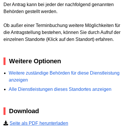
Der Antrag kann bei jeder der nachfolgend genannten
Behörden gestellt werden.
Ob außer einer Terminbuchung weitere Möglichkeiten für
die Antragstellung bestehen, können Sie durch Aufruf der
einzelnen Standorte (Klick auf den Standort) erfahren.
Weitere Optionen
Weitere zuständige Behörden für diese Dienstleistung
anzeigen
Alle Dienstleistungen dieses Standortes anzeigen
Download
Seite als PDF herunterladen