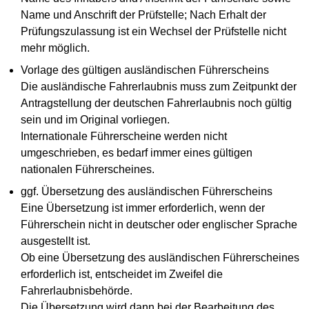
Name und Anschrift der Prüfstelle; Nach Erhalt der
Prüfungszulassung ist ein Wechsel der Prüfstelle nicht
mehr möglich.
Vorlage des gültigen ausländischen Führerscheins
Die ausländische Fahrerlaubnis muss zum Zeitpunkt der
Antragstellung der deutschen Fahrerlaubnis noch gültig
sein und im Original vorliegen.
Internationale Führerscheine werden nicht
umgeschrieben, es bedarf immer eines gültigen
nationalen Führerscheines.
ggf. Übersetzung des ausländischen Führerscheins
Eine Übersetzung ist immer erforderlich, wenn der
Führerschein nicht in deutscher oder englischer Sprache
ausgestellt ist.
Ob eine Übersetzung des ausländischen Führerscheines
erforderlich ist, entscheidet im Zweifel die
Fahrerlaubnisbehörde.
Die Übersetzung wird dann bei der Bearbeitung des