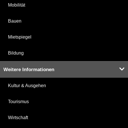
Mobilität
Bauen
Mietspiegel
Bildung
Weitere Informationen
Kultur & Ausgehen
Tourismus
Wirtschaft