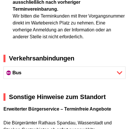
ausschließlich nach vorheriger
Terminvereinbarung.
Wir bitten die Terminkunden mit Ihrer Vorgangsnummer
direkt im Wartebereich Platz zu nehmen. Eine
vorherige Anmeldung an der Information oder an
anderer Stelle ist nicht erforderlich.
Verkehrsanbindungen
Bus
Sonstige Hinweise zum Standort
Erweiterter Bürgerservice – Terminfreie Angebote
Die Bürgerämter Rathaus Spandau, Wasserstadt und