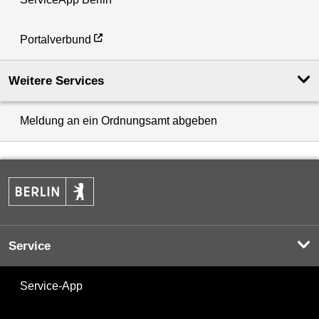
Portalverbund
Weitere Services
Meldung an ein Ordnungsamt abgeben
Service
Service-App