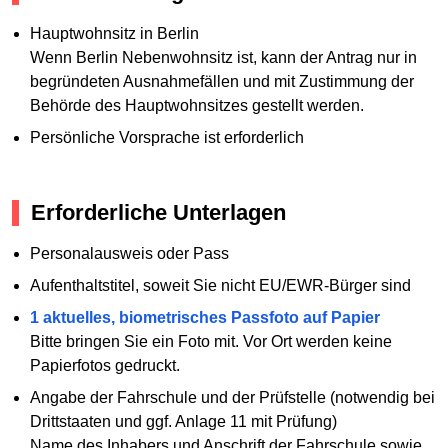
Hauptwohnsitz in Berlin
Wenn Berlin Nebenwohnsitz ist, kann der Antrag nur in
begründeten Ausnahmefällen und mit Zustimmung der
Behörde des Hauptwohnsitzes gestellt werden.
Persönliche Vorsprache ist erforderlich
Erforderliche Unterlagen
Personalausweis oder Pass
Aufenthaltstitel, soweit Sie nicht EU/EWR-Bürger sind
1 aktuelles, biometrisches Passfoto auf Papier
Bitte bringen Sie ein Foto mit. Vor Ort werden keine
Papierfotos gedruckt.
Angabe der Fahrschule und der Prüfstelle (notwendig bei
Drittstaaten und ggf. Anlage 11 mit Prüfung)
Name des Inhabers und Anschrift der Fahrschule sowie