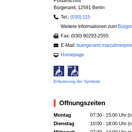
Postanschrift
Bürgeramt
,
12591 Berlin
Tel.:
(030) 115
Weitere Informationen zum
Bürger
Fax: (030) 90293-2555
E-Mail:
buergeramt.marzahnerpr
Homepage
Erläuterung der Symbole
Öffnungszeiten
Montag
07:30 - 15:00 Uhr (n
Dienstag
10:00 - 18:00 Uhr (n