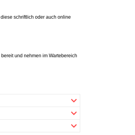
 diese schriftlich oder auch online
er bereit und nehmen im Wartebereich