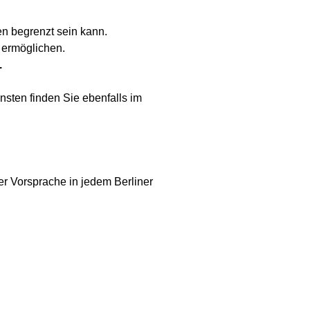
n begrenzt sein kann.
u ermöglichen.
.
nsten finden Sie ebenfalls im
r Vorsprache in jedem Berliner