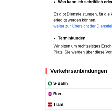
Was kann ich schriftlich erl
Es gibt Dienstleistungen, für die
erledigt werden können.
weiter zur Übersicht der Dienstl
Terminkunden
Wir bitten um rechtzeitiges Ersc
Platz. Sie werden über diese V
Verkehrsanbindungen
S-Bahn
Bus
Tram