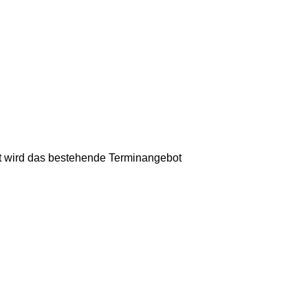
it wird das bestehende Terminangebot