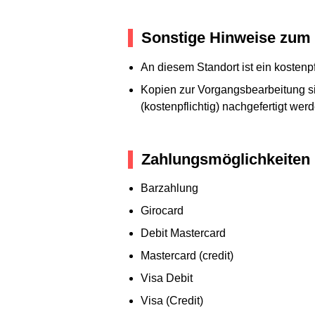
Sonstige Hinweise zum 
An diesem Standort ist ein kosten
Kopien zur Vorgangsbearbeitung sin
(kostenpflichtig) nachgefertigt werd
Zahlungsmöglichkeiten
Barzahlung
Girocard
Debit Mastercard
Mastercard (credit)
Visa Debit
Visa (Credit)