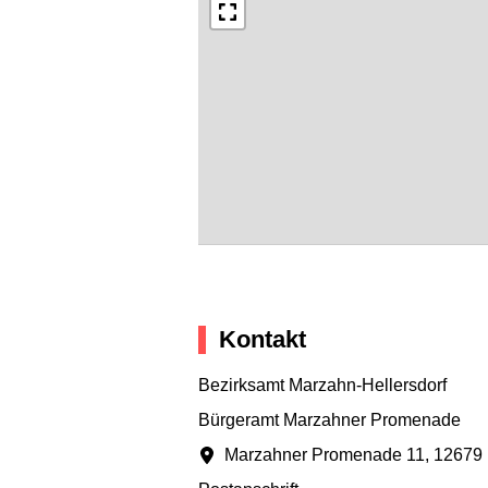
Kontakt
Bezirksamt Marzahn-Hellersdorf
Bürgeramt Marzahner Promenade
Marzahner Promenade 11
,
12679 