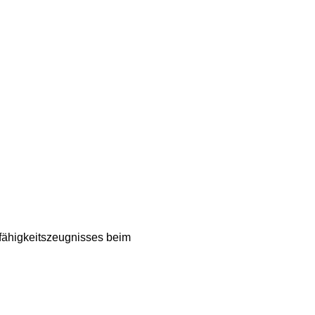
fähigkeitszeugnisses beim