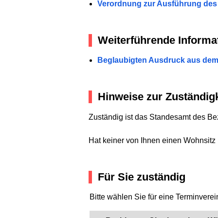
Verordnung zur Ausführung des 
Weiterführende Informa
Beglaubigten Ausdruck aus dem 
Hinweise zur Zuständigk
Zuständig ist das Standesamt des Bez
Hat keiner von Ihnen einen Wohnsitz i
Für Sie zuständig
Bitte wählen Sie für eine Terminvere