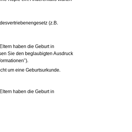
desvertriebenengesetz (z.B.
Eltern haben die Geburt in
sen Sie den beglaubigten Ausdruck
formationen").
nicht um eine Geburtsurkunde.
Eltern haben die Geburt in