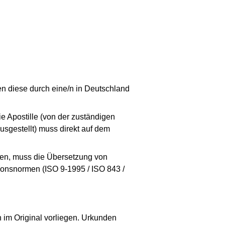
en diese durch eine/n in Deutschland
ie Apostille (von der zuständigen
usgestellt) muss direkt auf dem
rden, muss die Übersetzung von
onsnormen (ISO 9-1995 / ISO 843 /
im Original vorliegen. Urkunden