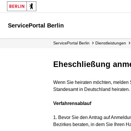
ServicePortal Berlin
ServicePortal Berlin
Dienstleistungen
Eheschließung anme
Wenn Sie heiraten möchten, melden 
Standesamt in Deutschland heiraten.
Verfahrensablauf
1. Bevor Sie den Antrag auf Anmeldun
Bezirkes beraten, in dem Sie Ihren 