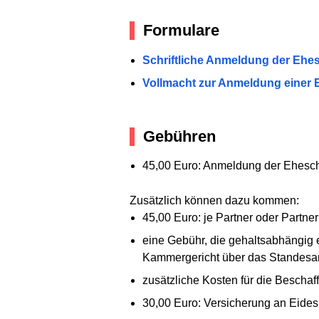
Formulare
Schriftliche Anmeldung der Ehe
Vollmacht zur Anmeldung einer 
Gebühren
45,00 Euro: Anmeldung der Ehesc
Zusätzlich können dazu kommen:
45,00 Euro: je Partner oder Partner
eine Gebühr, die gehaltsabhängig 
Kammergericht über das Standesa
zusätzliche Kosten für die Bescha
30,00 Euro: Versicherung an Eides 