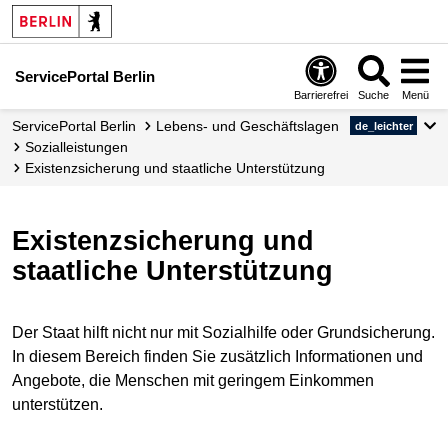
ServicePortal Berlin
Barrierefrei
Suche
Menü
ServicePortal Berlin
Lebens- und Geschäftslagen
de_leichter
Sozialleistungen
Existenzsicherung und staatliche Unterstützung
Existenzsicherung und
staatliche Unterstützung
Der Staat hilft nicht nur mit Sozialhilfe oder Grundsicherung.
In diesem Bereich finden Sie zusätzlich Informationen und
Angebote, die Menschen mit geringem Einkommen
unterstützen.