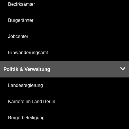
Bezirksämter
Bürgerämter
Jobcenter
Einwanderungsamt
Politik & Verwaltung
Landesregierung
Karriere im Land Berlin
Bürgerbeteiligung