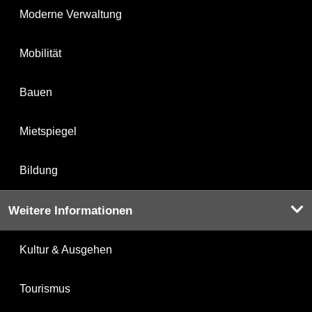
Moderne Verwaltung
Mobilität
Bauen
Mietspiegel
Bildung
Weitere Informationen
Kultur & Ausgehen
Tourismus