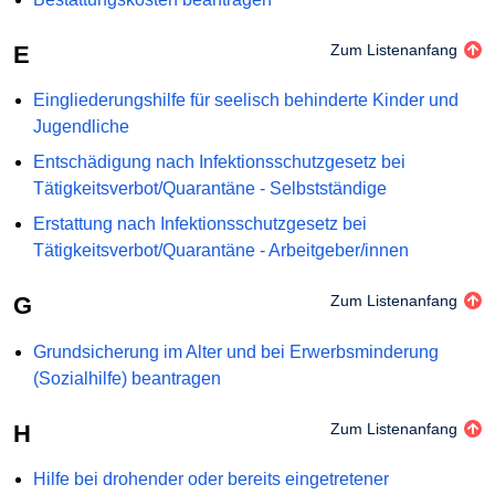
E
Zum Listenanfang
Eingliederungshilfe für seelisch behinderte Kinder und
Jugendliche
Entschädigung nach Infektionsschutzgesetz bei
Tätigkeitsverbot/Quarantäne - Selbstständige
Erstattung nach Infektionsschutzgesetz bei
Tätigkeitsverbot/Quarantäne - Arbeitgeber/innen
G
Zum Listenanfang
Grundsicherung im Alter und bei Erwerbsminderung
(Sozialhilfe) beantragen
H
Zum Listenanfang
Hilfe bei drohender oder bereits eingetretener