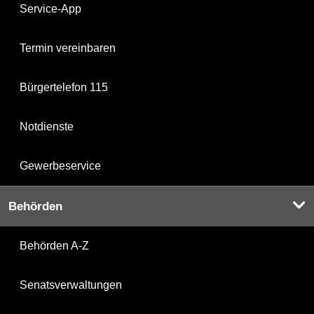
Service-App
Termin vereinbaren
Bürgertelefon 115
Notdienste
Gewerbeservice
Behörden
Behörden A-Z
Senatsverwaltungen