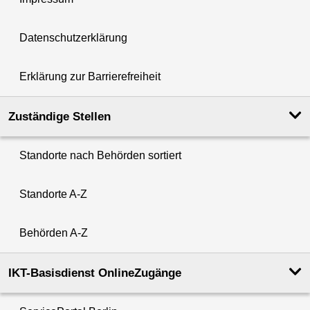
Datenschutzerklärung
Erklärung zur Barrierefreiheit
Zuständige Stellen
Standorte nach Behörden sortiert
Standorte A-Z
Behörden A-Z
IKT-Basisdienst OnlineZugänge