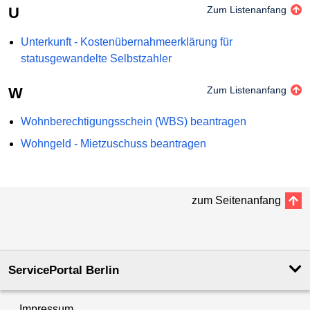
U
Zum Listenanfang
Unterkunft - Kostenübernahmeerklärung für
statusgewandelte Selbstzahler
W
Zum Listenanfang
Wohnberechtigungsschein (WBS) beantragen
Wohngeld - Mietzuschuss beantragen
zum Seitenanfang
ServicePortal Berlin
Impressum