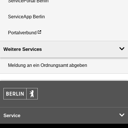
ServicePortal Berlin
ServiceApp Berlin
Portalverbund
Weitere Services
Meldung an ein Ordnungsamt abgeben
Service