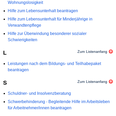
Wohnungslosigkeit
Hilfe zum Lebensunterhalt beantragen
Hilfe zum Lebensunterhalt für Minderjährige in
Verwandtenpflege
Hilfe zur Überwindung besonderer sozialer
Schwierigkeiten
L
Zum Listenanfang
Leistungen nach dem Bildungs- und Teilhabepaket
beantragen
S
Zum Listenanfang
Schuldner- und Insolvenzberatung
Schwerbehinderung - Begleitende Hilfe im Arbeitsleben
für Arbeitnehmer/innen beantragen