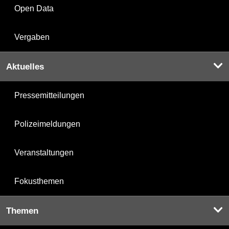
Open Data
Vergaben
Aktuelles
Pressemitteilungen
Polizeimeldungen
Veranstaltungen
Fokusthemen
Themen