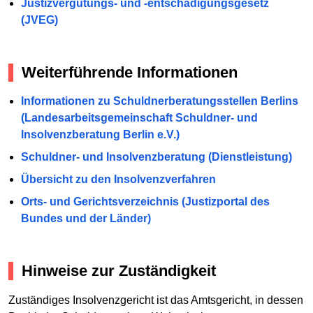
Justizvergütungs- und -entschädigungsgesetz
(JVEG)
Weiterführende Informationen
Informationen zu Schuldnerberatungsstellen Berlins
(Landesarbeitsgemeinschaft Schuldner- und
Insolvenzberatung Berlin e.V.)
Schuldner- und Insolvenzberatung (Dienstleistung)
Übersicht zu den Insolvenzverfahren
Orts- und Gerichtsverzeichnis (Justizportal des
Bundes und der Länder)
Hinweise zur Zuständigkeit
Zuständiges Insolvenzgericht ist das Amtsgericht, in dessen