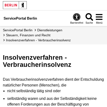
ServicePortal Berlin
Barrierefrei
Suche
Menü
ServicePortal Berlin
Dienstleistungen
Steuern, Finanzen und Recht
Insolvenzverfahren - Verbraucherinsolvenz
Insolvenzverfahren -
Verbraucherinsolvenz
Das Verbraucherinsolvenzverfahren dient der Entschuldung
natürlicher Personen (Menschen), die
nicht selbständig tätig sind oder
selbständig waren und aus der Selbständigkeit keine
offenen Forderungen aus der Beschäftigung von