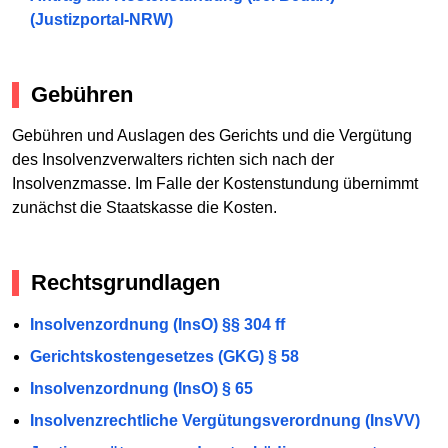
(Justizportal-NRW)
Gebühren
Gebühren und Auslagen des Gerichts und die Vergütung
des Insolvenzverwalters richten sich nach der
Insolvenzmasse. Im Falle der Kostenstundung übernimmt
zunächst die Staatskasse die Kosten.
Rechtsgrundlagen
Insolvenzordnung (InsO) §§ 304 ff
Gerichtskostengesetzes (GKG) § 58
Insolvenzordnung (InsO) § 65
Insolvenzrechtliche Vergütungsverordnung (InsVV)