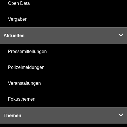
Open Data
Vergaben
Aktuelles
Pressemitteilungen
Polizeimeldungen
Veranstaltungen
Fokusthemen
Themen