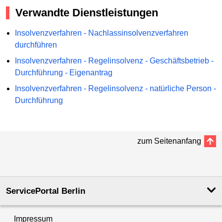
Verwandte Dienstleistungen
Insolvenzverfahren - Nachlassinsolvenzverfahren
durchführen
Insolvenzverfahren - Regelinsolvenz - Geschäftsbetrieb -
Durchführung - Eigenantrag
Insolvenzverfahren - Regelinsolvenz - natürliche Person -
Durchführung
zum Seitenanfang
ServicePortal Berlin
Impressum