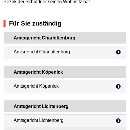
Bezirk der Schuldner seinen Wohnsitz hat.
Für Sie zuständig
Amtsgericht Charlottenburg
Amtsgericht Charlottenburg
Amtsgericht Köpenick
Amtsgericht Köpenick
Amtsgericht Lichtenberg
Amtsgericht Lichtenberg