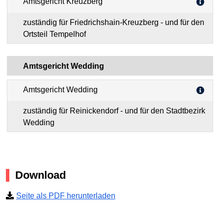
Amtsgericht Kreuzberg
zuständig für Friedrichshain-Kreuzberg - und für den
Ortsteil Tempelhof
Amtsgericht Wedding
Amtsgericht Wedding
zuständig für Reinickendorf - und für den Stadtbezirk
Wedding
Download
Seite als PDF herunterladen