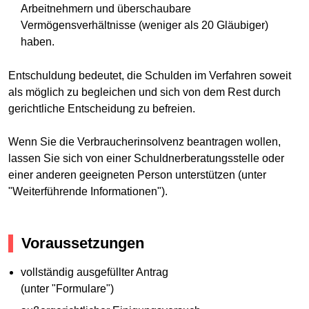
Arbeitnehmern und überschaubare
Vermögensverhältnisse (weniger als 20 Gläubiger)
haben.
Entschuldung bedeutet, die Schulden im Verfahren soweit
als möglich zu begleichen und sich von dem Rest durch
gerichtliche Entscheidung zu befreien.
Wenn Sie die Verbraucherinsolvenz beantragen wollen,
lassen Sie sich von einer Schuldnerberatungsstelle oder
einer anderen geeigneten Person unterstützen (unter
"Weiterführende Informationen").
Voraussetzungen
vollständig ausgefüllter Antrag
(unter "Formulare")