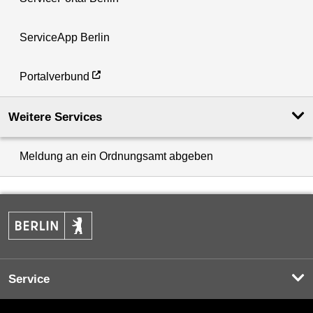
ServiceApp Berlin
Portalverbund
Weitere Services
Meldung an ein Ordnungsamt abgeben
Service