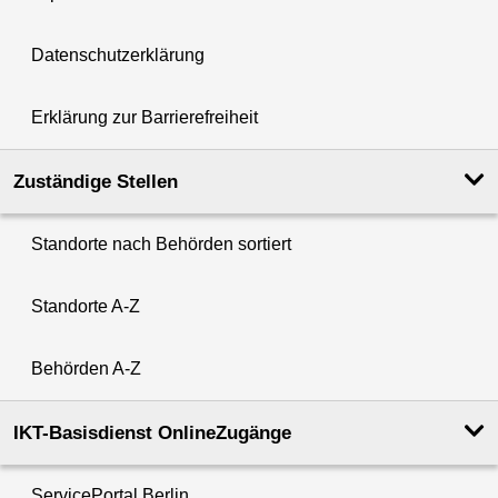
Datenschutzerklärung
Erklärung zur Barrierefreiheit
Zuständige Stellen
Standorte nach Behörden sortiert
Standorte A-Z
Behörden A-Z
IKT-Basisdienst OnlineZugänge
ServicePortal Berlin