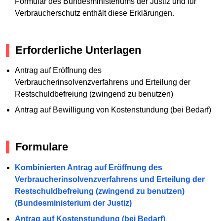
Formular des Bundesministeriums der Justiz und für
Verbraucherschutz enthält diese Erklärungen.
Erforderliche Unterlagen
Antrag auf Eröffnung des
Verbraucherinsolvenzverfahrens und Erteilung der
Restschuldbefreiung (zwingend zu benutzen)
Antrag auf Bewilligung von Kostenstundung (bei Bedarf)
Formulare
Kombinierten Antrag auf Eröffnung des
Verbraucherinsolvenzverfahrens und Erteilung der
Restschuldbefreiung (zwingend zu benutzen)
(Bundesministerium der Justiz)
Antrag auf Kostenstundung (bei Bedarf)