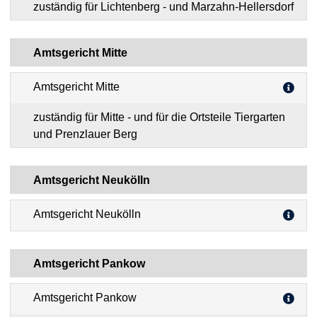
zuständig für Lichtenberg - und Marzahn-Hellersdorf
Amtsgericht Mitte
Amtsgericht Mitte
zuständig für Mitte - und für die Ortsteile Tiergarten
und Prenzlauer Berg
Amtsgericht Neukölln
Amtsgericht Neukölln
Amtsgericht Pankow
Amtsgericht Pankow