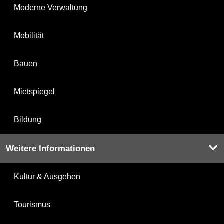
Moderne Verwaltung
Mobilität
Bauen
Mietspiegel
Bildung
Weitere Informationen
Kultur & Ausgehen
Tourismus