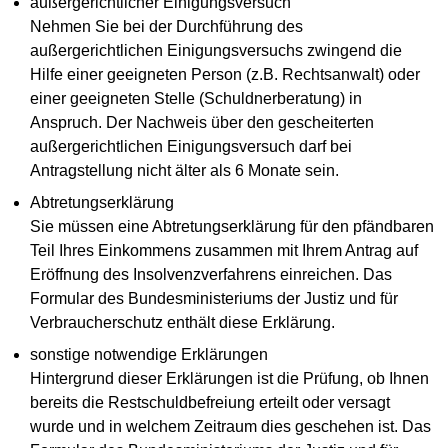
außergerichtlicher Einigungsversuch
Nehmen Sie bei der Durchführung des
außergerichtlichen Einigungsversuchs zwingend die
Hilfe einer geeigneten Person (z.B. Rechtsanwalt) oder
einer geeigneten Stelle (Schuldnerberatung) in
Anspruch. Der Nachweis über den gescheiterten
außergerichtlichen Einigungsversuch darf bei
Antragstellung nicht älter als 6 Monate sein.
Abtretungserklärung
Sie müssen eine Abtretungserklärung für den pfändbaren
Teil Ihres Einkommens zusammen mit Ihrem Antrag auf
Eröffnung des Insolvenzverfahrens einreichen. Das
Formular des Bundesministeriums der Justiz und für
Verbraucherschutz enthält diese Erklärung.
sonstige notwendige Erklärungen
Hintergrund dieser Erklärungen ist die Prüfung, ob Ihnen
bereits die Restschuldbefreiung erteilt oder versagt
wurde und in welchem Zeitraum dies geschehen ist. Das