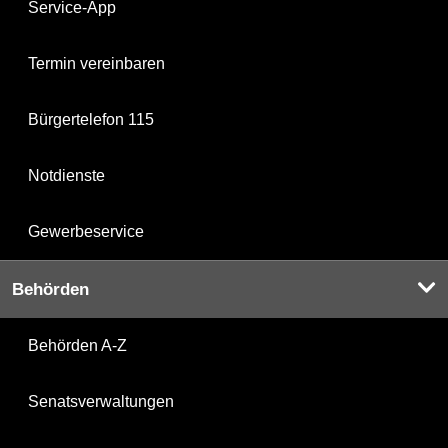
Service-App
Termin vereinbaren
Bürgertelefon 115
Notdienste
Gewerbeservice
Behörden
Behörden A-Z
Senatsverwaltungen