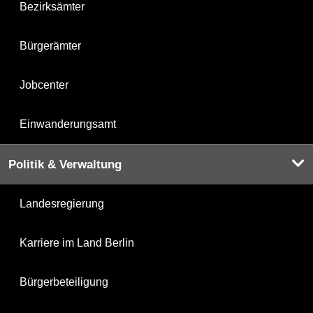
Bezirksämter
Bürgerämter
Jobcenter
Einwanderungsamt
Politik & Verwaltung
Landesregierung
Karriere im Land Berlin
Bürgerbeteiligung