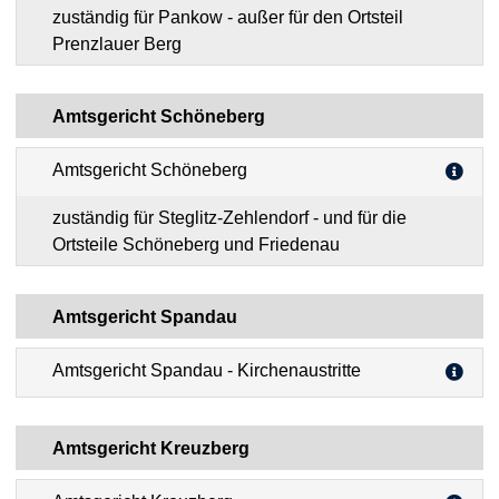
zuständig für Pankow - außer für den Ortsteil
Prenzlauer Berg
Amtsgericht Schöneberg
Amtsgericht Schöneberg
zuständig für Steglitz-Zehlendorf - und für die
Ortsteile Schöneberg und Friedenau
Amtsgericht Spandau
Amtsgericht Spandau - Kirchenaustritte
Amtsgericht Kreuzberg