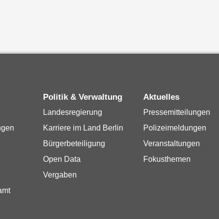
Politik & Verwaltung
Aktuelles
Landesregierung
Pressemitteilungen
ngen
Karriere im Land Berlin
Polizeimeldungen
Bürgerbeteiligung
Veranstaltungen
Open Data
Fokusthemen
Vergaben
amt