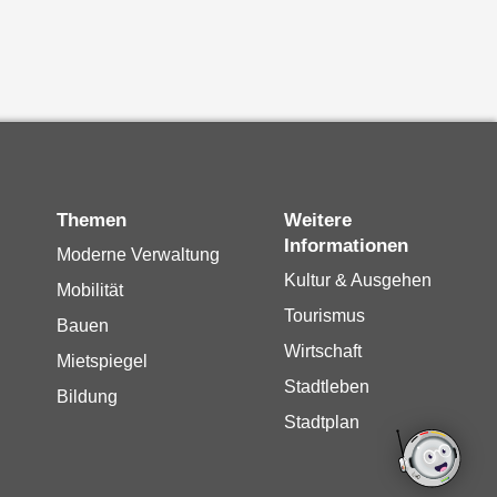
Themen
Weitere
Informationen
Moderne Verwaltung
Kultur & Ausgehen
Mobilität
Tourismus
Bauen
Wirtschaft
Mietspiegel
Stadtleben
Bildung
Stadtplan