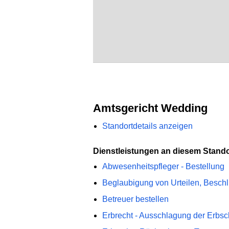
Amtsgericht Wedding
Standortdetails anzeigen
Dienstleistungen an diesem Stando
Abwesenheitspfleger - Bestellung
Beglaubigung von Urteilen, Beschlü
Betreuer bestellen
Erbrecht - Ausschlagung der Erbsc