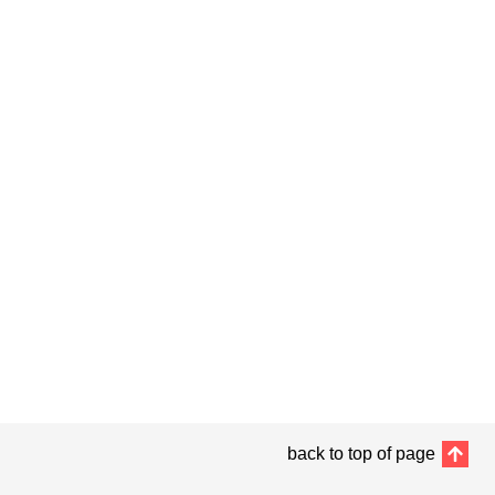
back to top of page