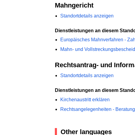
Mahngericht
Standortdetails anzeigen
Dienstleistungen an diesem Stando
Europäisches Mahnverfahren - Zah
Mahn- und Vollstreckungsbescheid
Rechtsantrag- und Informa
Standortdetails anzeigen
Dienstleistungen an diesem Stando
Kirchenaustritt erklären
Rechtsangelegenheiten - Beratung
Other languages