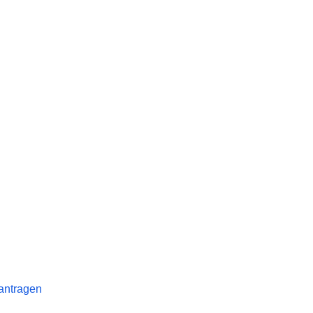
antragen