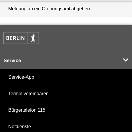
Meldung an ein Ordnungsamt abgeben
Service
Service-App
Termin vereinbaren
Bürgertelefon 115
Notdienste