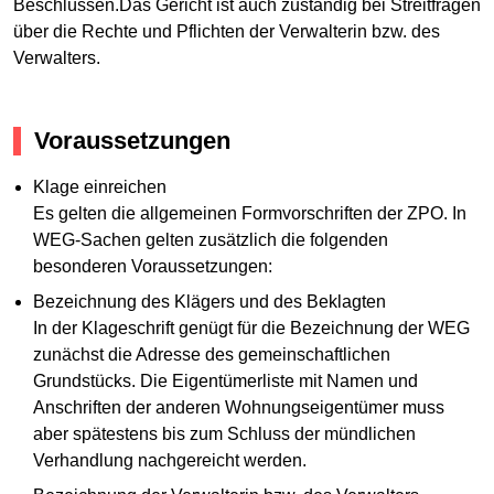
Beschlüssen.Das Gericht ist auch zuständig bei Streitfragen
über die Rechte und Pflichten der Verwalterin bzw. des
Verwalters.
Voraussetzungen
Klage einreichen
Es gelten die allgemeinen Formvorschriften der ZPO. In
WEG-Sachen gelten zusätzlich die folgenden
besonderen Voraussetzungen:
Bezeichnung des Klägers und des Beklagten
In der Klageschrift genügt für die Bezeichnung der WEG
zunächst die Adresse des gemeinschaftlichen
Grundstücks. Die Eigentümerliste mit Namen und
Anschriften der anderen Wohnungseigentümer muss
aber spätestens bis zum Schluss der mündlichen
Verhandlung nachgereicht werden.