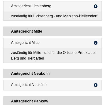
Amtsgericht Lichtenberg
zuständig für Lichtenberg - und Marzahn-Hellersdorf
Amtsgericht Mitte
Amtsgericht Mitte
zuständig für Mitte - und für die Ortsteile Prenzlauer
Berg und Tiergarten
Amtsgericht Neukölln
Amtsgericht Neukölln
Amtsgericht Pankow