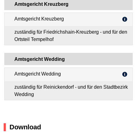
Amtsgericht Kreuzberg
Amtsgericht Kreuzberg
zuständig für Friedrichshain-Kreuzberg - und für den
Ortsteil Tempelhof
Amtsgericht Wedding
Amtsgericht Wedding
zuständig für Reinickendorf - und für den Stadtbezirk
Wedding
Download