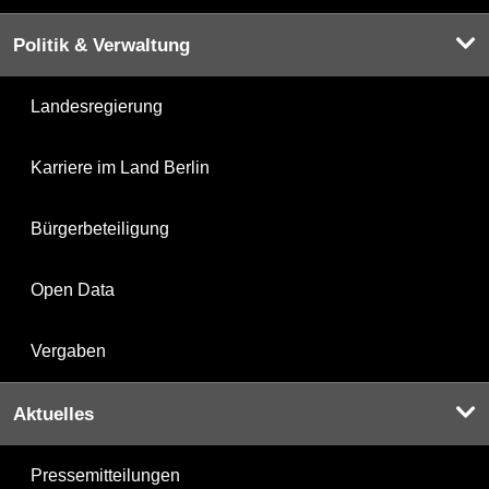
Politik & Verwaltung
Landesregierung
Karriere im Land Berlin
Bürgerbeteiligung
Open Data
Vergaben
Aktuelles
Pressemitteilungen