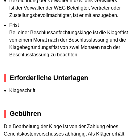
Bezeichnung der Verwalterin bzw. des Verwalters
Ist der Verwalter der WEG Beteiligter, Vertreter oder
Zustellungsbevollmächtigter, ist er mit anzugeben.
Frist
Bei einer Beschlussanfechtungsklage ist die Klagefrist
von einem Monat nach der Beschlussfassung und die
Klagebegründungsfrist von zwei Monaten nach der
Beschlussfassung zu beachten.
Erforderliche Unterlagen
Klageschrift
Gebühren
Die Bearbeitung der Klage ist von der Zahlung eines
Gerichtskostenvorschusses abhängig. Als Kläger erhält