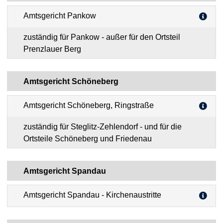
Amtsgericht Pankow
zuständig für Pankow - außer für den Ortsteil
Prenzlauer Berg
Amtsgericht Schöneberg
Amtsgericht Schöneberg, Ringstraße
zuständig für Steglitz-Zehlendorf - und für die
Ortsteile Schöneberg und Friedenau
Amtsgericht Spandau
Amtsgericht Spandau - Kirchenaustritte