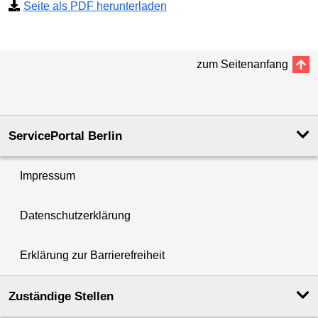
Seite als PDF herunterladen
zum Seitenanfang
ServicePortal Berlin
Impressum
Datenschutzerklärung
Erklärung zur Barrierefreiheit
Zuständige Stellen