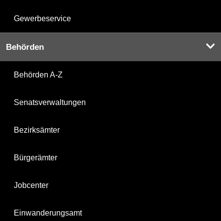
Gewerbeservice
Behörden
Behörden A-Z
Senatsverwaltungen
Bezirksämter
Bürgerämter
Jobcenter
Einwanderungsamt