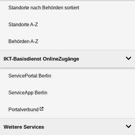
Standorte nach Behörden sortiert
Standorte A-Z
Behörden A-Z
IKT-Basisdienst OnlineZugänge
ServicePortal Berlin
ServiceApp Berlin
Portalverbund
Weitere Services