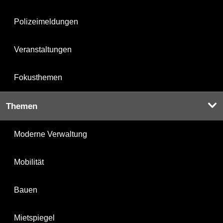
Polizeimeldungen
Veranstaltungen
Fokusthemen
Themen
Moderne Verwaltung
Mobilität
Bauen
Mietspiegel