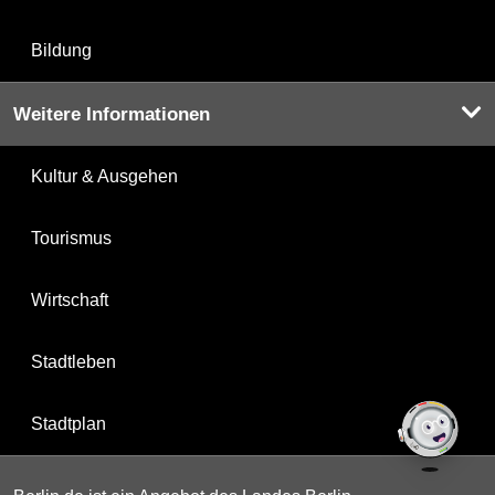
Bildung
Weitere Informationen
Kultur & Ausgehen
Tourismus
Wirtschaft
Stadtleben
Stadtplan