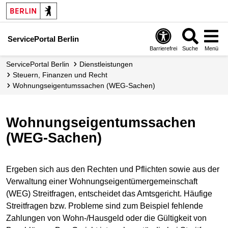
ServicePortal Berlin
Barrierefrei
Suche
Menü
ServicePortal Berlin
Dienstleistungen
Steuern, Finanzen und Recht
Wohnungseigentumssachen (WEG-Sachen)
Wohnungseigentumssachen
(WEG-Sachen)
Ergeben sich aus den Rechten und Pflichten sowie aus der
Verwaltung einer Wohnungseigentümergemeinschaft
(WEG) Streitfragen, entscheidet das Amtsgericht. Häufige
Streitfragen bzw. Probleme sind zum Beispiel fehlende
Zahlungen von Wohn-/Hausgeld oder die Gültigkeit von