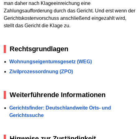
man daher nach Klageeinreichung eine
Zahlungsaufforderung durch das Gericht. Und erst wenn der
Gerichtskostenvorschuss anschließend eingezahlt wird,
stellt das Gericht die Klage zu.
Rechtsgrundlagen
Wohnungseigentumsgesetz (WEG)
Zivilprozessordnung (ZPO)
Weiterführende Informationen
Gerichtsfinder: Deutschlandweite Orts- und
Gerichtssuche
Hinweise zur Zuständigkeit