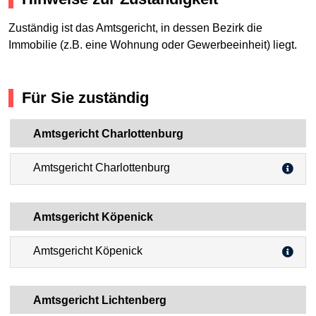
Zuständig ist das Amtsgericht, in dessen Bezirk die
Immobilie (z.B. eine Wohnung oder Gewerbeeinheit) liegt.
Für Sie zuständig
Amtsgericht Charlottenburg
Amtsgericht Charlottenburg
Amtsgericht Köpenick
Amtsgericht Köpenick
Amtsgericht Lichtenberg