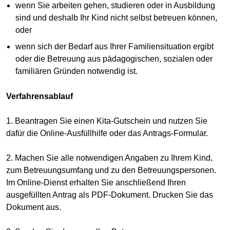
wenn Sie arbeiten gehen, studieren oder in Ausbildung
sind und deshalb Ihr Kind nicht selbst betreuen können,
oder
wenn sich der Bedarf aus Ihrer Familiensituation ergibt
oder die Betreuung aus pädagogischen, sozialen oder
familiären Gründen notwendig ist.
Verfahrensablauf
1. Beantragen Sie einen Kita-Gutschein und nutzen Sie
dafür die Online-Ausfüllhilfe oder das Antrags-Formular.
2. Machen Sie alle notwendigen Angaben zu Ihrem Kind,
zum Betreuungsumfang und zu den Betreuungspersonen.
Im Online-Dienst erhalten Sie anschließend Ihren
ausgefüllten Antrag als PDF-Dokument. Drucken Sie das
Dokument aus.