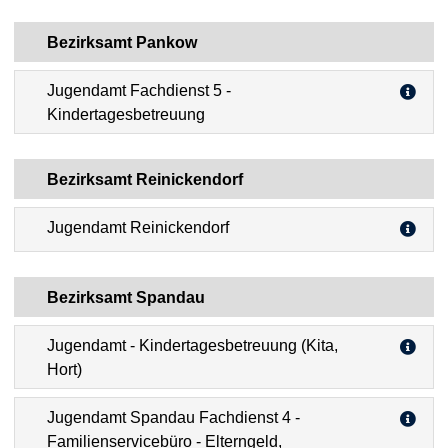
Bezirksamt Pankow
Jugendamt Fachdienst 5 -
Kindertagesbetreuung
Bezirksamt Reinickendorf
Jugendamt Reinickendorf
Bezirksamt Spandau
Jugendamt - Kindertagesbetreuung (Kita,
Hort)
Jugendamt Spandau Fachdienst 4 -
Familienservicebüro - Elterngeld,