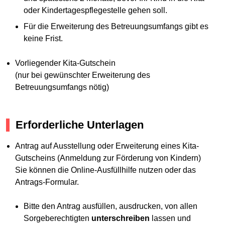
oder Kindertagespflegestelle gehen soll.
Für die Erweiterung des Betreuungsumfangs gibt es
keine Frist.
Vorliegender Kita-Gutschein
(nur bei gewünschter Erweiterung des
Betreuungsumfangs nötig)
Erforderliche Unterlagen
Antrag auf Ausstellung oder Erweiterung eines Kita-
Gutscheins (Anmeldung zur Förderung von Kindern)
Sie können die Online-Ausfüllhilfe nutzen oder das
Antrags-Formular.
Bitte den Antrag ausfüllen, ausdrucken, von allen
Sorgeberechtigten
unterschreiben
lassen und