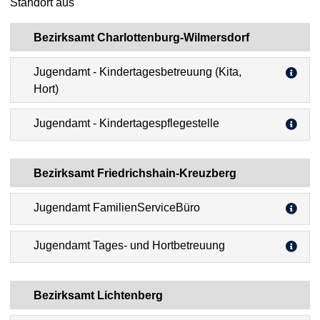
Standort aus
Bezirksamt Charlottenburg-Wilmersdorf
Jugendamt - Kindertagesbetreuung (Kita,
Hort)
Jugendamt - Kindertagespflegestelle
Bezirksamt Friedrichshain-Kreuzberg
Jugendamt FamilienServiceBüro
Jugendamt Tages- und Hortbetreuung
Bezirksamt Lichtenberg