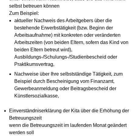
selbst betreuen können
Zum Beispiel:
aktueller Nachweis des Arbeitgebers über die
bestehende Erwerbstätigkeit (bzw. Beginn der
Arbeitsaufnahme) mit konkreten oder veränderten
Arbeitszeiten (von beiden Eltern, sofern das Kind von
beiden Eltern betreut wird),
Ausbildungs-/Schulungs-/Studienbescheid oder
Praktikumsvertrag,
Nachweise über Ihre selbstständige Tätigkeit, zum
Beispiel durch Bescheinigung vom Finanzamt,
Gewerbeanmeldung oder Beitragsbescheid der
Künstlersozialkasse,
Einverständniserklärung der Kita über die Erhöhung der
Betreuungszeit
wenn die Betreuungszeit im laufenden Monat geändert
werden soll