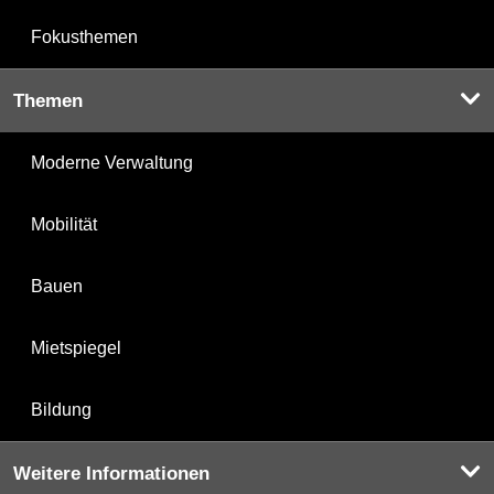
Fokusthemen
Themen
Moderne Verwaltung
Mobilität
Bauen
Mietspiegel
Bildung
Weitere Informationen