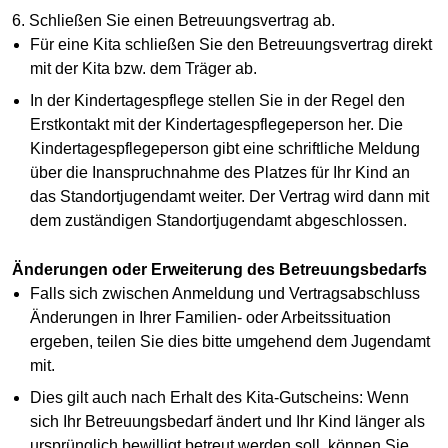
6. Schließen Sie einen Betreuungsvertrag ab.
Für eine Kita schließen Sie den Betreuungsvertrag direkt
mit der Kita bzw. dem Träger ab.
In der Kindertagespflege stellen Sie in der Regel den
Erstkontakt mit der Kindertagespflegeperson her. Die
Kindertagespflegeperson gibt eine schriftliche Meldung
über die Inanspruchnahme des Platzes für Ihr Kind an
das Standortjugendamt weiter. Der Vertrag wird dann mit
dem zuständigen Standortjugendamt abgeschlossen.
Änderungen oder Erweiterung des Betreuungsbedarfs
Falls sich zwischen Anmeldung und Vertragsabschluss
Änderungen in Ihrer Familien- oder Arbeitssituation
ergeben, teilen Sie dies bitte umgehend dem Jugendamt
mit.
Dies gilt auch nach Erhalt des Kita-Gutscheins: Wenn
sich Ihr Betreuungsbedarf ändert und Ihr Kind länger als
ursprünglich bewilligt betreut werden soll, können Sie