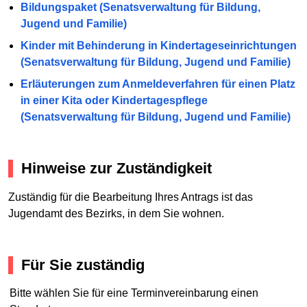
Bildungspaket (Senatsverwaltung für Bildung,
Jugend und Familie)
Kinder mit Behinderung in Kindertageseinrichtungen
(Senatsverwaltung für Bildung, Jugend und Familie)
Erläuterungen zum Anmeldeverfahren für einen Platz
in einer Kita oder Kindertagespflege
(Senatsverwaltung für Bildung, Jugend und Familie)
Hinweise zur Zuständigkeit
Zuständig für die Bearbeitung Ihres Antrags ist das
Jugendamt des Bezirks, in dem Sie wohnen.
Für Sie zuständig
Bitte wählen Sie für eine Terminvereinbarung einen