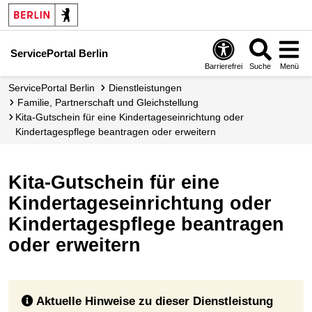
ServicePortal Berlin
Barrierefrei
Suche
Menü
ServicePortal Berlin
Dienstleistungen
Familie, Partnerschaft und Gleichstellung
Kita-Gutschein für eine Kindertageseinrichtung oder
Kindertagespflege beantragen oder erweitern
Kita-Gutschein für eine
Kindertageseinrichtung oder
Kindertagespflege beantragen
oder erweitern
Aktuelle Hinweise zu dieser Dienstleistung