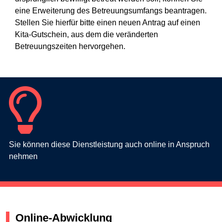
eine Erweiterung des Betreuungsumfangs beantragen.
Stellen Sie hierfür bitte einen neuen Antrag auf einen
Kita-Gutschein, aus dem die veränderten
Betreuungszeiten hervorgehen.
Sie können diese Dienstleistung auch online in Anspruch
nehmen
Online-Abwicklung