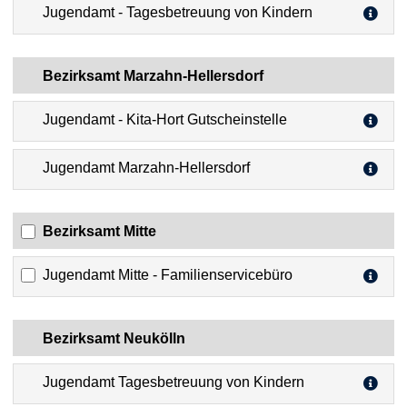
Jugendamt - Tagesbetreuung von Kindern
Bezirksamt Marzahn-Hellersdorf
Jugendamt - Kita-Hort Gutscheinstelle
Jugendamt Marzahn-Hellersdorf
Bezirksamt Mitte
Jugendamt Mitte - Familienservicebüro
Bezirksamt Neukölln
Jugendamt Tagesbetreuung von Kindern