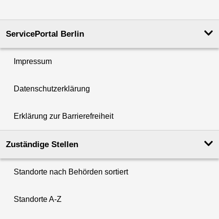
ServicePortal Berlin
Impressum
Datenschutzerklärung
Erklärung zur Barrierefreiheit
Zuständige Stellen
Standorte nach Behörden sortiert
Standorte A-Z