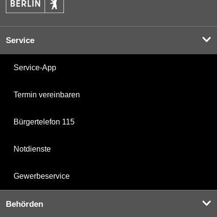
Service
Service-App
Termin vereinbaren
Bürgertelefon 115
Notdienste
Gewerbeservice
Behörden