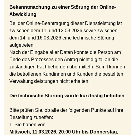
Bekanntmachung zu einer Störung der Online-
Abwicklung
Bei der Online-Beantragung dieser Dienstleistung ist
zwischen dem 11. und 12.03.2026 sowie zwischen
dem 14. und 16.03.2026 eine technische Störung
aufgetreten:
Nach der Eingabe aller Daten konnte die Person am
Ende des Prozesses den Antrag nicht digital an die
zuständigen Fachbehörden übermitteln. Somit können
die betroffenen Kundinnen und Kunden die bestellten
Verwaltungsleistungen nicht erhalten.
Die technische Störung wurde kurzfristig behoben.
Bitte prüfen Sie, ob alle der folgenden Punkte auf Ihre
Bestellung zutreffen:
1. Sie haben von
Mittwoch, 11.03.2026, 20:00 Uhr bis Donnerstag,