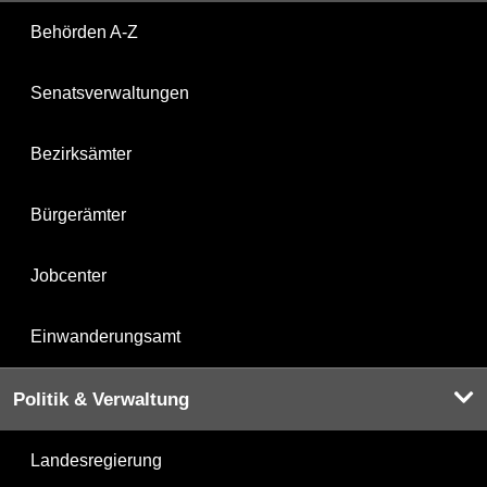
Behörden A-Z
Senatsverwaltungen
Bezirksämter
Bürgerämter
Jobcenter
Einwanderungsamt
Politik & Verwaltung
Landesregierung