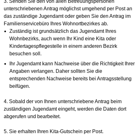
3. Senden Sie den von allen Betreuungspersonen
unterschriebenen Antrag möglichst umgehend per Post an
das zuständige Jugendamt oder geben Sie den Antrag im
Familienservicebüro Ihres Wohnortbezirkes ab.
Zuständig ist grundsätzlich das Jugendamt Ihres
Wohnbezirks, auch wenn Ihr Kind eine Kita oder
Kindertagespflegestelle in einem anderen Bezirk
besuchen soll.
Ihr Jugendamt kann Nachweise über die Richtigkeit Ihrer
Angaben verlangen. Daher sollten Sie die
entsprechenden Nachweise bereits bei Antragsstellung
beifügen.
4. Sobald der von Ihnen unterschriebene Antrag beim
zuständigen Jugendamt eingeht, werden die Daten dort
abgerufen und bearbeitet.
5. Sie erhalten Ihren Kita-Gutschein per Post.