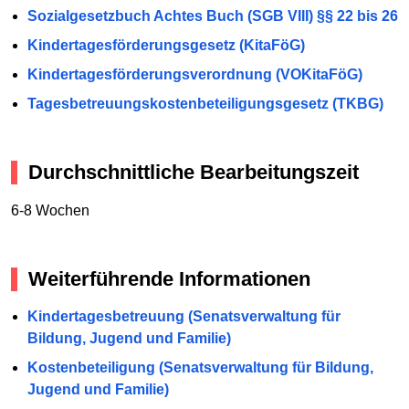
Sozialgesetzbuch Achtes Buch (SGB VIII) §§ 22 bis 26
Kindertagesförderungsgesetz (KitaFöG)
Kindertagesförderungsverordnung (VOKitaFöG)
Tagesbetreuungskostenbeteiligungsgesetz (TKBG)
Durchschnittliche Bearbeitungszeit
6-8 Wochen
Weiterführende Informationen
Kindertagesbetreuung (Senatsverwaltung für
Bildung, Jugend und Familie)
Kostenbeteiligung (Senatsverwaltung für Bildung,
Jugend und Familie)