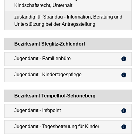
Kindschaftsrecht, Unterhalt
zuständig für Spandau - Information, Beratung und
Unterstützung bei der Antragsstellung
Bezirksamt Steglitz-Zehlendorf
Jugendamt - Familienbüro
Jugendamt - Kindertagespflege
Bezirksamt Tempelhof-Schöneberg
Jugendamt - Infopoint
Jugendamt - Tagesbetreuung für Kinder