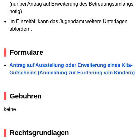
(nur bei Antrag auf Erweiterung des Betreuungsumfangs
nötig)
Im Einzelfall kann das Jugendamt weitere Unterlagen
abfordern.
Formulare
Antrag auf Ausstellung oder Erweiterung eines Kita-
Gutscheins (Anmeldung zur Förderung von Kindern)
Gebühren
keine
Rechtsgrundlagen