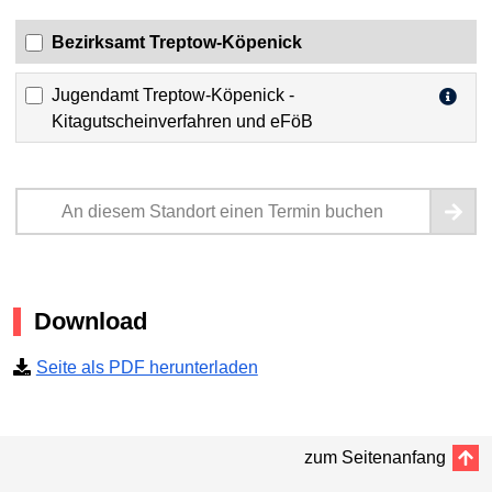
Bezirksamt Treptow-Köpenick
Jugendamt Treptow-Köpenick -
Kitagutscheinverfahren und eFöB
An diesem Standort einen Termin buchen
Download
Seite als PDF herunterladen
zum Seitenanfang