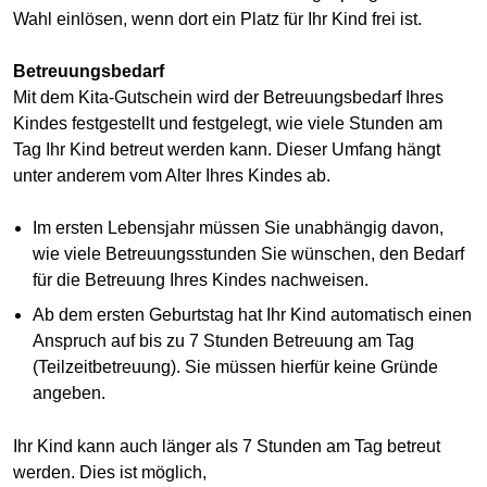
Wahl einlösen, wenn dort ein Platz für Ihr Kind frei ist.
Betreuungsbedarf
Mit dem Kita-Gutschein wird der Betreuungsbedarf Ihres
Kindes festgestellt und festgelegt, wie viele Stunden am
Tag Ihr Kind betreut werden kann. Dieser Umfang hängt
unter anderem vom Alter Ihres Kindes ab.
Im ersten Lebensjahr müssen Sie unabhängig davon,
wie viele Betreuungsstunden Sie wünschen, den Bedarf
für die Betreuung Ihres Kindes nachweisen.
Ab dem ersten Geburtstag hat Ihr Kind automatisch einen
Anspruch auf bis zu 7 Stunden Betreuung am Tag
(Teilzeitbetreuung). Sie müssen hierfür keine Gründe
angeben.
Ihr Kind kann auch länger als 7 Stunden am Tag betreut
werden. Dies ist möglich,