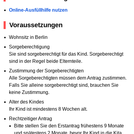
Online-Ausfüllhilfe nutzen
Voraussetzungen
Wohnsitz in Berlin
Sorgeberechtigung
Sie sind sorgeberechtigt für das Kind. Sorgeberechtigt
sind in der Regel beide Elternteile.
Zustimmung der Sorgeberechtigten
Alle Sorgeberechtigten müssen dem Antrag zustimmen.
Falls Sie alleine sorgeberechtigt sind, brauchen Sie
keine Zustimmung.
Alter des Kindes
Ihr Kind ist mindestens 8 Wochen alt.
Rechtzeitiger Antrag
Bitte stellen Sie den Erstantrag frühestens 9 Monate
und spätestens 2 Monate, bevor Ihr Kind in die Kita