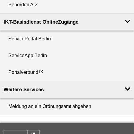
Behörden A-Z
IKT-Basisdienst OnlineZugänge
ServicePortal Berlin
ServiceApp Berlin
Portalverbund
Weitere Services
Meldung an ein Ordnungsamt abgeben