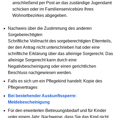
anschließend per Post an das zuständige Jugendamt
schicken oder im Familienservicebüro Ihres
Wohnortbezirkes abgegeben.
Nachweis über die Zustimmung des anderen
Sorgeberechtigten
Schriftliche Vollmacht des sorgeberechtigten Elternteils,
der den Antrag nicht unterschrieben hat oder eine
schriftliche Erklärung über das alleinige Sorgerecht. Das
alleinige Sorgerecht kann durch eine
Negativbescheinigung oder einen gerichtlichen
Beschluss nachgewiesen werden.
Falls es sich um ein Pflegekind handelt: Kopie des
Pflegevertrages
Bei bestehender Auskunftssperre:
Meldebescheinigung
Für den erweiterten Betreuungsbedarf und für Kinder
unter einem Jahr: Nachweise, dass Sie das Kind nicht