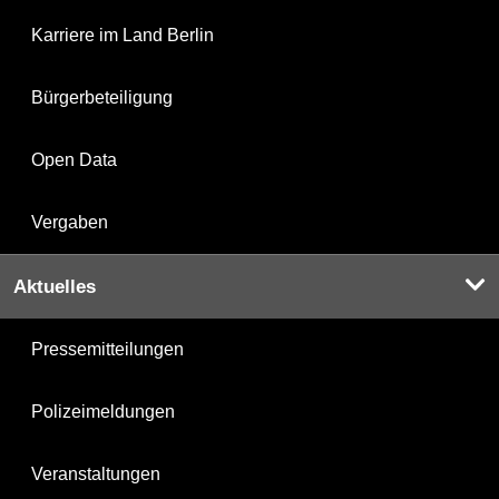
Karriere im Land Berlin
Bürgerbeteiligung
Open Data
Vergaben
Aktuelles
Pressemitteilungen
Polizeimeldungen
Veranstaltungen