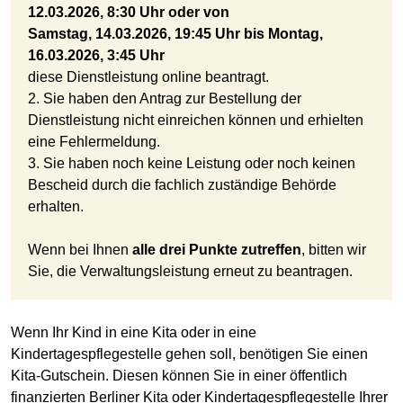
12.03.2026, 8:30 Uhr oder von
Samstag, 14.03.2026, 19:45 Uhr bis Montag,
16.03.2026, 3:45 Uhr
diese Dienstleistung online beantragt.
2. Sie haben den Antrag zur Bestellung der
Dienstleistung nicht einreichen können und erhielten
eine Fehlermeldung.
3. Sie haben noch keine Leistung oder noch keinen
Bescheid durch die fachlich zuständige Behörde
erhalten.
Wenn bei Ihnen
alle drei Punkte zutreffen
, bitten wir
Sie, die Verwaltungsleistung erneut zu beantragen.
Wenn Ihr Kind in eine Kita oder in eine
Kindertagespflegestelle gehen soll, benötigen Sie einen
Kita-Gutschein. Diesen können Sie in einer öffentlich
finanzierten Berliner Kita oder Kindertagespflegestelle Ihrer