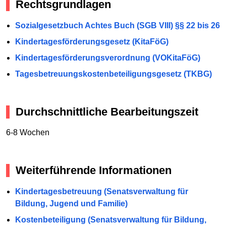
Rechtsgrundlagen
Sozialgesetzbuch Achtes Buch (SGB VIII) §§ 22 bis 26
Kindertagesförderungsgesetz (KitaFöG)
Kindertagesförderungsverordnung (VOKitaFöG)
Tagesbetreuungskostenbeteiligungsgesetz (TKBG)
Durchschnittliche Bearbeitungszeit
6-8 Wochen
Weiterführende Informationen
Kindertagesbetreuung (Senatsverwaltung für
Bildung, Jugend und Familie)
Kostenbeteiligung (Senatsverwaltung für Bildung,