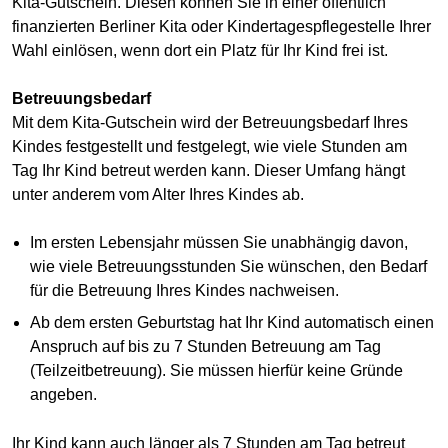
Kita-Gutschein. Diesen können Sie in einer öffentlich
finanzierten Berliner Kita oder Kindertagespflegestelle Ihrer
Wahl einlösen, wenn dort ein Platz für Ihr Kind frei ist.
Betreuungsbedarf
Mit dem Kita-Gutschein wird der Betreuungsbedarf Ihres
Kindes festgestellt und festgelegt, wie viele Stunden am
Tag Ihr Kind betreut werden kann. Dieser Umfang hängt
unter anderem vom Alter Ihres Kindes ab.
Im ersten Lebensjahr müssen Sie unabhängig davon,
wie viele Betreuungsstunden Sie wünschen, den Bedarf
für die Betreuung Ihres Kindes nachweisen.
Ab dem ersten Geburtstag hat Ihr Kind automatisch einen
Anspruch auf bis zu 7 Stunden Betreuung am Tag
(Teilzeitbetreuung). Sie müssen hierfür keine Gründe
angeben.
Ihr Kind kann auch länger als 7 Stunden am Tag betreut