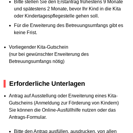
Bitte stellen Sie den Erstantrag frühestens 9 Monate
und spätestens 2 Monate, bevor Ihr Kind in die Kita
oder Kindertagespflegestelle gehen soll.
Für die Erweiterung des Betreuungsumfangs gibt es
keine Frist.
Vorliegender Kita-Gutschein
(nur bei gewünschter Erweiterung des
Betreuungsumfangs nötig)
Erforderliche Unterlagen
Antrag auf Ausstellung oder Erweiterung eines Kita-
Gutscheins (Anmeldung zur Förderung von Kindern)
Sie können die Online-Ausfüllhilfe nutzen oder das
Antrags-Formular.
Bitte den Antrag ausfüllen, ausdrucken, von allen