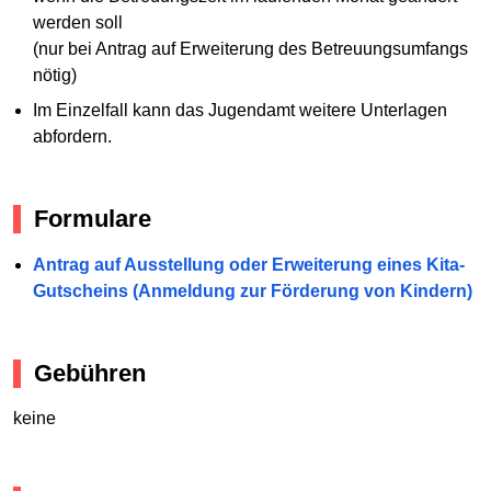
werden soll
(nur bei Antrag auf Erweiterung des Betreuungsumfangs
nötig)
Im Einzelfall kann das Jugendamt weitere Unterlagen
abfordern.
Formulare
Antrag auf Ausstellung oder Erweiterung eines Kita-
Gutscheins (Anmeldung zur Förderung von Kindern)
Gebühren
keine