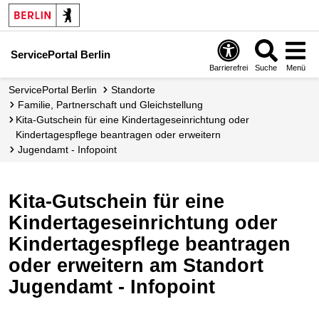
ServicePortal Berlin
Barrierefrei
Suche
Menü
ServicePortal Berlin
Standorte
Familie, Partnerschaft und Gleichstellung
Kita-Gutschein für eine Kindertageseinrichtung oder
Kindertagespflege beantragen oder erweitern
Jugendamt - Infopoint
Kita-Gutschein für eine
Kindertageseinrichtung oder
Kindertagespflege beantragen
oder erweitern am Standort
Jugendamt - Infopoint