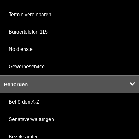
Termin vereinbaren
Bürgertelefon 115
Notdienste
Gewerbeservice
Behörden
Behörden A-Z
Senatsverwaltungen
Bezirksämter