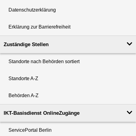
Datenschutzerklärung
Erklärung zur Barrierefreiheit
Zuständige Stellen
Standorte nach Behörden sortiert
Standorte A-Z
Behörden A-Z
IKT-Basisdienst OnlineZugänge
ServicePortal Berlin