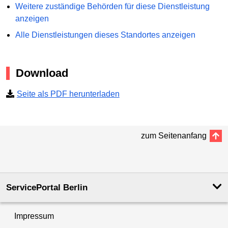
Weitere zuständige Behörden für diese Dienstleistung
anzeigen
Alle Dienstleistungen dieses Standortes anzeigen
Download
Seite als PDF herunterladen
zum Seitenanfang
ServicePortal Berlin
Impressum