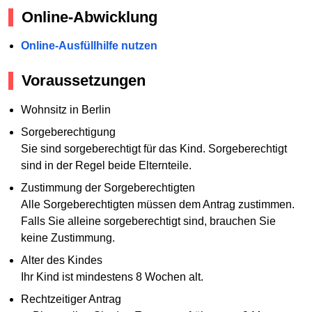
Online-Abwicklung
Online-Ausfüllhilfe nutzen
Voraussetzungen
Wohnsitz in Berlin
Sorgeberechtigung
Sie sind sorgeberechtigt für das Kind. Sorgeberechtigt
sind in der Regel beide Elternteile.
Zustimmung der Sorgeberechtigten
Alle Sorgeberechtigten müssen dem Antrag zustimmen.
Falls Sie alleine sorgeberechtigt sind, brauchen Sie
keine Zustimmung.
Alter des Kindes
Ihr Kind ist mindestens 8 Wochen alt.
Rechtzeitiger Antrag