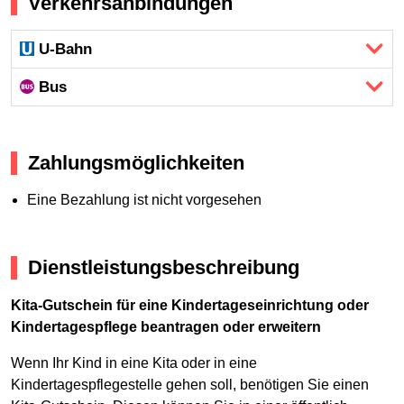
Verkehrsanbindungen
U-Bahn
Bus
Zahlungsmöglichkeiten
Eine Bezahlung ist nicht vorgesehen
Dienstleistungsbeschreibung
Kita-Gutschein für eine Kindertageseinrichtung oder
Kindertagespflege beantragen oder erweitern
Wenn Ihr Kind in eine Kita oder in eine
Kindertagespflegestelle gehen soll, benötigen Sie einen