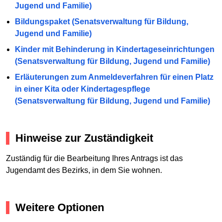
Jugend und Familie)
Bildungspaket (Senatsverwaltung für Bildung,
Jugend und Familie)
Kinder mit Behinderung in Kindertageseinrichtungen
(Senatsverwaltung für Bildung, Jugend und Familie)
Erläuterungen zum Anmeldeverfahren für einen Platz
in einer Kita oder Kindertagespflege
(Senatsverwaltung für Bildung, Jugend und Familie)
Hinweise zur Zuständigkeit
Zuständig für die Bearbeitung Ihres Antrags ist das
Jugendamt des Bezirks, in dem Sie wohnen.
Weitere Optionen