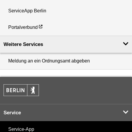
ServiceApp Berlin
Portalverbund
Weitere Services
Meldung an ein Ordnungsamt abgeben
Service
Service-App