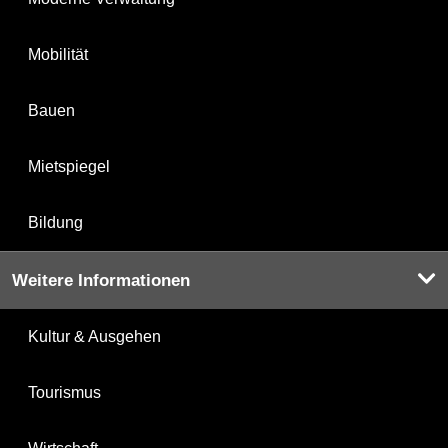
Mobilität
Bauen
Mietspiegel
Bildung
Weitere Informationen
Kultur & Ausgehen
Tourismus