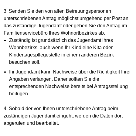
3. Senden Sie den von allen Betreuungspersonen
unterschriebenen Antrag möglichst umgehend per Post an
das zuständige Jugendamt oder geben Sie den Antrag im
Familienservicebüro Ihres Wohnortbezirkes ab.
Zuständig ist grundsätzlich das Jugendamt Ihres
Wohnbezirks, auch wenn Ihr Kind eine Kita oder
Kindertagespflegestelle in einem anderen Bezirk
besuchen soll.
Ihr Jugendamt kann Nachweise über die Richtigkeit Ihrer
Angaben verlangen. Daher sollten Sie die
entsprechenden Nachweise bereits bei Antragsstellung
beifügen.
4. Sobald der von Ihnen unterschriebene Antrag beim
zuständigen Jugendamt eingeht, werden die Daten dort
abgerufen und bearbeitet.