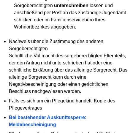
Sorgeberechtigten
unterschreiben
lassen und
anschließend per Post an das zuständige Jugendamt
schicken oder im Familienservicebüro Ihres
Wohnortbezirkes abgegeben.
Nachweis über die Zustimmung des anderen
Sorgeberechtigten
Schriftliche Vollmacht des sorgeberechtigten Elternteils,
der den Antrag nicht unterschrieben hat oder eine
schriftliche Erklärung über das alleinige Sorgerecht. Das
alleinige Sorgerecht kann durch eine
Negativbescheinigung oder einen gerichtlichen
Beschluss nachgewiesen werden.
Falls es sich um ein Pflegekind handelt: Kopie des
Pflegevertrages
Bei bestehender Auskunftssperre:
Meldebescheinigung