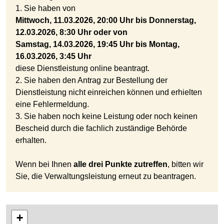
1. Sie haben von
Mittwoch, 11.03.2026, 20:00 Uhr bis Donnerstag,
12.03.2026, 8:30 Uhr oder von
Samstag, 14.03.2026, 19:45 Uhr bis Montag,
16.03.2026, 3:45 Uhr
diese Dienstleistung online beantragt.
2. Sie haben den Antrag zur Bestellung der
Dienstleistung nicht einreichen können und erhielten
eine Fehlermeldung.
3. Sie haben noch keine Leistung oder noch keinen
Bescheid durch die fachlich zuständige Behörde
erhalten.
Wenn bei Ihnen
alle drei Punkte zutreffen
, bitten wir
Sie, die Verwaltungsleistung erneut zu beantragen.
+