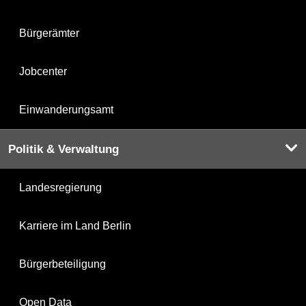
Bürgerämter
Jobcenter
Einwanderungsamt
Politik & Verwaltung
Landesregierung
Karriere im Land Berlin
Bürgerbeteiligung
Open Data