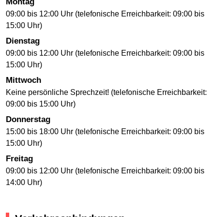
Montag
09:00 bis 12:00 Uhr (telefonische Erreichbarkeit: 09:00 bis
15:00 Uhr)
Dienstag
09:00 bis 12:00 Uhr (telefonische Erreichbarkeit: 09:00 bis
15:00 Uhr)
Mittwoch
Keine persönliche Sprechzeit! (telefonische Erreichbarkeit:
09:00 bis 15:00 Uhr)
Donnerstag
15:00 bis 18:00 Uhr (telefonische Erreichbarkeit: 09:00 bis
15:00 Uhr)
Freitag
09:00 bis 12:00 Uhr (telefonische Erreichbarkeit: 09:00 bis
14:00 Uhr)