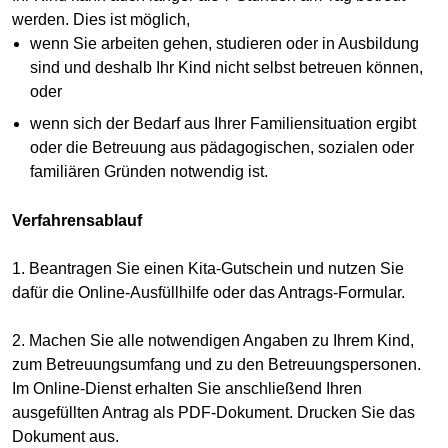
werden. Dies ist möglich,
wenn Sie arbeiten gehen, studieren oder in Ausbildung
sind und deshalb Ihr Kind nicht selbst betreuen können,
oder
wenn sich der Bedarf aus Ihrer Familiensituation ergibt
oder die Betreuung aus pädagogischen, sozialen oder
familiären Gründen notwendig ist.
Verfahrensablauf
1. Beantragen Sie einen Kita-Gutschein und nutzen Sie
dafür die Online-Ausfüllhilfe oder das Antrags-Formular.
2. Machen Sie alle notwendigen Angaben zu Ihrem Kind,
zum Betreuungsumfang und zu den Betreuungspersonen.
Im Online-Dienst erhalten Sie anschließend Ihren
ausgefüllten Antrag als PDF-Dokument. Drucken Sie das
Dokument aus.