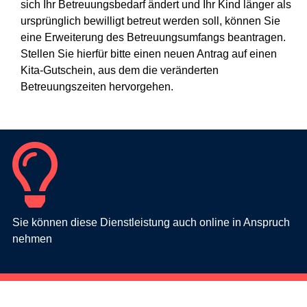
sich Ihr Betreuungsbedarf ändert und Ihr Kind länger als
ursprünglich bewilligt betreut werden soll, können Sie
eine Erweiterung des Betreuungsumfangs beantragen.
Stellen Sie hierfür bitte einen neuen Antrag auf einen
Kita-Gutschein, aus dem die veränderten
Betreuungszeiten hervorgehen.
Sie können diese Dienstleistung auch online in Anspruch
nehmen