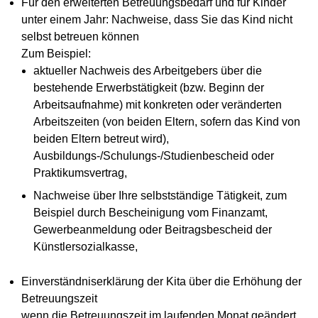
Für den erweiterten Betreuungsbedarf und für Kinder
unter einem Jahr: Nachweise, dass Sie das Kind nicht
selbst betreuen können
Zum Beispiel:
aktueller Nachweis des Arbeitgebers über die
bestehende Erwerbstätigkeit (bzw. Beginn der
Arbeitsaufnahme) mit konkreten oder veränderten
Arbeitszeiten (von beiden Eltern, sofern das Kind von
beiden Eltern betreut wird),
Ausbildungs-/Schulungs-/Studienbescheid oder
Praktikumsvertrag,
Nachweise über Ihre selbstständige Tätigkeit, zum
Beispiel durch Bescheinigung vom Finanzamt,
Gewerbeanmeldung oder Beitragsbescheid der
Künstlersozialkasse,
Einverständniserklärung der Kita über die Erhöhung der
Betreuungszeit
wenn die Betreuungszeit im laufenden Monat geändert