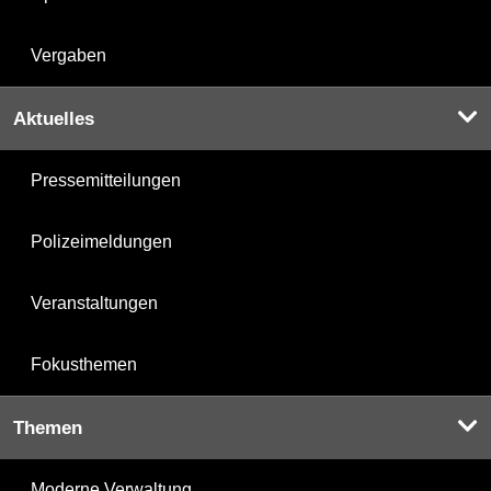
Vergaben
Aktuelles
Pressemitteilungen
Polizeimeldungen
Veranstaltungen
Fokusthemen
Themen
Moderne Verwaltung