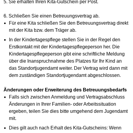
5. Sie erhalten Ihren Kita-Gutschein per Post.
6. Schließen Sie einen Betreuungsvertrag ab.
Für eine Kita schließen Sie den Betreuungsvertrag direkt
mit der Kita bzw. dem Träger ab.
In der Kindertagespflege stellen Sie in der Regel den
Erstkontakt mit der Kindertagespflegeperson her. Die
Kindertagespflegeperson gibt eine schriftliche Meldung
über die Inanspruchnahme des Platzes für Ihr Kind an
das Standortjugendamt weiter. Der Vertrag wird dann mit
dem zuständigen Standortjugendamt abgeschlossen.
Änderungen oder Erweiterung des Betreuungsbedarfs
Falls sich zwischen Anmeldung und Vertragsabschluss
Änderungen in Ihrer Familien- oder Arbeitssituation
ergeben, teilen Sie dies bitte umgehend dem Jugendamt
mit.
Dies gilt auch nach Erhalt des Kita-Gutscheins: Wenn