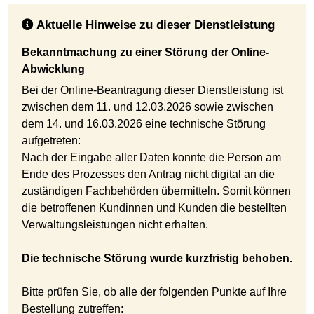
Aktuelle Hinweise zu dieser Dienstleistung
Bekanntmachung zu einer Störung der Online-
Abwicklung
Bei der Online-Beantragung dieser Dienstleistung ist
zwischen dem 11. und 12.03.2026 sowie zwischen
dem 14. und 16.03.2026 eine technische Störung
aufgetreten:
Nach der Eingabe aller Daten konnte die Person am
Ende des Prozesses den Antrag nicht digital an die
zuständigen Fachbehörden übermitteln. Somit können
die betroffenen Kundinnen und Kunden die bestellten
Verwaltungsleistungen nicht erhalten.
Die technische Störung wurde kurzfristig behoben.
Bitte prüfen Sie, ob alle der folgenden Punkte auf Ihre
Bestellung zutreffen: