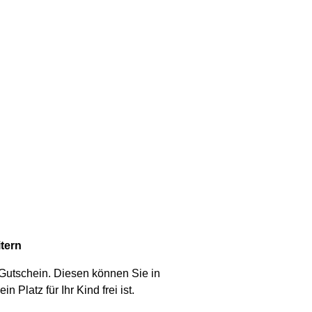
tern
a-Gutschein. Diesen können Sie in
 Platz für Ihr Kind frei ist.