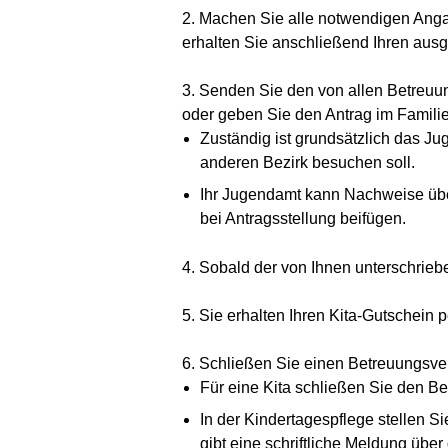
2. Machen Sie alle notwendigen Ang
erhalten Sie anschließend Ihren aus
3. Senden Sie den von allen Betreu
oder geben Sie den Antrag im Famili
Zuständig ist grundsätzlich das Ju
anderen Bezirk besuchen soll.
Ihr Jugendamt kann Nachweise über
bei Antragsstellung beifügen.
4. Sobald der von Ihnen unterschrieb
5. Sie erhalten Ihren Kita-Gutschein p
6. Schließen Sie einen Betreuungsver
Für eine Kita schließen Sie den Be
In der Kindertagespflege stellen S
gibt eine schriftliche Meldung übe