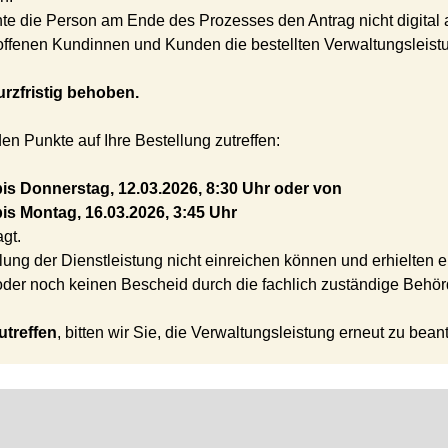
te die Person am Ende des Prozesses den Antrag nicht digital
roffenen Kundinnen und Kunden die bestellten Verwaltungsleistu
rzfristig behoben.
den Punkte auf Ihre Bestellung zutreffen:
bis Donnerstag, 12.03.2026, 8:30 Uhr oder von
is Montag, 16.03.2026, 3:45 Uhr
gt.
lung der Dienstleistung nicht einreichen können und erhielten 
oder noch keinen Bescheid durch die fachlich zuständige Behör
utreffen
, bitten wir Sie, die Verwaltungsleistung erneut zu bean