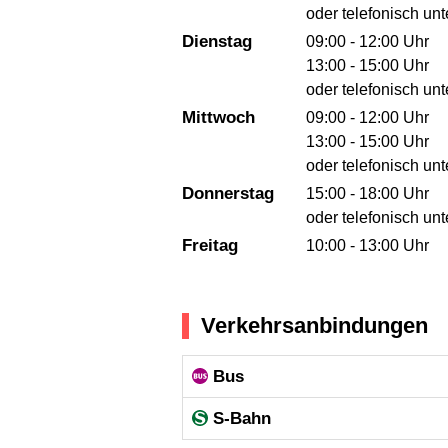
oder telefonisch un
Dienstag
09:00 - 12:00 Uhr
13:00 - 15:00 Uhr
oder telefonisch un
Mittwoch
09:00 - 12:00 Uhr
13:00 - 15:00 Uhr
oder telefonisch un
Donnerstag
15:00 - 18:00 Uhr
oder telefonisch un
Freitag
10:00 - 13:00 Uhr
Verkehrsanbindungen
Bus
S-Bahn