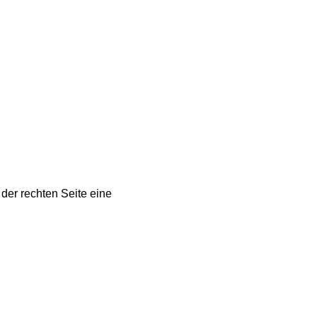
 der rechten Seite eine