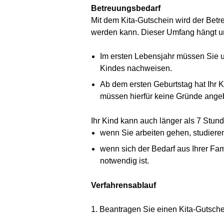
Betreuungsbedarf
Mit dem Kita-Gutschein wird der Betre
werden kann. Dieser Umfang hängt un
Im ersten Lebensjahr müssen Sie u
Kindes nachweisen.
Ab dem ersten Geburtstag hat Ihr K
müssen hierfür keine Gründe ange
Ihr Kind kann auch länger als 7 Stund
wenn Sie arbeiten gehen, studieren
wenn sich der Bedarf aus Ihrer Fam
notwendig ist.
Verfahrensablauf
1. Beantragen Sie einen Kita-Gutschei