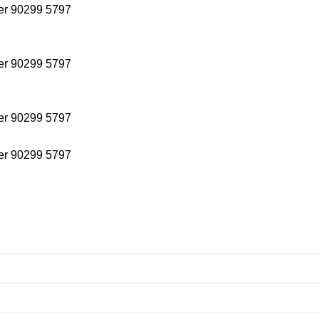
ter 90299 5797
ter 90299 5797
ter 90299 5797
ter 90299 5797