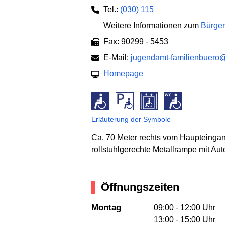
Tel.:
(030) 115
Weitere Informationen zum
Bürger
Fax: 90299 - 5453
E-Mail:
jugendamt-familienbuero@
Homepage
Erläuterung der Symbole
Ca. 70 Meter rechts vom Haupteingang 
rollstuhlgerechte Metallrampe mit Auto
Öffnungszeiten
Montag
09:00 - 12:00 Uhr
13:00 - 15:00 Uhr