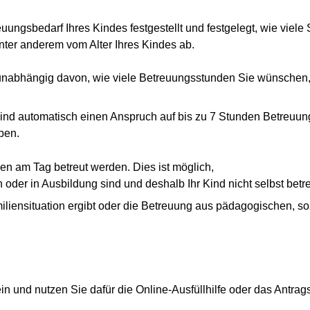
uungsbedarf Ihres Kindes festgestellt und festgelegt, wie viele
ter anderem vom Alter Ihres Kindes ab.
nabhängig davon, wie viele Betreuungsstunden Sie wünschen, 
ind automatisch einen Anspruch auf bis zu 7 Stunden Betreuung
ben.
en am Tag betreut werden. Dies ist möglich,
 oder in Ausbildung sind und deshalb Ihr Kind nicht selbst bet
iliensituation ergibt oder die Betreuung aus pädagogischen, so
n und nutzen Sie dafür die Online-Ausfüllhilfe oder das Antrag