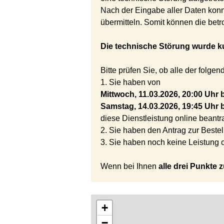
Nach der Eingabe aller Daten konn
übermitteln. Somit können die bet
Die technische Störung wurde ku
Bitte prüfen Sie, ob alle der folgen
1. Sie haben von
Mittwoch, 11.03.2026, 20:00 Uhr 
Samstag, 14.03.2026, 19:45 Uhr b
diese Dienstleistung online beantra
2. Sie haben den Antrag zur Bestel
3. Sie haben noch keine Leistung 
Wenn bei Ihnen
alle drei Punkte z
+
−