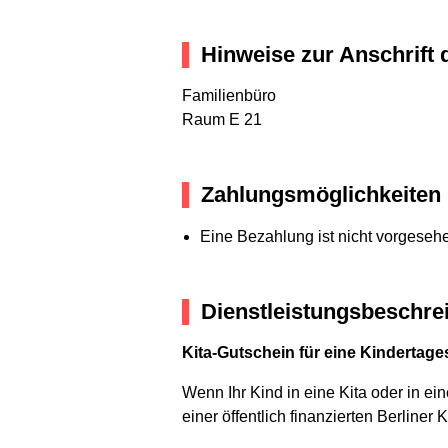
Hinweise zur Anschrift 
Familienbüro
Raum E 21
Zahlungsmöglichkeiten
Eine Bezahlung ist nicht vorgeseh
Dienstleistungsbeschre
Kita-Gutschein für eine Kindertag
Wenn Ihr Kind in eine Kita oder in ei
einer öffentlich finanzierten Berliner 