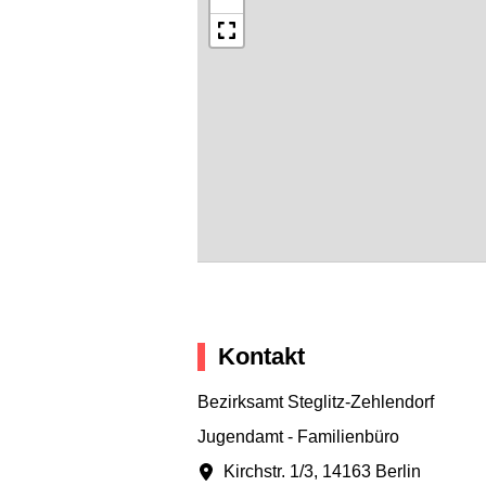
Kontakt
Bezirksamt Steglitz-Zehlendorf
Jugendamt - Familienbüro
Kirchstr. 1/3
,
14163 Berlin