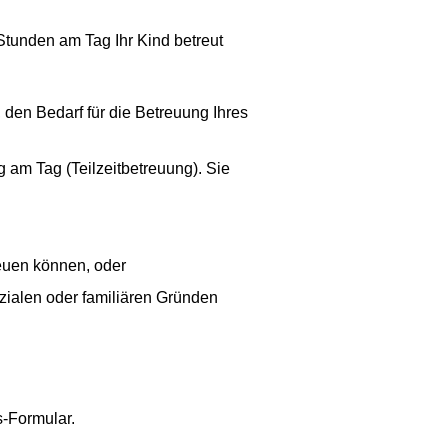
 Stunden am Tag Ihr Kind betreut
den Bedarf für die Betreuung Ihres
 am Tag (Teilzeitbetreuung). Sie
reuen können, oder
zialen oder familiären Gründen
s-Formular.