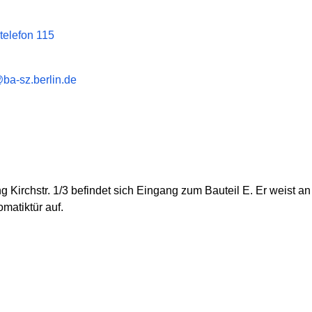
telefon 115
ba-sz.berlin.de
Kirchstr. 1/3 befindet sich Eingang zum Bauteil E. Er weist an
matiktür auf.