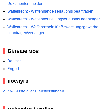
Dokumenten melden
Waffenrecht - Waffenhandelserlaubnis beantragen
Waffenrecht - Waffenherstellungserlaubnis beantragen
Waffenrecht - Waffenschein für Bewachungsgewerbe
beantragen/verlängern
Більше мов
Deutsch
English
послуги
Zur A-Z-Liste aller Dienstleistungen