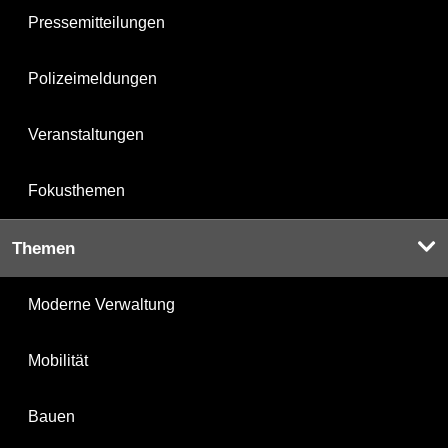
Pressemitteilungen
Polizeimeldungen
Veranstaltungen
Fokusthemen
Themen
Moderne Verwaltung
Mobilität
Bauen