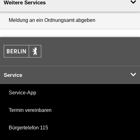
Weitere Services
Meldung an ein Ordnungsamt abgeben
Service
Service-App
Termin vereinbaren
Bürgertelefon 115