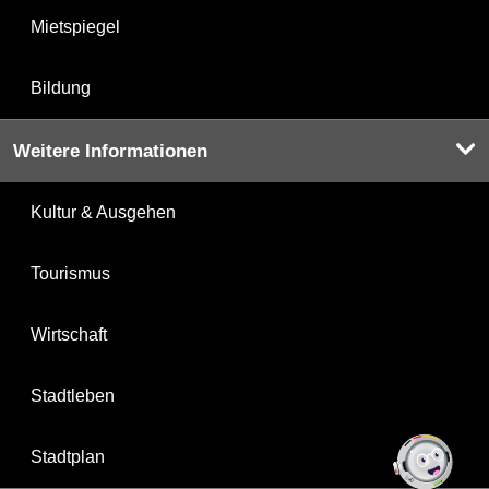
Mietspiegel
Bildung
Weitere Informationen
Kultur & Ausgehen
Tourismus
Wirtschaft
Stadtleben
Stadtplan