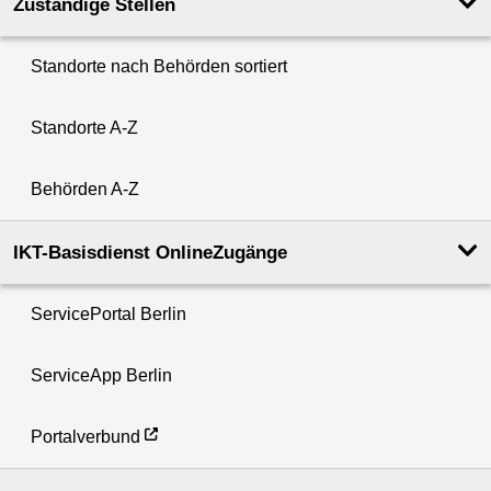
Zuständige Stellen
Standorte nach Behörden sortiert
Standorte A-Z
Behörden A-Z
IKT-Basisdienst OnlineZugänge
ServicePortal Berlin
ServiceApp Berlin
Portalverbund