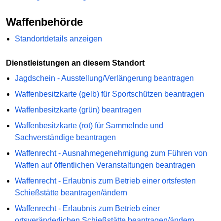
Waffenbehörde
Standortdetails anzeigen
Dienstleistungen an diesem Standort
Jagdschein - Ausstellung/Verlängerung beantragen
Waffenbesitzkarte (gelb) für Sportschützen beantragen
Waffenbesitzkarte (grün) beantragen
Waffenbesitzkarte (rot) für Sammelnde und
Sachverständige beantragen
Waffenrecht - Ausnahmegenehmigung zum Führen von
Waffen auf öffentlichen Veranstaltungen beantragen
Waffenrecht - Erlaubnis zum Betrieb einer ortsfesten
Schießstätte beantragen/ändern
Waffenrecht - Erlaubnis zum Betrieb einer
ortsveränderlichen Schießstätte beantragen/ändern