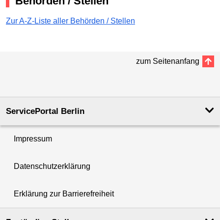
Behörden / Stellen
Zur A-Z-Liste aller Behörden / Stellen
zum Seitenanfang
ServicePortal Berlin
Impressum
Datenschutzerklärung
Erklärung zur Barrierefreiheit