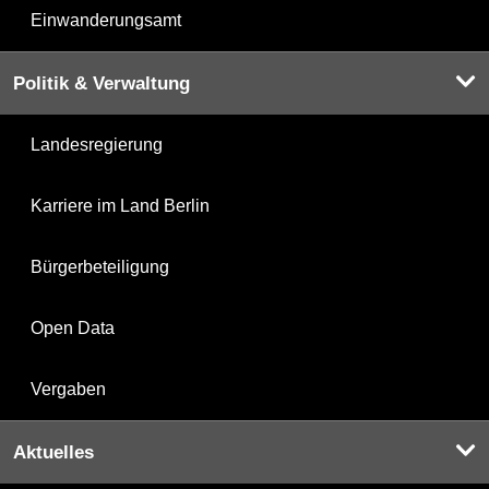
Einwanderungsamt
Politik & Verwaltung
Landesregierung
Karriere im Land Berlin
Bürgerbeteiligung
Open Data
Vergaben
Aktuelles