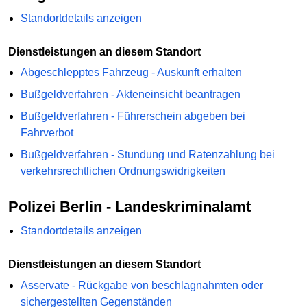
Standortdetails anzeigen
Dienstleistungen an diesem Standort
Abgeschlepptes Fahrzeug - Auskunft erhalten
Bußgeldverfahren - Akteneinsicht beantragen
Bußgeldverfahren - Führerschein abgeben bei
Fahrverbot
Bußgeldverfahren - Stundung und Ratenzahlung bei
verkehrsrechtlichen Ordnungswidrigkeiten
Polizei Berlin - Landeskriminalamt
Standortdetails anzeigen
Dienstleistungen an diesem Standort
Asservate - Rückgabe von beschlagnahmten oder
sichergestellten Gegenständen