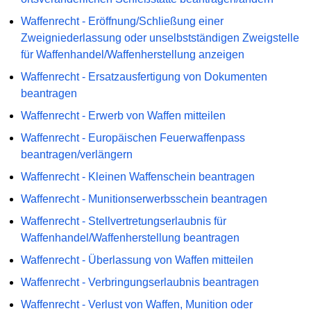
Waffenrecht - Eröffnung/Schließung einer
Zweigniederlassung oder unselbstständigen Zweigstelle
für Waffenhandel/Waffenherstellung anzeigen
Waffenrecht - Ersatzausfertigung von Dokumenten
beantragen
Waffenrecht - Erwerb von Waffen mitteilen
Waffenrecht - Europäischen Feuerwaffenpass
beantragen/verlängern
Waffenrecht - Kleinen Waffenschein beantragen
Waffenrecht - Munitionserwerbsschein beantragen
Waffenrecht - Stellvertretungserlaubnis für
Waffenhandel/Waffenherstellung beantragen
Waffenrecht - Überlassung von Waffen mitteilen
Waffenrecht - Verbringungserlaubnis beantragen
Waffenrecht - Verlust von Waffen, Munition oder