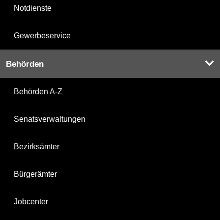
Notdienste
Gewerbeservice
Behörden
Behörden A-Z
Senatsverwaltungen
Bezirksämter
Bürgerämter
Jobcenter