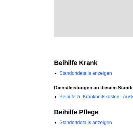
Beihilfe Krank
Standortdetails anzeigen
Dienstleistungen an diesem Stando
Beihilfe zu Krankheitskosten - Ausk
Beihilfe Pflege
Standortdetails anzeigen