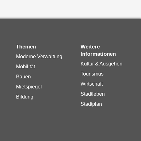
Themen
Weitere
Informationen
Moderne Verwaltung
Kultur & Ausgehen
Mobilität
Tourismus
Bauen
Wirtschaft
Mietspiegel
Stadtleben
Bildung
Stadtplan