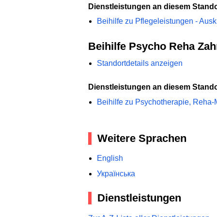
Dienstleistungen an diesem Stando
Beihilfe zu Pflegeleistungen - Ausk
Beihilfe Psycho Reha Zah
Standortdetails anzeigen
Dienstleistungen an diesem Stando
Beihilfe zu Psychotherapie, Reha
Weitere Sprachen
English
Українська
Dienstleistungen