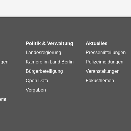
Politik & Verwaltung
Aktuelles
Landesregierung
Pressemitteilungen
ngen
Karriere im Land Berlin
Polizeimeldungen
Bürgerbeteiligung
Veranstaltungen
Open Data
Fokusthemen
Vergaben
amt