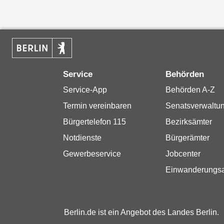
Service
Behörden
Service-App
Behörden A-Z
Termin vereinbaren
Senatsverwaltu
Bürgertelefon 115
Bezirksämter
Notdienste
Bürgerämter
Gewerbeservice
Jobcenter
Einwanderungs
Berlin.de ist ein Angebot des Landes Berlin.