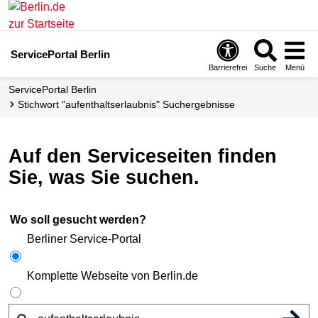
ServicePortal Berlin
Barrierefrei
Suche
Menü
ServicePortal Berlin
Stichwort "aufenthaltserlaubnis" Suchergebnisse
Auf den Serviceseiten finden
Sie, was Sie suchen.
Wo soll gesucht werden?
Berliner Service-Portal
Komplette Webseite von Berlin.de