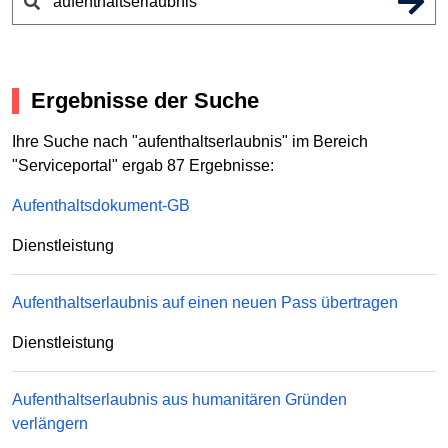
Ergebnisse der Suche
Ihre Suche nach "aufenthaltserlaubnis" im Bereich
"Serviceportal" ergab 87 Ergebnisse:
Aufenthaltsdokument-GB
Dienstleistung
Aufenthaltserlaubnis auf einen neuen Pass übertragen
Dienstleistung
Aufenthaltserlaubnis aus humanitären Gründen
verlängern