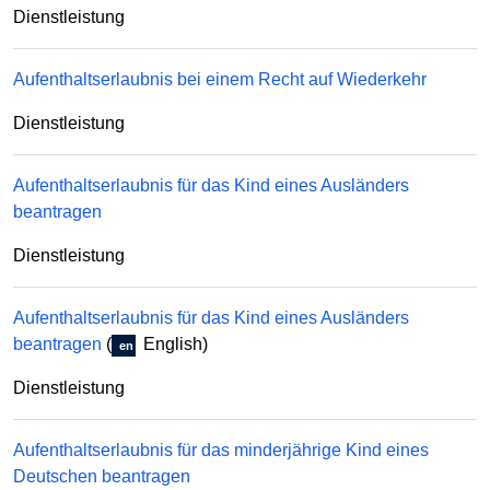
Dienstleistung
Aufenthaltserlaubnis bei einem Recht auf Wiederkehr
Dienstleistung
Aufenthaltserlaubnis für das Kind eines Ausländers
beantragen
Dienstleistung
Aufenthaltserlaubnis für das Kind eines Ausländers
beantragen
(
English)
en
Dienstleistung
Aufenthaltserlaubnis für das minderjährige Kind eines
Deutschen beantragen