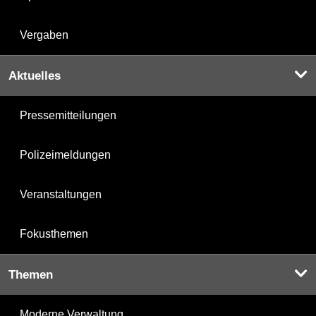
Vergaben
Aktuelles
Pressemitteilungen
Polizeimeldungen
Veranstaltungen
Fokusthemen
Themen
Moderne Verwaltung