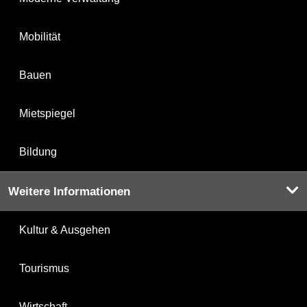
Mobilität
Bauen
Mietspiegel
Bildung
Weitere Informationen
Kultur & Ausgehen
Tourismus
Wirtschaft