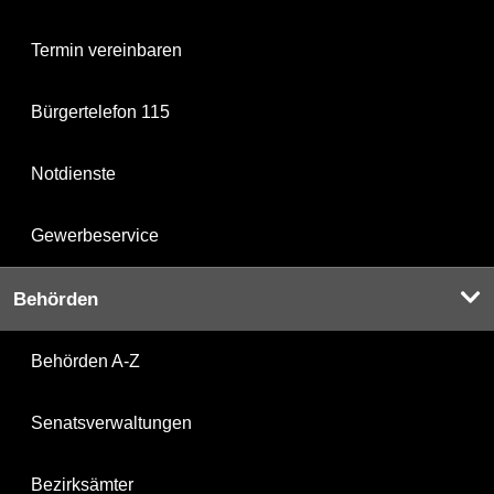
Termin vereinbaren
Bürgertelefon 115
Notdienste
Gewerbeservice
Behörden
Behörden A-Z
Senatsverwaltungen
Bezirksämter