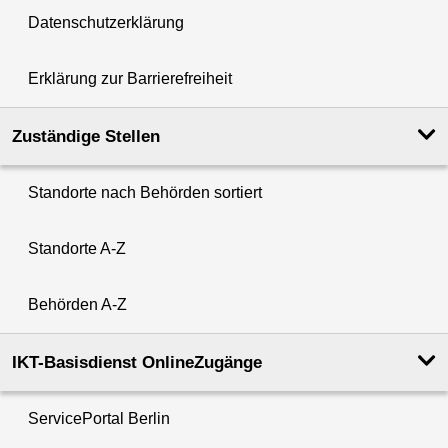
Datenschutzerklärung
Erklärung zur Barrierefreiheit
Zuständige Stellen
Standorte nach Behörden sortiert
Standorte A-Z
Behörden A-Z
IKT-Basisdienst OnlineZugänge
ServicePortal Berlin