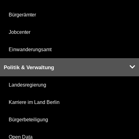
Bürgerämter
Jobcenter
Einwanderungsamt
Politik & Verwaltung
Landesregierung
Karriere im Land Berlin
Bürgerbeteiligung
Open Data