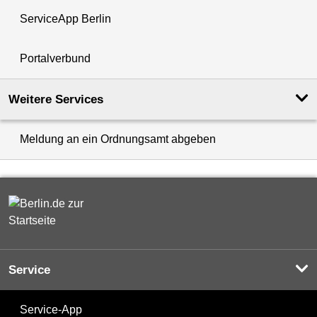
ServiceApp Berlin
Portalverbund
Weitere Services
Meldung an ein Ordnungsamt abgeben
Service
Service-App