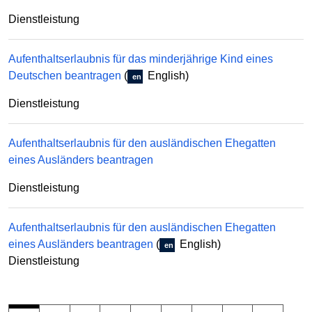
Dienstleistung
Aufenthaltserlaubnis für das minderjährige Kind eines
Deutschen beantragen
(
English)
en
Dienstleistung
Aufenthaltserlaubnis für den ausländischen Ehegatten
eines Ausländers beantragen
Dienstleistung
Aufenthaltserlaubnis für den ausländischen Ehegatten
eines Ausländers beantragen
(
English)
en
Dienstleistung