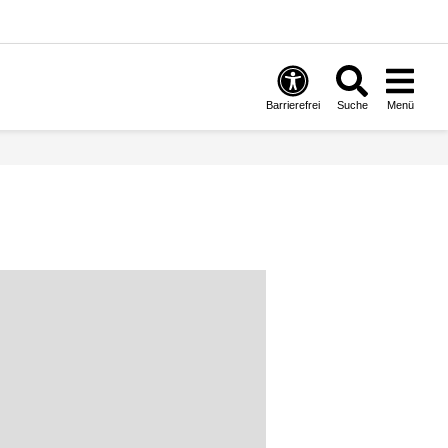
Barrierefrei
Suche
Menü