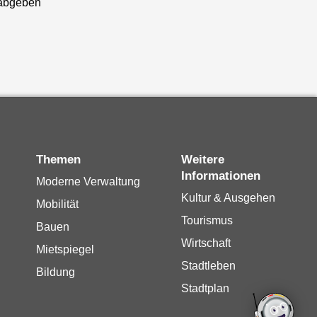
abgeben
Themen
Weitere
Informationen
Moderne Verwaltung
Kultur & Ausgehen
Mobilität
Tourismus
Bauen
Wirtschaft
Mietspiegel
Stadtleben
Bildung
Stadtplan