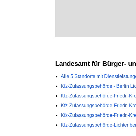
Landesamt für Bürger- u
Alle 5 Standorte mit Dienstleistu
Kfz-Zulassungsbehörde - Berlin Li
Kfz-Zulassungsbehörde-Friedr.-Kr
Kfz-Zulassungsbehörde-Friedr.-Kr
Kfz-Zulassungsbehörde-Friedr.-Kr
Kfz-Zulassungsbehörde-Lichtenbe