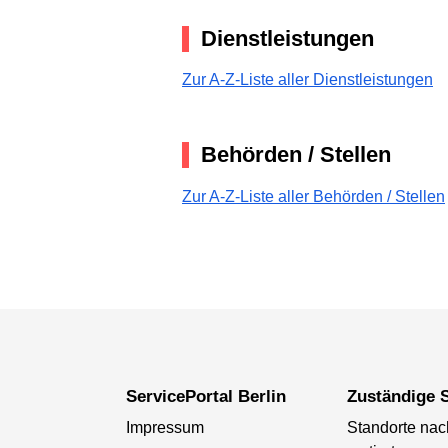
Dienstleistungen
Zur A-Z-Liste aller Dienstleistungen
Behörden / Stellen
Zur A-Z-Liste aller Behörden / Stellen
ServicePortal Berlin
Zuständige S
Impressum
Standorte na