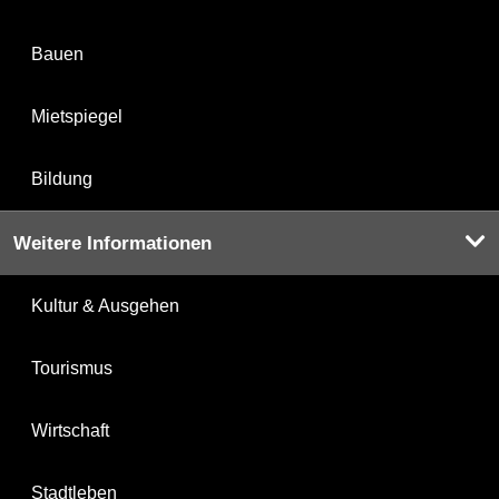
Bauen
Mietspiegel
Bildung
Weitere Informationen
Kultur & Ausgehen
Tourismus
Wirtschaft
Stadtleben