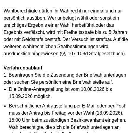
Wahlberechtigte dürfen ihr Wahlrecht nur einmal und nur
persönlich ausüben. Wer unbefugt wählt oder sonst ein
unrichtiges Ergebnis einer Wahl herbeiführt oder das
Ergebnis verfälscht, wird mit Freiheitsstrafe bis zu 5 Jahren
oder mit Geldstrafe bestraft. Der Versuch ist strafbar. Auf die
weiteren wahlrechtlichen Strafbestimmungen wird
ausdrücklich hingewiesen (§§ 107-108d Strafgesetzbuch).
Verfahrensablauf
1. Beantragen Sie die Zusendung der Briefwahlunterlagen
oder suchen Sie persönlich eine Briefwahlstelle auf.
Die Online-Antragstellung ist vom 10.08.2026 bis
15.09.2026 möglich.
Bei schriftlicher Antragstellung per E-Mail oder per Post
muss der Antrag bis Freitag vor der Wahl (18.09.2026),
15:00 Uhr, beim zuständigen Bezirkswahlamt eingehen.
Wahlberechtigte, die sich die Briefwahlunterlagen an