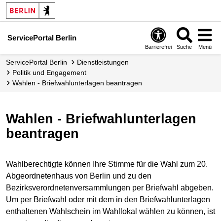
ServicePortal Berlin
Barrierefrei
Suche
Menü
ServicePortal Berlin
Dienstleistungen
Politik und Engagement
Wahlen - Briefwahlunterlagen beantragen
Wahlen - Briefwahlunterlagen
beantragen
Wahlberechtigte können Ihre Stimme für die Wahl zum 20.
Abgeordnetenhaus von Berlin und zu den
Bezirksverordnetenversammlungen per Briefwahl abgeben.
Um per Briefwahl oder mit dem in den Briefwahlunterlagen
enthaltenen Wahlschein im Wahllokal wählen zu können, ist