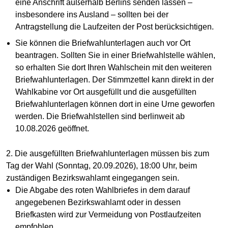
eine Anschrift außerhalb Berlins senden lassen –
insbesondere ins Ausland – sollten bei der
Antragstellung die Laufzeiten der Post berücksichtigen.
Sie können die Briefwahlunterlagen auch vor Ort
beantragen. Sollten Sie in einer Briefwahlstelle wählen,
so erhalten Sie dort Ihren Wahlschein mit den weiteren
Briefwahlunterlagen. Der Stimmzettel kann direkt in der
Wahlkabine vor Ort ausgefüllt und die ausgefüllten
Briefwahlunterlagen können dort in eine Urne geworfen
werden. Die Briefwahlstellen sind berlinweit ab
10.08.2026 geöffnet.
2. Die ausgefüllten Briefwahlunterlagen müssen bis zum
Tag der Wahl (Sonntag, 20.09.2026), 18:00 Uhr, beim
zuständigen Bezirkswahlamt eingegangen sein.
Die Abgabe des roten Wahlbriefes in dem darauf
angegebenen Bezirkswahlamt oder in dessen
Briefkasten wird zur Vermeidung von Postlaufzeiten
empfohlen.