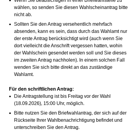
Wenn Sie beabsichtigen in einer Briefwahlstelle zu
wählen, so senden Sie diesen Wahlscheinantrag bitte
nicht ab.
Sollten Sie den Antrag versehentlich mehrfach
absenden, kann es sein, dass durch das Wahlamt nur
der erste Antrag berücksichtigt wird (auch wenn Sie
dort vielleicht die Anschrift vergessen hatten, wohin
der Wahlschein gesendet werden soll und Sie dieses
im zweiten Antrag nachholen). In einem solchen Fall
wenden Sie sich bitte direkt an das zuständige
Wahlamt.
Für den schriftlichen Antrag:
Die Antragstellung ist bis Freitag vor der Wahl
(18.09.2026), 15:00 Uhr, möglich.
Bitte nutzen Sie den Briefwahlantrag, der sich auf der
Rückseite Ihrer Wahlbenachrichtigung befindet und
unterschreiben Sie den Antrag.