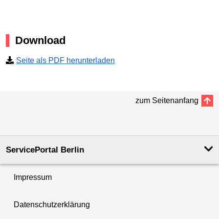
Download
Seite als PDF herunterladen
zum Seitenanfang
ServicePortal Berlin
Impressum
Datenschutzerklärung