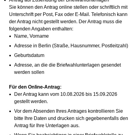
Sie können den Antrag online stellen oder schriftlich mit
Unterschrift per Post, Fax oder E-Mail. Telefonisch kann
der Antrag nicht gestellt werden. Der Antrag muss die
folgenden Angaben enthalten:
Name, Vorname
Adresse in Berlin (Straße, Hausnummer, Postleitzahl)
Geburtsdatum
Adresse, an die die Briefwahlunterlagen gesendet
werden sollen
Für den Online-Antrag:
Der Antrag kann vom 10.08.2026 bis 15.09.2026
gestellt werden.
Vor dem Absenden Ihres Antrages kontrollieren Sie
bitte Ihre Daten und drucken sich gegebenenfalls den
Antrag für Ihre Unterlagen aus.