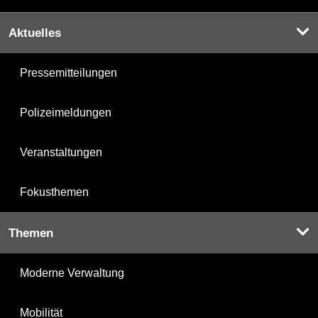
Aktuelles
Pressemitteilungen
Polizeimeldungen
Veranstaltungen
Fokusthemen
Themen
Moderne Verwaltung
Mobilität