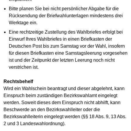
Bitte planen Sie bei nicht persönlicher Abgabe für die
Rücksendung der Briefwahlunterlagen mindestens drei
Werktage ein.
Eine rechtzeitige Zustellung des Wahlbriefes erfolgt bei
Einwurf Ihres Wahlbriefes in einen Briefkasten der
Deutschen Post bis zum Samstag vor der Wahl, insofern
für diesen Briefkasten eine Samstagsleerung vorgesehen
ist und der Zeitpunkt der letzten Leerung noch nicht
verstrichen ist.
Rechtsbehelf
Wird ein Wahlschein beantragt und dieser abgelehnt, kann
Einspruch beim zuständigen Bezirkswahlamt eingelegt
werden. Soweit dieses dem Einspruch nicht abhilft, kann
Beschwerde an den Bezirkswahlleiter oder die
Bezirkswahlleiterin eingelegt werden (§§ 18 Abs. 9, 13 Abs.
2 und 3 Landeswahlordnung).