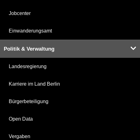
Jobcenter
Einwanderungsamt
Politik & Verwaltung
Landesregierung
Karriere im Land Berlin
Bürgerbeteiligung
Open Data
Vergaben