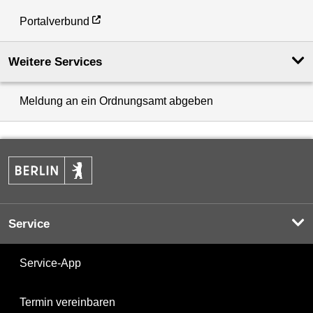
Portalverbund
Weitere Services
Meldung an ein Ordnungsamt abgeben
Service
Service-App
Termin vereinbaren