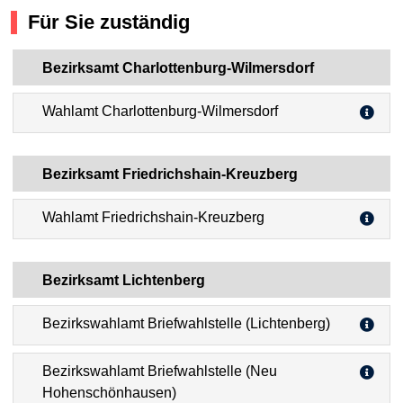
Für Sie zuständig
Bezirksamt Charlottenburg-Wilmersdorf
Wahlamt Charlottenburg-Wilmersdorf
Bezirksamt Friedrichshain-Kreuzberg
Wahlamt Friedrichshain-Kreuzberg
Bezirksamt Lichtenberg
Bezirkswahlamt Briefwahlstelle (Lichtenberg)
Bezirkswahlamt Briefwahlstelle (Neu
Hohenschönhausen)