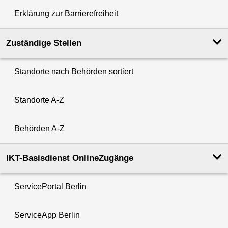
Erklärung zur Barrierefreiheit
Zuständige Stellen
Standorte nach Behörden sortiert
Standorte A-Z
Behörden A-Z
IKT-Basisdienst OnlineZugänge
ServicePortal Berlin
ServiceApp Berlin