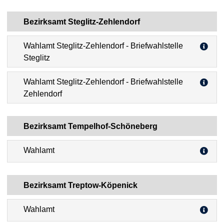
Bezirksamt Steglitz-Zehlendorf
Wahlamt Steglitz-Zehlendorf - Briefwahlstelle
Steglitz
Wahlamt Steglitz-Zehlendorf - Briefwahlstelle
Zehlendorf
Bezirksamt Tempelhof-Schöneberg
Wahlamt
Bezirksamt Treptow-Köpenick
Wahlamt