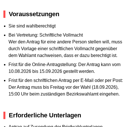
Voraussetzungen
Sie sind wahlberechtigt
Bei Vertretung: Schriftliche Vollmacht
Wer den Antrag für eine andere Person stellen will, muss
durch Vorlage einer schriftlichen Vollmacht gegenüber
dem Wahlamt nachweisen, dass er dazu berechtigt ist.
Frist für die Online-Antragstellung: Der Antrag kann vom
10.08.2026 bis 15.09.2026 gestellt werden.
Frist für den schriftlichen Antrag per E-Mail oder per Post:
Der Antrag muss bis Freitag vor der Wahl (18.09.2026),
15:00 Uhr beim zuständigen Bezirkswahlamt eingehen.
Erforderliche Unterlagen
Antrag auf Zusendung der Briefwahlunterlagen