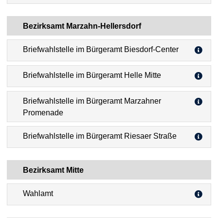
Bezirksamt Marzahn-Hellersdorf
Briefwahlstelle im Bürgeramt Biesdorf-Center
Briefwahlstelle im Bürgeramt Helle Mitte
Briefwahlstelle im Bürgeramt Marzahner
Promenade
Briefwahlstelle im Bürgeramt Riesaer Straße
Bezirksamt Mitte
Wahlamt