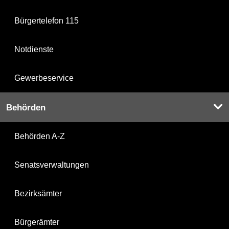
Bürgertelefon 115
Notdienste
Gewerbeservice
Behörden
Behörden A-Z
Senatsverwaltungen
Bezirksämter
Bürgerämter