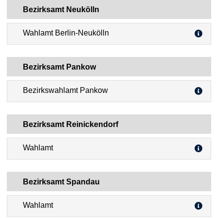
Bezirksamt Neukölln
Wahlamt Berlin-Neukölln
Bezirksamt Pankow
Bezirkswahlamt Pankow
Bezirksamt Reinickendorf
Wahlamt
Bezirksamt Spandau
Wahlamt