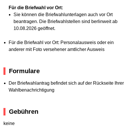
Für die Briefwahl vor Ort:
Sie können die Briefwahlunterlagen auch vor Ort
beantragen. Die Briefwahlstellen sind berlinweit ab
10.08.2026 geöffnet.
Für die Briefwahl vor Ort: Personalausweis oder ein
anderer mit Foto versehener amtlicher Ausweis
Formulare
Der Briefwahlantrag befindet sich auf der Rückseite Ihrer
Wahlbenachrichtigung
Gebühren
keine