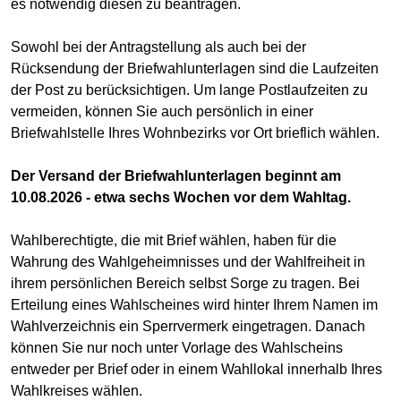
es notwendig diesen zu beantragen.
Sowohl bei der Antragstellung als auch bei der
Rücksendung der Briefwahlunterlagen sind die Laufzeiten
der Post zu berücksichtigen. Um lange Postlaufzeiten zu
vermeiden, können Sie auch persönlich in einer
Briefwahlstelle Ihres Wohnbezirks vor Ort brieflich wählen.
Der Versand der Briefwahlunterlagen beginnt am
10.08.2026 - etwa sechs Wochen vor dem Wahltag.
Wahlberechtigte, die mit Brief wählen, haben für die
Wahrung des Wahlgeheimnisses und der Wahlfreiheit in
ihrem persönlichen Bereich selbst Sorge zu tragen. Bei
Erteilung eines Wahlscheines wird hinter Ihrem Namen im
Wahlverzeichnis ein Sperrvermerk eingetragen. Danach
können Sie nur noch unter Vorlage des Wahlscheins
entweder per Brief oder in einem Wahllokal innerhalb Ihres
Wahlkreises wählen.