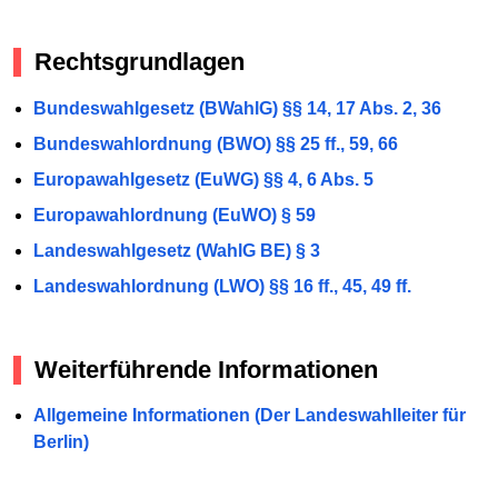
Rechtsgrundlagen
Bundeswahlgesetz (BWahlG) §§ 14, 17 Abs. 2, 36
Bundeswahlordnung (BWO) §§ 25 ff., 59, 66
Europawahlgesetz (EuWG) §§ 4, 6 Abs. 5
Europawahlordnung (EuWO) § 59
Landeswahlgesetz (WahlG BE) § 3
Landeswahlordnung (LWO) §§ 16 ff., 45, 49 ff.
Weiterführende Informationen
Allgemeine Informationen (Der Landeswahlleiter für
Berlin)