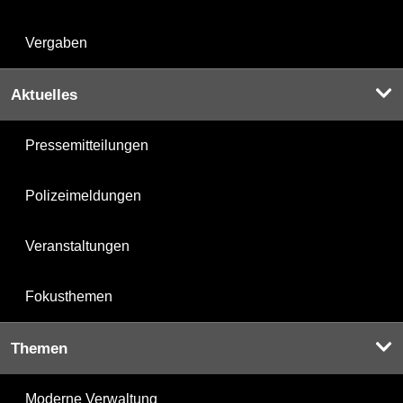
Vergaben
Aktuelles
Pressemitteilungen
Polizeimeldungen
Veranstaltungen
Fokusthemen
Themen
Moderne Verwaltung