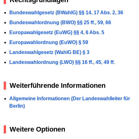
Bundeswahlgesetz (BWahlG) §§ 14, 17 Abs. 2, 36
Bundeswahlordnung (BWO) §§ 25 ff., 59, 66
Europawahlgesetz (EuWG) §§ 4, 6 Abs. 5
Europawahlordnung (EuWO) § 59
Landeswahlgesetz (WahlG BE) § 3
Landeswahlordnung (LWO) §§ 16 ff., 45, 49 ff.
Weiterführende Informationen
Allgemeine Informationen (Der Landeswahlleiter für
Berlin)
Weitere Optionen