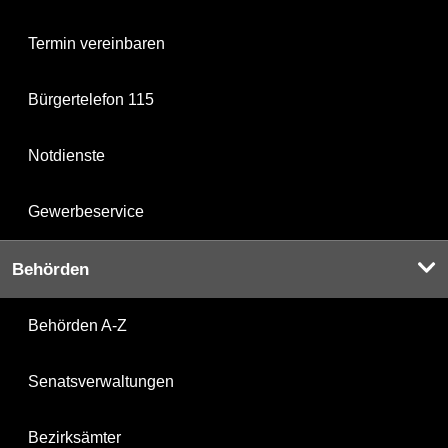
Termin vereinbaren
Bürgertelefon 115
Notdienste
Gewerbeservice
Behörden
Behörden A-Z
Senatsverwaltungen
Bezirksämter