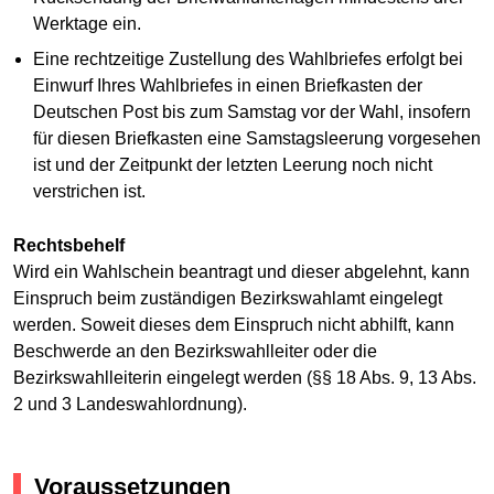
Werktage ein.
Eine rechtzeitige Zustellung des Wahlbriefes erfolgt bei
Einwurf Ihres Wahlbriefes in einen Briefkasten der
Deutschen Post bis zum Samstag vor der Wahl, insofern
für diesen Briefkasten eine Samstagsleerung vorgesehen
ist und der Zeitpunkt der letzten Leerung noch nicht
verstrichen ist.
Rechtsbehelf
Wird ein Wahlschein beantragt und dieser abgelehnt, kann
Einspruch beim zuständigen Bezirkswahlamt eingelegt
werden. Soweit dieses dem Einspruch nicht abhilft, kann
Beschwerde an den Bezirkswahlleiter oder die
Bezirkswahlleiterin eingelegt werden (§§ 18 Abs. 9, 13 Abs.
2 und 3 Landeswahlordnung).
Voraussetzungen