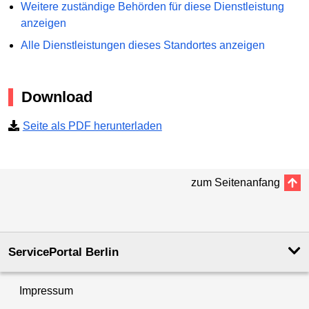
Weitere zuständige Behörden für diese Dienstleistung
anzeigen
Alle Dienstleistungen dieses Standortes anzeigen
Download
Seite als PDF herunterladen
zum Seitenanfang
ServicePortal Berlin
Impressum