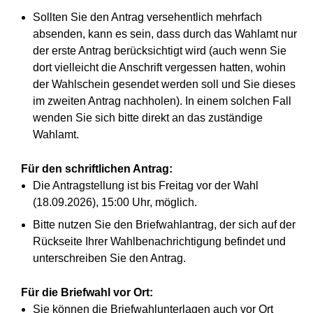
Sollten Sie den Antrag versehentlich mehrfach
absenden, kann es sein, dass durch das Wahlamt nur
der erste Antrag berücksichtigt wird (auch wenn Sie
dort vielleicht die Anschrift vergessen hatten, wohin
der Wahlschein gesendet werden soll und Sie dieses
im zweiten Antrag nachholen). In einem solchen Fall
wenden Sie sich bitte direkt an das zuständige
Wahlamt.
Für den schriftlichen Antrag:
Die Antragstellung ist bis Freitag vor der Wahl
(18.09.2026), 15:00 Uhr, möglich.
Bitte nutzen Sie den Briefwahlantrag, der sich auf der
Rückseite Ihrer Wahlbenachrichtigung befindet und
unterschreiben Sie den Antrag.
Für die Briefwahl vor Ort:
Sie können die Briefwahlunterlagen auch vor Ort