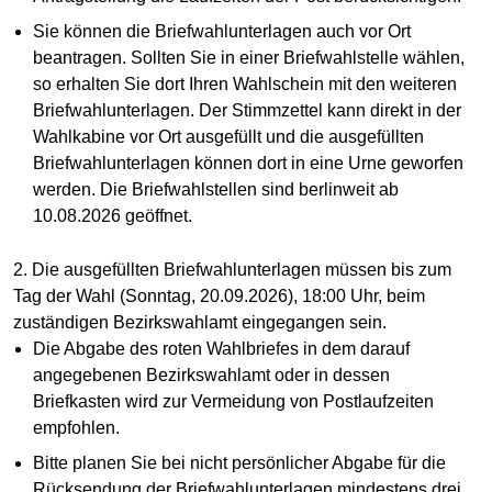
Sie können die Briefwahlunterlagen auch vor Ort
beantragen. Sollten Sie in einer Briefwahlstelle wählen,
so erhalten Sie dort Ihren Wahlschein mit den weiteren
Briefwahlunterlagen. Der Stimmzettel kann direkt in der
Wahlkabine vor Ort ausgefüllt und die ausgefüllten
Briefwahlunterlagen können dort in eine Urne geworfen
werden. Die Briefwahlstellen sind berlinweit ab
10.08.2026 geöffnet.
2. Die ausgefüllten Briefwahlunterlagen müssen bis zum
Tag der Wahl (Sonntag, 20.09.2026), 18:00 Uhr, beim
zuständigen Bezirkswahlamt eingegangen sein.
Die Abgabe des roten Wahlbriefes in dem darauf
angegebenen Bezirkswahlamt oder in dessen
Briefkasten wird zur Vermeidung von Postlaufzeiten
empfohlen.
Bitte planen Sie bei nicht persönlicher Abgabe für die
Rücksendung der Briefwahlunterlagen mindestens drei