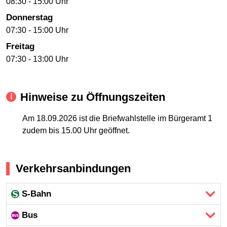
08:30 - 15:00 Uhr
Donnerstag
07:30 - 15:00 Uhr
Freitag
07:30 - 13:00 Uhr
Hinweise zu Öffnungszeiten
Am 18.09.2026 ist die Briefwahlstelle im Bürgeramt 1
zudem bis 15.00 Uhr geöffnet.
Verkehrsanbindungen
S-Bahn
Bus