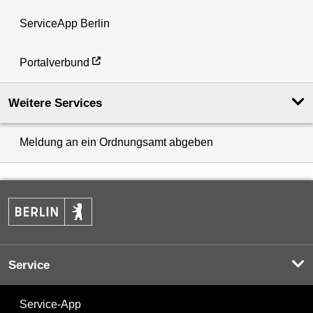
ServiceApp Berlin
Portalverbund
Weitere Services
Meldung an ein Ordnungsamt abgeben
Service
Service-App