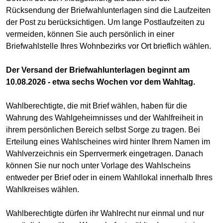
Rücksendung der Briefwahlunterlagen sind die Laufzeiten
der Post zu berücksichtigen. Um lange Postlaufzeiten zu
vermeiden, können Sie auch persönlich in einer
Briefwahlstelle Ihres Wohnbezirks vor Ort brieflich wählen.
Der Versand der Briefwahlunterlagen beginnt am
10.08.2026 - etwa sechs Wochen vor dem Wahltag.
Wahlberechtigte, die mit Brief wählen, haben für die
Wahrung des Wahlgeheimnisses und der Wahlfreiheit in
ihrem persönlichen Bereich selbst Sorge zu tragen. Bei
Erteilung eines Wahlscheines wird hinter Ihrem Namen im
Wahlverzeichnis ein Sperrvermerk eingetragen. Danach
können Sie nur noch unter Vorlage des Wahlscheins
entweder per Brief oder in einem Wahllokal innerhalb Ihres
Wahlkreises wählen.
Wahlberechtigte dürfen ihr Wahlrecht nur einmal und nur