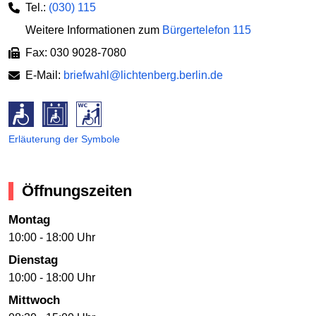
Tel.:
(030) 115
Weitere Informationen zum
Bürgertelefon 115
Fax: 030 9028-7080
E-Mail:
briefwahl@lichtenberg.berlin.de
Erläuterung der Symbole
Öffnungszeiten
Montag
10:00 - 18:00 Uhr
Dienstag
10:00 - 18:00 Uhr
Mittwoch