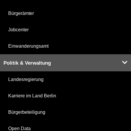
Bürgerämter
Jobcenter
Einwanderungsamt
Politik & Verwaltung
Landesregierung
Karriere im Land Berlin
Bürgerbeteiligung
Open Data