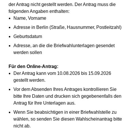
der Antrag nicht gestellt werden. Der Antrag muss die
folgenden Angaben enthalten:
Name, Vorname
Adresse in Berlin (Straße, Hausnummer, Postleitzahl)
Geburtsdatum
Adresse, an die die Briefwahlunterlagen gesendet
werden sollen
Für den Online-Antrag:
Der Antrag kann vom 10.08.2026 bis 15.09.2026
gestellt werden.
Vor dem Absenden Ihres Antrages kontrollieren Sie
bitte Ihre Daten und drucken sich gegebenenfalls den
Antrag für Ihre Unterlagen aus.
Wenn Sie beabsichtigen in einer Briefwahlstelle zu
wählen, so senden Sie diesen Wahlscheinantrag bitte
nicht ab.