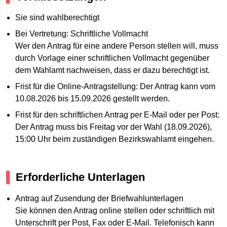
Sie sind wahlberechtigt
Bei Vertretung: Schriftliche Vollmacht
Wer den Antrag für eine andere Person stellen will, muss
durch Vorlage einer schriftlichen Vollmacht gegenüber
dem Wahlamt nachweisen, dass er dazu berechtigt ist.
Frist für die Online-Antragstellung: Der Antrag kann vom
10.08.2026 bis 15.09.2026 gestellt werden.
Frist für den schriftlichen Antrag per E-Mail oder per Post:
Der Antrag muss bis Freitag vor der Wahl (18.09.2026),
15:00 Uhr beim zuständigen Bezirkswahlamt eingehen.
Erforderliche Unterlagen
Antrag auf Zusendung der Briefwahlunterlagen
Sie können den Antrag online stellen oder schriftlich mit
Unterschrift per Post, Fax oder E-Mail. Telefonisch kann