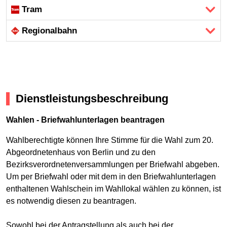
Tram
Regional­bahn
Dienstleistungsbeschreibung
Wahlen - Briefwahlunterlagen beantragen
Wahlberechtigte können Ihre Stimme für die Wahl zum 20.
Abgeordnetenhaus von Berlin und zu den
Bezirksverordnetenversammlungen per Briefwahl abgeben.
Um per Briefwahl oder mit dem in den Briefwahlunterlagen
enthaltenen Wahlschein im Wahllokal wählen zu können, ist
es notwendig diesen zu beantragen.
Sowohl bei der Antragstellung als auch bei der