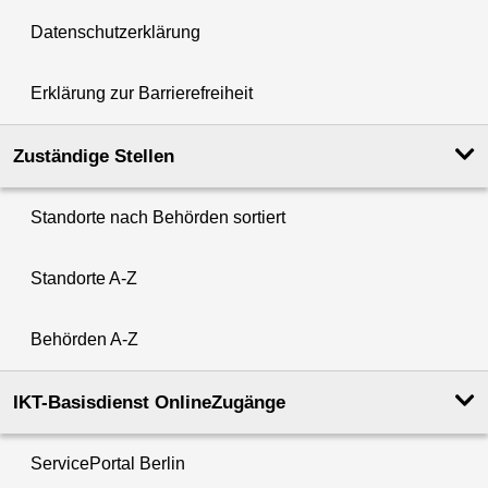
Datenschutzerklärung
Erklärung zur Barrierefreiheit
Zuständige Stellen
Standorte nach Behörden sortiert
Standorte A-Z
Behörden A-Z
IKT-Basisdienst OnlineZugänge
ServicePortal Berlin