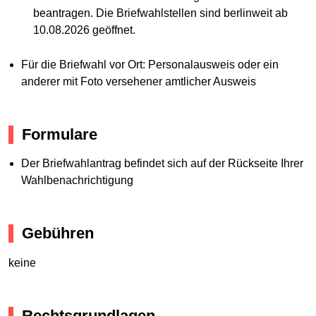
beantragen. Die Briefwahlstellen sind berlinweit ab
10.08.2026 geöffnet.
Für die Briefwahl vor Ort: Personalausweis oder ein
anderer mit Foto versehener amtlicher Ausweis
Formulare
Der Briefwahlantrag befindet sich auf der Rückseite Ihrer
Wahlbenachrichtigung
Gebühren
keine
Rechtsgrundlagen