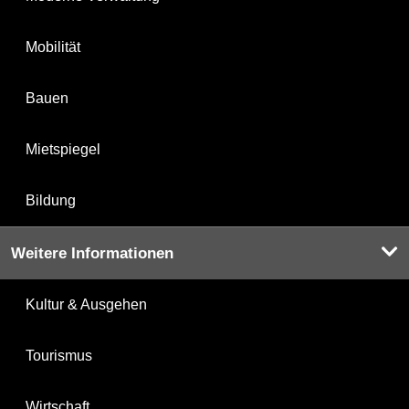
Mobilität
Bauen
Mietspiegel
Bildung
Weitere Informationen
Kultur & Ausgehen
Tourismus
Wirtschaft