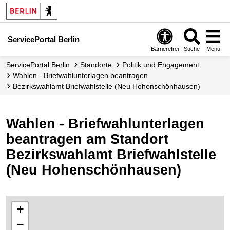
ServicePortal Berlin
Barrierefrei
Suche
Menü
ServicePortal Berlin
Standorte
Politik und Engagement
Wahlen - Briefwahlunterlagen beantragen
Bezirkswahlamt Briefwahlstelle (Neu Hohenschönhausen)
Wahlen - Briefwahlunterlagen
beantragen am Standort
Bezirkswahlamt Briefwahlstelle
(Neu Hohenschönhausen)
+
−