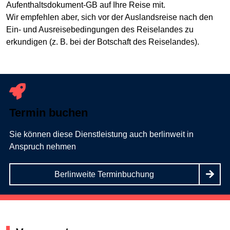
Aufenthaltsdokument-GB auf Ihre Reise mit.
Wir empfehlen aber, sich vor der Auslandsreise nach den
Ein- und Ausreisebedingungen des Reiselandes zu
erkundigen (z. B. bei der Botschaft des Reiselandes).
Termin buchen
Sie können diese Dienstleistung auch berlinweit in
Anspruch nehmen
Berlinweite Terminbuchung