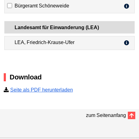
Bürgeramt Schöneweide
Landesamt für Einwanderung (LEA)
LEA, Friedrich-Krause-Ufer
Download
Seite als PDF herunterladen
zum Seitenanfang