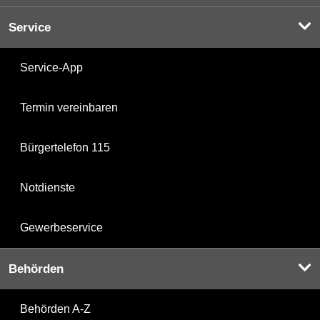
Service
Service-App
Termin vereinbaren
Bürgertelefon 115
Notdienste
Gewerbeservice
Behörden
Behörden A-Z