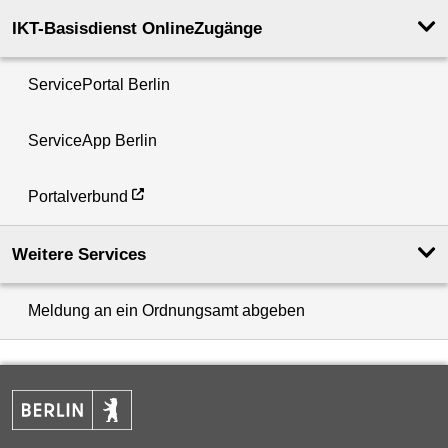
IKT-Basisdienst OnlineZugänge
ServicePortal Berlin
ServiceApp Berlin
Portalverbund
Weitere Services
Meldung an ein Ordnungsamt abgeben