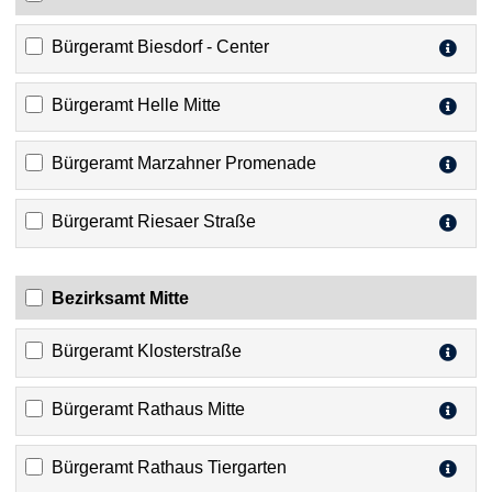
Bürgeramt Biesdorf - Center
Bürgeramt Helle Mitte
Bürgeramt Marzahner Promenade
Bürgeramt Riesaer Straße
Bezirksamt Mitte
Bürgeramt Klosterstraße
Bürgeramt Rathaus Mitte
Bürgeramt Rathaus Tiergarten