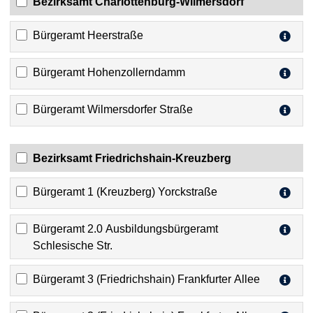
Bezirksamt Charlottenburg-Wilmersdorf
Bürgeramt Heerstraße
Bürgeramt Hohenzollerndamm
Bürgeramt Wilmersdorfer Straße
Bezirksamt Friedrichshain-Kreuzberg
Bürgeramt 1 (Kreuzberg) Yorckstraße
Bürgeramt 2.0 Ausbildungsbürgeramt
Schlesische Str.
Bürgeramt 3 (Friedrichshain) Frankfurter Allee