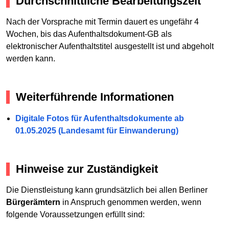
Durchschnittliche Bearbeitungszeit
Nach der Vorsprache mit Termin dauert es ungefähr 4
Wochen, bis das Aufenthaltsdokument-GB als
elektronischer Aufenthaltstitel ausgestellt ist und abgeholt
werden kann.
Weiterführende Informationen
Digitale Fotos für Aufenthaltsdokumente ab
01.05.2025 (Landesamt für Einwanderung)
Hinweise zur Zuständigkeit
Die Dienstleistung kann grundsätzlich bei allen Berliner
Bürgerämtern
in Anspruch genommen werden, wenn
folgende Voraussetzungen erfüllt sind: