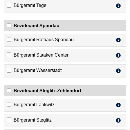
Bürgeramt Tegel
Bezirksamt Spandau
Bürgeramt Rathaus Spandau
Bürgeramt Staaken Center
Bürgeramt Wasserstadt
Bezirksamt Steglitz-Zehlendorf
Bürgeramt Lankwitz
Bürgeramt Steglitz