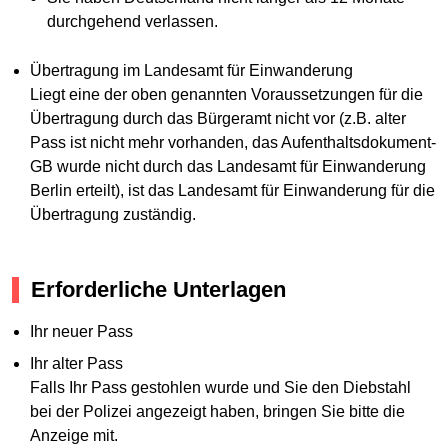
durchgehend verlassen.
Übertragung im Landesamt für Einwanderung
Liegt eine der oben genannten Voraussetzungen für die
Übertragung durch das Bürgeramt nicht vor (z.B. alter
Pass ist nicht mehr vorhanden, das Aufenthaltsdokument-
GB wurde nicht durch das Landesamt für Einwanderung
Berlin erteilt), ist das Landesamt für Einwanderung für die
Übertragung zuständig.
Erforderliche Unterlagen
Ihr neuer Pass
Ihr alter Pass
Falls Ihr Pass gestohlen wurde und Sie den Diebstahl
bei der Polizei angezeigt haben, bringen Sie bitte die
Anzeige mit.