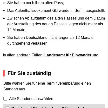
Sie haben noch Ihren alten Pass;
Das Aufenthaltsdokument-GB wurde in Berlin ausgestellt;
Zwischen Ablaufdatum des alten Passes und dem Datum
der Ausstellung des neuen Passes liegen nicht mehr als
12 Monate;
Sie haben Deutschland nicht länger als 12 Monate
durchgehend verlassen.
In allen anderen Fällen:
Landesamt für Einwanderung
Für Sie zuständig
Bitte wählen Sie für eine Terminvereinbarung einen
Standort aus
Alle Standorte auswählen