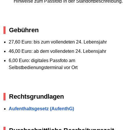
Hinweise zum Passfoto in der Standortbeschreibung.
Gebühren
27,60 Euro: bis zum vollendeten 24. Lebensjahr
46,00 Euro: ab dem vollendeten 24. Lebensjahr
6,00 Euro: digitales Passfoto am
Selbstbedienungsterminal vor Ort
Rechtsgrundlagen
Aufenthaltsgesetz (AufenthG)