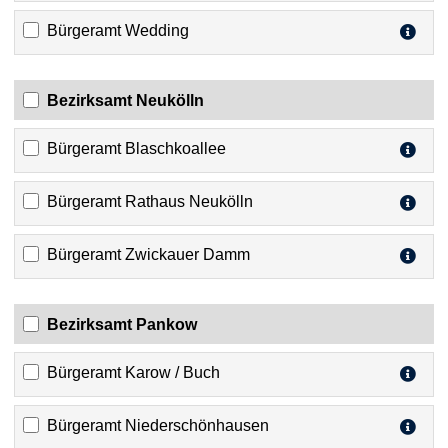
Bürgeramt Wedding
Bezirksamt Neukölln
Bürgeramt Blaschkoallee
Bürgeramt Rathaus Neukölln
Bürgeramt Zwickauer Damm
Bezirksamt Pankow
Bürgeramt Karow / Buch
Bürgeramt Niederschönhausen