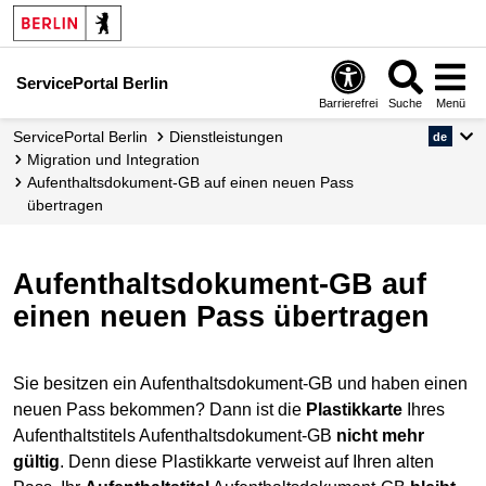
ServicePortal Berlin
Barrierefrei
Suche
Menü
ServicePortal Berlin
Dienstleistungen
de
Migration und Integration
Aufenthaltsdokument-GB auf einen neuen Pass
übertragen
Aufenthaltsdokument-GB auf
einen neuen Pass übertragen
Sie besitzen ein Aufenthaltsdokument-GB und haben einen
neuen Pass bekommen? Dann ist die
Plastikkarte
Ihres
Aufenthaltstitels Aufenthaltsdokument-GB
nicht mehr
gültig
. Denn diese Plastikkarte verweist auf Ihren alten