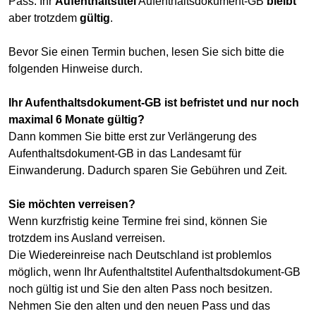
Pass. Ihr
Aufenthaltstitel
Aufenthaltsdokument-GB
bleibt
aber trotzdem
gültig
.
Bevor Sie einen Termin buchen, lesen Sie sich bitte die
folgenden Hinweise durch.
Ihr Aufenthaltsdokument-GB ist befristet und nur noch
maximal 6 Monate gültig?
Dann kommen Sie bitte erst zur Verlängerung des
Aufenthaltsdokument-GB in das Landesamt für
Einwanderung. Dadurch sparen Sie Gebühren und Zeit.
Sie möchten verreisen?
Wenn kurzfristig keine Termine frei sind, können Sie
trotzdem ins Ausland verreisen.
Die Wiedereinreise nach Deutschland ist problemlos
möglich, wenn Ihr Aufenthaltstitel Aufenthaltsdokument-GB
noch gültig ist und Sie den alten Pass noch besitzen.
Nehmen Sie den alten und den neuen Pass und das