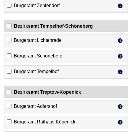
Bürgeramt Zehlendorf
Bezirksamt Tempelhof-Schöneberg
Bürgeramt Lichtenrade
Bürgeramt Schöneberg
Bürgeramt Tempelhof
Bezirksamt Treptow-Köpenick
Bürgeramt Adlershof
Bürgeramt Rathaus Köpenick