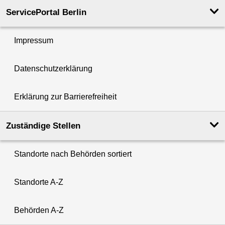
ServicePortal Berlin
Impressum
Datenschutzerklärung
Erklärung zur Barrierefreiheit
Zuständige Stellen
Standorte nach Behörden sortiert
Standorte A-Z
Behörden A-Z