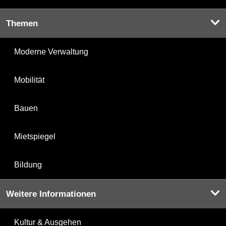
Themen
Moderne Verwaltung
Mobilität
Bauen
Mietspiegel
Bildung
Weitere Informationen
Kultur & Ausgehen