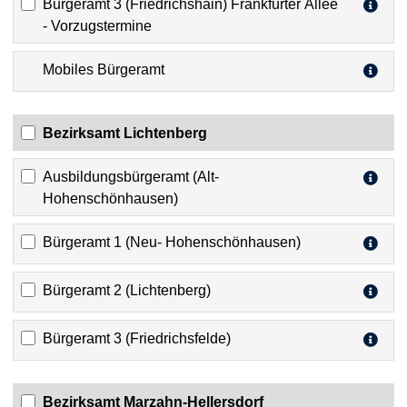
Bürgeramt 3 (Friedrichshain) Frankfurter Allee
- Vorzugstermine
Mobiles Bürgeramt
Bezirksamt Lichtenberg
Ausbildungsbürgeramt (Alt-
Hohenschönhausen)
Bürgeramt 1 (Neu- Hohenschönhausen)
Bürgeramt 2 (Lichtenberg)
Bürgeramt 3 (Friedrichsfelde)
Bezirksamt Marzahn-Hellersdorf