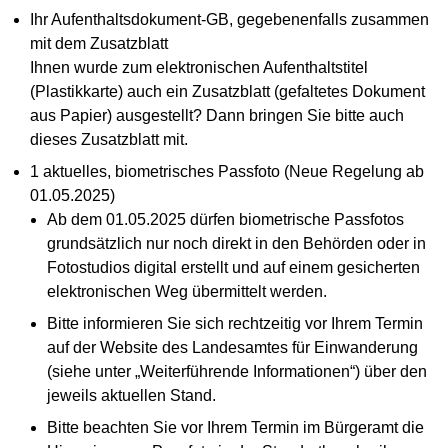
Ihr Aufenthaltsdokument-GB, gegebenenfalls zusammen
mit dem Zusatzblatt
Ihnen wurde zum elektronischen Aufenthaltstitel
(Plastikkarte) auch ein Zusatzblatt (gefaltetes Dokument
aus Papier) ausgestellt? Dann bringen Sie bitte auch
dieses Zusatzblatt mit.
1 aktuelles, biometrisches Passfoto (Neue Regelung ab
01.05.2025)
Ab dem 01.05.2025 dürfen biometrische Passfotos
grundsätzlich nur noch direkt in den Behörden oder in
Fotostudios digital erstellt und auf einem gesicherten
elektronischen Weg übermittelt werden.
Bitte informieren Sie sich rechtzeitig vor Ihrem Termin
auf der Website des Landesamtes für Einwanderung
(siehe unter „Weiterführende Informationen“) über den
jeweils aktuellen Stand.
Bitte beachten Sie vor Ihrem Termin im Bürgeramt die