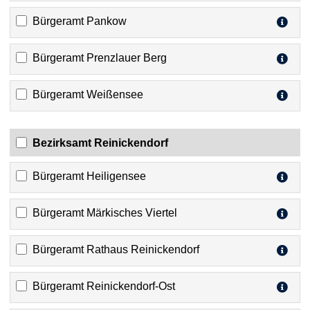
Bürgeramt Pankow
Bürgeramt Prenzlauer Berg
Bürgeramt Weißensee
Bezirksamt Reinickendorf
Bürgeramt Heiligensee
Bürgeramt Märkisches Viertel
Bürgeramt Rathaus Reinickendorf
Bürgeramt Reinickendorf-Ost