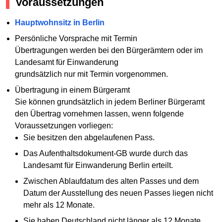
Voraussetzungen
Hauptwohnsitz in Berlin
Persönliche Vorsprache mit Termin
Übertragungen werden bei den Bürgerämtern oder im
Landesamt für Einwanderung
grundsätzlich nur mit Termin vorgenommen.
Übertragung in einem Bürgeramt
Sie können grundsätzlich in jedem Berliner Bürgeramt
den Übertrag vornehmen lassen, wenn folgende
Voraussetzungen vorliegen:
Sie besitzen den abgelaufenen Pass.
Das Aufenthaltsdokument-GB wurde durch das
Landesamt für Einwanderung Berlin erteilt.
Zwischen Ablaufdatum des alten Passes und dem
Datum der Ausstellung des neuen Passes liegen nicht
mehr als 12 Monate.
Sie haben Deutschland nicht länger als 12 Monate