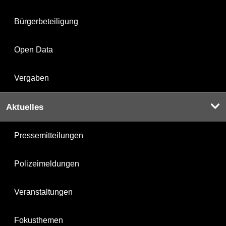
Bürgerbeteiligung
Open Data
Vergaben
Aktuelles
Pressemitteilungen
Polizeimeldungen
Veranstaltungen
Fokusthemen