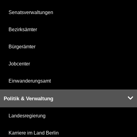
Senatsverwaltungen
Bezirksämter
Bürgerämter
Jobcenter
Einwanderungsamt
Politik & Verwaltung
Landesregierung
Karriere im Land Berlin