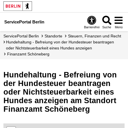
ServicePortal Berlin
Barrierefrei
Suche
Menü
ServicePortal Berlin
Standorte
Steuern, Finanzen und Recht
Hundehaltung - Befreiung von der Hundesteuer beantragen
oder Nichtsteuerbarkeit eines Hundes anzeigen
Finanzamt Schöneberg
Hundehaltung - Befreiung von
der Hundesteuer beantragen
oder Nichtsteuerbarkeit eines
Hundes anzeigen am Standort
Finanzamt Schöneberg