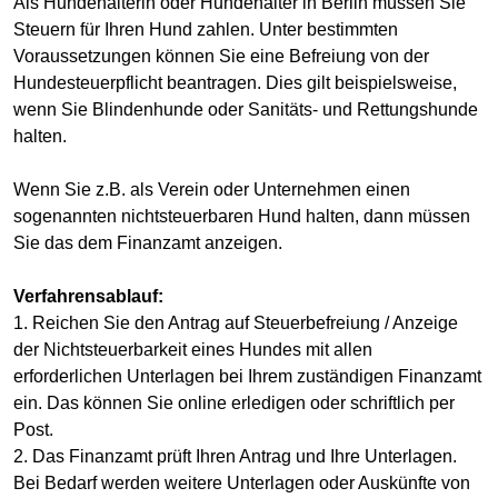
Als Hundehalterin oder Hundehalter in Berlin müssen Sie
Steuern für Ihren Hund zahlen. Unter bestimmten
Voraussetzungen können Sie eine Befreiung von der
Hundesteuerpflicht beantragen. Dies gilt beispielsweise,
wenn Sie Blindenhunde oder Sanitäts- und Rettungshunde
halten.
Wenn Sie z.B. als Verein oder Unternehmen einen
sogenannten nichtsteuerbaren Hund halten, dann müssen
Sie das dem Finanzamt anzeigen.
Verfahrensablauf:
1. Reichen Sie den Antrag auf Steuerbefreiung / Anzeige
der Nichtsteuerbarkeit eines Hundes mit allen
erforderlichen Unterlagen bei Ihrem zuständigen Finanzamt
ein. Das können Sie online erledigen oder schriftlich per
Post.
2. Das Finanzamt prüft Ihren Antrag und Ihre Unterlagen.
Bei Bedarf werden weitere Unterlagen oder Auskünfte von