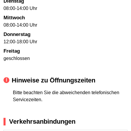
Dienstag
08:00-14:00 Uhr
Mittwoch
08:00-14:00 Uhr
Donnerstag
12:00-18:00 Uhr
Freitag
geschlossen
Hinweise zu Öffnungszeiten
Bitte beachten Sie die abweichenden telefonischen
Servicezeiten.
Verkehrsanbindungen