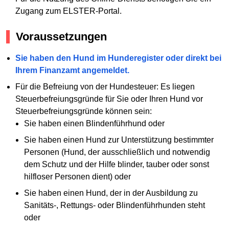
Zugang zum ELSTER-Portal.
Voraussetzungen
Sie haben den Hund im Hunderegister oder direkt bei
Ihrem Finanzamt angemeldet.
Für die Befreiung von der Hundesteuer: Es liegen
Steuerbefreiungsgründe für Sie oder Ihren Hund vor
Steuerbefreiungsgründe können sein:
Sie haben einen Blindenführhund oder
Sie haben einen Hund zur Unterstützung bestimmter
Personen (Hund, der ausschließlich und notwendig
dem Schutz und der Hilfe blinder, tauber oder sonst
hilfloser Personen dient) oder
Sie haben einen Hund, der in der Ausbildung zu
Sanitäts-, Rettungs- oder Blindenführhunden steht
oder