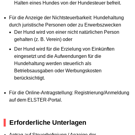
Halten eines Hundes von der Hundesteuer befreit.
Für die Anzeige der Nichtsteuerbarkeit: Hundehaltung
durch juristische Personen oder zu Erwerbszwecken
Der Hund wird von einer nicht natürlichen Person
gehalten (z. B. Verein) oder
Der Hund wird für die Erzielung von Einkünften
eingesetzt und die Aufwendungen für die
Hundehaltung werden steuerlich als
Betriebsausgaben oder Werbungskosten
berücksichtigt.
Für die Online-Antragstellung: Registrierung/Anmeldung
auf dem ELSTER-Portal.
Erforderliche Unterlagen
Antrag auf Steuerbefreiung / Anzeige der