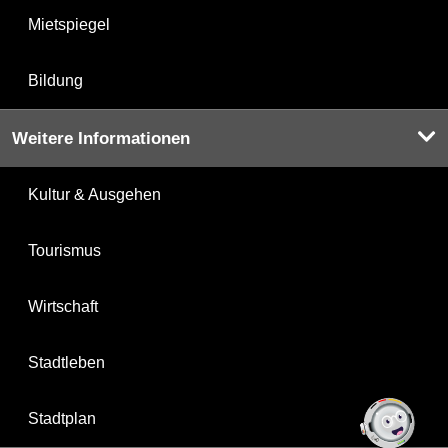
Mietspiegel
Bildung
Weitere Informationen
Kultur & Ausgehen
Tourismus
Wirtschaft
Stadtleben
Stadtplan