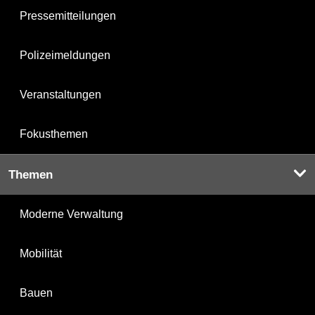
Pressemitteilungen
Polizeimeldungen
Veranstaltungen
Fokusthemen
Themen
Moderne Verwaltung
Mobilität
Bauen