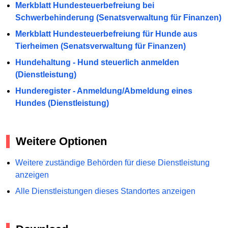
Merkblatt Hundesteuerbefreiung bei
Schwerbehinderung (Senatsverwaltung für Finanzen)
Merkblatt Hundesteuerbefreiung für Hunde aus
Tierheimen (Senatsverwaltung für Finanzen)
Hundehaltung - Hund steuerlich anmelden
(Dienstleistung)
Hunderegister - Anmeldung/Abmeldung eines
Hundes (Dienstleistung)
Weitere Optionen
Weitere zuständige Behörden für diese Dienstleistung
anzeigen
Alle Dienstleistungen dieses Standortes anzeigen