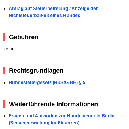
Antrag auf Steuerbefreiung / Anzeige der
Nichtsteuerbarkeit eines Hundes
Gebühren
keine
Rechtsgrundlagen
Hundesteuergesetz (HuStG BE) § 5
Weiterführende Informationen
Fragen und Antworten zur Hundesteuer in Berlin
(Senatsverwaltung für Finanzen)