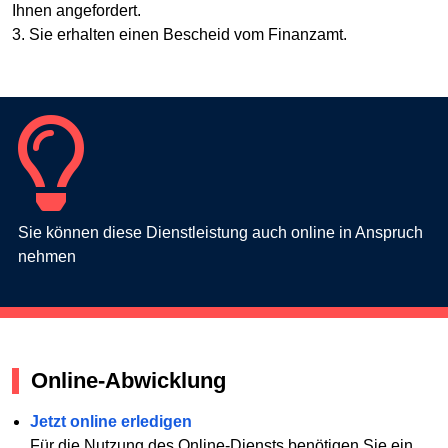
Ihnen angefordert.
3. Sie erhalten einen Bescheid vom Finanzamt.
Sie können diese Dienstleistung auch online in Anspruch
nehmen
Online-Abwicklung
Jetzt online erledigen
Für die Nutzung des Online-Diensts benötigen Sie ein