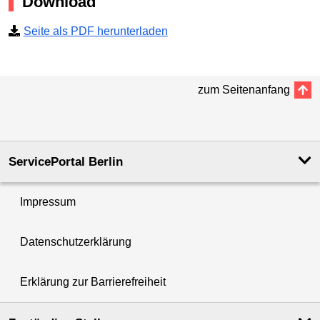
Download
Seite als PDF herunterladen
zum Seitenanfang
ServicePortal Berlin
Impressum
Datenschutzerklärung
Erklärung zur Barrierefreiheit