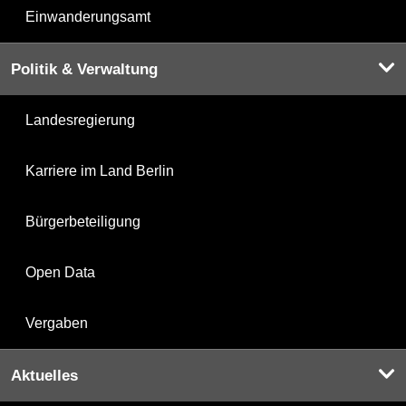
Einwanderungsamt
Politik & Verwaltung
Landesregierung
Karriere im Land Berlin
Bürgerbeteiligung
Open Data
Vergaben
Aktuelles