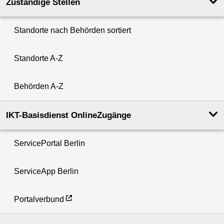
Zuständige Stellen
Standorte nach Behörden sortiert
Standorte A-Z
Behörden A-Z
IKT-Basisdienst OnlineZugänge
ServicePortal Berlin
ServiceApp Berlin
Portalverbund