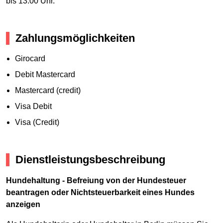
bis 13:00 Uhr.
Zahlungsmöglichkeiten
Girocard
Debit Mastercard
Mastercard (credit)
Visa Debit
Visa (Credit)
Dienstleistungsbeschreibung
Hundehaltung - Befreiung von der Hundesteuer
beantragen oder Nichtsteuerbarkeit eines Hundes
anzeigen