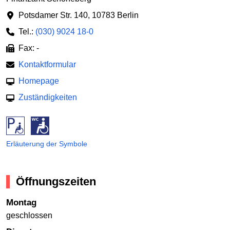
Potsdamer Str. 140
,
10783 Berlin
Tel.:
(030) 9024 18-0
Fax: -
Kontaktformular
Homepage
Zuständigkeiten
Erläuterung der Symbole
Öffnungszeiten
Montag
geschlossen