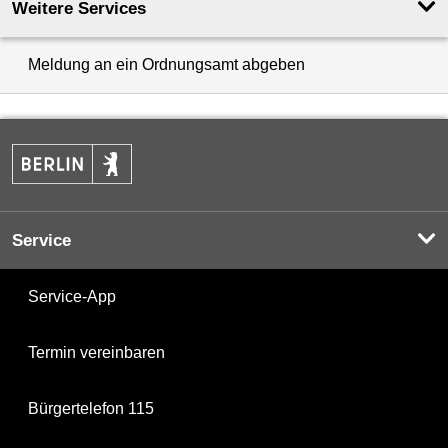
Weitere Services
Meldung an ein Ordnungsamt abgeben
Service
Service-App
Termin vereinbaren
Bürgertelefon 115