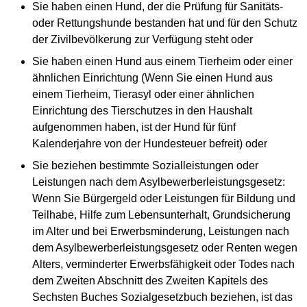
Sie haben einen Hund, der die Prüfung für Sanitäts-
oder Rettungshunde bestanden hat und für den Schutz
der Zivilbevölkerung zur Verfügung steht oder
Sie haben einen Hund aus einem Tierheim oder einer
ähnlichen Einrichtung (Wenn Sie einen Hund aus
einem Tierheim, Tierasyl oder einer ähnlichen
Einrichtung des Tierschutzes in den Haushalt
aufgenommen haben, ist der Hund für fünf
Kalenderjahre von der Hundesteuer befreit) oder
Sie beziehen bestimmte Sozialleistungen oder
Leistungen nach dem Asylbewerberleistungsgesetz:
Wenn Sie Bürgergeld oder Leistungen für Bildung und
Teilhabe, Hilfe zum Lebensunterhalt, Grundsicherung
im Alter und bei Erwerbsminderung, Leistungen nach
dem Asylbewerberleistungsgesetz oder Renten wegen
Alters, verminderter Erwerbsfähigkeit oder Todes nach
dem Zweiten Abschnitt des Zweiten Kapitels des
Sechsten Buches Sozialgesetzbuch beziehen, ist das