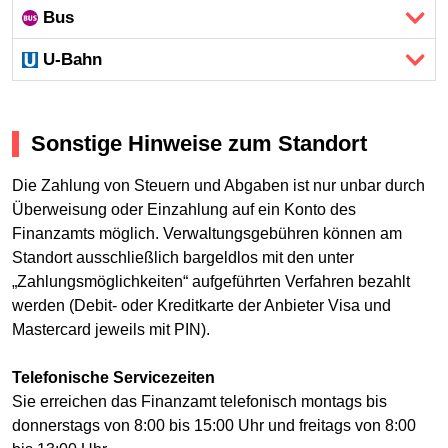
Bus
U-Bahn
Sonstige Hinweise zum Standort
Die Zahlung von Steuern und Abgaben ist nur unbar durch
Überweisung oder Einzahlung auf ein Konto des
Finanzamts möglich. Verwaltungsgebühren können am
Standort ausschließlich bargeldlos mit den unter
„Zahlungsmöglichkeiten“ aufgeführten Verfahren bezahlt
werden (Debit- oder Kreditkarte der Anbieter Visa und
Mastercard jeweils mit PIN).
Telefonische Servicezeiten
Sie erreichen das Finanzamt telefonisch montags bis
donnerstags von 8:00 bis 15:00 Uhr und freitags von 8:00