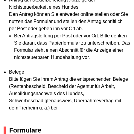
Nichtsteuerbarkeit eines Hundes
Den Antrag können Sie entweder online stellen oder Sie
nutzen das Formular und stellen den Antrag schriftlich
per Post oder geben ihn vor Ort ab.
Bei Antragstellung per Post oder vor Ort: Bitte denken
Sie daran, dass Papierformular zu unterschreiben. Das
Formular sieht einen Abschnitt für die Anzeige einer
nichtsteuerbaren Hundehaltung vor.
Belege
Bitte fügen Sie Ihrem Antrag die entsprechenden Belege
(Rentenbescheid, Bescheid der Agentur für Arbeit,
Ausbildungsnachweis des Hundes,
Schwerbeschädigtenausweis, Übernahmevertrag mit
dem Tierheim u. ä.) bei.
Formulare