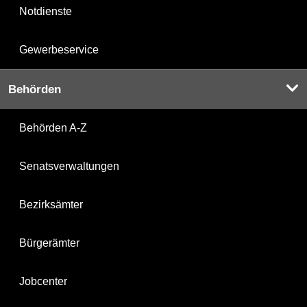
Notdienste
Gewerbeservice
Behörden
Behörden A-Z
Senatsverwaltungen
Bezirksämter
Bürgerämter
Jobcenter