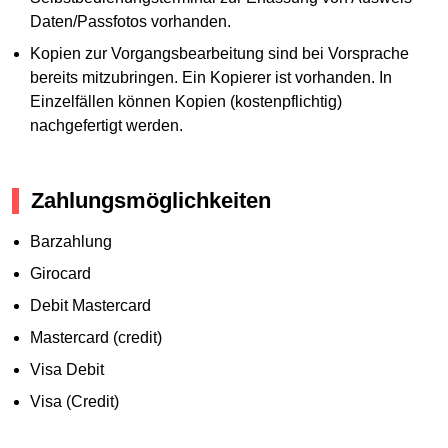
Daten/Passfotos vorhanden.
Kopien zur Vorgangsbearbeitung sind bei Vorsprache
bereits mitzubringen. Ein Kopierer ist vorhanden. In
Einzelfällen können Kopien (kostenpflichtig)
nachgefertigt werden.
Zahlungsmöglichkeiten
Barzahlung
Girocard
Debit Mastercard
Mastercard (credit)
Visa Debit
Visa (Credit)