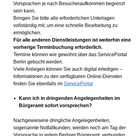
Vorsprachen je nach Besucheraufkommen begrenzt
sein kann.
Bringen Sie bitte alle erforderlichen Unterlagen
vollständig mit, um eine schnelle Bearbeitung zu
ermöglichen.
Für alle anderen Dienstleistungen ist weiterhin eine
vorherige Terminbuchung erforderlich.
Termine können wie gewohnt über das ServicePortal
Berlin gebucht werden.
Viele Anliegen können Sie auch digital erledigen –
Informationen zu den verfügbaren Online-Diensten
finden Sie ebenfalls im
ServicePortal
Kann ich in dringenden Angelegenheiten im
Bürgeramt sofort vorsprechen?
Nachgewiesene dringliche Angelegenheiten,
sogenannte Notfallkunden, werden noch am Tag der
Vorsprache in jedem Berliner Bürgeramt, verbunden