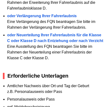
Rahmen der Erweiterung Ihrer Fahrerlaubnis auf die
Fahrerlaubnisklasse D.
oder Verlängerung Ihrer Fahrerlaubnis
Eine Verlängerung des FQN beantragen Sie bitte im
Rahmen der Verlängerung Ihrer Fahrerlaubnis.
oder Neuerteilung Ihrer Fahrerlaubnis für die Klasse
C oder Klasse D nach Entziehung oder nach Verzicht
Eine Ausstellung des FQN beantragen Sie bitte im
Rahmen der Neuerteilung einer Fahrerlaubnis der
Klasse C oder Klasse D.
Erforderliche Unterlagen
Amtlicher Nachweis über Ort und Tag der Geburt
z.B. Personalausweis oder Pass
Personalausweis oder Pass
ggf. Meldebescheinigung