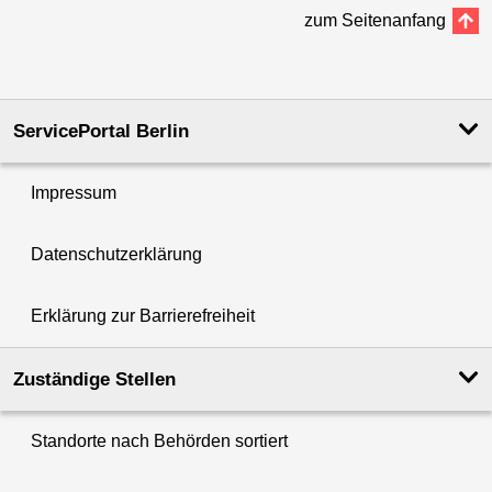
zum Seitenanfang
ServicePortal Berlin
Impressum
Datenschutzerklärung
Erklärung zur Barrierefreiheit
Zuständige Stellen
Standorte nach Behörden sortiert