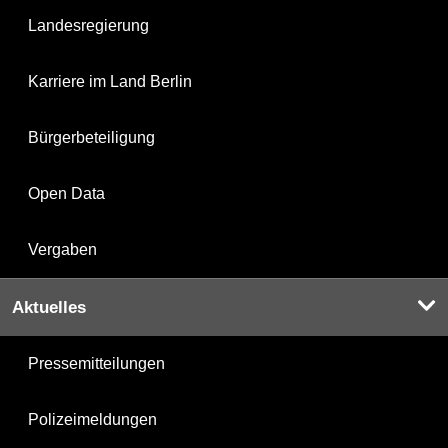
Landesregierung
Karriere im Land Berlin
Bürgerbeteiligung
Open Data
Vergaben
Aktuelles
Pressemitteilungen
Polizeimeldungen