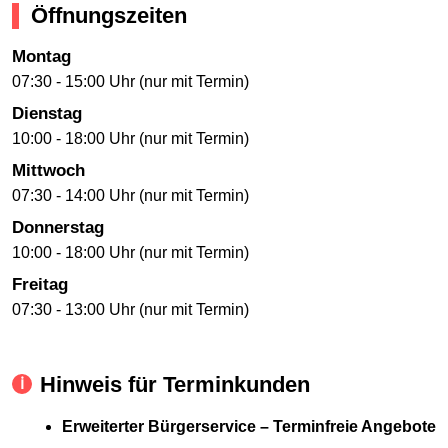
Öffnungszeiten
Montag
07:30 - 15:00 Uhr (nur mit Termin)
Dienstag
10:00 - 18:00 Uhr (nur mit Termin)
Mittwoch
07:30 - 14:00 Uhr (nur mit Termin)
Donnerstag
10:00 - 18:00 Uhr (nur mit Termin)
Freitag
07:30 - 13:00 Uhr (nur mit Termin)
Hinweis für Terminkunden
Erweiterter Bürgerservice – Terminfreie Angebote