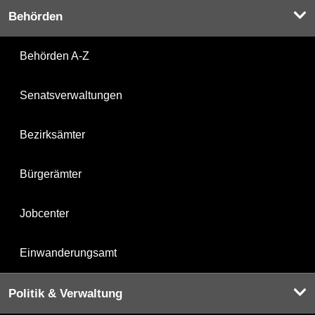
Behörden
Behörden A-Z
Senatsverwaltungen
Bezirksämter
Bürgerämter
Jobcenter
Einwanderungsamt
Politik & Verwaltung