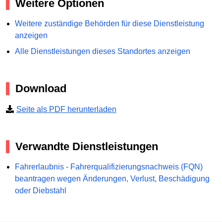
Weitere Optionen
Weitere zuständige Behörden für diese Dienstleistung
anzeigen
Alle Dienstleistungen dieses Standortes anzeigen
Download
Seite als PDF herunterladen
Verwandte Dienstleistungen
Fahrerlaubnis - Fahrerqualifizierungsnachweis (FQN)
beantragen wegen Änderungen, Verlust, Beschädigung
oder Diebstahl