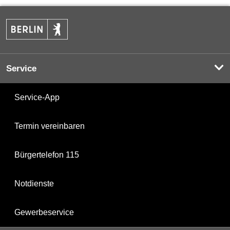
Service
Service-App
Termin vereinbaren
Bürgertelefon 115
Notdienste
Gewerbeservice