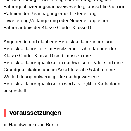
Fahrerqualifizierungsnachweises erfolgt ausschließlich im
Rahmen der Beantragung einer Ersterteilung,
Erweiterung,Verlängerung oder Neuerteilung einer
Fahrerlaubnis der Klasse C oder Klasse D.
Angehende und etablierte Berufskraftfahrerinnen und
Berufskraftfahrer, die im Besitz einer Fahrerlaubnis der
Klasse C oder Klasse D sind, müssen ihre
Berufskraftfahrerqualifikation nachweisen. Dafür sind eine
Grundqualifikation und im Anschluss alle 5 Jahre eine
Weiterbildung notwendig. Die nachgewiesene
Berufskraftfahrerqualifikation wird als FQN in Kartenform
ausgestellt.
Voraussetzungen
Hauptwohnsitz in Berlin