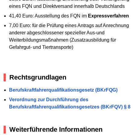
eines FQN und Direktversand innerhalb Deutschlands
41,40 Euro: Ausstellung des FQN im
Expressverfahren
7,00 Euro: für die Prüfung eines Antrags auf Anrechnung
anderer abgeschlossener spezieller Aus-und
Weiterbildungsmaßnahmen (Zusatzausbildung für
Gefahrgut- und Tiertransporte)
Rechtsgrundlagen
Berufskraftfahrerqualifikationsgesetz (BKrFQG)
Verordnung zur Durchführung des
Berufskraftfahrerqualifikationsgesetzes (BKrFQV) § 8
Weiterführende Informationen