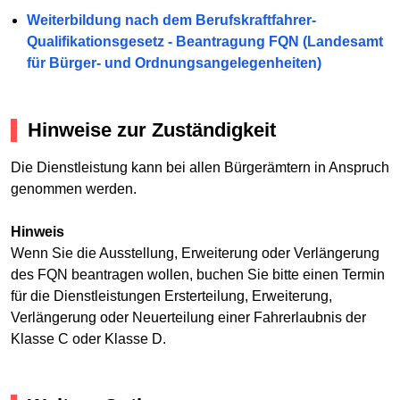
Weiterbildung nach dem Berufskraftfahrer-
Qualifikationsgesetz - Beantragung FQN (Landesamt
für Bürger- und Ordnungsangelegenheiten)
Hinweise zur Zuständigkeit
Die Dienstleistung kann bei allen Bürgerämtern in Anspruch
genommen werden.
Hinweis
Wenn Sie die Ausstellung, Erweiterung oder Verlängerung
des FQN beantragen wollen, buchen Sie bitte einen Termin
für die Dienstleistungen Ersterteilung, Erweiterung,
Verlängerung oder Neuerteilung einer Fahrerlaubnis der
Klasse C oder Klasse D.