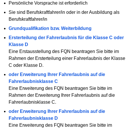
Persönliche Vorsprache ist erforderlich
Sie sind Berufskraftfahrer/in oder in der Ausbildung als
Berufskraftfahrer/in
Grundqualifikation bzw. Weiterbildung
Ersterteilung der Fahrerlaubnis für die Klasse C oder
Klasse D
Eine Erstausstellung des FQN beantragen Sie bitte im
Rahmen der Ersterteilung einer Fahrerlaubnis der Klasse
C oder Klasse D.
oder Erweiterung Ihrer Fahrerlaubnis auf die
Fahrerlaubnisklasse C
Eine Erweiterung des FQN beantragen Sie bitte im
Rahmen der Erweiterung Ihrer Fahrerlaubnis auf die
Fahrerlaubnisklasse C.
oder Erweiterung Ihrer Fahrerlaubnis auf die
Fahrerlaubnisklasse D
Eine Erweiterung des FQN beantragen Sie bitte im