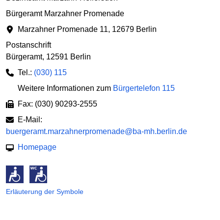
Bürgeramt Marzahner Promenade
Marzahner Promenade 11
,
12679 Berlin
Postanschrift
Bürgeramt
,
12591 Berlin
Tel.:
(030) 115
Weitere Informationen zum
Bürgertelefon 115
Fax: (030) 90293-2555
E-Mail:
buergeramt.marzahnerpromenade@ba-mh.berlin.de
Homepage
Erläuterung der Symbole