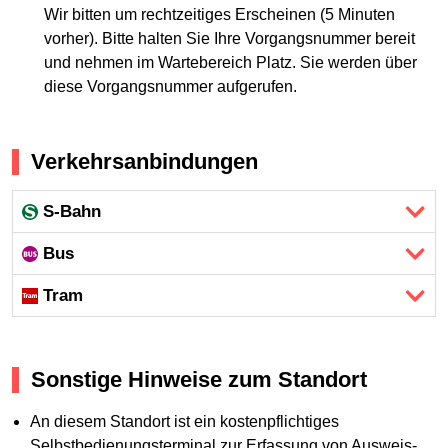
Wir bitten um rechtzeitiges Erscheinen (5 Minuten
vorher). Bitte halten Sie Ihre Vorgangsnummer bereit
und nehmen im Wartebereich Platz. Sie werden über
diese Vorgangsnummer aufgerufen.
Verkehrsanbindungen
S-Bahn
Bus
Tram
Sonstige Hinweise zum Standort
An diesem Standort ist ein kostenpflichtiges
Selbstbedienungsterminal zur Erfassung von Ausweis-