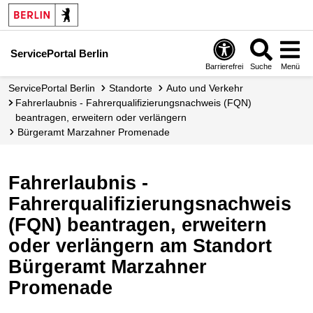
ServicePortal Berlin
Barrierefrei
Suche
Menü
ServicePortal Berlin
Standorte
Auto und Verkehr
Fahrerlaubnis - Fahrerqualifizierungsnachweis (FQN)
beantragen, erweitern oder verlängern
Bürgeramt Marzahner Promenade
Fahrerlaubnis -
Fahrerqualifizierungsnachweis
(FQN) beantragen, erweitern
oder verlängern am Standort
Bürgeramt Marzahner
Promenade