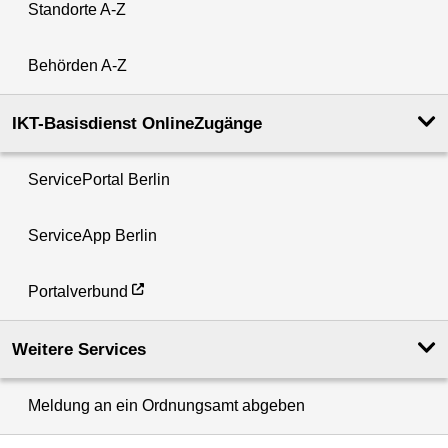
Standorte A-Z
Behörden A-Z
IKT-Basisdienst OnlineZugänge
ServicePortal Berlin
ServiceApp Berlin
Portalverbund
Weitere Services
Meldung an ein Ordnungsamt abgeben