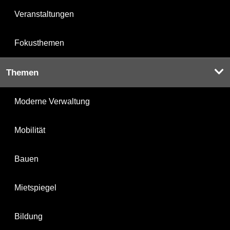
Veranstaltungen
Fokusthemen
Themen
Moderne Verwaltung
Mobilität
Bauen
Mietspiegel
Bildung