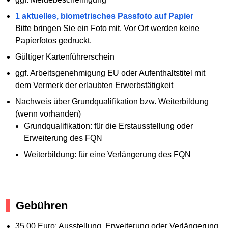
1 aktuelles, biometrisches Passfoto auf Papier
Bitte bringen Sie ein Foto mit. Vor Ort werden keine
Papierfotos gedruckt.
Gültiger Kartenführerschein
ggf. Arbeitsgenehmigung EU oder Aufenthaltstitel mit
dem Vermerk der erlaubten Erwerbstätigkeit
Nachweis über Grundqualifikation bzw. Weiterbildung
(wenn vorhanden)
Grundqualifikation: für die Erstausstellung oder
Erweiterung des FQN
Weiterbildung: für eine Verlängerung des FQN
Gebühren
35,00 Euro: Ausstellung, Erweiterung oder Verlängerung