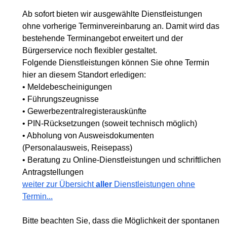
Ab sofort bieten wir ausgewählte Dienstleistungen
ohne vorherige Terminvereinbarung an. Damit wird das
bestehende Terminangebot erweitert und der
Bürgerservice noch flexibler gestaltet.
Folgende Dienstleistungen können Sie ohne Termin
hier an diesem Standort erledigen:
• Meldebescheinigungen
• Führungszeugnisse
• Gewerbezentralregisterauskünfte
• PIN-Rücksetzungen (soweit technisch möglich)
• Abholung von Ausweisdokumenten
(Personalausweis, Reisepass)
• Beratung zu Online-Dienstleistungen und schriftlichen
Antragstellungen
weiter zur Übersicht
aller
Dienstleistungen ohne
Termin...
Bitte beachten Sie, dass die Möglichkeit der spontanen