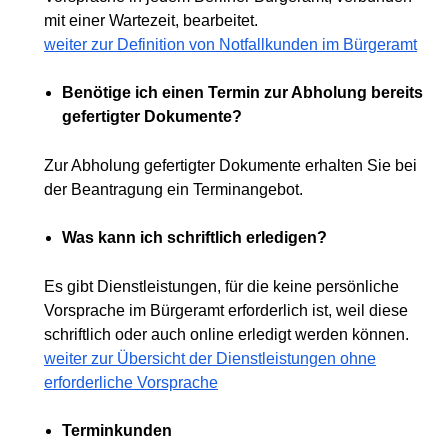
mit einer Wartezeit, bearbeitet.
weiter zur Definition von Notfallkunden im Bürgeramt
Benötige ich einen Termin zur Abholung bereits
gefertigter Dokumente?
Zur Abholung gefertigter Dokumente erhalten Sie bei
der Beantragung ein Terminangebot.
Was kann ich schriftlich erledigen?
Es gibt Dienstleistungen, für die keine persönliche
Vorsprache im Bürgeramt erforderlich ist, weil diese
schriftlich oder auch online erledigt werden können.
weiter zur Übersicht der Dienstleistungen ohne
erforderliche Vorsprache
Terminkunden