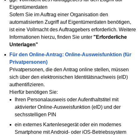
Eigentümerdaten
Sofern Sie im Auftrag einer Organisation den
automatisierten Zugriff auf Eigentümerdaten benötigen,
ist eine Vollmacht des Auftraggebers erforderlich. Weitere
Informationen hierzu, finden Sie unter
"Erforderliche
Unterlagen"
Für den Online-Antrag: Online-Ausweisfunktion (für
Privatpersonen)
Privatpersonen, die den Antrag online stellen, müssen
sich über den elektronischen Identitätsnachweis (eID)
authentifizieren.
Hierfür benötigen Sie:
Ihren Personalausweis oder Aufenthaltstitel mit
aktivierter Online-Ausweisfunktion (eID) und der
sechsstelligen PIN
ein externes Kartenlesegerät oder ein modernes
Smartphone mit Android- oder iOS-Betriebssystem