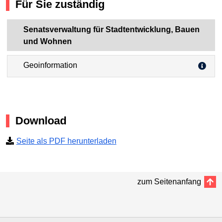
Für Sie zuständig
Senatsverwaltung für Stadtentwicklung, Bauen
und Wohnen
Geoinformation
Download
Seite als PDF herunterladen
zum Seitenanfang