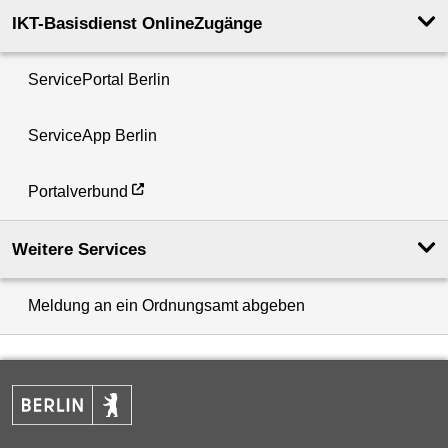
IKT-Basisdienst OnlineZugänge
ServicePortal Berlin
ServiceApp Berlin
Portalverbund
Weitere Services
Meldung an ein Ordnungsamt abgeben