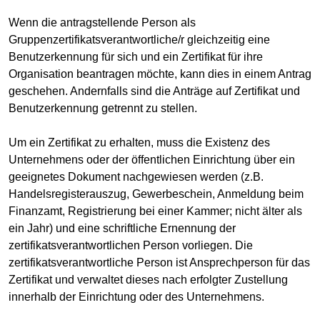
Wenn die antragstellende Person als
Gruppenzertifikatsverantwortliche/r gleichzeitig eine
Benutzerkennung für sich und ein Zertifikat für ihre
Organisation beantragen möchte, kann dies in einem Antrag
geschehen. Andernfalls sind die Anträge auf Zertifikat und
Benutzerkennung getrennt zu stellen.
Um ein Zertifikat zu erhalten, muss die Existenz des
Unternehmens oder der öffentlichen Einrichtung über ein
geeignetes Dokument nachgewiesen werden (z.B.
Handelsregisterauszug, Gewerbeschein, Anmeldung beim
Finanzamt, Registrierung bei einer Kammer; nicht älter als
ein Jahr) und eine schriftliche Ernennung der
zertifikatsverantwortlichen Person vorliegen. Die
zertifikatsverantwortliche Person ist Ansprechperson für das
Zertifikat und verwaltet dieses nach erfolgter Zustellung
innerhalb der Einrichtung oder des Unternehmens.