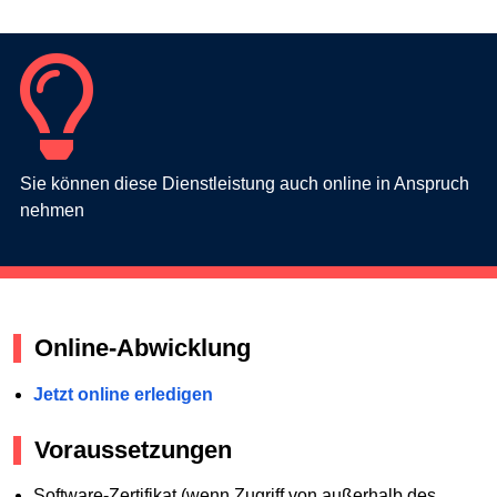
Sie können diese Dienstleistung auch online in Anspruch
nehmen
Online-Abwicklung
Jetzt online erledigen
Voraussetzungen
Software-Zertifikat (wenn Zugriff von außerhalb des