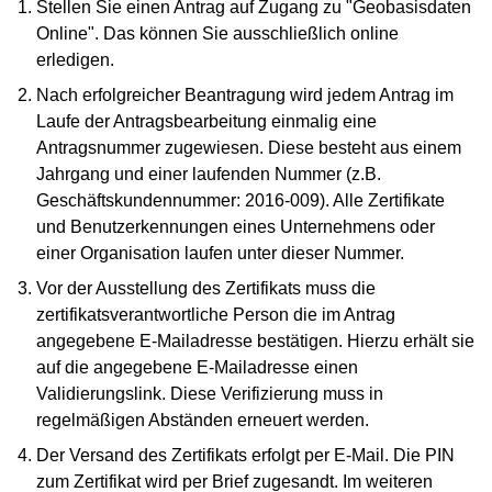
Stellen Sie einen Antrag auf Zugang zu "Geobasisdaten
Online". Das können Sie ausschließlich online
erledigen.
Nach erfolgreicher Beantragung wird jedem Antrag im
Laufe der Antragsbearbeitung einmalig eine
Antragsnummer zugewiesen. Diese besteht aus einem
Jahrgang und einer laufenden Nummer (z.B.
Geschäftskundennummer: 2016-009). Alle Zertifikate
und Benutzerkennungen eines Unternehmens oder
einer Organisation laufen unter dieser Nummer.
Vor der Ausstellung des Zertifikats muss die
zertifikatsverantwortliche Person die im Antrag
angegebene E-Mailadresse bestätigen. Hierzu erhält sie
auf die angegebene E-Mailadresse einen
Validierungslink. Diese Verifizierung muss in
regelmäßigen Abständen erneuert werden.
Der Versand des Zertifikats erfolgt per E-Mail. Die PIN
zum Zertifikat wird per Brief zugesandt. Im weiteren