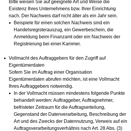
Bitte weisen Sie auf geeignete Art und Weise die
Existenz Ihres Unternehmens bzw. Ihrer Einrichtung
nach. Der Nachweis darf nicht älter als ein Jahr sein.
Beispiele für einen solchen Nachweis sind ein
Handelsregisterauszug, ein Gewerbeschein, die
Anmeldung beim Finanzamt oder ein Nachweis der
Registrierung bei einer Kammer.
Vollmacht des Auftraggebers für den Zugriff auf
Eigentümerdaten
Sofern Sie im Auftrag einer Organisation
Eigentümerdaten abrufen möchten, ist eine Vollmacht
Ihres Auftraggebers notwendig.
In der Vollmacht müssen mindestens folgende Punkte
behandelt werden: Auftraggeber, Auftragnehmer,
befristeter Zeitraum für die Auftragserteilung,
Gegenstand der Datenverarbeitung, Beschreibung der
Art und des Zwecks der Datennutzung, Verweis auf ein
Auftragsverarbeitungsverhältnis nach Art. 28 Abs. (3)