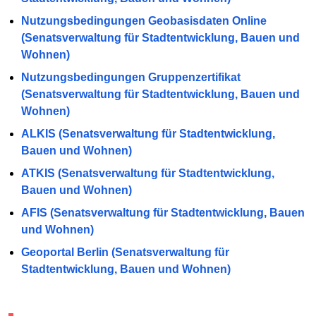
Nutzungsbedingungen Geobasisdaten Online
(Senatsverwaltung für Stadtentwicklung, Bauen und
Wohnen)
Nutzungsbedingungen Gruppenzertifikat
(Senatsverwaltung für Stadtentwicklung, Bauen und
Wohnen)
ALKIS (Senatsverwaltung für Stadtentwicklung,
Bauen und Wohnen)
ATKIS (Senatsverwaltung für Stadtentwicklung,
Bauen und Wohnen)
AFIS (Senatsverwaltung für Stadtentwicklung, Bauen
und Wohnen)
Geoportal Berlin (Senatsverwaltung für
Stadtentwicklung, Bauen und Wohnen)