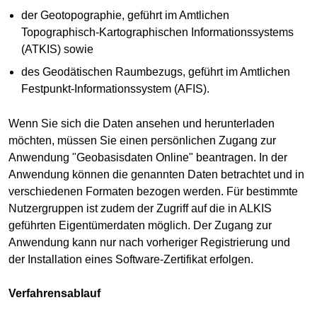
der Geotopographie, geführt im Amtlichen
Topographisch-Kartographischen Informationssystems
(ATKIS) sowie
des Geodätischen Raumbezugs, geführt im Amtlichen
Festpunkt-Informationssystem (AFIS).
Wenn Sie sich die Daten ansehen und herunterladen
möchten, müssen Sie einen persönlichen Zugang zur
Anwendung "Geobasisdaten Online" beantragen. In der
Anwendung können die genannten Daten betrachtet und in
verschiedenen Formaten bezogen werden. Für bestimmte
Nutzergruppen ist zudem der Zugriff auf die in ALKIS
geführten Eigentümerdaten möglich. Der Zugang zur
Anwendung kann nur nach vorheriger Registrierung und
der Installation eines Software-Zertifikat erfolgen.
Verfahrensablauf