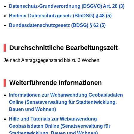
Datenschutz-Grundverordnung (DSGVO) Art. 28 (3)
Berliner Datenschutzgesetz (BlnDSG) § 48 (5)
Bundesdatenschutzgesetz (BDSG) § 62 (5)
Durchschnittliche Bearbeitungszeit
Je nach Antragsgegenstand bis zu 3 Wochen.
Weiterführende Informationen
Informationen zur Webanwendung Geobasisdaten
Online (Senatsverwaltung für Stadtentwicklung,
Bauen und Wohnen)
Hilfe und Tutorials zur Webanwendung
Geobasisdaten Online (Senatsverwaltung für
Stadtentwicklung, Bauen und Wohnen)