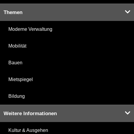
Themen
Moderne Verwaltung
Mobilität
Bauen
Mietspiegel
Bildung
Weitere Informationen
Kultur & Ausgehen