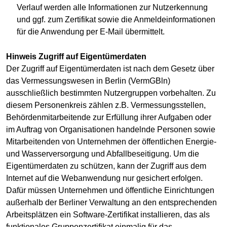
Verlauf werden alle Informationen zur Nutzerkennung
und ggf. zum Zertifikat sowie die Anmeldeinformationen
für die Anwendung per E-Mail übermittelt.
Hinweis Zugriff auf Eigentümerdaten
Der Zugriff auf Eigentümerdaten ist nach dem Gesetz über
das Vermessungswesen in Berlin (VermGBln)
ausschließlich bestimmten Nutzergruppen vorbehalten. Zu
diesem Personenkreis zählen z.B. Vermessungsstellen,
Behördenmitarbeitende zur Erfüllung ihrer Aufgaben oder
im Auftrag von Organisationen handelnde Personen sowie
Mitarbeitenden von Unternehmen der öffentlichen Energie-
und Wasserversorgung und Abfallbeseitigung. Um die
Eigentümerdaten zu schützen, kann der Zugriff aus dem
Internet auf die Webanwendung nur gesichert erfolgen.
Dafür müssen Unternehmen und öffentliche Einrichtungen
außerhalb der Berliner Verwaltung an den entsprechenden
Arbeitsplätzen ein Software-Zertifikat installieren, das als
funktionales Gruppenzertifikat einmalig für das