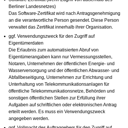
Berliner Landesnetzes)
Das Software-Zertifikat wird nach Antragsgenehmigung
an die verantwortliche Person gesendet. Diese Person
verwaltet das Zertifikat innerhalb ihrer Organisation.
ggf. Verwendungszweck für den Zugriff auf
Eigentümerdaten
Die Erlaubnis zum automatisierten Abruf von
Eigentümerangaben kann nur Vermessungsstellen,
Notaren, Unternehmen der öffentlichen Energie- und
Wasserversorgung und der öffentlichen Abwasser- und
Abfallbeseitigung, Unternehmen zur Errichtung und
Unterhaltung von Telekommunikationsanlagen für
öffentliche Telekommunikationsnetze, Behörden und
sonstigen öffentlichen Stellen zur Erfüllung ihrer
Aufgaben auf schriftlichen oder elektronischen Antrag
erteilt werden. Es muss ein Verwendungszweck
angegeben werden.
ggf. Vollmacht des Auftraggebers für den Zugriff auf