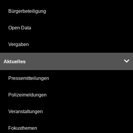
Bürgerbeteiligung
Open Data
Vergaben
Aktuelles
Pressemitteilungen
Polizeimeldungen
Veranstaltungen
Fokusthemen