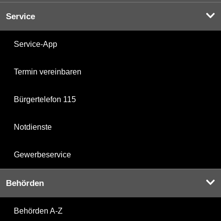
Service
Service-App
Termin vereinbaren
Bürgertelefon 115
Notdienste
Gewerbeservice
Behörden
Behörden A-Z