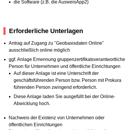
die Software (z.B. die AusweisApp2)
Erforderliche Unterlagen
Antrag auf Zugang zu "Geobasisdaten Online"
ausschließlich online möglich
ggf. Anlage Ernennung gruppenzertifikatsverantwortliche
Person für Unternehmen und öffentliche Einrichtungen
Auf dieser Anlage ist eine Unterschrift der
geschäftsführenden Person bzw. Person mit Prokura
führenden Person zwingend erforderlich.
Diese Anlage laden Sie ausgefüllt bei der Online-
Abwicklung hoch.
Nachweis der Existenz von Unternehmen oder
öffentlichen Einrichtungen