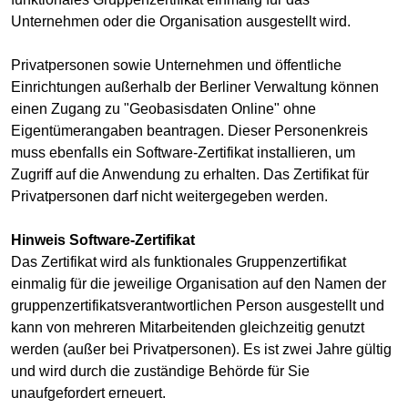
Unternehmen oder die Organisation ausgestellt wird.
Privatpersonen sowie Unternehmen und öffentliche
Einrichtungen außerhalb der Berliner Verwaltung können
einen Zugang zu "Geobasisdaten Online" ohne
Eigentümerangaben beantragen. Dieser Personenkreis
muss ebenfalls ein Software-Zertifikat installieren, um
Zugriff auf die Anwendung zu erhalten. Das Zertifikat für
Privatpersonen darf nicht weitergegeben werden.
Hinweis Software-Zertifikat
Das Zertifikat wird als funktionales Gruppenzertifikat
einmalig für die jeweilige Organisation auf den Namen der
gruppenzertifikatsverantwortlichen Person ausgestellt und
kann von mehreren Mitarbeitenden gleichzeitig genutzt
werden (außer bei Privatpersonen). Es ist zwei Jahre gültig
und wird durch die zuständige Behörde für Sie
unaufgefordert erneuert.