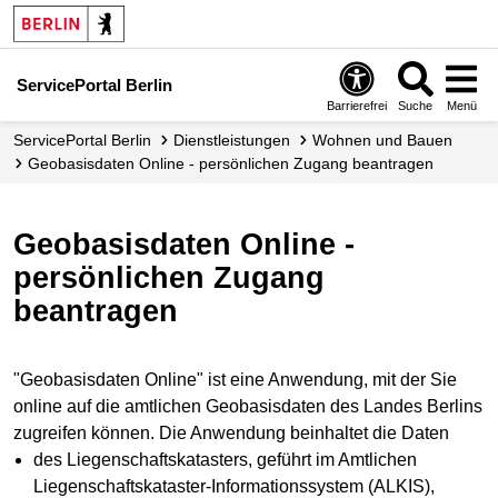
ServicePortal Berlin
Barrierefrei
Suche
Menü
ServicePortal Berlin
Dienstleistungen
Wohnen und Bauen
Geobasisdaten Online - persönlichen Zugang beantragen
Geobasisdaten Online -
persönlichen Zugang
beantragen
"Geobasisdaten Online" ist eine Anwendung, mit der Sie
online auf die amtlichen Geobasisdaten des Landes Berlins
zugreifen können. Die Anwendung beinhaltet die Daten
des Liegenschaftskatasters, geführt im Amtlichen
Liegenschaftskataster-Informationssystem (ALKIS),