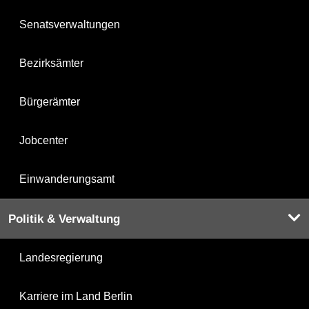
Senatsverwaltungen
Bezirksämter
Bürgerämter
Jobcenter
Einwanderungsamt
Politik & Verwaltung
Landesregierung
Karriere im Land Berlin