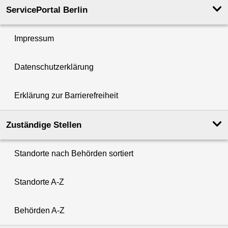
ServicePortal Berlin
Impressum
Datenschutzerklärung
Erklärung zur Barrierefreiheit
Zuständige Stellen
Standorte nach Behörden sortiert
Standorte A-Z
Behörden A-Z