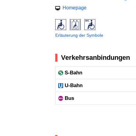
Homepage
Erläuterung der Symbole
Verkehrsanbindungen
S-Bahn
U-Bahn
Bus