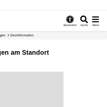
Barrierefrei
Suche
Menü
agen
Geoinformation
gen am Standort