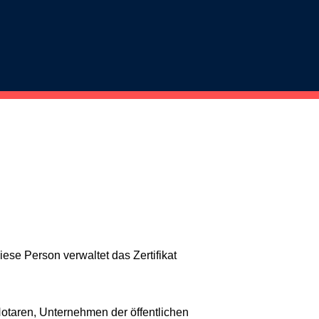
ese Person verwaltet das Zertifikat
otaren, Unternehmen der öffentlichen