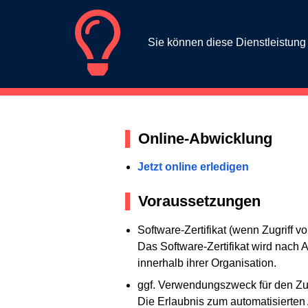
Sie können diese Dienstleistun
Online-Abwicklung
Jetzt online erledigen
Voraussetzungen
Software-Zertifikat (wenn Zugriff 
Das Software-Zertifikat wird nach 
innerhalb ihrer Organisation.
ggf. Verwendungszweck für den Zug
Die Erlaubnis zum automatisierten