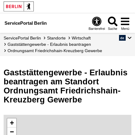
ServicePortal Berlin
Barrierefrei
Suche
Menü
ServicePortal Berlin
Standorte
Wirtschaft
de
Gaststättengewerbe - Erlaubnis beantragen
Ordnungsamt Friedrichshain-Kreuzberg Gewerbe
Gaststättengewerbe - Erlaubnis
beantragen am Standort
Ordnungsamt Friedrichshain-
Kreuzberg Gewerbe
+
−