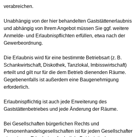
verabreichen.
Unabhängig von der hier behandelten Gaststättenerlaubnis
und abhängig von Ihrem Angebot müssen Sie ggf. weitere
Anmelde- und Erlaubnispflichten erfüllen, etwa nach der
Gewerbeordnung.
Die Erlaubnis wird für eine bestimmte Betriebsart (z. B.
Schankwirtschaft, Diskothek, Tanzlokal, Imbisswirtschaft)
erteilt und gilt nur für die dem Betrieb dienenden Räume.
Gegebenenfalls ist außerdem eine Baugenehmigung
erforderlich.
Erlaubnispflichtig ist auch jede Erweiterung des
Gaststättenbetriebes und jede Änderung der Räume.
Bei Gesellschaften bürgerlichen Rechts und
Personenhandelsgesellschaften ist für jeden Gesellschafter