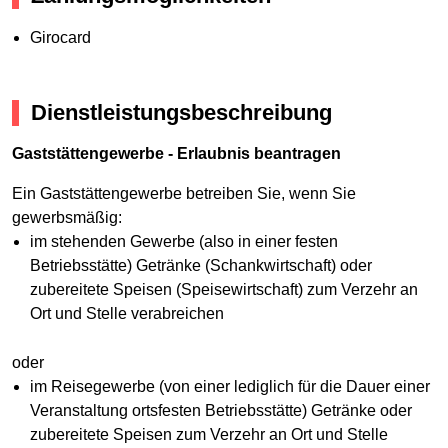
Girocard
Dienstleistungsbeschreibung
Gaststättengewerbe - Erlaubnis beantragen
Ein Gaststättengewerbe betreiben Sie, wenn Sie
gewerbsmäßig:
im stehenden Gewerbe (also in einer festen
Betriebsstätte) Getränke (Schankwirtschaft) oder
zubereitete Speisen (Speisewirtschaft) zum Verzehr an
Ort und Stelle verabreichen
oder
im Reisegewerbe (von einer lediglich für die Dauer einer
Veranstaltung ortsfesten Betriebsstätte) Getränke oder
zubereitete Speisen zum Verzehr an Ort und Stelle