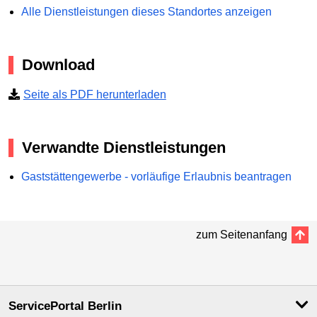
Alle Dienstleistungen dieses Standortes anzeigen
Download
Seite als PDF herunterladen
Verwandte Dienstleistungen
Gaststättengewerbe - vorläufige Erlaubnis beantragen
zum Seitenanfang
ServicePortal Berlin