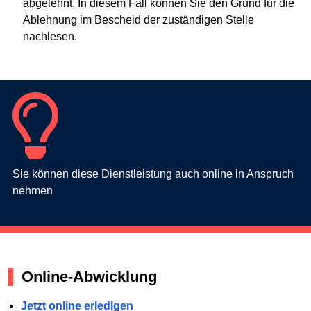
abgelehnt. In diesem Fall können Sie den Grund für die
Ablehnung im Bescheid der zuständigen Stelle
nachlesen.
Sie können diese Dienstleistung auch online in Anspruch
nehmen
Online-Abwicklung
Jetzt online erledigen