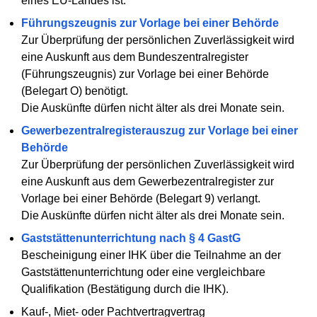
eines EU-Landes ist.
Führungszeugnis zur Vorlage bei einer Behörde
Zur Überprüfung der persönlichen Zuverlässigkeit wird
eine Auskunft aus dem Bundeszentralregister
(Führungszeugnis) zur Vorlage bei einer Behörde
(Belegart O) benötigt.
Die Auskünfte dürfen nicht älter als drei Monate sein.
Gewerbezentralregisterauszug zur Vorlage bei einer
Behörde
Zur Überprüfung der persönlichen Zuverlässigkeit wird
eine Auskunft aus dem Gewerbezentralregister zur
Vorlage bei einer Behörde (Belegart 9) verlangt.
Die Auskünfte dürfen nicht älter als drei Monate sein.
Gaststättenunterrichtung nach § 4 GastG
Bescheinigung einer IHK über die Teilnahme an der
Gaststättenunterrichtung oder eine vergleichbare
Qualifikation (Bestätigung durch die IHK).
Kauf-, Miet- oder Pachtvertragvertrag