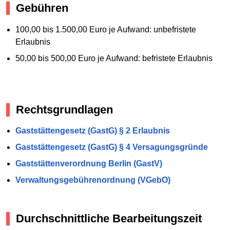
Gebühren
100,00 bis 1.500,00 Euro je Aufwand: unbefristete
Erlaubnis
50,00 bis 500,00 Euro je Aufwand: befristete Erlaubnis
Rechtsgrundlagen
Gaststättengesetz (GastG) § 2 Erlaubnis
Gaststättengesetz (GastG) § 4 Versagungsgründe
Gaststättenverordnung Berlin (GastV)
Verwaltungsgebührenordnung (VGebO)
Durchschnittliche Bearbeitungszeit