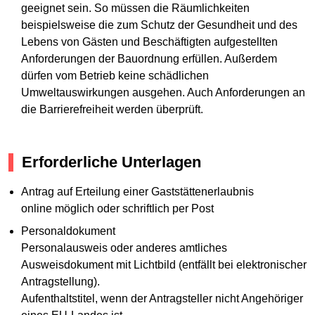
geeignet sein. So müssen die Räumlichkeiten
beispielsweise die zum Schutz der Gesundheit und des
Lebens von Gästen und Beschäftigten aufgestellten
Anforderungen der Bauordnung erfüllen. Außerdem
dürfen vom Betrieb keine schädlichen
Umweltauswirkungen ausgehen. Auch Anforderungen an
die Barrierefreiheit werden überprüft.
Erforderliche Unterlagen
Antrag auf Erteilung einer Gaststättenerlaubnis
online möglich oder schriftlich per Post
Personaldokument
Personalausweis oder anderes amtliches
Ausweisdokument mit Lichtbild (entfällt bei elektronischer
Antragstellung).
Aufenthaltstitel, wenn der Antragsteller nicht Angehöriger