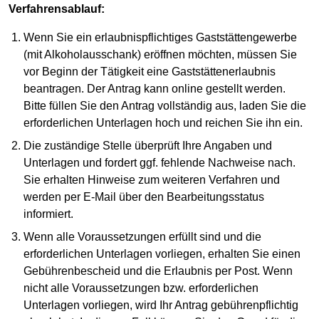
Verfahrensablauf:
Wenn Sie ein erlaubnispflichtiges Gaststättengewerbe
(mit Alkoholausschank) eröffnen möchten, müssen Sie
vor Beginn der Tätigkeit eine Gaststättenerlaubnis
beantragen. Der Antrag kann online gestellt werden.
Bitte füllen Sie den Antrag vollständig aus, laden Sie die
erforderlichen Unterlagen hoch und reichen Sie ihn ein.
Die zuständige Stelle überprüft Ihre Angaben und
Unterlagen und fordert ggf. fehlende Nachweise nach.
Sie erhalten Hinweise zum weiteren Verfahren und
werden per E-Mail über den Bearbeitungsstatus
informiert.
Wenn alle Voraussetzungen erfüllt sind und die
erforderlichen Unterlagen vorliegen, erhalten Sie einen
Gebührenbescheid und die Erlaubnis per Post. Wenn
nicht alle Voraussetzungen bzw. erforderlichen
Unterlagen vorliegen, wird Ihr Antrag gebührenpflichtig