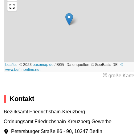
Leaflet
|
© 2023
basemap.de
/ BKG | Datenquellen: © GeoBasis-DE |
©
www.berlinonline.net
große Karte
Kontakt
Bezirksamt Friedrichshain-Kreuzberg
Ordnungsamt Friedrichshain-Kreuzberg Gewerbe
Petersburger Straße 86 - 90
,
10247 Berlin