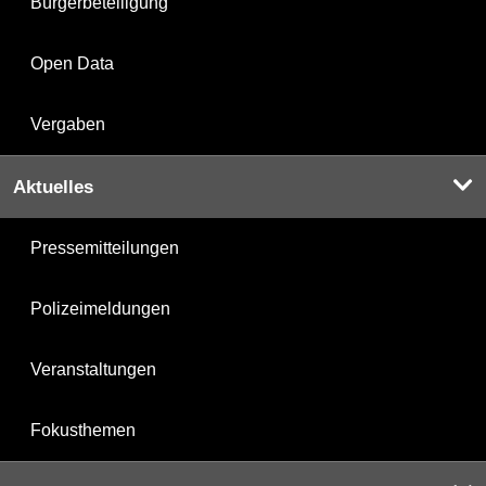
Bürgerbeteiligung
Open Data
Vergaben
Aktuelles
Pressemitteilungen
Polizeimeldungen
Veranstaltungen
Fokusthemen