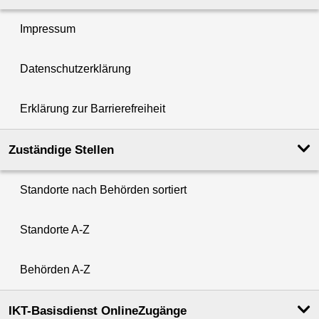
Impressum
Datenschutzerklärung
Erklärung zur Barrierefreiheit
Zuständige Stellen
Standorte nach Behörden sortiert
Standorte A-Z
Behörden A-Z
IKT-Basisdienst OnlineZugänge