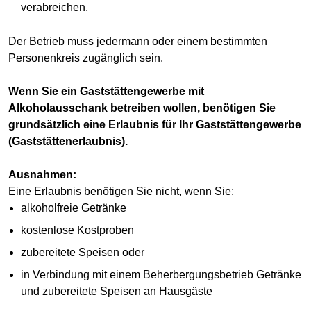
verabreichen.
Der Betrieb muss jedermann oder einem bestimmten
Personenkreis zugänglich sein.
Wenn Sie ein Gaststättengewerbe mit
Alkoholausschank betreiben wollen, benötigen Sie
grundsätzlich eine Erlaubnis für Ihr Gaststättengewerbe
(Gaststättenerlaubnis).
Ausnahmen:
Eine Erlaubnis benötigen Sie nicht, wenn Sie:
alkoholfreie Getränke
kostenlose Kostproben
zubereitete Speisen oder
in Verbindung mit einem Beherbergungsbetrieb Getränke
und zubereitete Speisen an Hausgäste