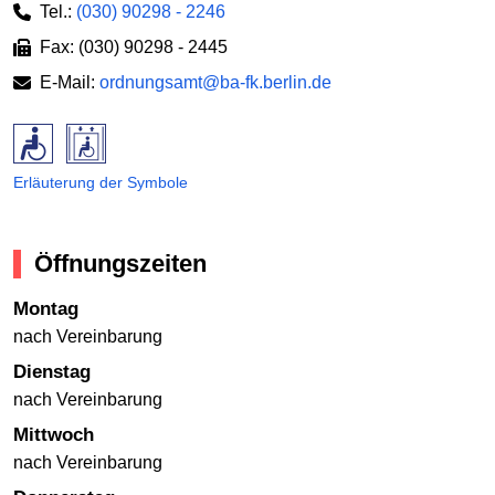
Tel.:
(030) 90298 - 2246
Fax: (030) 90298 - 2445
E-Mail:
ordnungsamt@ba-fk.berlin.de
Erläuterung der Symbole
Öffnungszeiten
Montag
nach Vereinbarung
Dienstag
nach Vereinbarung
Mittwoch
nach Vereinbarung