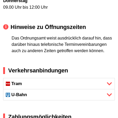
Donnerstag
09.00 Uhr bis 12:00 Uhr
Hinweise zu Öffnungszeiten
Das Ordnungsamt weist ausdrücklich darauf hin, dass
darüber hinaus telefonische Terminvereinbarungen
auch zu anderen Zeiten getroffen werden können.
Verkehrsanbindungen
Tram
U-Bahn
Zahlungsmöglichkeiten