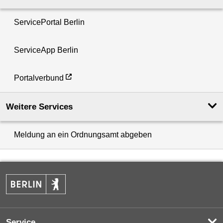
ServicePortal Berlin
ServiceApp Berlin
Portalverbund
Weitere Services
Meldung an ein Ordnungsamt abgeben
Service