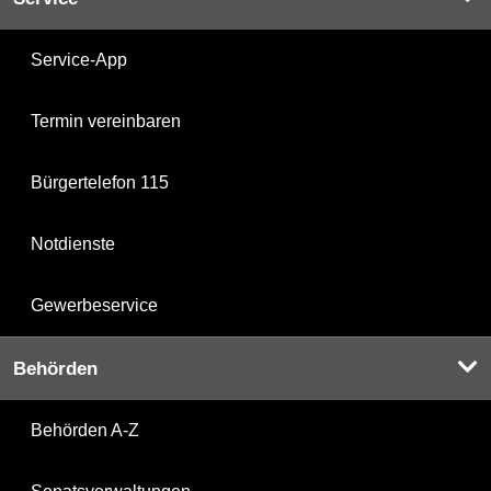
Service-App
Termin vereinbaren
Bürgertelefon 115
Notdienste
Gewerbeservice
Behörden
Behörden A-Z