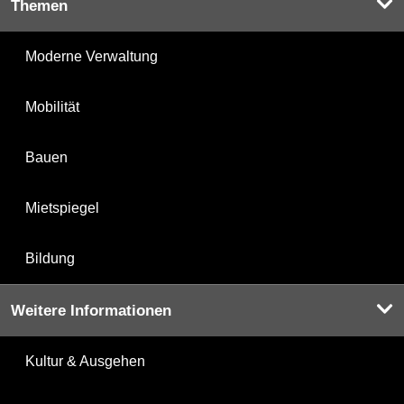
Themen
Moderne Verwaltung
Mobilität
Bauen
Mietspiegel
Bildung
Weitere Informationen
Kultur & Ausgehen