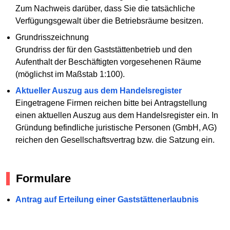
Zum Nachweis darüber, dass Sie die tatsächliche
Verfügungsgewalt über die Betriebsräume besitzen.
Grundrisszeichnung
Grundriss der für den Gaststättenbetrieb und den
Aufenthalt der Beschäftigten vorgesehenen Räume
(möglichst im Maßstab 1:100).
Aktueller Auszug aus dem Handelsregister
Eingetragene Firmen reichen bitte bei Antragstellung
einen aktuellen Auszug aus dem Handelsregister ein. In
Gründung befindliche juristische Personen (GmbH, AG)
reichen den Gesellschaftsvertrag bzw. die Satzung ein.
Formulare
Antrag auf Erteilung einer Gaststättenerlaubnis