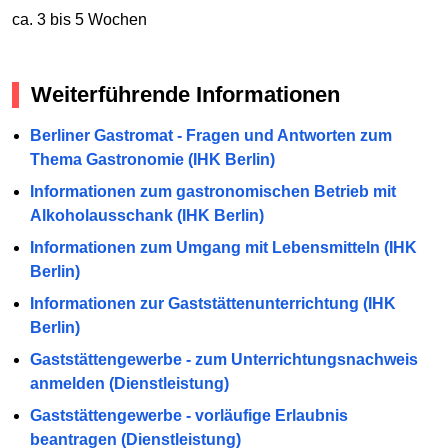
ca. 3 bis 5 Wochen
Weiterführende Informationen
Berliner Gastromat - Fragen und Antworten zum
Thema Gastronomie (IHK Berlin)
Informationen zum gastronomischen Betrieb mit
Alkoholausschank (IHK Berlin)
Informationen zum Umgang mit Lebensmitteln (IHK
Berlin)
Informationen zur Gaststättenunterrichtung (IHK
Berlin)
Gaststättengewerbe - zum Unterrichtungsnachweis
anmelden (Dienstleistung)
Gaststättengewerbe - vorläufige Erlaubnis
beantragen (Dienstleistung)