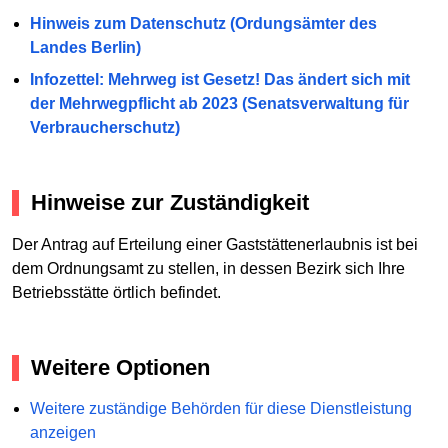
Hinweis zum Datenschutz (Ordungsämter des
Landes Berlin)
Infozettel: Mehrweg ist Gesetz! Das ändert sich mit
der Mehrwegpflicht ab 2023 (Senatsverwaltung für
Verbraucherschutz)
Hinweise zur Zuständigkeit
Der Antrag auf Erteilung einer Gaststättenerlaubnis ist bei
dem Ordnungsamt zu stellen, in dessen Bezirk sich Ihre
Betriebsstätte örtlich befindet.
Weitere Optionen
Weitere zuständige Behörden für diese Dienstleistung
anzeigen