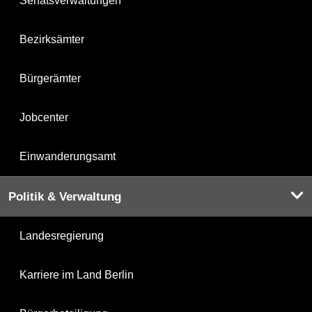
Senatsverwaltungen
Bezirksämter
Bürgerämter
Jobcenter
Einwanderungsamt
Politik & Verwaltung
Landesregierung
Karriere im Land Berlin