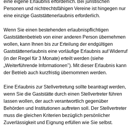
eine eigene Erlaubnis erforderlich. Bei juristischen
Personen und nichtrechtsfähigen Vereine ist hingegen nur
eine einzige Gaststättenerlaubnis erforderlich.
Wenn Sie einen bestehenden erlaubnispflichtigen
Gaststättenbetrieb von einer anderen Person übernehmen
wollen, kann Ihnen bis zur Erteilung der endgültigen
Gaststättenerlaubnis eine vorläufige Erlaubnis auf Widerruf
(in der Regel für 3 Monate) erteilt werden (siehe
„Weiterführende Informationen"). Mit dieser Erlaubnis kann
der Betrieb auch kurzfristig übernommen werden.
Eine Erlaubnis zur Stellvertretung sollte beantragt werden,
wenn Sie die Gaststätte durch einen Stellvertreter führen
lassen wollen, der auch verantwortlich gegenüber
Behörden und Institutionen auftreten soll. Der Stellvertreter
muss die gleichen Kriterien bezüglich persönlicher
Zuverlässigkeit und Eignung erfüllen wie Sie selbst.